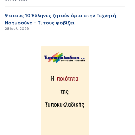
9 στους 10 Έλληνες ζητούν όρια στην Τεχνητή
Νοημοσύνη – Τι τους φοβίζει
28 Ιουλ. 2026