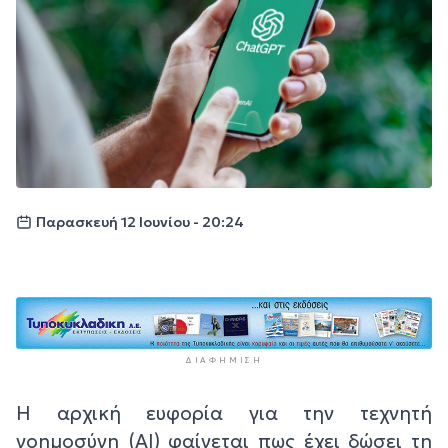
Παρασκευή 12 Ιουνίου - 20:24
ΔΙΑΦΉΜΙΣΗ
Η αρχική ευφορία για την τεχνητή
νοημοσύνη (AI) φαίνεται πως έχει δώσει τη