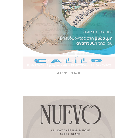
ΔΙΑΦΉΜΙΣΗ