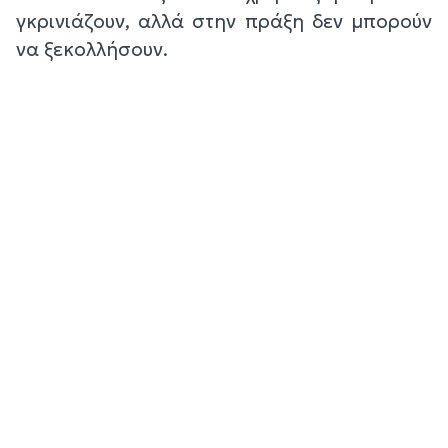
γκρινιάζουν, αλλά στην πράξη δεν μπορούν
να ξεκολλήσουν.