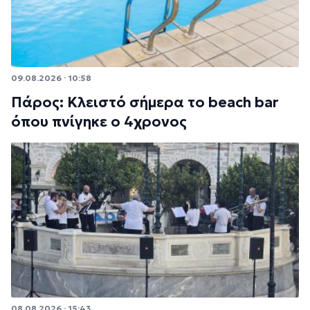
09.08.2026 · 10:58
Πάρος: Κλειστό σήμερα το beach bar
όπου πνίγηκε ο 4χρονος
08.08.2026 · 15:43