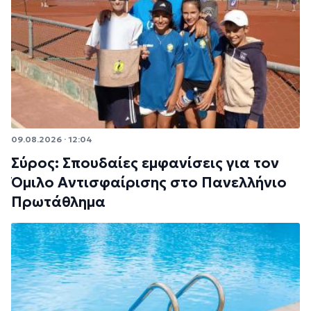
09.08.2026 · 12:04
Σύρος: Σπουδαίες εμφανίσεις για τον
Όμιλο Αντισφαίρισης στο Πανελλήνιο
Πρωτάθλημα