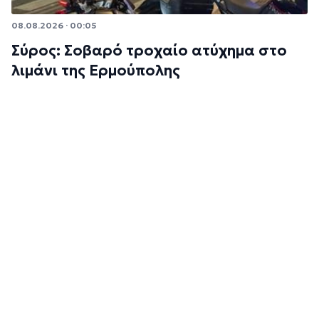
08.08.2026 · 00:05
Σύρος: Σοβαρό τροχαίο ατύχημα στο
λιμάνι της Ερμούπολης