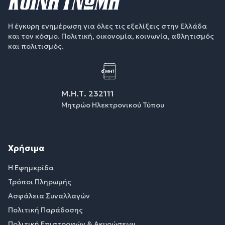
Η έγκυρη ενημέρωση για όλες τις εξελίξεις στην Ελλάδα
και τον κόσμο. Πολιτική, οικονομία, κοινωνία, αθλητισμός
και πολιτισμός.
Μ.Η.Τ. 232111
Μητρώο Ηλεκτρονικού Τύπου
Χρήσιμα
Η Εφημερίδα
Τρόποι Πληρωμής
Ασφάλεια Συναλλαγών
Πολιτική Παράδοσης
Πολιτική Επιστροφών & Ακυρώσεων