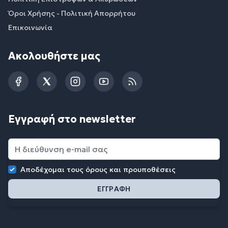
Όροι Χρήσης - Πολιτική Απορρήτου
Επικοινωνία
Ακολουθήστε μας
Facebook
Twitter
Instagram
YouTube
RSS
Εγγραφή στο newsletter
Αποδέχομαι τους
όρους και προυποθέσεις