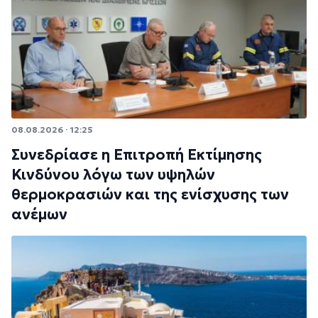
08.08.2026 · 12:25
Συνεδρίασε η Επιτροπή Εκτίμησης
Κινδύνου λόγω των υψηλών
θερμοκρασιών και της ενίσχυσης των
ανέμων