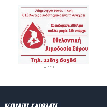
ΔΙΑΦΉΜΙΣΗ