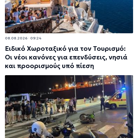
08.08.2026 · 09:24
Ειδικό Χωροταξικό για τον Τουρισμό:
Οι νέοι κανόνες για επενδύσεις, νησιά
και προορισμούς υπό πίεση