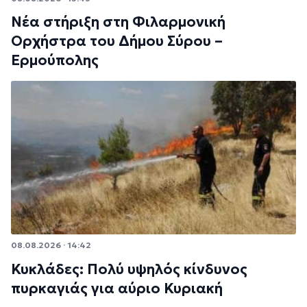
Νέα στήριξη στη Φιλαρμονική
Ορχήστρα του Δήμου Σύρου –
Ερμούπολης
08.08.2026 · 14:42
Κυκλάδες: Πολύ υψηλός κίνδυνος
πυρκαγιάς για αύριο Κυριακή