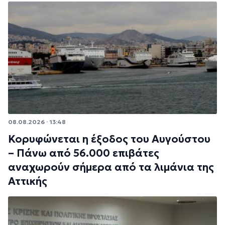
08.08.2026 · 13:48
Κορυφώνεται η έξοδος του Αυγούστου
– Πάνω από 56.000 επιβάτες
αναχωρούν σήμερα από τα λιμάνια της
Αττικής