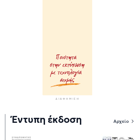
ΔΙΑΦΉΜΙΣΗ
Έντυπη έκδοση
Αρχείο