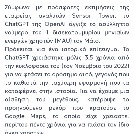
Σύμφωνα με πρόσφατες εκτιμήσεις της
εταιρείας αναλυτών Sensor Tower, το
ChatGPT της OpenAI άγγιξε το ασύλληπτο
νούμερο του 1 δισεκατομμυρίου μηνιαίων
ενεργών χρηστών (MAU) τον Μάιο.
Πρόκειται για ένα ιστορικό επίτευγμα. Το
ChatGPT χρειάστηκε μόλις 3,5 χρόνια από
την κυκλοφορία του (τον Νοέμβριο του 2022)
για να φτάσει το ορόσημο αυτό, γεγονός που
το καθιστά την ταχύτερη εφαρμογή που τα
καταφέρνει στην ιστορία. Για να έχουμε μια
αίσθηση του μεγέθους, κατέρριψε το
προηγούμενο ρεκόρ που κρατούσε το
Google Maps, το οποίο είχε χρειαστεί
περίπου πέντε χρόνια για να πιάσει τον ίδιο
όγκο χρηστών.