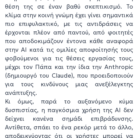
θέση της σε έναν βαθύ σκεπτικισμό. Το
κλίμα στην κοινή γνώμη έχει γίνει σημαντικά
πιο επιφυλακτικό, με τις αντιδράσεις να
έρχονται πλέον από παντού, από φοιτητές
που αποδοκιμάζουν έντονα κάθε αναφορά
στην AI κατά τις ομιλίες αποφοίτησής τους
φοβούμενοι για τις θέσεις εργασίας τους,
μέχρι τον Πάπα και την ίδια την Anthropic
(δημιουργό του Claude), που προειδοποιούν
για τους κινδύνους μιας ανεξέλεγκτης
ανάπτυξης.
Κι όμως, παρά το αυξανόμενο κύμα
δυσπιστίας, η παγκόσμια χρήση της AI δεν
δείχνει κανένα σημάδι επιβράδυνσης.
Αντίθετα, σπάει το ένα ρεκόρ μετά το άλλο,
αποδεικνύοντας ότι οι χρήστες μπορεί να