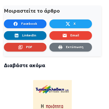
Μοιραστείτε το άρθρο
Facebook
X
LinkedIn
Email
PDF
Εκτύπωση
Διαβάστε ακόμα