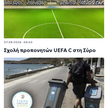
07.08.2026 · 06:40
Σχολή προπονητών UEFA C στη Σύρο