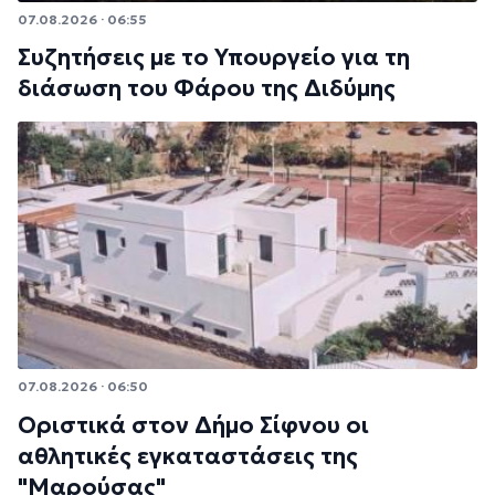
07.08.2026 · 06:55
Συζητήσεις με το Υπουργείο για τη
διάσωση του Φάρου της Διδύμης
07.08.2026 · 06:50
Οριστικά στον Δήμο Σίφνου οι
αθλητικές εγκαταστάσεις της
"Μαρούσας"