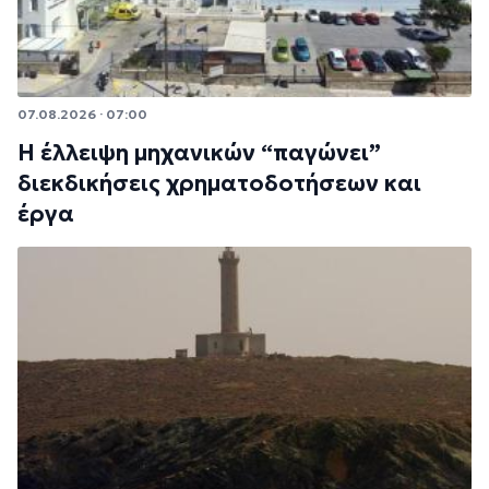
07.08.2026 · 07:00
Η έλλειψη μηχανικών “παγώνει”
διεκδικήσεις χρηματοδοτήσεων και
έργα