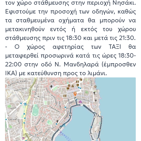
τον χώρο στάθμευσης στην περιοχή Νησάκι.
Εφιστούμε την προσοχή των οδηγών, καθώς
τα σταθμευμένα οχήματα θα μπορούν να
μετακινηθούν εντός ή εκτός του χώρου
στάθμευσης πριν τις 18:30 και μετά τις 21:30.
- Ο χώρος αφετηρίας των ΤΑΞΙ θα
μεταφερθεί προσωρινά κατά τις ώρες 18:30-
22:00 στην οδό Ν. Μανδηλαρά (έμπροσθεν
ΙΚΑ) με κατεύθυνση προς το λιμάνι.