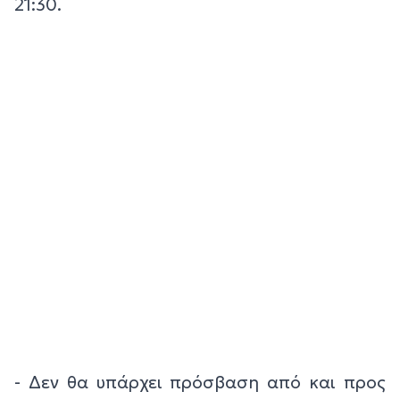
21:30.
- Δεν θα υπάρχει πρόσβαση από και προς