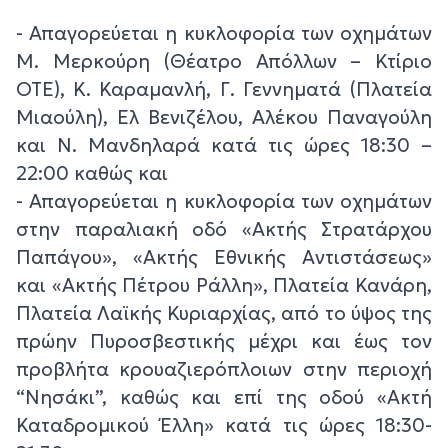
- Απαγορεύεται η κυκλοφορία των οχημάτων
Μ. Μερκούρη (Θέατρο Απόλλων – Κτίριο
ΟΤΕ), Κ. Καραμανλή, Γ. Γεννηματά (Πλατεία
Μιαούλη), Ελ Βενιζέλου, Αλέκου Παναγούλη
και Ν. Μανδηλαρά κατά τις ώρες 18:30 –
22:00 καθώς και
- Απαγορεύεται η κυκλοφορία των οχημάτων
στην παραλιακή οδό «Ακτής Στρατάρχου
Παπάγου», «Ακτής Εθνικής Αντιστάσεως»
και «Ακτής Πέτρου Ράλλη», Πλατεία Κανάρη,
Πλατεία Λαϊκής Κυριαρχίας, από το ύψος της
πρώην Πυροσβεστικής μέχρι και έως τον
προβλήτα κρουαζιερόπλοιων στην περιοχή
“Νησάκι”, καθώς και επί της οδού «Ακτή
Καταδρομικού Έλλη» κατά τις ώρες 18:30-