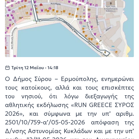
Τρίτη 12 Μαΐου - 14:18
Ο Δήμος Σύρου – Ερμούπολης, ενημερώνει
τους κατοίκους, αλλά και τους επισκέπτες
του νησιού, ότι λόγω διεξαγωγής της
αθλητικής εκδήλωσης «RUN GREECE ΣΥΡΟΣ
2026», και σύμφωνα με την υπ’ αριθμ.
2501/10/759-α’/05-05-2026 απόφαση της
Δ/νσης Αστυνομίας Κυκλάδων και με την υπ’