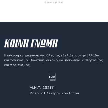
ΔΙΑΦΉΜΙΣΗ
Η έγκυρη ενημέρωση για όλες τις εξελίξεις στην Ελλάδα
και τον κόσμο. Πολιτική, οικονομία, κοινωνία, αθλητισμός
και πολιτισμός.
Μ.Η.Τ. 232111
Μητρώο Ηλεκτρονικού Τύπου