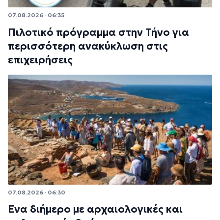
07.08.2026 · 06:35
Πιλοτικό πρόγραμμα στην Τήνο για
περισσότερη ανακύκλωση στις
επιχειρήσεις
07.08.2026 · 06:30
Ένα διήμερο με αρχαιολογικές και