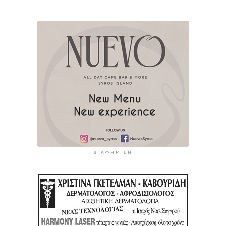
ΔΙΑΦΉΜΙΣΗ