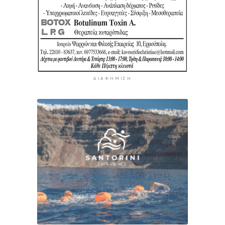
ΔΙΑΦΉΜΙΣΗ