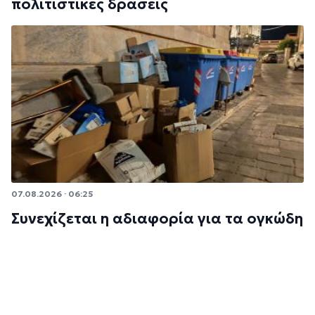
πολιτιστικές δράσεις
07.08.2026 · 06:25
Συνεχίζεται η αδιαφορία για τα ογκώδη