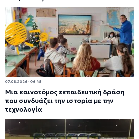
07.08.2026 · 06:45
Μια καινοτόμος εκπαιδευτική δράση
που συνδυάζει την ιστορία με την
τεχνολογία