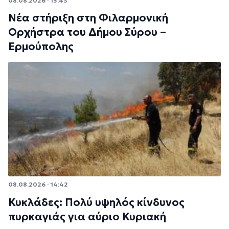
08.08.2026 · 15:43
Νέα στήριξη στη Φιλαρμονική
Ορχήστρα του Δήμου Σύρου –
Ερμούπολης
08.08.2026 · 14:42
Κυκλάδες: Πολύ υψηλός κίνδυνος
πυρκαγιάς για αύριο Κυριακή