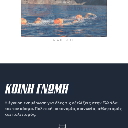
ΔΙΑΦΉΜΙΣΗ
Η έγκυρη ενημέρωση για όλες τις εξελίξεις στην Ελλάδα
και τον κόσμο. Πολιτική, οικονομία, κοινωνία, αθλητισμός
και πολιτισμός.