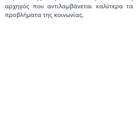
αρχηγός που αντιλαμβάνεται καλύτερα τα
προβλήματα της κοινωνίας.