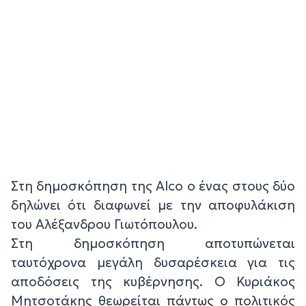
Στη δημοσκόπηση της Alco ο ένας στους δύο
δηλώνει ότι διαφωνεί με την αποφυλάκιση
του Αλέξανδρου Γιωτόπουλου.
Στη δημοσκόπηση αποτυπώνεται
ταυτόχρονα μεγάλη δυσαρέσκεια για τις
αποδόσεις της κυβέρνησης. Ο Κυριάκος
Μητσοτάκης θεωρείται πάντως ο πολιτικός