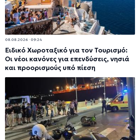
08.08.2026 · 09:24
Ειδικό Χωροταξικό για τον Τουρισμό:
Οι νέοι κανόνες για επενδύσεις, νησιά
και προορισμούς υπό πίεση