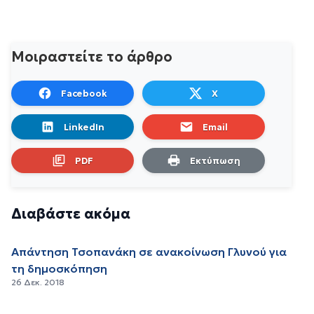
Μοιραστείτε το άρθρο
Facebook
X
LinkedIn
Email
PDF
Εκτύπωση
Διαβάστε ακόμα
Απάντηση Τσοπανάκη σε ανακοίνωση Γλυνού για
τη δημοσκόπηση
26 Δεκ. 2018