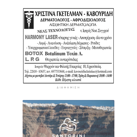
ΔΙΑΦΉΜΙΣΗ