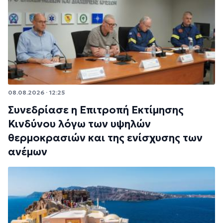
08.08.2026 · 12:25
Συνεδρίασε η Επιτροπή Εκτίμησης
Κινδύνου λόγω των υψηλών
θερμοκρασιών και της ενίσχυσης των
ανέμων