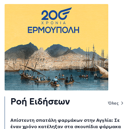
Ροή Ειδήσεων
Όλες
Απίστευτη σπατάλη φαρμάκων στην Αγγλία: Σε
έναν χρόνο κατέληξαν στα σκουπίδια φάρμακα