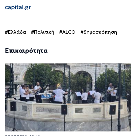
capital.gr
#Ελλάδα
#Πολιτική
#ALCO
#δημοσκόπηση
Επικαιρότητα