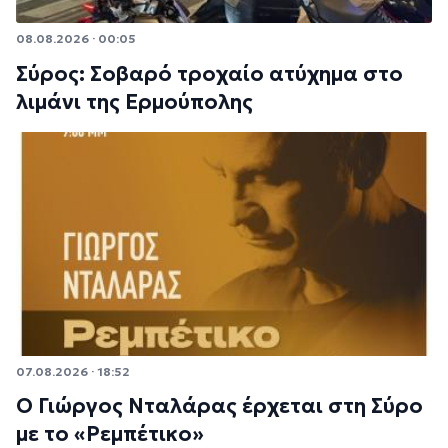
08.08.2026 · 00:05
Σύρος: Σοβαρό τροχαίο ατύχημα στο
λιμάνι της Ερμούπολης
07.08.2026 · 18:52
Ο Γιώργος Νταλάρας έρχεται στη Σύρο
με το «Ρεμπέτικο»