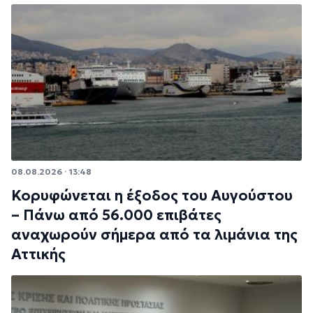
08.08.2026 · 13:48
Κορυφώνεται η έξοδος του Αυγούστου
– Πάνω από 56.000 επιβάτες
αναχωρούν σήμερα από τα λιμάνια της
Αττικής