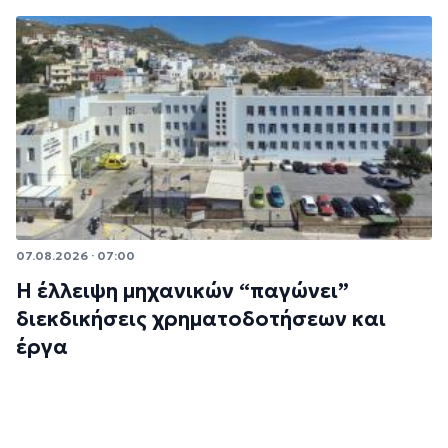
07.08.2026 · 07:00
Η έλλειψη μηχανικών “παγώνει”
διεκδικήσεις χρηματοδοτήσεων και
έργα