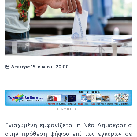
Δευτέρα 15 Ιουνίου - 20:00
ΔΙΑΦΉΜΙΣΗ
Ενισχυμένη εμφανίζεται η Νέα Δημοκρατία
στην πρόθεση ψήφου επί των εγκύρων σε