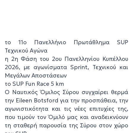
το 11ο Πανελλήνιο Πρωτάθλημα SUP
Τεχνικού Αγώνα
η 2η Φάση του 2ου Πανελληνίου Κυπέλλου
2026, με αγωνίσματα Sprint, Τεχνικού και
Μεγάλων Αποστάσεων
το SUP Fun Race 5 km
Ο Ναυτικός Όμιλος Σύρου συγχαίρει θερμά
την Eileen Botsford για την προσπάθεια, την
αγωνιστικότητα και τις νέες επιτυχίες της,
που τιμούν τον Όμιλό μας και αναδεικνύουν
τη σταθερή παρουσία της Σύρου στον χώρο