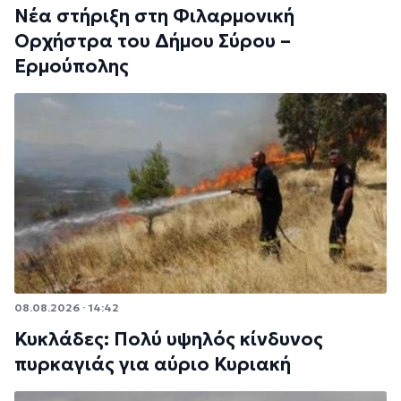
Νέα στήριξη στη Φιλαρμονική
Ορχήστρα του Δήμου Σύρου –
Ερμούπολης
08.08.2026 · 14:42
Κυκλάδες: Πολύ υψηλός κίνδυνος
πυρκαγιάς για αύριο Κυριακή