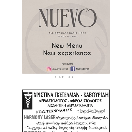
ΔΙΑΦΉΜΙΣΗ