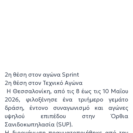
2η θέση στον αγώνα Sprint
2η θέση στον Τεχνικό Αγώνα
Η Θεσσαλονίκη, από τις 8 έως τις 10 Μαΐου
2026, φιλοξένησε ένα τριήμερο γεμάτο
δράση, έντονο συναγωνισμό και αγώνες
υψηλού επιπέδου στην Όρθια
Σανιδοκωπηλασία (SUP).
Η διοργάνωση πραγματοποιήθηκε από την