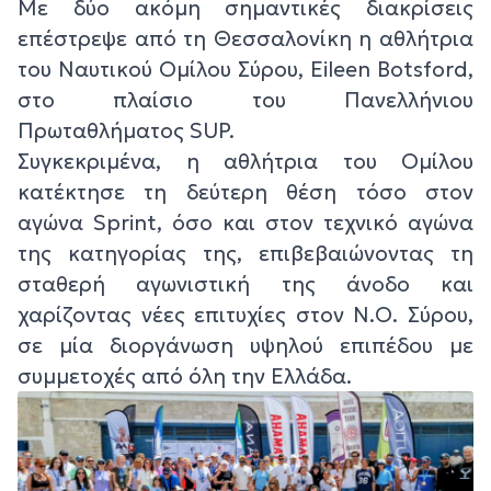
Με δύο ακόμη σημαντικές διακρίσεις
επέστρεψε από τη Θεσσαλονίκη η αθλήτρια
του Ναυτικού Ομίλου Σύρου, Eileen Botsford,
στο πλαίσιο του Πανελλήνιου
Πρωταθλήματος SUP.
Συγκεκριμένα, η αθλήτρια του Ομίλου
κατέκτησε τη δεύτερη θέση τόσο στον
αγώνα Sprint, όσο και στον τεχνικό αγώνα
της κατηγορίας της, επιβεβαιώνοντας τη
σταθερή αγωνιστική της άνοδο και
χαρίζοντας νέες επιτυχίες στον Ν.Ο. Σύρου,
σε μία διοργάνωση υψηλού επιπέδου με
συμμετοχές από όλη την Ελλάδα.