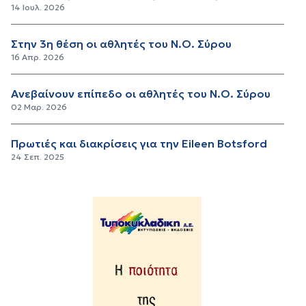
14 Ιουλ. 2026
Στην 3η θέση οι αθλητές του Ν.Ο. Σύρου
16 Απρ. 2026
Ανεβαίνουν επίπεδο οι αθλητές του Ν.Ο. Σύρου
02 Μαρ. 2026
Πρωτιές και διακρίσεις για την Eileen Botsford
24 Σεπ. 2025