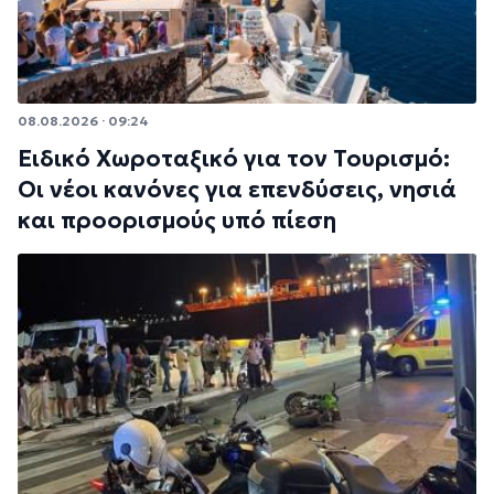
08.08.2026 · 09:24
Ειδικό Χωροταξικό για τον Τουρισμό:
Οι νέοι κανόνες για επενδύσεις, νησιά
και προορισμούς υπό πίεση