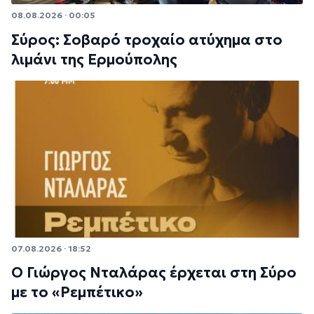
08.08.2026 · 00:05
Σύρος: Σοβαρό τροχαίο ατύχημα στο
λιμάνι της Ερμούπολης
07.08.2026 · 18:52
Ο Γιώργος Νταλάρας έρχεται στη Σύρο
με το «Ρεμπέτικο»