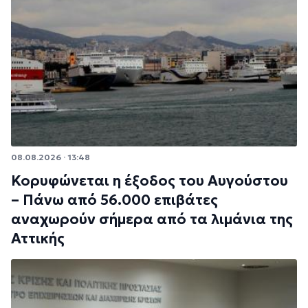
08.08.2026 · 13:48
Κορυφώνεται η έξοδος του Αυγούστου
– Πάνω από 56.000 επιβάτες
αναχωρούν σήμερα από τα λιμάνια της
Αττικής