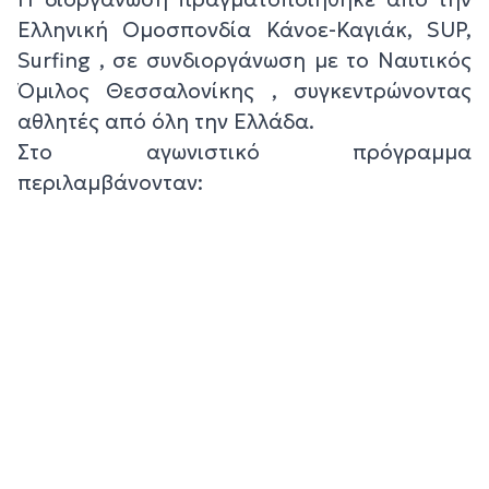
Ελληνική Ομοσπονδία Κάνοε-Καγιάκ, SUP,
Surfing , σε συνδιοργάνωση με το Ναυτικός
Όμιλος Θεσσαλονίκης , συγκεντρώνοντας
αθλητές από όλη την Ελλάδα.
Στο αγωνιστικό πρόγραμμα
περιλαμβάνονταν: