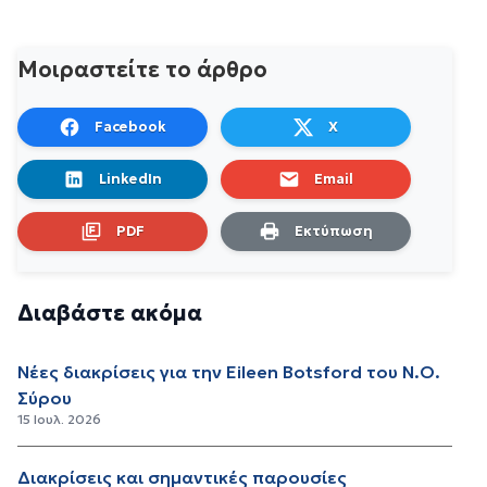
Μοιραστείτε το άρθρο
Facebook
X
LinkedIn
Email
PDF
Εκτύπωση
Διαβάστε ακόμα
Νέες διακρίσεις για την Eileen Botsford του Ν.Ο.
Σύρου
15 Ιουλ. 2026
Διακρίσεις και σημαντικές παρουσίες