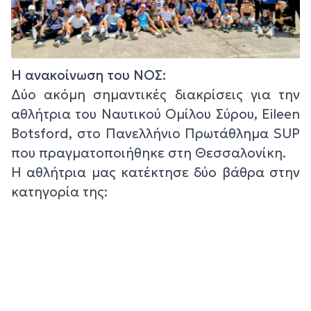
Η ανακοίνωση του ΝΟΣ:
Δύο ακόμη σημαντικές διακρίσεις για την
αθλήτρια του Ναυτικού Ομίλου Σύρου, Eileen
Botsford, στο Πανελλήνιο Πρωτάθλημα SUP
που πραγματοποιήθηκε στη Θεσσαλονίκη.
Η αθλήτρια μας κατέκτησε δύο βάθρα στην
κατηγορία της: