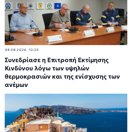
08.08.2026 · 12:25
Συνεδρίασε η Επιτροπή Εκτίμησης
Κινδύνου λόγω των υψηλών
θερμοκρασιών και της ενίσχυσης των
ανέμων