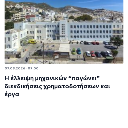
07.08.2026 · 07:00
Η έλλειψη μηχανικών “παγώνει”
διεκδικήσεις χρηματοδοτήσεων και
έργα