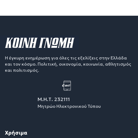
Η έγκυρη ενημέρωση για όλες τις εξελίξεις στην Ελλάδα
και τον κόσμο. Πολιτική, οικονομία, κοινωνία, αθλητισμός
και πολιτισμός.
Μ.Η.Τ. 232111
Μητρώο Ηλεκτρονικού Τύπου
Χρήσιμα