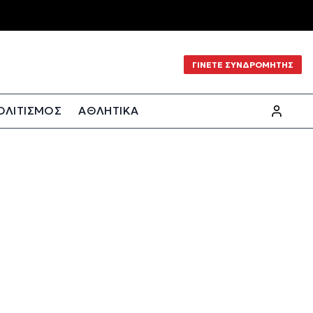
ΓΙΝΕΤΕ ΣΥΝΔΡΟΜΗΤΗΣ
ΟΛΙΤΙΣΜΟΣ
ΑΘΛΗΤΙΚΑ