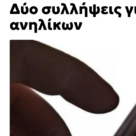
Δύο συλλήψεις 
ανηλίκων