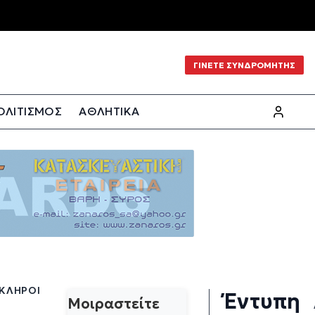
ΓΙΝΕΤΕ ΣΥΝΔΡΟΜΗΤΗΣ
ΟΛΙΤΙΣΜΟΣ
ΑΘΛΗΤΙΚΑ
ΣΚΛΗΡΟΊ
Έντυπη
Μοιραστείτε