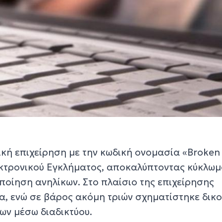
κή επιχείρηση με την κωδική ονομασία «Broken
κτρονικού Εγκλήματος, αποκαλύπτοντας κύκλωμ
οίηση ανηλίκων. Στο πλαίσιο της επιχείρησης
, ενώ σε βάρος ακόμη τριών σχηματίστηκε δικ
ων μέσω διαδικτύου.