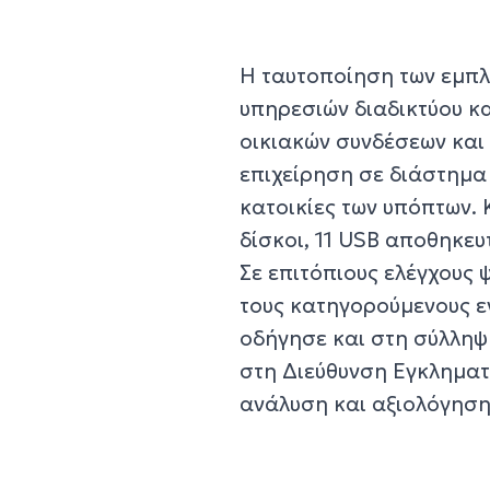
Η ταυτοποίηση των εμπ
υπηρεσιών διαδικτύου κ
οικιακών συνδέσεων και
επιχείρηση σε διάστημα 
κατοικίες των υπόπτων. 
δίσκοι, 11 USB αποθηκευ
Σε επιτόπιους ελέγχους
τους κατηγορούμενους ε
οδήγησε και στη σύλληψ
στη Διεύθυνση Εγκληματ
ανάλυση και αξιολόγηση