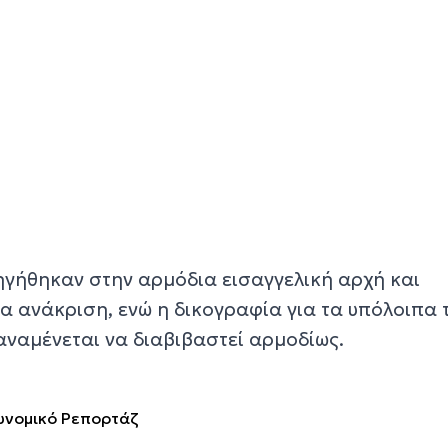
ηγήθηκαν στην αρμόδια εισαγγελική αρχή και
 ανάκριση, ενώ η δικογραφία για τα υπόλοιπα 
ναμένεται να διαβιβαστεί αρμοδίως.
υνομικό Ρεπορτάζ