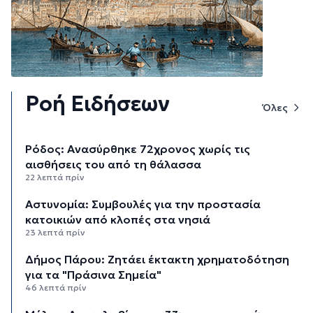
Ροή Ειδήσεων
Όλες
Ρόδος: Ανασύρθηκε 72χρονος χωρίς τις
αισθήσεις του από τη θάλασσα
22 λεπτά πρίν
Αστυνομία: Συμβουλές για την προστασία
κατοικιών από κλοπές στα νησιά
23 λεπτά πρίν
Δήμος Πάρου: Ζητάει έκτακτη χρηματοδότηση
για τα "Πράσινα Σημεία"
46 λεπτά πρίν