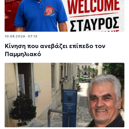
10.08.2026 · 07:15
Κίνηση που ανεβάζει επίπεδο τον
Παμμηλιακό