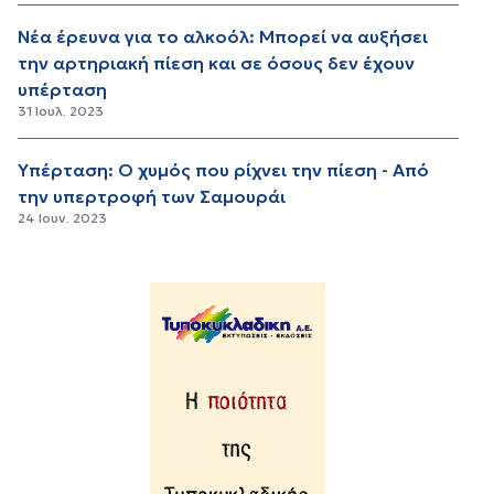
Νέα έρευνα για το αλκοόλ: Μπορεί να αυξήσει
την αρτηριακή πίεση και σε όσους δεν έχουν
υπέρταση
31 Ιουλ. 2023
Υπέρταση: Ο χυμός που ρίχνει την πίεση - Από
την υπερτροφή των Σαμουράι
24 Ιουν. 2023