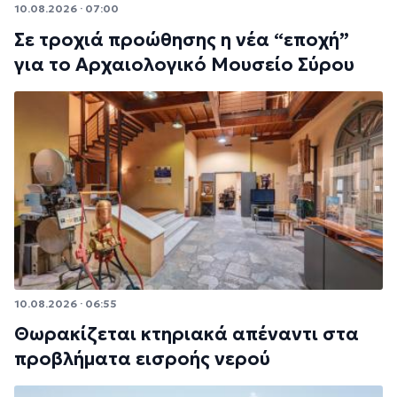
10.08.2026 · 07:00
Σε τροχιά προώθησης η νέα “εποχή”
για το Αρχαιολογικό Μουσείο Σύρου
10.08.2026 · 06:55
Θωρακίζεται κτηριακά απέναντι στα
προβλήματα εισροής νερού