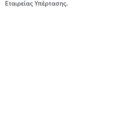
Εταιρείας Υπέρτασης.