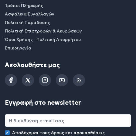
Τρόποι Πληρωμής
Ασφάλεια Συναλλαγών
Πολιτική Παράδοσης
Πολιτική Επιστροφών & Ακυρώσεων
Όροι Χρήσης - Πολιτική Απορρήτου
Επικοινωνία
Ακολουθήστε μας
Facebook
Twitter
Instagram
YouTube
RSS
Εγγραφή στο newsletter
Αποδέχομαι τους
όρους και προυποθέσεις