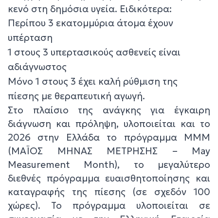
κενό στη δημόσια υγεία. Ειδικότερα:
Περίπου 3 εκατομμύρια άτομα έχουν
υπέρταση
1 στους 3 υπερτασικούς ασθενείς είναι
αδιάγνωστος
Μόνο 1 στους 3 έχει καλή ρύθμιση της
πίεσης με θεραπευτική αγωγή.
Στο πλαίσιο της ανάγκης για έγκαιρη
διάγνωση και πρόληψη, υλοποιείται και το
2026 στην Ελλάδα το πρόγραμμα ΜΜΜ
(ΜΑΪΟΣ ΜΗΝΑΣ ΜΕΤΡΗΣΗΣ – May
Measurement Month), το μεγαλύτερο
διεθνές πρόγραμμα ευαισθητοποίησης και
καταγραφής της πίεσης (σε σχεδόν 100
χώρες). Το πρόγραμμα υλοποιείται σε