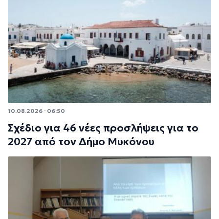
10.08.2026 · 06:50
Σχέδιο για 46 νέες προσλήψεις για το
2027 από τον Δήμο Μυκόνου