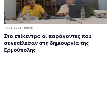
10.08.2026 · 06:45
Στο επίκεντρο οι παράγοντες που
συνετέλεσαν στη δημιουργία της
Ερμούπολης