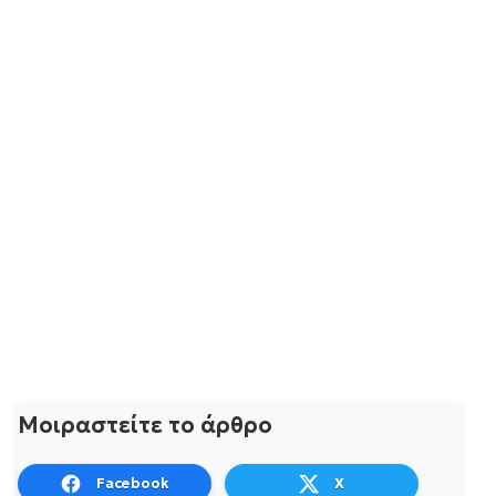
Μοιραστείτε το άρθρο
Facebook
X