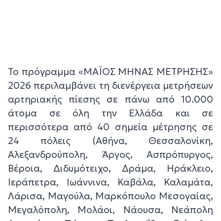
Το πρόγραμμα «ΜΑΪΟΣ ΜΗΝΑΣ ΜΕΤΡΗΣΗΣ»
2026 περιλαμβάνει τη διενέργεια μετρήσεων
αρτηριακής πίεσης σε πάνω από 10.000
άτομα σε όλη την Ελλάδα και σε
περισσότερα από 40 σημεία μέτρησης σε
24 πόλεις (Αθήνα, Θεσσαλονίκη,
Αλεξανδρούπολη, Άργος, Ασπρόπυργος,
Βέροια, Διδυμότειχο, Δράμα, Ηράκλειο,
Ιεράπετρα, Ιωάννινα, Καβάλα, Καλαμάτα,
Λάρισα, Μαγούλα, Μαρκόπουλο Μεσογαίας,
Μεγαλόπολη, Μολάοι, Νάουσα, Νεάπολη