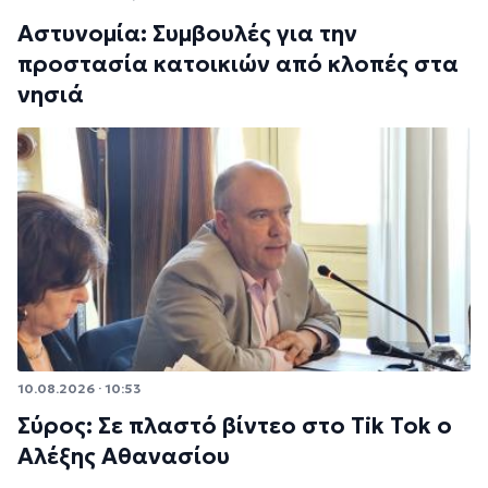
Αστυνομία: Συμβουλές για την
προστασία κατοικιών από κλοπές στα
νησιά
10.08.2026 · 10:53
Σύρος: Σε πλαστό βίντεο στο Tik Tok ο
Αλέξης Αθανασίου