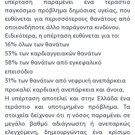
υπέρταση παραμένει ένα τεράστιο
παγκόσμιο πρόβλημα δημόσιας υγείας, που
ευθύνεται για περισσότερους θανάτους από
οποιονδήποτε άλλο παράγοντα κινδύνου.
Ειδικότερα, η υπέρταση ευθύνεται για το:
16% όλων των θανάτων
53% των καρδιαγγειακών θανάτων
58% των θανάτων από εγκεφαλικό
επεισόδιο
31% των θανάτων από νεφρική ανεπάρκεια
προκαλεί καρδιακή ανεπάρκεια και άνοια.
Η υπέρταση αποτελεί και στην Ελλάδα ένα
τεράστιο και υποτιμημένο πρόβλημα. Τα
στοιχεία δείχνουν ότι η νόσος παραμένει σε
μεγάλο βαθμό αδιάγνωστη ή ανεπαρκώς
ελεγχόμενη, δημιουργώντας ένα κρίσιμο