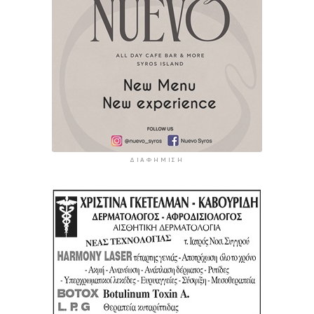
ΔΙΑΦΉΜΙΣΗ