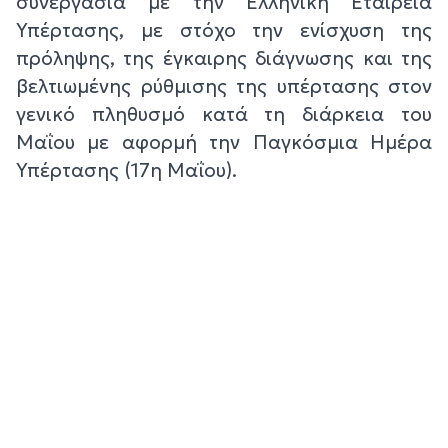
συνεργασία με την Ελληνική Εταιρεία
Υπέρτασης, με στόχο την ενίσχυση της
πρόληψης, της έγκαιρης διάγνωσης και της
βελτιωμένης ρύθμισης της υπέρτασης στον
γενικό πληθυσμό κατά τη διάρκεια του
Μαΐου με αφορμή την Παγκόσμια Ημέρα
Υπέρτασης (17η Μαΐου).