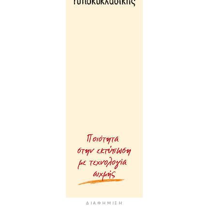
ΔΙΑΦΉΜΙΣΗ