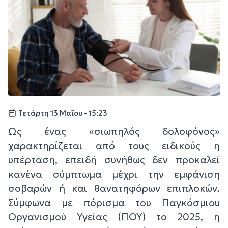
Τετάρτη 13 Μαΐου - 15:23
Ως ένας «σιωπηλός δολοφόνος»
χαρακτηρίζεται από τους ειδικούς η
υπέρταση, επειδή συνήθως δεν προκαλεί
κανένα σύμπτωμα μέχρι την εμφάνιση
σοβαρών ή και θανατηφόρων επιπλοκών.
Σύμφωνα με πόρισμα του Παγκόσμιου
Οργανισμού Υγείας (ΠΟΥ) το 2025, η