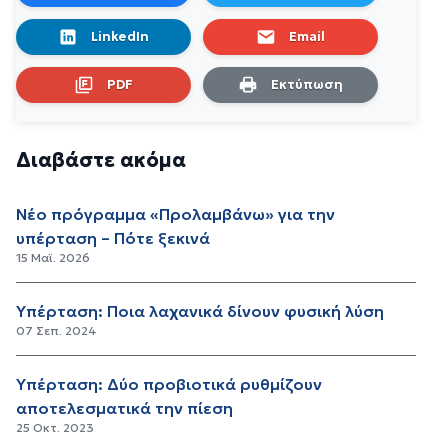
LinkedIn
Email
PDF
Εκτύπωση
Διαβάστε ακόμα
Νέο πρόγραμμα «Προλαμβάνω» για την
υπέρταση – Πότε ξεκινά
15 Μαϊ. 2026
Υπέρταση: Ποια λαχανικά δίνουν φυσική λύση
07 Σεπ. 2024
Υπέρταση: Δύο προβιοτικά ρυθμίζουν
αποτελεσματικά την πίεση
25 Οκτ. 2023