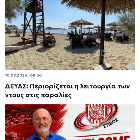
10.08.2026 · 08:00
ΔΕΥΑΣ: Περιορίζεται η λειτουργία των
ντους στις παραλίες