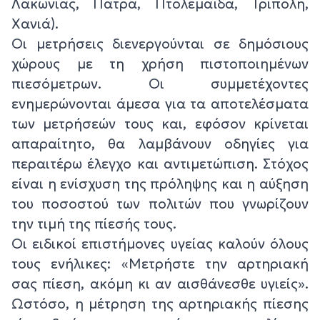
Λακωνίας, Πάτρα, Πτολεμαΐδα, Τρίπολη,
Χανιά).
Οι μετρήσεις διενεργούνται σε δημόσιους
χώρους με τη χρήση πιστοποιημένων
πιεσόμετρων. Οι συμμετέχοντες
ενημερώνονται άμεσα για τα αποτελέσματα
των μετρήσεών τους και, εφόσον κρίνεται
απαραίτητο, θα λαμβάνουν οδηγίες για
περαιτέρω έλεγχο και αντιμετώπιση. Στόχος
είναι η ενίσχυση της πρόληψης και η αύξηση
του ποσοστού των πολιτών που γνωρίζουν
την τιμή της πίεσής τους.
Οι ειδικοί επιστήμονες υγείας καλούν όλους
τους ενήλικες: «Μετρήστε την αρτηριακή
σας πίεση, ακόμη κι αν αισθάνεσθε υγιείς».
Ωστόσο, η μέτρηση της αρτηριακής πίεσης