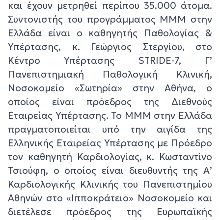
και έχουν μετρηθεί περίπου 35.000 άτομα.
Συντονιστής του προγράμματος ΜΜΜ στην
Ελλάδα είναι ο καθηγητής Παθολογίας &
Υπέρτασης, κ. Γεώργιος Στεργίου, στο
Κέντρο Υπέρτασης STRIDE-7, Γ’
Πανεπιστημιακή Παθολογική Κλινική,
Νοσοκομείο «Σωτηρία» στην Αθήνα, ο
οποίος είναι πρόεδρος της Διεθνούς
Εταιρείας Υπέρτασης. Το ΜΜΜ στην Ελλάδα
πραγματοποιείται υπό την αιγίδα της
Ελληνικής Εταιρείας Υπέρτασης με Πρόεδρο
τον καθηγητή Καρδιολογίας, κ. Κωσταντίνο
Τσιούφη, ο οποίος είναι διευθυντής της Α’
Καρδιολογικής Κλινικής του Πανεπιστημίου
Αθηνών στο «Ιπποκράτειο» Νοσοκομείο και
διετέλεσε πρόεδρος της Ευρωπαϊκής