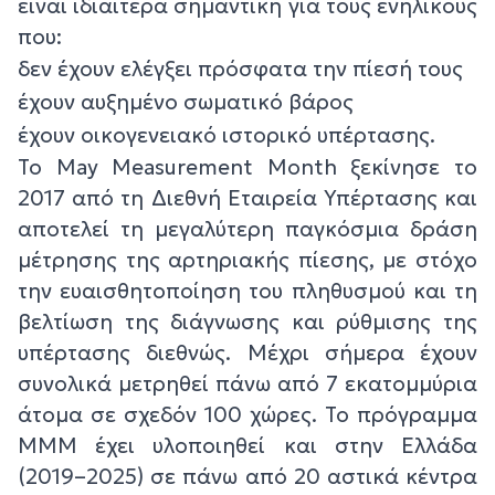
είναι ιδιαίτερα σημαντική για τους ενηλίκους
που:
δεν έχουν ελέγξει πρόσφατα την πίεσή τους
έχουν αυξημένο σωματικό βάρος
έχουν οικογενειακό ιστορικό υπέρτασης.
Το May Measurement Month ξεκίνησε το
2017 από τη Διεθνή Εταιρεία Υπέρτασης και
αποτελεί τη μεγαλύτερη παγκόσμια δράση
μέτρησης της αρτηριακής πίεσης, με στόχο
την ευαισθητοποίηση του πληθυσμού και τη
βελτίωση της διάγνωσης και ρύθμισης της
υπέρτασης διεθνώς. Μέχρι σήμερα έχουν
συνολικά μετρηθεί πάνω από 7 εκατομμύρια
άτομα σε σχεδόν 100 χώρες. Το πρόγραμμα
MMM έχει υλοποιηθεί και στην Ελλάδα
(2019–2025) σε πάνω από 20 αστικά κέντρα