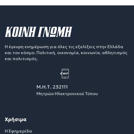
Η έγκυρη ενημέρωση για όλες τις εξελίξεις στην Ελλάδα
και τον κόσμο. Πολιτική, οικονομία, κοινωνία, αθλητισμός
και πολιτισμός.
Μ.Η.Τ. 232111
Μητρώο Ηλεκτρονικού Τύπου
Χρήσιμα
Η Εφημερίδα