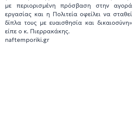
με περιορισμένη πρόσβαση στην αγορά
εργασίας και η Πολιτεία οφείλει να σταθεί
δίπλα τους με ευαισθησία και δικαιοσύνη»
είπε ο κ. Πιερρακάκης.
naftemporiki.gr