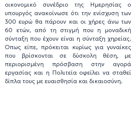
οικονομικό συνέδριο της Ημερησίας ο
υπουργός ανακοίνωσε ότι την ενίσχυση των
300 ευρώ θα πάρουν και οι χήρες άνω των
60 ετών, από τη στιγμή που η μοναδική
σύνταξη που έχουν είναι η σύνταξη χηρείας.
Όπως είπε, πρόκειται κυρίως για γυναίκες
που βρίσκονται σε δύσκολη θέση, με
περιορισμένη πρόσβαση στην αγορά
εργασίας και η Πολιτεία οφείλει να σταθεί
δίπλα τους με ευαισθησία και δικαιοσύνη.