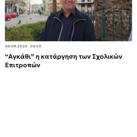
06.08.2026 · 06:45
“Αγκάθι” η κατάργηση των Σχολικών
Επιτροπών