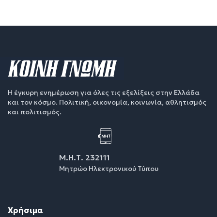
Η έγκυρη ενημέρωση για όλες τις εξελίξεις στην Ελλάδα
και τον κόσμο. Πολιτική, οικονομία, κοινωνία, αθλητισμός
και πολιτισμός.
Μ.Η.Τ. 232111
Μητρώο Ηλεκτρονικού Τύπου
Χρήσιμα