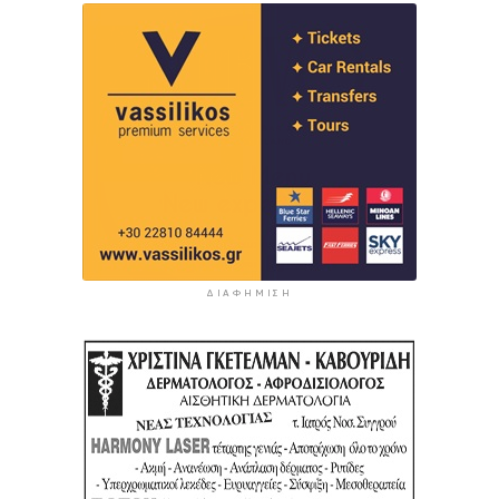
ΔΙΑΦΉΜΙΣΗ