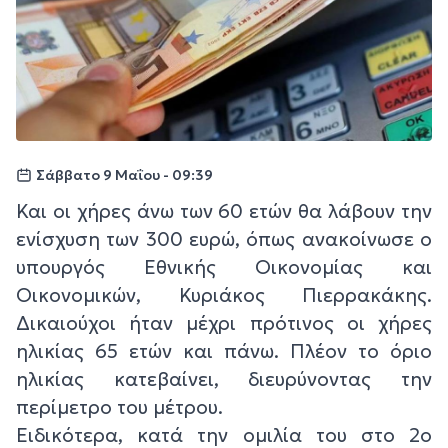
Σάββατο 9 Μαΐου - 09:39
Και οι χήρες άνω των 60 ετών θα λάβουν την
ενίσχυση των 300 ευρώ, όπως ανακοίνωσε ο
υπουργός Εθνικής Οικονομίας και
Οικονομικών, Κυριάκος Πιερρακάκης.
Δικαιούχοι ήταν μέχρι πρότινος οι χήρες
ηλικίας 65 ετών και πάνω. Πλέον το όριο
ηλικίας κατεβαίνει, διευρύνοντας την
περίμετρο του μέτρου.
Ειδικότερα, κατά την ομιλία του στο 2ο