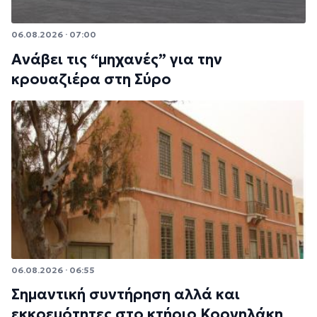
06.08.2026 · 07:00
Ανάβει τις “μηχανές” για την
κρουαζιέρα στη Σύρο
06.08.2026 · 06:55
Σημαντική συντήρηση αλλά και
εκκρεμότητες στο κτήριο Κορνηλάκη