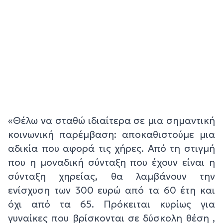
«Θέλω να σταθώ ιδιαίτερα σε μια σημαντική
κοινωνική παρέμβαση: αποκαθιστούμε μια
αδικία που αφορά τις χήρες. Από τη στιγμή
που η μοναδική σύνταξη που έχουν είναι η
σύνταξη χηρείας, θα λαμβάνουν την
ενίσχυση των 300 ευρώ από τα 60 έτη και
όχι από τα 65. Πρόκειται κυρίως για
γυναίκες που βρίσκονται σε δύσκολη θέση ,