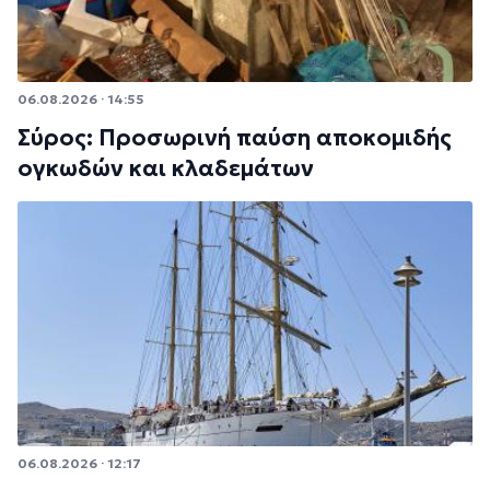
06.08.2026 · 14:55
Σύρος: Προσωρινή παύση αποκομιδής
ογκωδών και κλαδεμάτων
06.08.2026 · 12:17