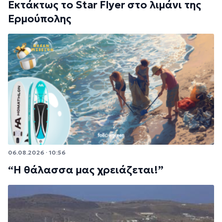
Εκτάκτως το Star Flyer στο λιμάνι της
Ερμούπολης
06.08.2026 · 10:56
“Η θάλασσα μας χρειάζεται!”