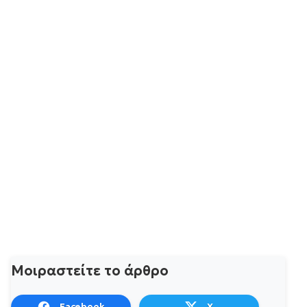
Μοιραστείτε το άρθρο
Facebook
X