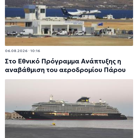
06.08.2026 · 10:16
Στο Εθνικό Πρόγραμμα Ανάπτυξης η
αναβάθμιση του αεροδρομίου Πάρου