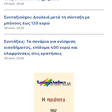
29 Ιουλ. 2026
Συνταξιούχοι: Δουλειά μετά τη σύνταξη με
μπόνους έως 120 ευρώ
28 Ιουλ. 2026
Συντάξεις: Τα σενάρια για ενίσχυση
εισοδήματος, επίδομα 400 ευρώ και
ελαφρύνσεις στις κρατήσεις
26 Ιουλ. 2026