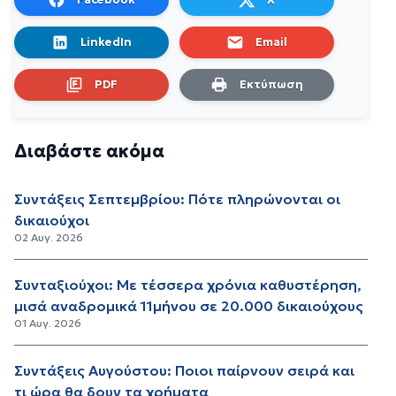
LinkedIn
Email
PDF
Εκτύπωση
Διαβάστε ακόμα
Συντάξεις Σεπτεμβρίου: Πότε πληρώνονται οι
δικαιούχοι
02 Αυγ. 2026
Συνταξιούχοι: Με τέσσερα χρόνια καθυστέρηση,
μισά αναδρομικά 11μήνου σε 20.000 δικαιούχους
01 Αυγ. 2026
Συντάξεις Αυγούστου: Ποιοι παίρνουν σειρά και
τι ώρα θα δουν τα χρήματα