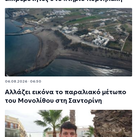
06.08.2026 · 06:50
Αλλάζει εικόνα το παραλιακό μέτωπο
του Μονολίθου στη Σαντορίνη