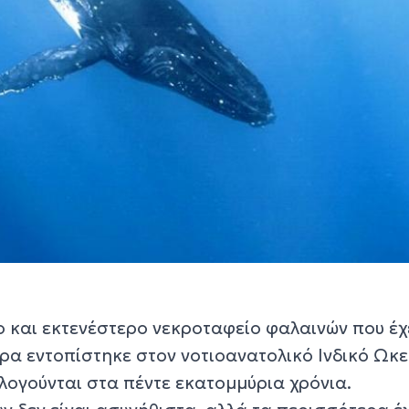
ο και εκτενέστερο νεκροταφείο φαλαινών που έχ
ρα εντοπίστηκε στον νοτιοανατολικό Ινδικό Ωκε
ογούνται στα πέντε εκατομμύρια χρόνια.