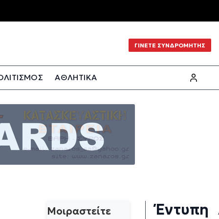
ΓΙΝΕΤΕ ΣΥΝΔΡΟΜΗΤΗΣ
ΟΛΙΤΙΣΜΟΣ
ΑΘΛΗΤΙΚΑ
Έντυπη
Μοιραστείτε