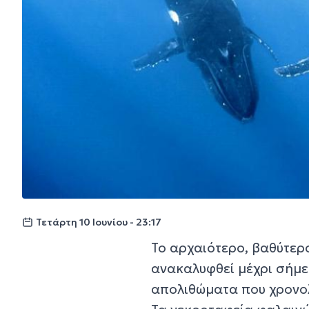
Τετάρτη 10 Ιουνίου - 23:17
Το αρχαιότερο, βαθύτερ
ανακαλυφθεί μέχρι σήμε
απολιθώματα που χρονολ