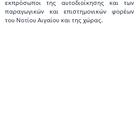
εκπρόσωποι της αυτοδιοίκησης και των
παραγωγικών και επιστημονικών φορέων
του Νοτίου Αιγαίου και της χώρας.