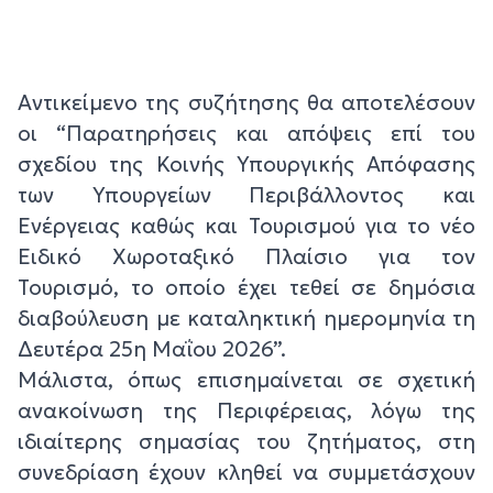
Αντικείμενο της συζήτησης θα αποτελέσουν
οι “Παρατηρήσεις και απόψεις επί του
σχεδίου της Κοινής Υπουργικής Απόφασης
των Υπουργείων Περιβάλλοντος και
Ενέργειας καθώς και Τουρισμού για το νέο
Ειδικό Χωροταξικό Πλαίσιο για τον
Τουρισμό, το οποίο έχει τεθεί σε δημόσια
διαβούλευση με καταληκτική ημερομηνία τη
Δευτέρα 25η Μαΐου 2026”.
Μάλιστα, όπως επισημαίνεται σε σχετική
ανακοίνωση της Περιφέρειας, λόγω της
ιδιαίτερης σημασίας του ζητήματος, στη
συνεδρίαση έχουν κληθεί να συμμετάσχουν