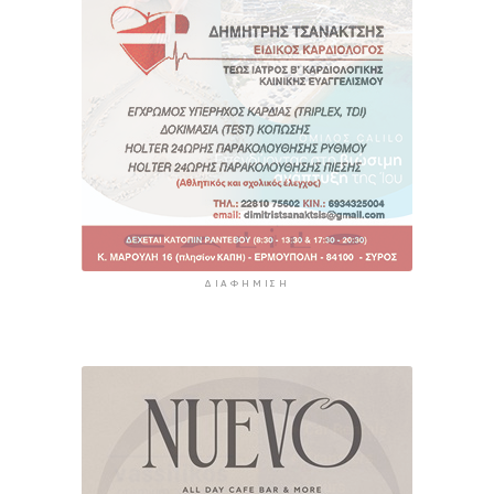
ΔΙΑΦΉΜΙΣΗ