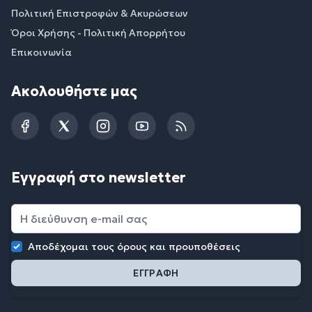
Πολιτική Επιστροφών & Ακυρώσεων
Όροι Χρήσης - Πολιτική Απορρήτου
Επικοινωνία
Ακολουθήστε μας
Facebook
Twitter
Instagram
YouTube
RSS
Εγγραφή στο newsletter
Αποδέχομαι τους
όρους και προυποθέσεις