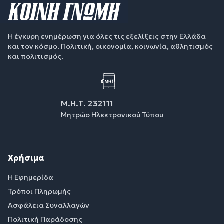
Η έγκυρη ενημέρωση για όλες τις εξελίξεις στην Ελλάδα
και τον κόσμο. Πολιτική, οικονομία, κοινωνία, αθλητισμός
και πολιτισμός.
Μ.Η.Τ. 232111
Μητρώο Ηλεκτρονικού Τύπου
Χρήσιμα
Η Εφημερίδα
Τρόποι Πληρωμής
Ασφάλεια Συναλλαγών
Πολιτική Παράδοσης