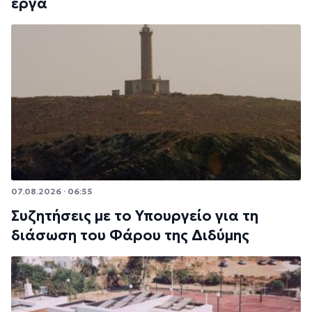
έργα
07.08.2026 · 06:55
Συζητήσεις με το Υπουργείο για τη
διάσωση του Φάρου της Διδύμης