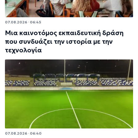
07.08.2026 · 06:45
Μια καινοτόμος εκπαιδευτική δράση
που συνδυάζει την ιστορία με την
τεχνολογία
07.08.2026 · 06:40