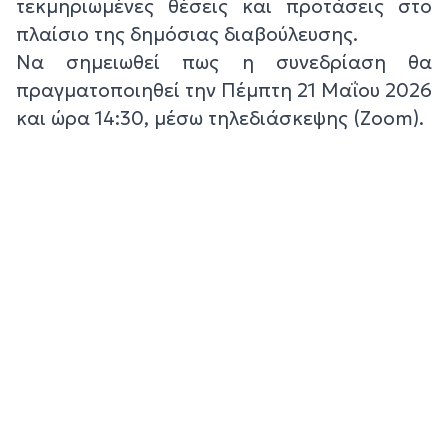
τεκμηριωμένες θέσεις και προτάσεις στο
πλαίσιο της δημόσιας διαβούλευσης.
Να σημειωθεί πως η συνεδρίαση θα
πραγματοποιηθεί την Πέμπτη 21 Μαΐου 2026
και ώρα 14:30, μέσω τηλεδιάσκεψης (Zoom).