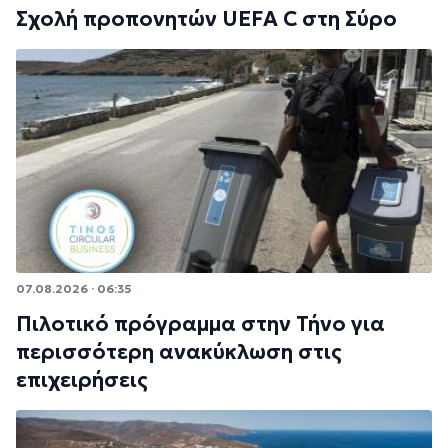
Σχολή προπονητών UEFA C στη Σύρο
07.08.2026 · 06:35
Πιλοτικό πρόγραμμα στην Τήνο για
περισσότερη ανακύκλωση στις
επιχειρήσεις