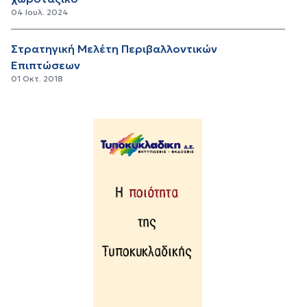
04 Ιουλ. 2024
Στρατηγική Μελέτη Περιβαλλοντικών
Επιπτώσεων
01 Οκτ. 2018