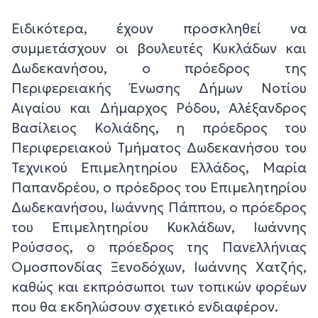
Ειδικότερα, έχουν προσκληθεί να
συμμετάσχουν οι βουλευτές Κυκλάδων και
Δωδεκανήσου, ο πρόεδρος της
Περιφερειακής Ένωσης Δήμων Νοτίου
Αιγαίου και Δήμαρχος Ρόδου, Αλέξανδρος
Βασίλειος Κολιάδης, η πρόεδρος του
Περιφερειακού Τμήματος Δωδεκανήσου του
Τεχνικού Επιμελητηρίου Ελλάδος, Μαρία
Παπανδρέου, ο πρόεδρος του Επιμελητηρίου
Δωδεκανήσου, Ιωάννης Πάππου, ο πρόεδρος
του Επιμελητηρίου Κυκλάδων, Ιωάννης
Ρούσσος, ο πρόεδρος της Πανελλήνιας
Ομοσπονδίας Ξενοδόχων, Ιωάννης Χατζής,
καθώς και εκπρόσωποι των τοπικών φορέων
που θα εκδηλώσουν σχετικό ενδιαφέρον.