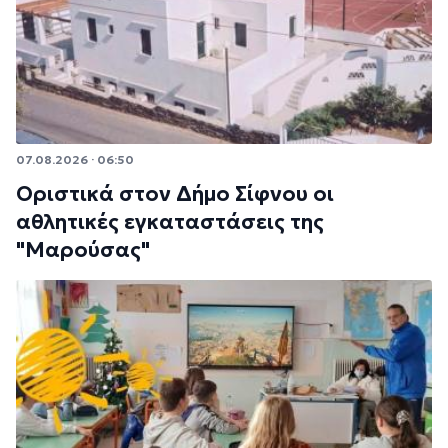
07.08.2026 · 06:50
Οριστικά στον Δήμο Σίφνου οι
αθλητικές εγκαταστάσεις της
"Μαρούσας"