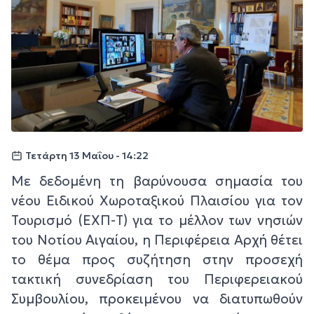
Τετάρτη 13 Μαΐου - 14:22
Με δεδομένη τη βαρύνουσα σημασία του
νέου Ειδικού Χωροταξικού Πλαισίου για τον
Τουρισμό (ΕΧΠ-Τ) για το μέλλον των νησιών
του Νοτίου Αιγαίου, η Περιφέρεια Αρχή θέτει
το θέμα προς συζήτηση στην προσεχή
τακτική συνεδρίαση του Περιφερειακού
Συμβουλίου, προκειμένου να διατυπωθούν