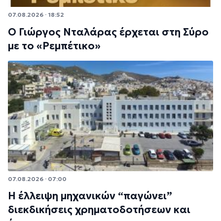
07.08.2026 · 18:52
Ο Γιώργος Νταλάρας έρχεται στη Σύρο
με το «Ρεμπέτικο»
07.08.2026 · 07:00
Η έλλειψη μηχανικών “παγώνει”
διεκδικήσεις χρηματοδοτήσεων και