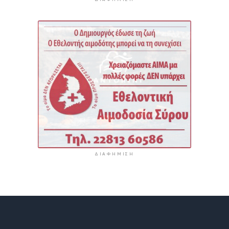
ΔΙΑΦΉΜΙΣΗ