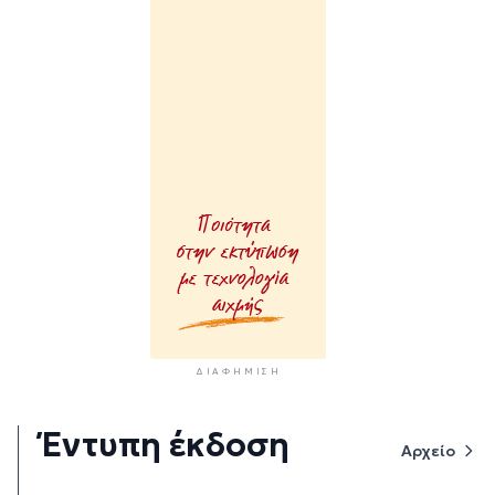
ΔΙΑΦΉΜΙΣΗ
Έντυπη έκδοση
Αρχείο