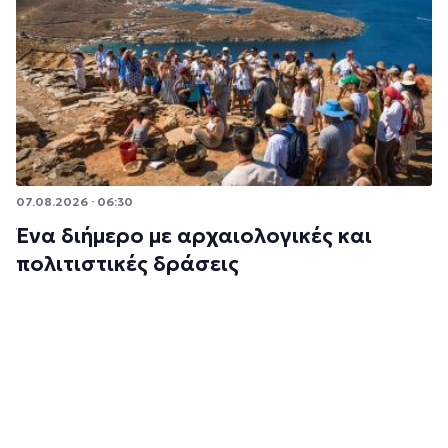
07.08.2026 · 06:30
Ένα διήμερο με αρχαιολογικές και
πολιτιστικές δράσεις