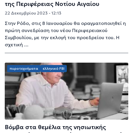
της Περιφέρειας Νοτίου Αιγαίου
22 Δεκεμβρίου 2023 - 12:13
Στην Ρόδο, στις 8 Ιανουαρίου θα οραγματοποιηθεί η
πρώτη συνεδρίαση του νέου Περιφερειακού
Συμβουλίου, με την εκλογή του προεδρείου του. Η
σχετική ...
πυροτεχνήματα
ελληνικό FBI
Βόμβα στα θεμέλια της νησιωτικής