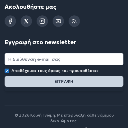
Ακολουθήστε μας
Facebook
Twitter
Instagram
YouTube
RSS
Εγγραφή στο newsletter
Αποδέχομαι τους
όρους και προυποθέσεις
© 2026 Κοινή Γνώμη. Με επιφύλαξη κάθε νόμιμου
δικαιώματος.