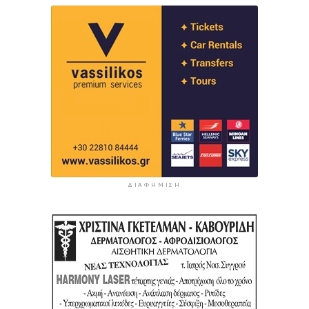
ΔΙΑΦΉΜΙΣΗ