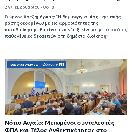
24 Φεβρουαρίου - 06:18
Γιώργος Χατζημάρκος: “H δημιουργία μίας ψηφιακής
βάσης δεδομένων με τις αρμοδιότητες της
αυτοδιοίκησης, θα είναι ένα νέο ξεκίνημα, μετά από τις
παθογένειες δεκαετιών στη δημόσια διοίκηση”
πυροτεχνήματα
ελληνικό FBI
Νότιο Αιγαίο: Μειωμένοι συντελεστές
ΦΠΑ και Τέλος Ανθεκτικότητας στο