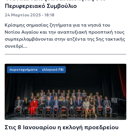
Περιφερειακό Συμβούλιο
24 Μαρτίου 2025 - 18:18
Κρίσιμης σημασίας ζητήματα για τα νησιά του
Νοτίου Αιγαίου και την αναπτυξιακή προοπτική τους
συμπεριλαμβάνονται στην ατζέντα της 5ης τακτικής
συνεδρί...
πυροτεχνήματα
ελληνικό FBI
Στις 8 Ιανουαρίου η εκλογή προεδρείου