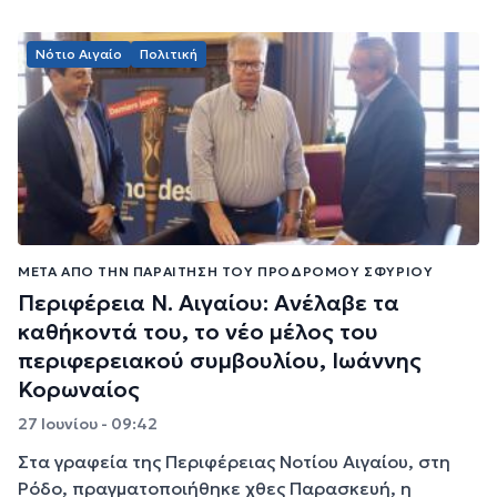
Νότιο Αιγαίο
Πολιτική
ΜΕΤΆ ΑΠΌ ΤΗΝ ΠΑΡΑΊΤΗΣΗ ΤΟΥ ΠΡΌΔΡΟΜΟΥ ΣΦΥΡΊΟΥ
Περιφέρεια Ν. Αιγαίου: Ανέλαβε τα
καθήκοντά του, το νέο μέλος του
περιφερειακού συμβουλίου, Ιωάννης
Κορωναίος
27 Ιουνίου - 09:42
Στα γραφεία της Περιφέρειας Νοτίου Αιγαίου, στη
Ρόδο, πραγματοποιήθηκε χθες Παρασκευή, η