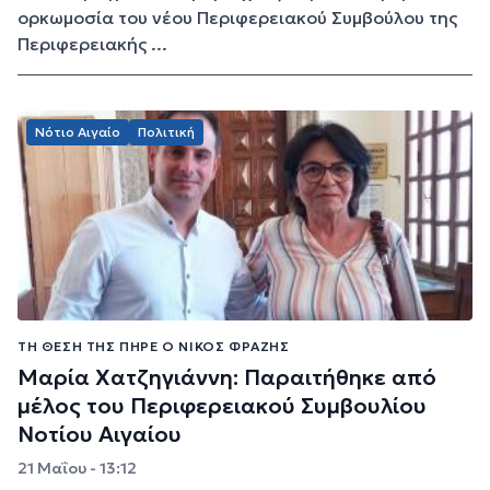
ορκωμοσία του νέου Περιφερειακού Συμβούλου της
Περιφερειακής ...
Νότιο Αιγαίο
Πολιτική
ΤΗ ΘΈΣΗ ΤΗΣ ΠΉΡΕ Ο ΝΊΚΟΣ ΦΡΑΖΉΣ
Μαρία Χατζηγιάννη: Παραιτήθηκε από
μέλος του Περιφερειακού Συμβουλίου
Νοτίου Αιγαίου
21 Μαΐου - 13:12