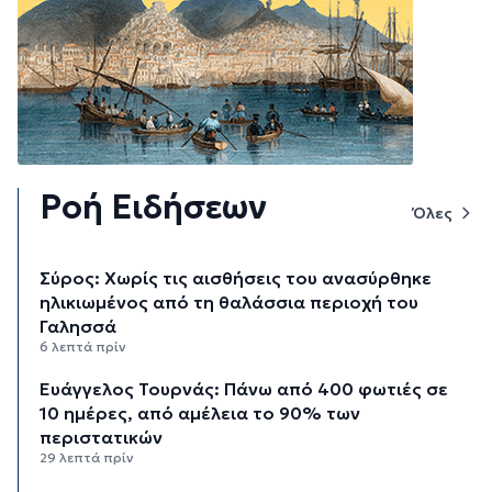
Ροή Ειδήσεων
Όλες
Σύρος: Χωρίς τις αισθήσεις του ανασύρθηκε
ηλικιωμένος από τη θαλάσσια περιοχή του
Γαλησσά
6 λεπτά πρίν
Ευάγγελος Τουρνάς: Πάνω από 400 φωτιές σε
10 ημέρες, από αμέλεια το 90% των
περιστατικών
29 λεπτά πρίν