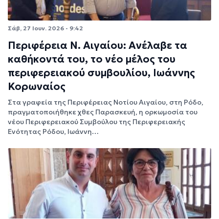
Σάβ, 27 Ιουν. 2026 - 9:42
Περιφέρεια Ν. Αιγαίου: Ανέλαβε τα
καθήκοντά του, το νέο μέλος του
περιφερειακού συμβουλίου, Ιωάννης
Κορωναίος
Στα γραφεία της Περιφέρειας Νοτίου Αιγαίου, στη Ρόδο,
πραγματοποιήθηκε χθες Παρασκευή, η ορκωμοσία του
νέου Περιφερειακού Συμβούλου της Περιφερειακής
Ενότητας Ρόδου, Ιωάννη…