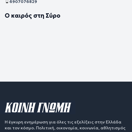
6907076829
Ο καιρός στη Σύρο
Η έγκυρη ενημέρωση για όλες τις εξελίξεις στην Ελλάδα
και τον κόσμο. Πολιτική, οικονομία, κοινωνία, αθλητισμός