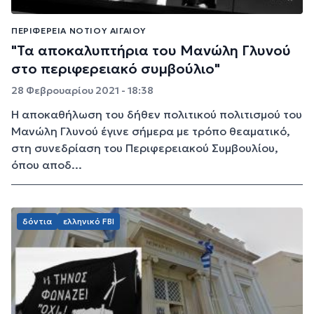
ΠΕΡΙΦΈΡΕΙΑ ΝΟΤΊΟΥ ΑΙΓΑΊΟΥ
"Τα αποκαλυπτήρια του Μανώλη Γλυνού
στο περιφερειακό συμβούλιο"
28 Φεβρουαρίου 2021 - 18:38
Η αποκαθήλωση του δήθεν πολιτικού πολιτισμού του
Μανώλη Γλυνού έγινε σήμερα με τρόπο θεαματικό,
στη συνεδρίαση του Περιφερειακού Συμβουλίου,
όπου αποδ...
δόντια
ελληνικό FBI