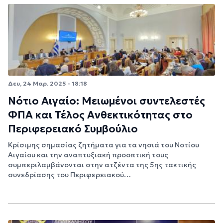
Δευ, 24 Μαρ. 2025 - 18:18
Νότιο Αιγαίο: Μειωμένοι συντελεστές
ΦΠΑ και Τέλος Ανθεκτικότητας στο
Περιφερειακό Συμβούλιο
Κρίσιμης σημασίας ζητήματα για τα νησιά του Νοτίου
Αιγαίου και την αναπτυξιακή προοπτική τους
συμπεριλαμβάνονται στην ατζέντα της 5ης τακτικής
συνεδρίασης του Περιφερειακού…