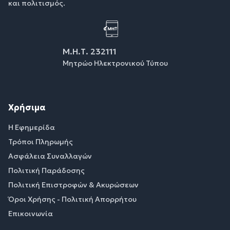
και πολιτισμός.
Μ.Η.Τ. 232111
Μητρώο Ηλεκτρονικού Τύπου
Χρήσιμα
Η Εφημερίδα
Τρόποι Πληρωμής
Ασφάλεια Συναλλαγών
Πολιτική Παράδοσης
Πολιτική Επιστροφών & Ακυρώσεων
Όροι Χρήσης - Πολιτική Απορρήτου
Επικοινωνία