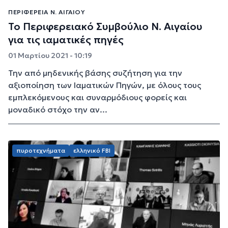
ΠΕΡΙΦΈΡΕΙΑ Ν. ΑΙΓΑΊΟΥ
Το Περιφερειακό Συμβούλιο Ν. Αιγαίου
για τις ιαματικές πηγές
01 Μαρτίου 2021 - 10:19
Την από μηδενικής βάσης συζήτηση για την
αξιοποίηση των Ιαματικών Πηγών, με όλους τους
εμπλεκόμενους και συναρμόδιους φορείς και
μοναδικό στόχο την αν...
πυροτεχνήματα
ελληνικό FBI