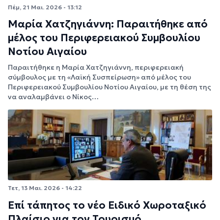
Πέμ, 21 Μαι. 2026 - 13:12
Μαρία Χατζηγιάννη: Παραιτήθηκε από
μέλος του Περιφερειακού Συμβουλίου
Νοτίου Αιγαίου
Παραιτήθηκε η Μαρία Χατζηγιάννη, περιφερειακή
σύμβουλος με τη «Λαϊκή Συσπείρωση» από μέλος του
Περιφερειακού Συμβουλίου Νοτίου Αιγαίου, με τη θέση της
να αναλαμβάνει ο Νίκος…
Τετ, 13 Μαι. 2026 - 14:22
Επί τάπητος το νέο Ειδικό Χωροταξικό
Πλαίσιο για τον Τουρισμό