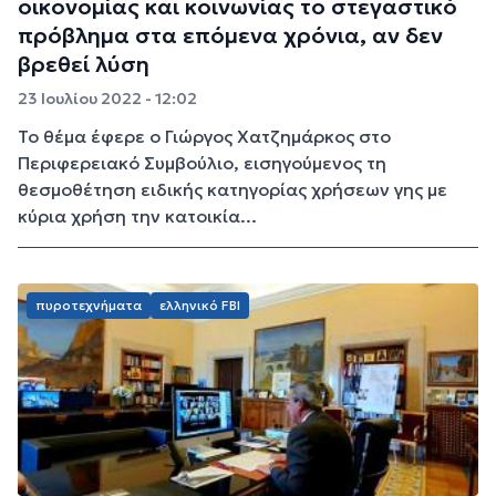
οικονομίας και κοινωνίας το στεγαστικό
πρόβλημα στα επόμενα χρόνια, αν δεν
βρεθεί λύση
23 Ιουλίου 2022 - 12:02
Το θέμα έφερε ο Γιώργος Χατζημάρκος στο
Περιφερειακό Συμβούλιο, εισηγούμενος τη
θεσμοθέτηση ειδικής κατηγορίας χρήσεων γης με
κύρια χρήση την κατοικία...
πυροτεχνήματα
ελληνικό FBI