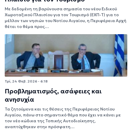
Με δεδομένη τη βαρύνουσα σημασία του νέου Ειδικού
Χωροταξικού Πλαισίου για τον Τουρισμό (ΕΧΠ-Τ) για το
μέλλον των νησιών του Νοτίου Αιγαίου, η Περιφέρεια Αρχή
θέτει το θέμα προς…
Τρί, 24 Φεβ. 2026 - 6:18
Προβληματισμός, ασάφειες και
ανησυχία
Τα ζητούμενα και τις θέσεις της Περιφέρειας Νοτίου
Αιγαίου, πάνω στο σημαντικό θέμα που έχει να κάνει με
τον νέο κώδικα της Τοπικής Αυτοδιοίκησης,
αναπτύχθηκαν στην πρόσφατη…