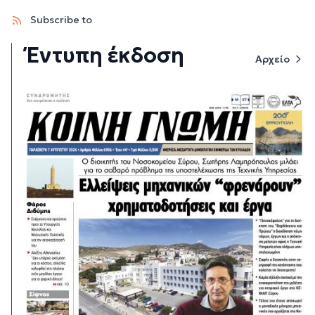
Subscribe to
Έντυπη έκδοση
Αρχείο