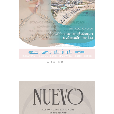
ΔΙΑΦΉΜΙΣΗ