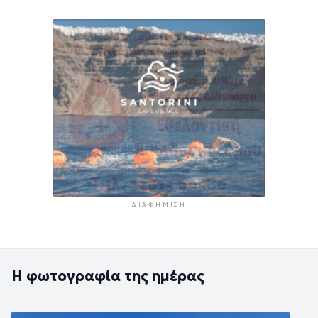
ΔΙΑΦΉΜΙΣΗ
Η φωτογραφία της ημέρας