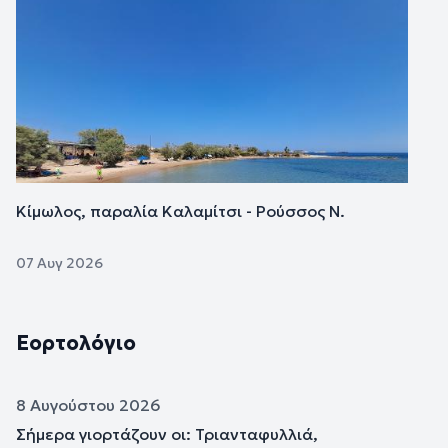
Εικόνα
Κίμωλος, παραλία Καλαμίτσι - Ρούσσος Ν.
07 Αυγ 2026
Εορτολόγιο
8 Αυγούστου 2026
Σήμερα γιορτάζουν οι: Τριανταφυλλιά,