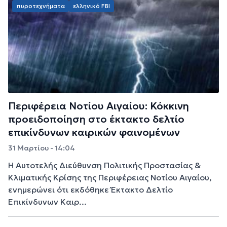
πυροτεχνήματα
ελληνικό FBI
Περιφέρεια Νοτίου Αιγαίου: Κόκκινη
προειδοποίηση στο έκτακτο δελτίο
επικίνδυνων καιρικών φαινομένων
31 Μαρτίου - 14:04
Η Αυτοτελής Διεύθυνση Πολιτικής Προστασίας &
Κλιματικής Κρίσης της Περιφέρειας Νοτίου Αιγαίου,
ενημερώνει ότι εκδόθηκε Έκτακτο Δελτίο
Επικίνδυνων Καιρ...