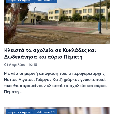
Κλειστά τα σχολεία σε Κυκλάδες και
Δωδεκάνησα και αύριο Πέμπτη
01 Απριλίου - 14:18
Με νέα σημερινή απόφασή του, ο περιφερειάρχης
Νοτίου Αιγαίου, Γιώργος Χατζημάρκος γνωστοποιεί
πως θα παραμείνουν κλειστά τα σχολεία και αύριο,
Πέμπτη ...
πυροτεχνήματα
ελληνικό FBI