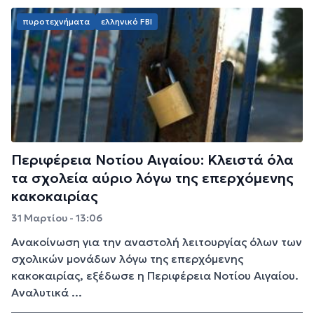
πυροτεχνήματα
ελληνικό FBI
Περιφέρεια Νοτίου Αιγαίου: Κλειστά όλα
τα σχολεία αύριο λόγω της επερχόμενης
κακοκαιρίας
31 Μαρτίου - 13:06
Ανακοίνωση για την αναστολή λειτουργίας όλων των
σχολικών μονάδων λόγω της επερχόμενης
κακοκαιρίας, εξέδωσε η Περιφέρεια Νοτίου Αιγαίου.
Αναλυτικά ...