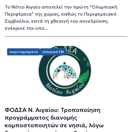
Το Νότιο Αιγαίο αποτελεί την πρώτη "Ολυμπιακή
Περιφέρεια" της χώρας, καθώς το Περιφερειακό
Συμβούλιο, κατά τη χθεσινή του συνεδρίαση,
ενέκρινε την υπο...
πυροτεχνήματα
ελληνικό FBI
ΦΟΔΣΑ Ν. Αιγαίου: Τροποποίηση
προγράμματος διανομής
κομποστοποιητών σε νησιά, λόγω