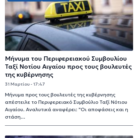
Μήνυμα του Περιφερειακού Συμβουλίου
Ταξί Νοτίου Αιγαίου προς τους βουλευτές
της κυβέρνησης
31 Μαρτίου - 17:47
Μήνυμα προς τους βουλευτές της κυβέρνησης
απέστειλε το Περιφερειακό Συμβούλιο Ταξί Νότιου
Αιγαίου. Αναλυτικά αναφέρει: "Οι αποφάσεις και η
στάση...