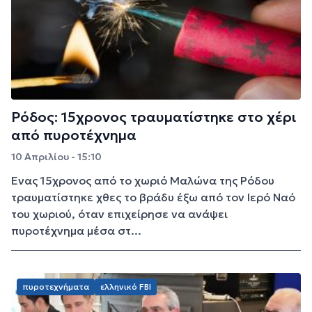
Ρόδος: 15χρονος τραυματίστηκε στο χέρι
από πυροτέχνημα
10 Απριλίου - 15:10
Ένας 15χρονος από το χωριό Μαλώνα της Ρόδου
τραυματίστηκε χθες το βράδυ έξω από τον Ιερό Ναό
του χωριού, όταν επιχείρησε να ανάψει
πυροτέχνημα μέσα στ...
πυροτεχνήματα
ελληνικό FBI