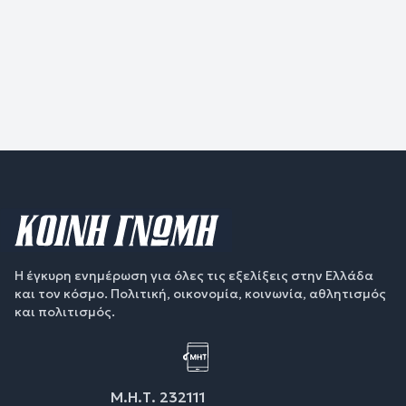
Η έγκυρη ενημέρωση για όλες τις εξελίξεις στην Ελλάδα
και τον κόσμο. Πολιτική, οικονομία, κοινωνία, αθλητισμός
και πολιτισμός.
Μ.Η.Τ. 232111