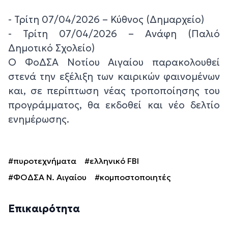
- Τρίτη 07/04/2026 – Κύθνος (Δημαρχείο)
- Τρίτη 07/04/2026 – Ανάφη (Παλιό
Δημοτικό Σχολείο)
Ο ΦοΔΣΑ Νοτίου Αιγαίου παρακολουθεί
στενά την εξέλιξη των καιρικών φαινομένων
και, σε περίπτωση νέας τροποποίησης του
προγράμματος, θα εκδοθεί και νέο δελτίο
ενημέρωσης.
#πυροτεχνήματα
#ελληνικό FBI
#ΦΟΔΣΑ Ν. Αιγαίου
#κομποστοποιητές
Επικαιρότητα