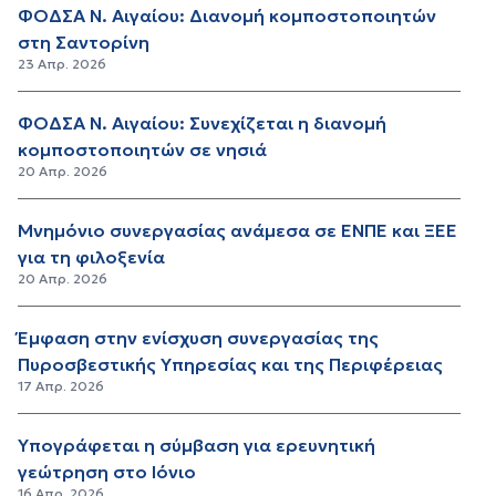
ΦΟΔΣΑ Ν. Αιγαίου: Διανομή κομποστοποιητών
στη Σαντορίνη
23 Απρ. 2026
ΦΟΔΣΑ Ν. Αιγαίου: Συνεχίζεται η διανομή
κομποστοποιητών σε νησιά
20 Απρ. 2026
Μνημόνιο συνεργασίας ανάμεσα σε ΕΝΠΕ και ΞΕΕ
για τη φιλοξενία
20 Απρ. 2026
Έμφαση στην ενίσχυση συνεργασίας της
Πυροσβεστικής Υπηρεσίας και της Περιφέρειας
17 Απρ. 2026
Υπογράφεται η σύμβαση για ερευνητική
γεώτρηση στο Ιόνιο
16 Απρ. 2026