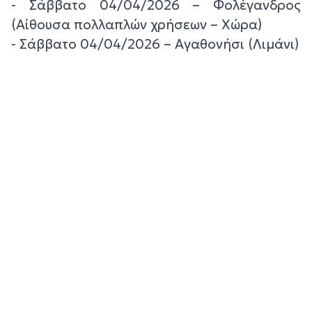
- Σάββατο 04/04/2026 – Φολέγανδρος
(Αίθουσα πολλαπλών χρήσεων – Χώρα)
- Σάββατο 04/04/2026 – Αγαθονήσι (Λιμάνι)