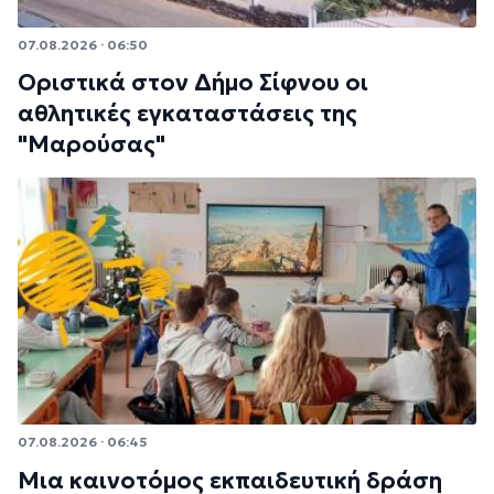
07.08.2026 · 06:50
Οριστικά στον Δήμο Σίφνου οι
αθλητικές εγκαταστάσεις της
"Μαρούσας"
07.08.2026 · 06:45
Μια καινοτόμος εκπαιδευτική δράση