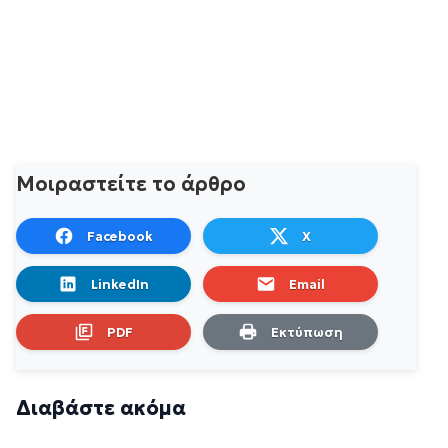
Μοιραστείτε το άρθρο
Facebook
X
LinkedIn
Email
PDF
Εκτύπωση
Διαβάστε ακόμα