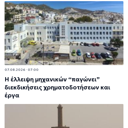
07.08.2026 · 07:00
Η έλλειψη μηχανικών “παγώνει”
διεκδικήσεις χρηματοδοτήσεων και
έργα