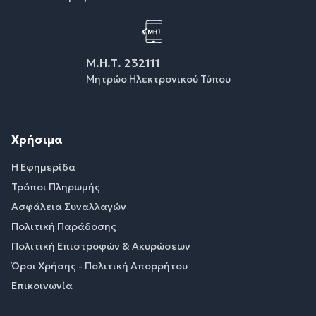
Μ.Η.Τ. 232111
Μητρώο Ηλεκτρονικού Τύπου
Χρήσιμα
Η Εφημερίδα
Τρόποι Πληρωμής
Ασφάλεια Συναλλαγών
Πολιτική Παράδοσης
Πολιτική Επιστροφών & Ακυρώσεων
Όροι Χρήσης - Πολιτική Απορρήτου
Επικοινωνία