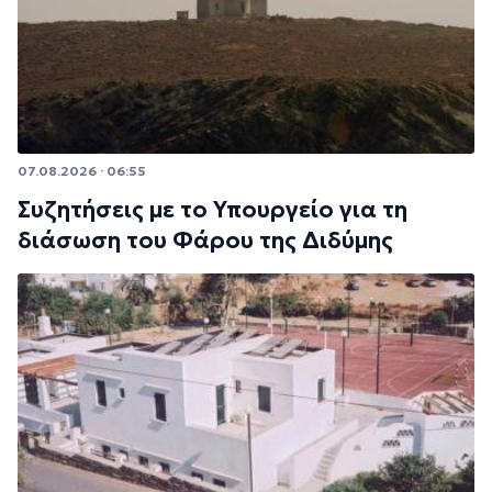
07.08.2026 · 06:55
Συζητήσεις με το Υπουργείο για τη
διάσωση του Φάρου της Διδύμης