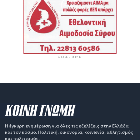
ΔΙΑΦΉΜΙΣΗ
Η έγκυρη ενημέρωση για όλες τις εξελίξεις στην Ελλάδα
και τον κόσμο. Πολιτική, οικονομία, κοινωνία, αθλητισμός
και πολιτισμός.