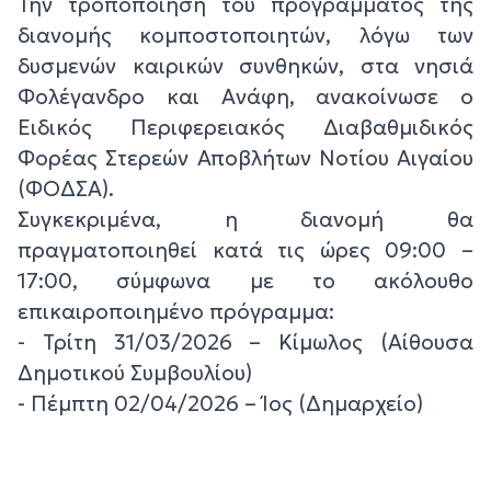
Την τροποποίηση του προγράμματος της
διανομής κομποστοποιητών, λόγω των
δυσμενών καιρικών συνθηκών, στα νησιά
Φολέγανδρο και Ανάφη, ανακοίνωσε ο
Ειδικός Περιφερειακός Διαβαθμιδικός
Φορέας Στερεών Αποβλήτων Νοτίου Αιγαίου
(ΦΟΔΣΑ).
Συγκεκριμένα, η διανομή θα
πραγματοποιηθεί κατά τις ώρες 09:00 –
17:00, σύμφωνα με το ακόλουθο
επικαιροποιημένο πρόγραμμα:
- Τρίτη 31/03/2026 – Κίμωλος (Αίθουσα
Δημοτικού Συμβουλίου)
- Πέμπτη 02/04/2026 – Ίος (Δημαρχείο)