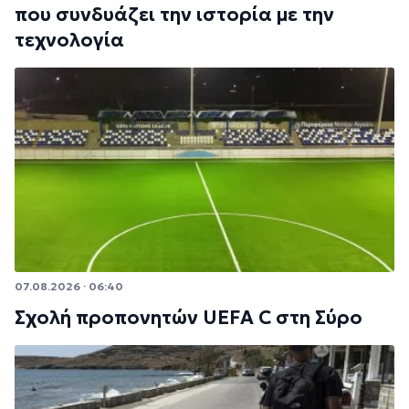
που συνδυάζει την ιστορία με την
τεχνολογία
07.08.2026 · 06:40
Σχολή προπονητών UEFA C στη Σύρο