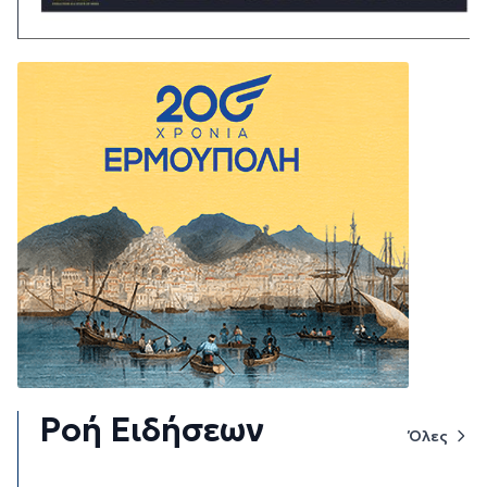
Ροή Ειδήσεων
Όλες