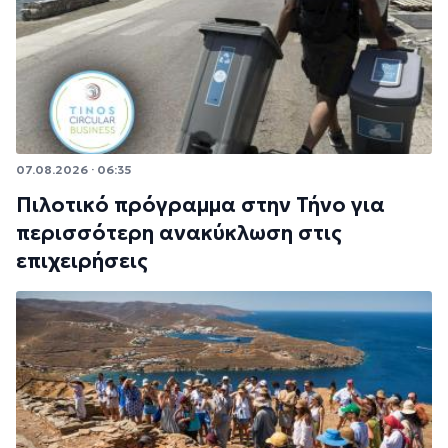
07.08.2026 · 06:35
Πιλοτικό πρόγραμμα στην Τήνο για
περισσότερη ανακύκλωση στις
επιχειρήσεις