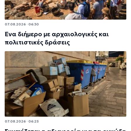
07.08.2026 · 06:30
Ένα διήμερο με αρχαιολογικές και
πολιτιστικές δράσεις
07.08.2026 · 06:25