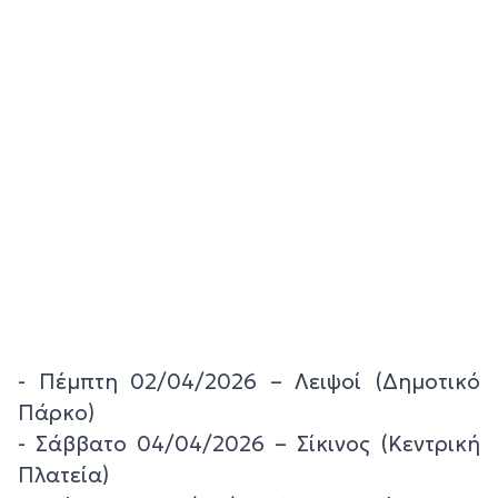
- Πέμπτη 02/04/2026 – Λειψοί (Δημοτικό
Πάρκο)
- Σάββατο 04/04/2026 – Σίκινος (Κεντρική
Πλατεία)