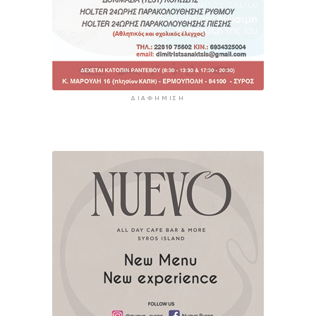
ΔΙΑΦΉΜΙΣΗ