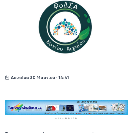
Δευτέρα 30 Μαρτίου - 14:41
ΔΙΑΦΉΜΙΣΗ