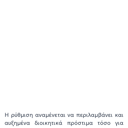
Η ρύθμιση αναμένεται να περιλαμβάνει και
αυξημένα διοικητικά πρόστιμα τόσο για