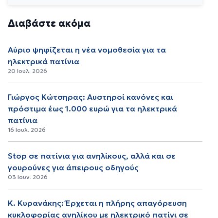
Διαβάστε ακόμα
Αύριο ψηφίζεται η νέα νομοθεσία για τα
ηλεκτρικά πατίνια
20 Ιουλ. 2026
Γιώργος Κώτσηρας: Αυστηροί κανόνες και
πρόστιμα έως 1.000 ευρώ για τα ηλεκτρικά
πατίνια
16 Ιουλ. 2026
Stop σε πατίνια για ανηλίκους, αλλά και σε
γουρούνες για άπειρους οδηγούς
03 Ιουν. 2026
Κ. Κυρανάκης: Έρχεται η πλήρης απαγόρευση
κυκλοφορίας ανηλίκου με ηλεκτρικό πατίνι σε