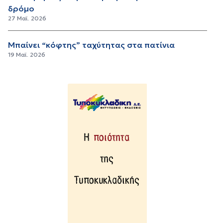
δρόμο
27 Μαϊ. 2026
Μπαίνει “κόφτης” ταχύτητας στα πατίνια
19 Μαϊ. 2026