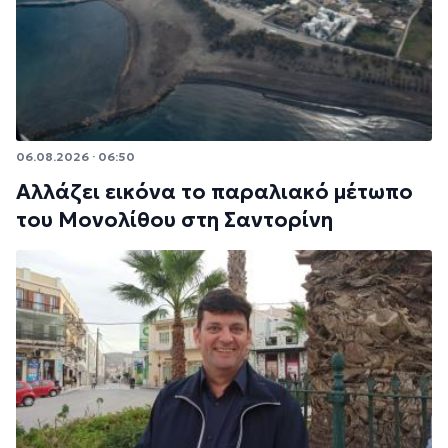
06.08.2026 · 06:50
Αλλάζει εικόνα το παραλιακό μέτωπο
του Μονολίθου στη Σαντορίνη