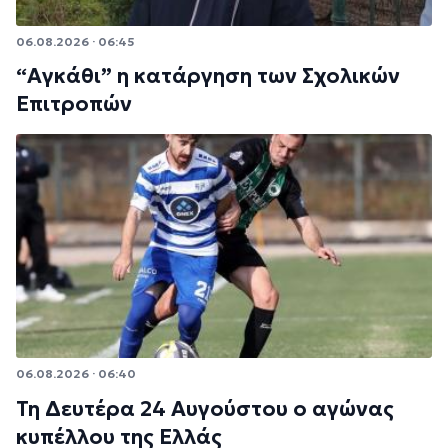
06.08.2026 · 06:45
“Αγκάθι” η κατάργηση των Σχολικών
Επιτροπών
06.08.2026 · 06:40
Τη Δευτέρα 24 Αυγούστου ο αγώνας
κυπέλλου της Ελλάς