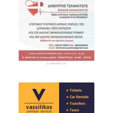
ΔΙΑΦΉΜΙΣΗ