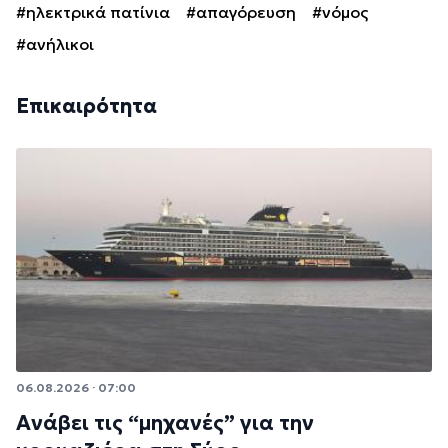
#ηλεκτρικά πατίνια
#απαγόρευση
#νόμος
#ανήλικοι
Επικαιρότητα
06.08.2026 · 07:00
Ανάβει τις “μηχανές” για την