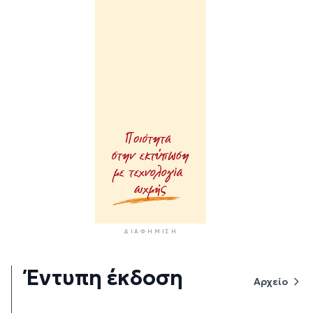
ΔΙΑΦΉΜΙΣΗ
Έντυπη έκδοση
Αρχείο