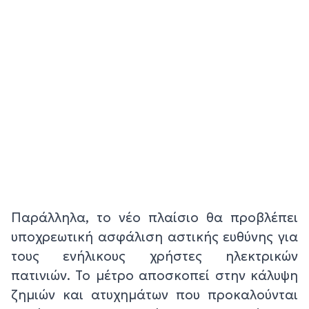
Παράλληλα, το νέο πλαίσιο θα προβλέπει
υποχρεωτική ασφάλιση αστικής ευθύνης για
τους ενήλικους χρήστες ηλεκτρικών
πατινιών. Το μέτρο αποσκοπεί στην κάλυψη
ζημιών και ατυχημάτων που προκαλούνται