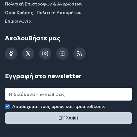
Πολιτική Επιστροφών & Ακυρώσεων
Όροι Χρήσης - Πολιτική Απορρήτου
Επικοινωνία
Ακολουθήστε μας
Facebook
Twitter
Instagram
YouTube
RSS
Εγγραφή στο newsletter
Αποδέχομαι τους
όρους και προυποθέσεις