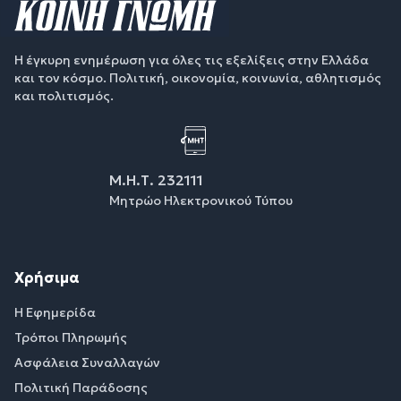
Η έγκυρη ενημέρωση για όλες τις εξελίξεις στην Ελλάδα
και τον κόσμο. Πολιτική, οικονομία, κοινωνία, αθλητισμός
και πολιτισμός.
Μ.Η.Τ. 232111
Μητρώο Ηλεκτρονικού Τύπου
Χρήσιμα
Η Εφημερίδα
Τρόποι Πληρωμής
Ασφάλεια Συναλλαγών
Πολιτική Παράδοσης