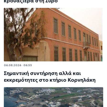
κρουαζιέρα στη Σύρο
06.08.2026 · 06:55
Σημαντική συντήρηση αλλά και
εκκρεμότητες στο κτήριο Κορνηλάκη