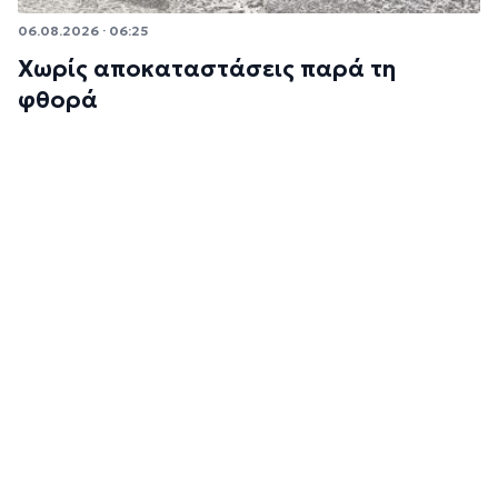
06.08.2026 · 06:25
Χωρίς αποκαταστάσεις παρά τη
φθορά