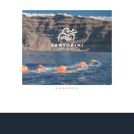
ΔΙΑΦΉΜΙΣΗ