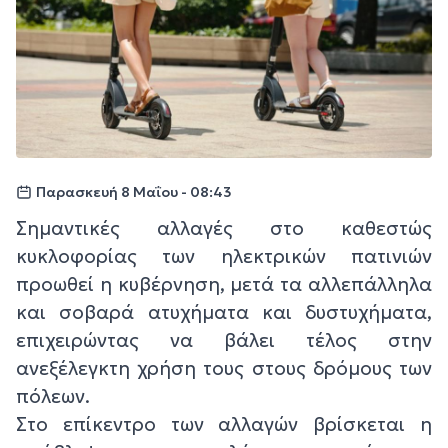
Παρασκευή 8 Μαΐου - 08:43
Σημαντικές αλλαγές στο καθεστώς
κυκλοφορίας των ηλεκτρικών πατινιών
προωθεί η κυβέρνηση, μετά τα αλλεπάλληλα
και σοβαρά ατυχήματα και δυστυχήματα,
επιχειρώντας να βάλει τέλος στην
ανεξέλεγκτη χρήση τους στους δρόμους των
πόλεων.
Στο επίκεντρο των αλλαγών βρίσκεται η