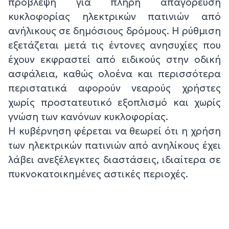
πρόβλεψη για πλήρη απαγόρευση
κυκλοφορίας ηλεκτρικών πατινιών από
ανήλικους σε δημόσιους δρόμους. Η ρύθμιση
εξετάζεται μετά τις έντονες ανησυχίες που
έχουν εκφραστεί από ειδικούς στην οδική
ασφάλεια, καθώς ολοένα και περισσότερα
περιστατικά αφορούν νεαρούς χρήστες
χωρίς προστατευτικό εξοπλισμό και χωρίς
γνώση των κανόνων κυκλοφορίας.
Η κυβέρνηση φέρεται να θεωρεί ότι η χρήση
των ηλεκτρικών πατινιών από ανηλίκους έχει
λάβει ανεξέλεγκτες διαστάσεις, ιδιαίτερα σε
πυκνοκατοικημένες αστικές περιοχές.