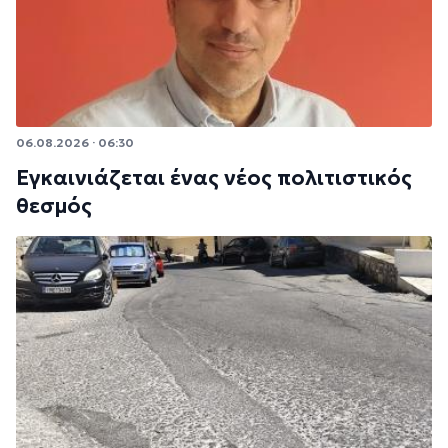
06.08.2026 · 06:30
Εγκαινιάζεται ένας νέος πολιτιστικός
θεσμός