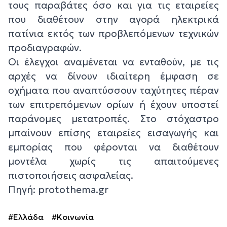
τους παραβάτες όσο και για τις εταιρείες
που διαθέτουν στην αγορά ηλεκτρικά
πατίνια εκτός των προβλεπόμενων τεχνικών
προδιαγραφών.
Οι έλεγχοι αναμένεται να ενταθούν, με τις
αρχές να δίνουν ιδιαίτερη έμφαση σε
οχήματα που αναπτύσσουν ταχύτητες πέραν
των επιτρεπόμενων ορίων ή έχουν υποστεί
παράνομες μετατροπές. Στο στόχαστρο
μπαίνουν επίσης εταιρείες εισαγωγής και
εμπορίας που φέρονται να διαθέτουν
μοντέλα χωρίς τις απαιτούμενες
πιστοποιήσεις ασφαλείας.
Πηγή: protothema.gr
#Ελλάδα
#Κοινωνία