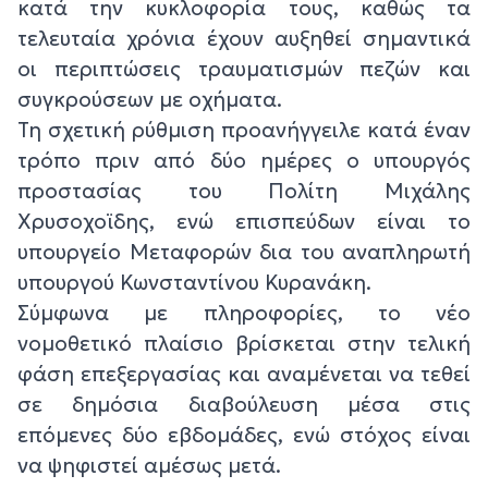
κατά την κυκλοφορία τους, καθώς τα
τελευταία χρόνια έχουν αυξηθεί σημαντικά
οι περιπτώσεις τραυματισμών πεζών και
συγκρούσεων με οχήματα.
Τη σχετική ρύθμιση προανήγγειλε κατά έναν
τρόπο πριν από δύο ημέρες ο υπουργός
προστασίας του Πολίτη Μιχάλης
Χρυσοχοϊδης, ενώ επισπεύδων είναι το
υπουργείο Μεταφορών δια του αναπληρωτή
υπουργού Κωνσταντίνου Κυρανάκη.
Σύμφωνα με πληροφορίες, το νέο
νομοθετικό πλαίσιο βρίσκεται στην τελική
φάση επεξεργασίας και αναμένεται να τεθεί
σε δημόσια διαβούλευση μέσα στις
επόμενες δύο εβδομάδες, ενώ στόχος είναι
να ψηφιστεί αμέσως μετά.