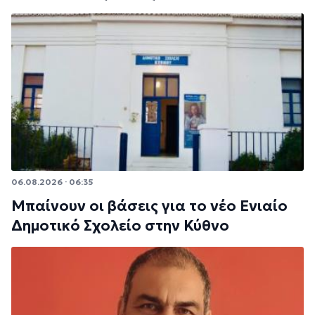
06.08.2026 · 06:35
Μπαίνουν οι βάσεις για το νέο Ενιαίο
Δημοτικό Σχολείο στην Κύθνο