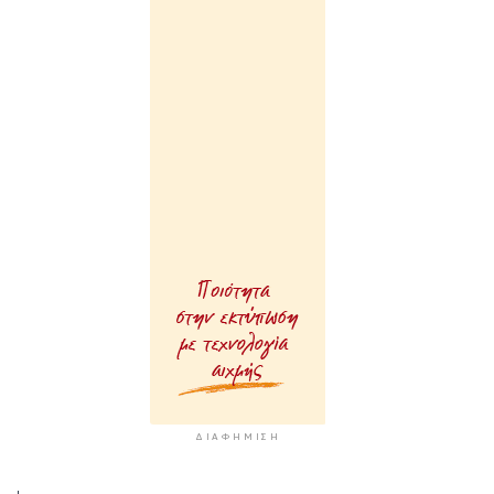
ΔΙΑΦΉΜΙΣΗ