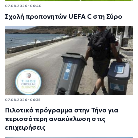
07.08.2026 · 06:40
Σχολή προπονητών UEFA C στη Σύρο
07.08.2026 · 06:35
Πιλοτικό πρόγραμμα στην Τήνο για
περισσότερη ανακύκλωση στις
επιχειρήσεις