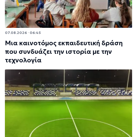
07.08.2026 · 06:45
Μια καινοτόμος εκπαιδευτική δράση
που συνδυάζει την ιστορία με την
τεχνολογία