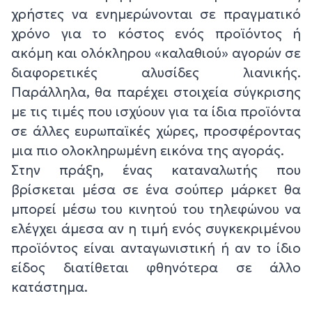
χρήστες να ενημερώνονται σε πραγματικό
χρόνο για το κόστος ενός προϊόντος ή
ακόμη και ολόκληρου «καλαθιού» αγορών σε
διαφορετικές αλυσίδες λιανικής.
Παράλληλα, θα παρέχει στοιχεία σύγκρισης
με τις τιμές που ισχύουν για τα ίδια προϊόντα
σε άλλες ευρωπαϊκές χώρες, προσφέροντας
μια πιο ολοκληρωμένη εικόνα της αγοράς.
Στην πράξη, ένας καταναλωτής που
βρίσκεται μέσα σε ένα σούπερ μάρκετ θα
μπορεί μέσω του κινητού του τηλεφώνου να
ελέγχει άμεσα αν η τιμή ενός συγκεκριμένου
προϊόντος είναι ανταγωνιστική ή αν το ίδιο
είδος διατίθεται φθηνότερα σε άλλο
κατάστημα.