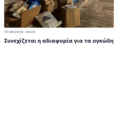
07.08.2026 · 06:25
Συνεχίζεται η αδιαφορία για τα ογκώδη