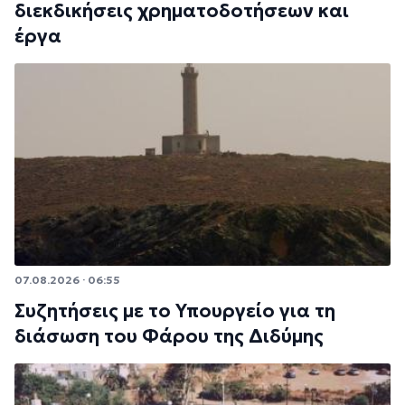
διεκδικήσεις χρηματοδοτήσεων και
έργα
07.08.2026 · 06:55
Συζητήσεις με το Υπουργείο για τη
διάσωση του Φάρου της Διδύμης