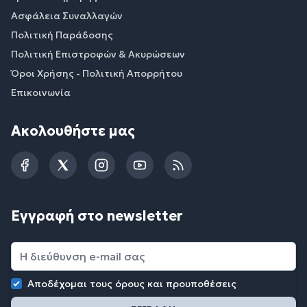
Ασφάλεια Συναλλαγών
Πολιτική Παράδοσης
Πολιτική Επιστροφών & Ακυρώσεων
Όροι Χρήσης - Πολιτική Απορρήτου
Επικοινωνία
Ακολουθήστε μας
Facebook
Twitter
Instagram
YouTube
RSS
Εγγραφή στο newsletter
Αποδέχομαι τους
όρους και προυποθέσεις