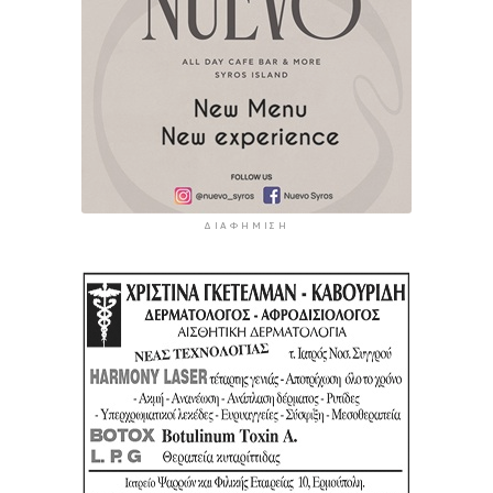
ΔΙΑΦΉΜΙΣΗ