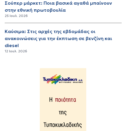
Σούπερ μάρκετ: Ποια βασικά αγαθά μπαίνουν
στην εθνική πρωτοβουλία
25 Ιουλ. 2026
Καύσιμα: Στις αρχές της εβδομάδας οι
ανακοινώσεις για την έκπτωση σε βενζίνη και
diesel
12 Ιουλ. 2026