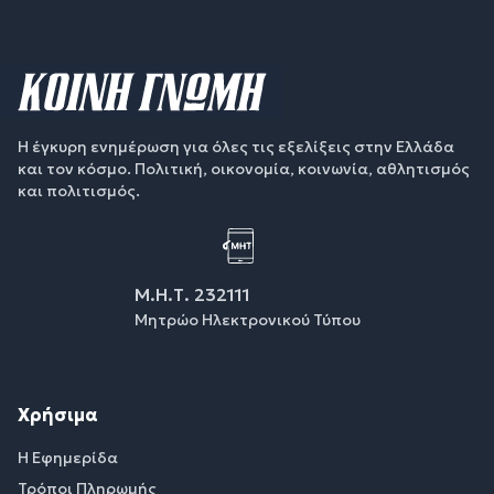
Η έγκυρη ενημέρωση για όλες τις εξελίξεις στην Ελλάδα
και τον κόσμο. Πολιτική, οικονομία, κοινωνία, αθλητισμός
και πολιτισμός.
Μ.Η.Τ. 232111
Μητρώο Ηλεκτρονικού Τύπου
Χρήσιμα
Η Εφημερίδα
Τρόποι Πληρωμής