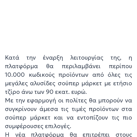
Κατά την έναρξη λειτουργίας της, η
πλατφόρμα θα περιλαμβάνει περίπου
10.000 κωδικούς προϊόντων από όλες τις
μεγάλες αλυσίδες σούπερ μάρκετ με ετήσιο
τζίρο άνω των 90 εκατ. ευρώ.
Με την εφαρμογή οι πολίτες θα μπορούν να
συγκρίνουν άμεσα τις τιμές προϊόντων στα
σούπερ μάρκετ και να εντοπίζουν τις πιο
συμφέρουσες επιλογές.
Η νέα πλατφόρμα θα επιτρέπει στους