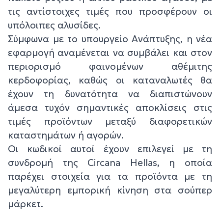
τις αντίστοιχες τιμές που προσφέρουν οι
υπόλοιπες αλυσίδες.
Σύμφωνα με το υπουργείο Ανάπτυξης, η νέα
εφαρμογή αναμένεται να συμβάλει και στον
περιορισμό φαινομένων αθέμιτης
κερδοφορίας, καθώς οι καταναλωτές θα
έχουν τη δυνατότητα να διαπιστώνουν
άμεσα τυχόν σημαντικές αποκλίσεις στις
τιμές προϊόντων μεταξύ διαφορετικών
καταστημάτων ή αγορών.
Οι κωδικοί αυτοί έχουν επιλεγεί με τη
συνδρομή της Circana Hellas, η οποία
παρέχει στοιχεία για τα προϊόντα με τη
μεγαλύτερη εμπορική κίνηση στα σούπερ
μάρκετ.