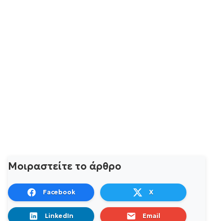
Μοιραστείτε το άρθρο
Facebook
X
LinkedIn
Email