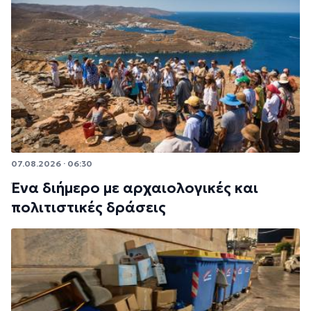
07.08.2026 · 06:30
Ένα διήμερο με αρχαιολογικές και
πολιτιστικές δράσεις