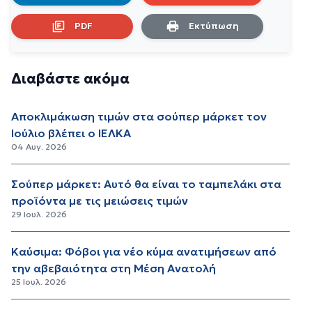
PDF
Εκτύπωση
Διαβάστε ακόμα
Αποκλιμάκωση τιμών στα σούπερ μάρκετ τον
Ιούλιο βλέπει ο ΙΕΛΚΑ
04 Αυγ. 2026
Σούπερ μάρκετ: Αυτό θα είναι το ταμπελάκι στα
προϊόντα με τις μειώσεις τιμών
29 Ιουλ. 2026
Καύσιμα: Φόβοι για νέο κύμα ανατιμήσεων από
την αβεβαιότητα στη Μέση Ανατολή
25 Ιουλ. 2026