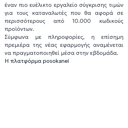
έναν πιο ευέλικτο εργαλείο σύγκρισης τιμών
για τους καταναλωτές που θα αφορά σε
περισσότερους από 10.000 κωδικούς
προϊόντων.
Σύμφωνα με πληροφορίες, η επίσημη
πρεμιέρα της νέας εφαρμογής αναμένεται
να πραγματοποιηθεί μέσα στην εβδομάδα.
Η πλατφόρμα posokanei