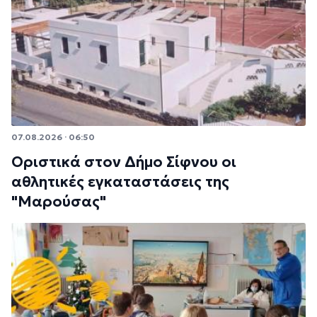
07.08.2026 · 06:50
Οριστικά στον Δήμο Σίφνου οι
αθλητικές εγκαταστάσεις της
"Μαρούσας"