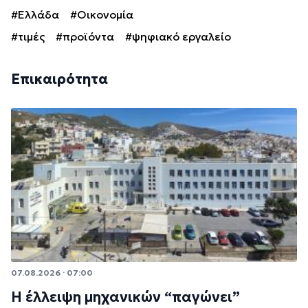
#Ελλάδα
#Οικονομία
#τιμές
#προϊόντα
#ψηφιακό εργαλείο
Επικαιρότητα
07.08.2026 · 07:00
Η έλλειψη μηχανικών “παγώνει”