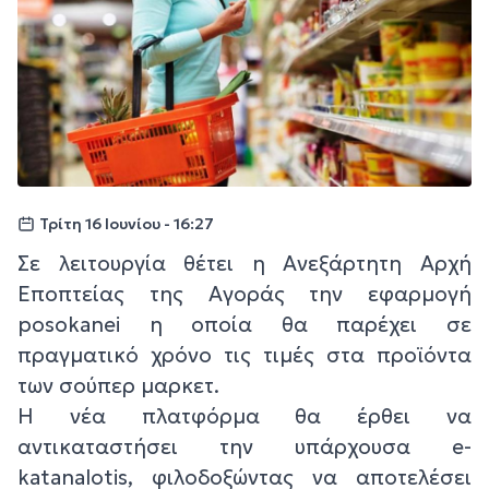
Τρίτη 16 Ιουνίου - 16:27
Σε λειτουργία θέτει η Ανεξάρτητη Αρχή
Εποπτείας της Αγοράς την εφαρμογή
posokanei η οποία θα παρέχει σε
πραγματικό χρόνο τις τιμές στα προϊόντα
των σούπερ μαρκετ.
Η νέα πλατφόρμα θα έρθει να
αντικαταστήσει την υπάρχουσα e-
katanalotis, φιλοδοξώντας να αποτελέσει