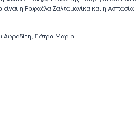
α είναι η Ραφαέλα Σαλταμανίκα και η Ασπασία
 Αφροδίτη, Πάτρα Μαρία.