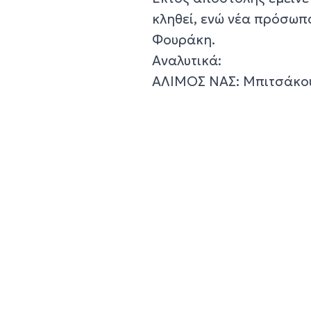
κληθεί, ενώ νέα πρόσωπ
Φουράκη.
Αναλυτικά:
ΑΛΙΜΟΣ ΝΑΣ: Μπιτσάκου