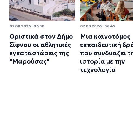
07.08.2026 · 06:50
07.08.2026 · 06:45
Οριστικά στον Δήμο
Μια καινοτόμος
Σίφνου οι αθλητικές
εκπαιδευτική δρ
εγκαταστάσεις της
που συνδυάζει τ
"Μαρούσας"
ιστορία με την
τεχνολογία