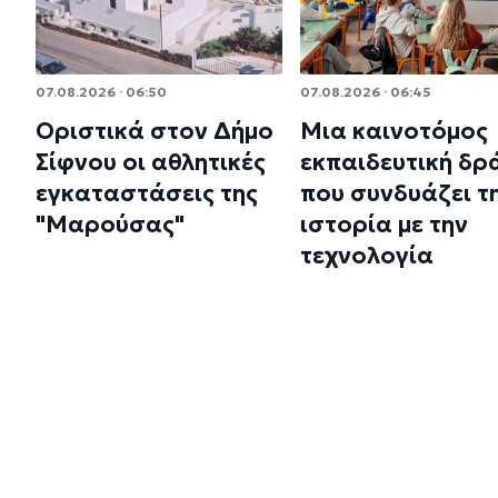
07.08.2026 · 06:50
07.08.2026 · 06:45
Οριστικά στον Δήμο
Μια καινοτόμος
Σίφνου οι αθλητικές
εκπαιδευτική δρ
εγκαταστάσεις της
που συνδυάζει τ
"Μαρούσας"
ιστορία με την
τεχνολογία