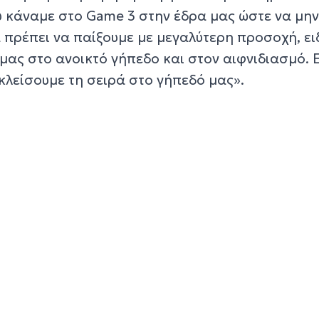
 κάναμε στο Game 3 στην έδρα μας ώστε να μην
 πρέπει να παίξουμε με μεγαλύτερη προσοχή, ει
μας στο ανοικτό γήπεδο και στον αιφνιδιασμό. 
 κλείσουμε τη σειρά στο γήπεδό μας».