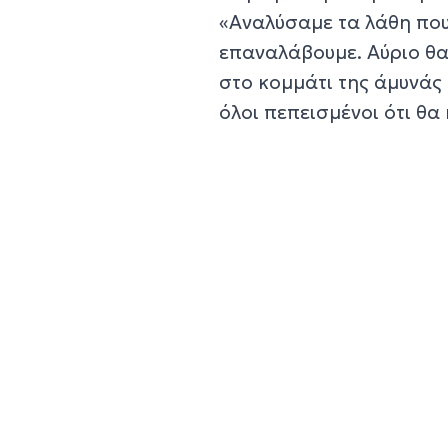
«Αναλύσαμε τα λάθη που
επαναλάβουμε. Αύριο θα
στο κομμάτι της άμυνάς 
όλοι πεπεισμένοι ότι θα