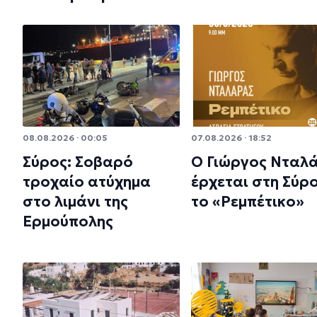
08.08.2026 · 00:05
07.08.2026 · 18:52
Σύρος: Σοβαρό
Ο Γιώργος Νταλ
τροχαίο ατύχημα
έρχεται στη Σύρο
στο λιμάνι της
το «Ρεμπέτικο»
Ερμούπολης