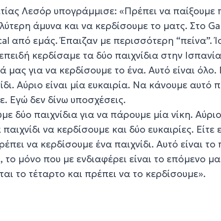
ατίας Λεσόρ υπογράμμισε: «Πρέπει να παίξουμε 
λύτερη άμυνα και να κερδίσουμε το ματς. Στο G
cal από εμάς. Έπαιζαν με περισσότερη “πείνα”. 
επειδή κερδίσαμε τα δύο παιχνίδια στην Ισπανία
 μας για να κερδίσουμε το ένα. Αυτό είναι όλο.
ίδι. Αύριο είναι μία ευκαιρία. Να κάνουμε αυτό 
ε. Εγώ δεν δίνω υποσχέσεις.
υμε δύο παιχνίδια για να πάρουμε μία νίκη. Αύρι
 παιχνίδι να κερδίσουμε και δύο ευκαιρίες. Είτε 
ρέπει να κερδίσουμε ένα παιχνίδι. Αυτό είναι το 
, το μόνο που με ενδιαφέρει είναι το επόμενο μα
ται το τέταρτο και πρέπει να το κερδίσουμε».