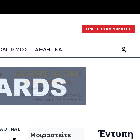
ΓΙΝΕΤΕ ΣΥΝΔΡΟΜΗΤΗΣ
ΟΛΙΤΙΣΜΟΣ
ΑΘΛΗΤΙΚΑ
Σ ΑΘΉΝΑΣ
Έντυπη
Μοιραστείτε