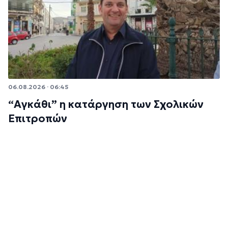
06.08.2026 · 06:45
“Αγκάθι” η κατάργηση των Σχολικών
Επιτροπών