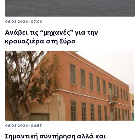
06.08.2026 · 07:00
Ανάβει τις “μηχανές” για την
κρουαζιέρα στη Σύρο
06.08.2026 · 06:55
Σημαντική συντήρηση αλλά και