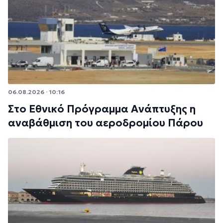
06.08.2026 · 10:16
Στο Εθνικό Πρόγραμμα Ανάπτυξης η
αναβάθμιση του αεροδρομίου Πάρου