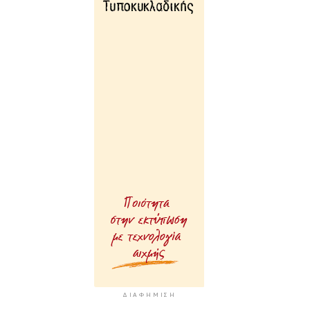
ΔΙΑΦΉΜΙΣΗ