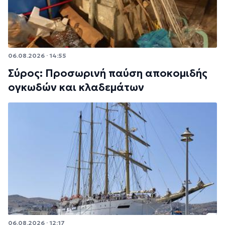
06.08.2026 · 14:55
Σύρος: Προσωρινή παύση αποκομιδής
ογκωδών και κλαδεμάτων
06.08.2026 · 12:17