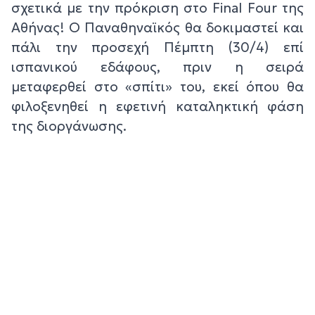
σχετικά με την πρόκριση στο Final Four της
Αθήνας! Ο Παναθηναϊκός θα δοκιμαστεί και
πάλι την προσεχή Πέμπτη (30/4) επί
ισπανικού εδάφους, πριν η σειρά
μεταφερθεί στο «σπίτι» του, εκεί όπου θα
φιλοξενηθεί η εφετινή καταληκτική φάση
της διοργάνωσης.