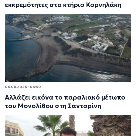
εκκρεμότητες στο κτήριο Κορνηλάκη
06.08.2026 · 06:50
Αλλάζει εικόνα το παραλιακό μέτωπο
του Μονολίθου στη Σαντορίνη