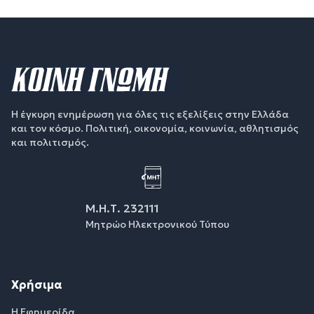
Η έγκυρη ενημέρωση για όλες τις εξελίξεις στην Ελλάδα
και τον κόσμο. Πολιτική, οικονομία, κοινωνία, αθλητισμός
και πολιτισμός.
Μ.Η.Τ. 232111
Μητρώο Ηλεκτρονικού Τύπου
Χρήσιμα
Η Εφημερίδα