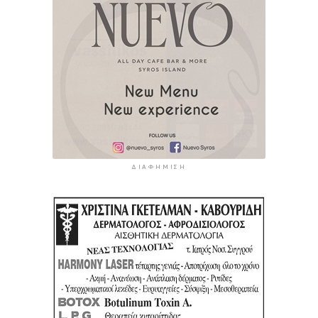
ΔΙΑΦΉΜΙΣΗ