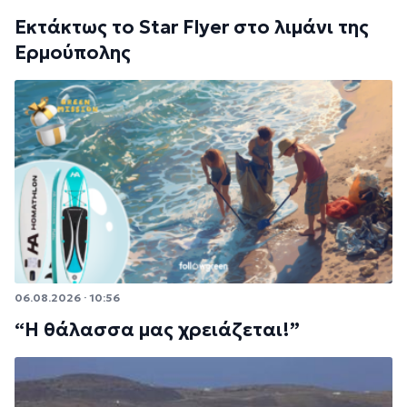
Εκτάκτως το Star Flyer στο λιμάνι της
Ερμούπολης
06.08.2026 · 10:56
“Η θάλασσα μας χρειάζεται!”