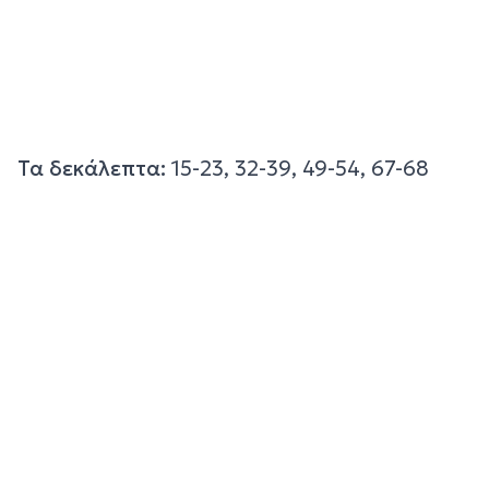
Τα δεκάλεπτα:
15-23, 32-39, 49-54, 67-68