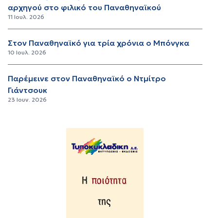
αρχηγού στο φιλικό του Παναθηναϊκού
11 Ιουλ. 2026
Στον Παναθηναϊκό για τρία χρόνια ο Μπόνγκα
10 Ιουλ. 2026
Παρέμεινε στον Παναθηναϊκό ο Ντμίτρο
Γιάντσουκ
23 Ιουν. 2026