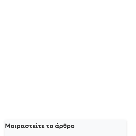
Μοιραστείτε το άρθρο