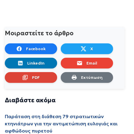
Μοιραστείτε το άρθρο
Facebook
X
LinkedIn
Email
PDF
Εκτύπωση
Διαβάστε ακόμα
Παράταση στη διάθεση 79 στρατιωτικών
κτηνιάτρων για την αντιμετώπιση ευλογιάς και
αφθώδους πυρετού