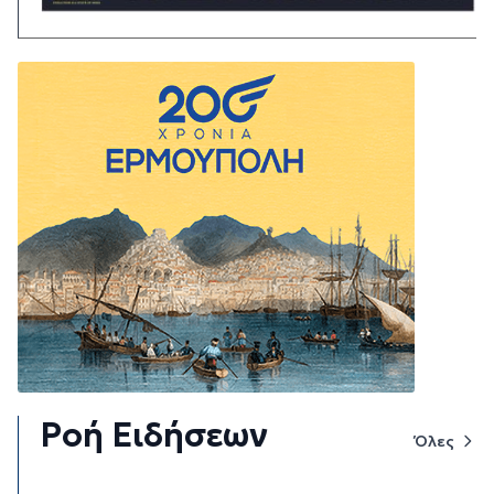
Ροή Ειδήσεων
Όλες