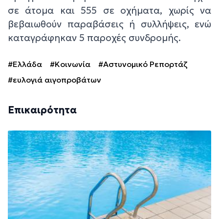
σε άτομα και 555 σε οχήματα, χωρίς να
βεβαιωθούν παραβάσεις ή συλλήψεις, ενώ
καταγράφηκαν 5 παροχές συνδρομής.
#Ελλάδα
#Κοινωνία
#Αστυνομικό Ρεπορτάζ
#ευλογιά αιγοπροβάτων
Επικαιρότητα