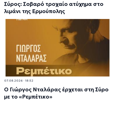
Σύρος: Σοβαρό τροχαίο ατύχημα στο
λιμάνι της Ερμούπολης
07.08.2026 · 18:52
Ο Γιώργος Νταλάρας έρχεται στη Σύρο
με το «Ρεμπέτικο»