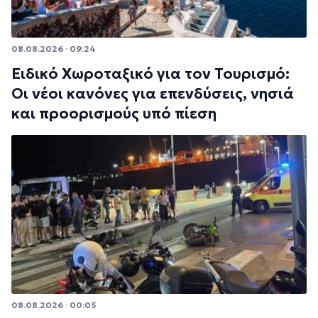
08.08.2026 · 09:24
Ειδικό Χωροταξικό για τον Τουρισμό:
Οι νέοι κανόνες για επενδύσεις, νησιά
και προορισμούς υπό πίεση
08.08.2026 · 00:05