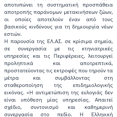
αποτυπώνει τη συστηματική προσπάθεια
αποτροπής παράνομων μετακινήσεων ζώων,
οι οποίες αποτελούν έναν από τους
βασικούς κινδύνους για τη δημιουργία νέων
εστιών.
Η παρουσία της ΕΛ.ΑΣ. σε κρίσιμα σημεία,
σε συνεργασία με τις κτηνιατρικές
υπηρεσίες και τις Περιφέρειες, λειτουργεί
προληπτικά και αποτρεπτικά,
προστατεύοντας τις εκτροφές που τηρούν τα
μέτρα και συμβάλλοντας στη
σταθεροποίηση της επιδημιολογικής
εικόνας. «Η αντιμετώπιση της ευλογιάς δεν
είναι υπόθεση μίας υπηρεσίας. Απαιτεί
σχέδιο, συντονισμό και καθημερινή
συνεργασία στο πεδίο. Η Ελληνική