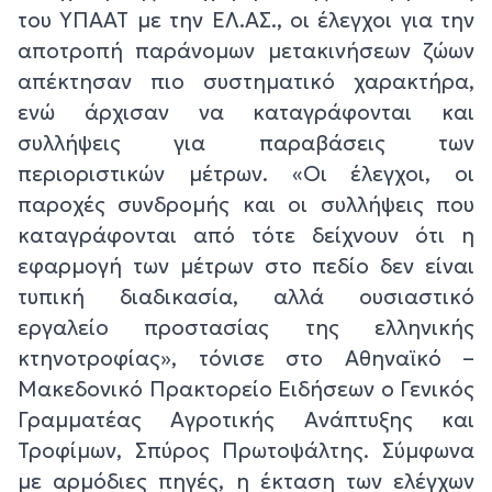
του ΥΠΑΑΤ με την ΕΛ.ΑΣ., οι έλεγχοι για την
αποτροπή παράνομων μετακινήσεων ζώων
απέκτησαν πιο συστηματικό χαρακτήρα,
ενώ άρχισαν να καταγράφονται και
συλλήψεις για παραβάσεις των
περιοριστικών μέτρων. «Οι έλεγχοι, οι
παροχές συνδρομής και οι συλλήψεις που
καταγράφονται από τότε δείχνουν ότι η
εφαρμογή των μέτρων στο πεδίο δεν είναι
τυπική διαδικασία, αλλά ουσιαστικό
εργαλείο προστασίας της ελληνικής
κτηνοτροφίας», τόνισε στο Αθηναϊκό –
Μακεδονικό Πρακτορείο Ειδήσεων ο Γενικός
Γραμματέας Αγροτικής Ανάπτυξης και
Τροφίμων, Σπύρος Πρωτοψάλτης. Σύμφωνα
με αρμόδιες πηγές, η έκταση των ελέγχων