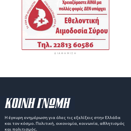
ΔΙΑΦΉΜΙΣΗ
Η έγκυρη ενημέρωση για όλες τις εξελίξεις στην Ελλάδα
και τον κόσμο. Πολιτική, οικονομία, κοινωνία, αθλητισμός
και πολιτισμός.