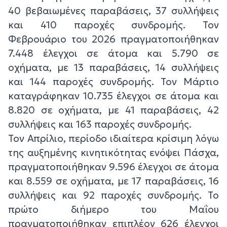
40 βεβαιωμένες παραβάσεις, 37 συλλήψεις
και 410 παροχές συνδρομής. Τον
Φεβρουάριο του 2026 πραγματοποιήθηκαν
7.448 έλεγχοι σε άτομα και 5.790 σε
οχήματα, με 13 παραβάσεις, 14 συλλήψεις
και 144 παροχές συνδρομής. Τον Μάρτιο
καταγράφηκαν 10.735 έλεγχοι σε άτομα και
8.820 σε οχήματα, με 41 παραβάσεις, 42
συλλήψεις και 163 παροχές συνδρομής.
Τον Απρίλιο, περίοδο ιδιαίτερα κρίσιμη λόγω
της αυξημένης κινητικότητας ενόψει Πάσχα,
πραγματοποιήθηκαν 9.596 έλεγχοι σε άτομα
και 8.559 σε οχήματα, με 17 παραβάσεις, 16
συλλήψεις και 92 παροχές συνδρομής. Το
πρώτο διήμερο του Μαΐου
πραγματοποιήθηκαν επιπλέον 626 έλεγχοι