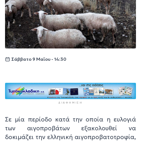
Σάββατο 9 Μαΐου - 14:30
ΔΙΑΦΉΜΙΣΗ
Σε μία περίοδο κατά την οποία η ευλογιά
των αιγοπροβάτων εξακολουθεί να
δοκιμάζει την ελληνική αιγοπροβατοτροφία,