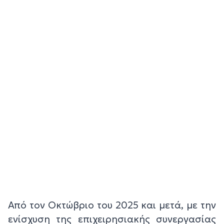
Από τον Οκτώβριο του 2025 και μετά, με την
ενίσχυση της επιχειρησιακής συνεργασίας