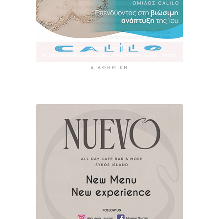
ΔΙΑΦΉΜΙΣΗ