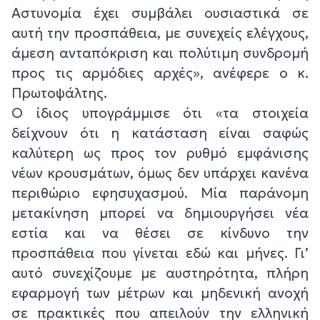
Αστυνομία έχει συμβάλει ουσιαστικά σε
αυτή την προσπάθεια, με συνεχείς ελέγχους,
άμεση ανταπόκριση και πολύτιμη συνδρομή
προς τις αρμόδιες αρχές», ανέφερε ο κ.
Πρωτοψάλτης.
Ο ίδιος υπογράμμισε ότι «τα στοιχεία
δείχνουν ότι η κατάσταση είναι σαφώς
καλύτερη ως προς τον ρυθμό εμφάνισης
νέων κρουσμάτων, όμως δεν υπάρχει κανένα
περιθώριο εφησυχασμού. Μία παράνομη
μετακίνηση μπορεί να δημιουργήσει νέα
εστία και να θέσει σε κίνδυνο την
προσπάθεια που γίνεται εδώ και μήνες. Γι’
αυτό συνεχίζουμε με αυστηρότητα, πλήρη
εφαρμογή των μέτρων και μηδενική ανοχή
σε πρακτικές που απειλούν την ελληνική