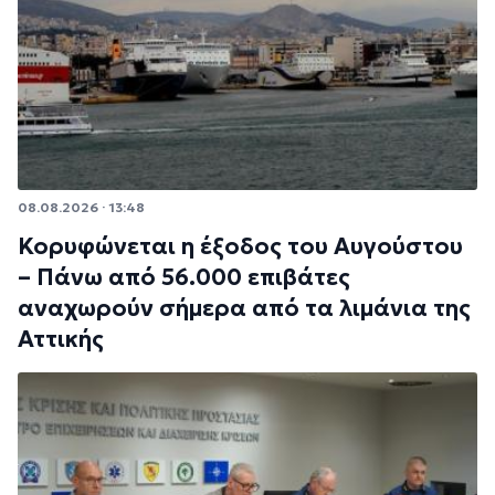
08.08.2026 · 13:48
Κορυφώνεται η έξοδος του Αυγούστου
– Πάνω από 56.000 επιβάτες
αναχωρούν σήμερα από τα λιμάνια της
Αττικής