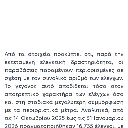
Από τα στοιχεία προκύπτει ότι, παρά την
εκτεταμένη ελεγκτική δραστηριότητα, οι
παραβάσεις παραμένουν περιορισμένες σε
σχέση με τον συνολικό αριθμό των ελέγχων.
Το γεγονός αυτό αποδίδεται τόσο στον
αποτρεπτικό χαρακτήρα των ελέγχων όσο
και στη σταδιακά μεγαλύτερη συμμόρφωση
με τα περιοριστικά μέτρα. Αναλυτικά, από
τις 14 Οκτωβρίου 2025 έως τις 31 Ιανουαρίου
2026 πραγματοποιήθηκαν 16.735 έλεγχοι, με