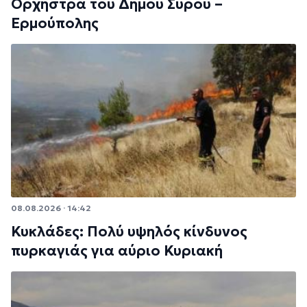
Ορχήστρα του Δήμου Σύρου –
Ερμούπολης
08.08.2026 · 14:42
Κυκλάδες: Πολύ υψηλός κίνδυνος
πυρκαγιάς για αύριο Κυριακή