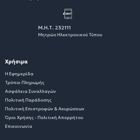
Μ.Η.Τ. 232111
Μητρώο Ηλεκτρονικού Τύπου
Χρήσιμα
Η Εφημερίδα
Τρόποι Πληρωμής
Ασφάλεια Συναλλαγών
Πολιτική Παράδοσης
Πολιτική Επιστροφών & Ακυρώσεων
Όροι Χρήσης - Πολιτική Απορρήτου
Επικοινωνία