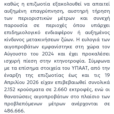
καθώς η επιζωοτία εξακολουθεί να απαιτεί
αυξημένη επαγρύπνηση, αυστηρή τήρηση
των περιοριστικών μέτρων και συνεχή
παρουσία σε περιοχές όπου υπάρχει
επιδημιολογικό ενδιαφέρον ή αυξημένος
κίνδυνος μετακινήσεων ζώων. Η ευλογιά των
αιγοπροβάτων εμφανίστηκε στη χώρα τον
Αύγουστο του 2024 και έχει προκαλέσει
ισχυρή πίεση στην κτηνοτροφία. Σύμφωνα
με τα επίσημα στοιχεία του ΥΠΑΑΤ, από την
έναρξη της επιζωοτίας έως και τις 19
Απριλίου 2026 είχαν επιβεβαιωθεί συνολικά
2.152 κρούσματα σε 2.660 εκτροφές, ενώ οι
θανατώσεις αιγοπροβάτων στο πλαίσιο των
προβλεπόμενων μέτρων ανέρχονται σε
486.666.