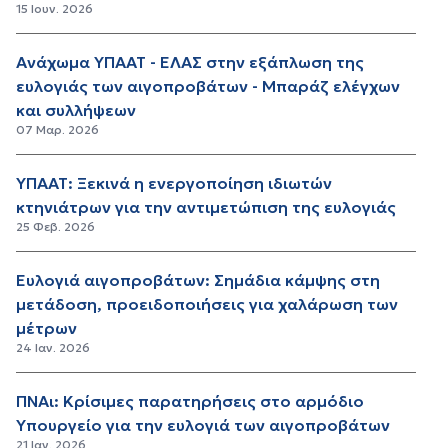
15 Ιουν. 2026
Ανάχωμα ΥΠΑΑΤ - ΕΛΑΣ στην εξάπλωση της
ευλογιάς των αιγοπροβάτων - Μπαράζ ελέγχων
και συλλήψεων
07 Μαρ. 2026
ΥΠΑΑΤ: Ξεκινά η ενεργοποίηση ιδιωτών
κτηνιάτρων για την αντιμετώπιση της ευλογιάς
25 Φεβ. 2026
Ευλογιά αιγοπροβάτων: Σημάδια κάμψης στη
μετάδοση, προειδοποιήσεις για χαλάρωση των
μέτρων
24 Ιαν. 2026
ΠΝΑι: Κρίσιμες παρατηρήσεις στο αρμόδιο
Υπουργείο για την ευλογιά των αιγοπροβάτων
21 Ιαν. 2026