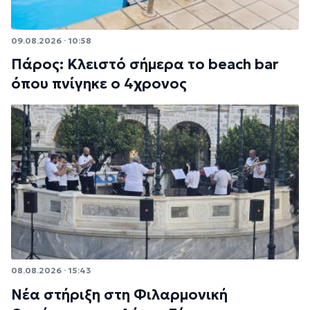
09.08.2026 · 10:58
Πάρος: Κλειστό σήμερα το beach bar
όπου πνίγηκε ο 4χρονος
08.08.2026 · 15:43
Νέα στήριξη στη Φιλαρμονική