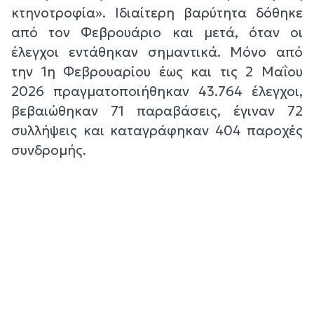
κτηνοτροφία». Ιδιαίτερη βαρύτητα δόθηκε
από τον Φεβρουάριο και μετά, όταν οι
έλεγχοι εντάθηκαν σημαντικά. Μόνο από
την 1η Φεβρουαρίου έως και τις 2 Μαΐου
2026 πραγματοποιήθηκαν 43.764 έλεγχοι,
βεβαιώθηκαν 71 παραβάσεις, έγιναν 72
συλλήψεις και καταγράφηκαν 404 παροχές
συνδρομής.