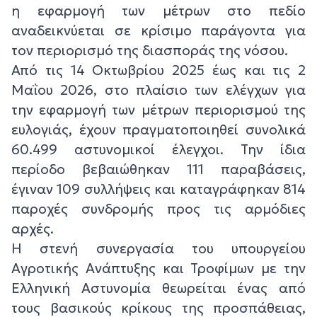
η εφαρμογή των μέτρων στο πεδίο
αναδεικνύεται σε κρίσιμο παράγοντα για
τον περιορισμό της διασποράς της νόσου.
Από τις 14 Οκτωβρίου 2025 έως και τις 2
Μαΐου 2026, στο πλαίσιο των ελέγχων για
την εφαρμογή των μέτρων περιορισμού της
ευλογιάς, έχουν πραγματοποιηθεί συνολικά
60.499 αστυνομικοί έλεγχοι. Την ίδια
περίοδο βεβαιώθηκαν 111 παραβάσεις,
έγιναν 109 συλλήψεις και καταγράφηκαν 814
παροχές συνδρομής προς τις αρμόδιες
αρχές.
Η στενή συνεργασία του υπουργείου
Αγροτικής Ανάπτυξης και Τροφίμων με την
Ελληνική Αστυνομία θεωρείται ένας από
τους βασικούς κρίκους της προσπάθειας,