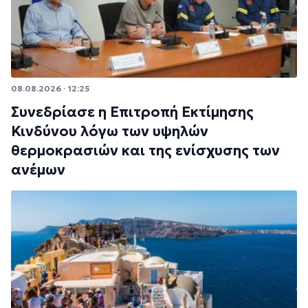
08.08.2026 · 12:25
Συνεδρίασε η Επιτροπή Εκτίμησης
Κινδύνου λόγω των υψηλών
θερμοκρασιών και της ενίσχυσης των
ανέμων