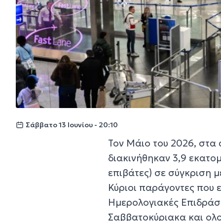
Σάββατο 13 Ιουνίου - 20:10
Τον Μάιο του 2026, στα 
διακινήθηκαν 3,9 εκατο
επιβάτες) σε σύγκριση μ
Κύριοι παράγοντες που
Ημερολογιακές Επιδράσε
Σαββατοκύριακα και ολο