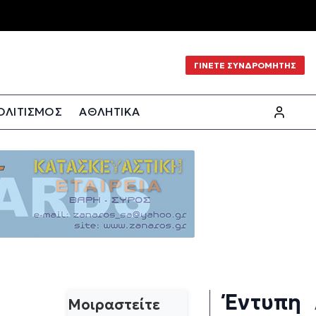
ΓΙΝΕΤΕ ΣΥΝΔΡΟΜΗΤΗΣ
ΟΛΙΤΙΣΜΟΣ
ΑΘΛΗΤΙΚΑ
Έντυπη
Μοιραστείτε