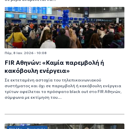
Πέμ, 8 Ιαν. 2026 - 10:08
FIR Αθηνών: «Καμία παρεμβολή ή
κακόβουλη ενέργεια»
Σε εκτεταμένη αστοχία του τηλεπικοινωνιακού
συστήματος και όχι σε παρεμβολή ή κακόβουλη ενέργεια
τρίτων οφείλεται το πρόσφατο black out στο FIR Αθηνών,
σύμφωνα με εκτίμηση του…