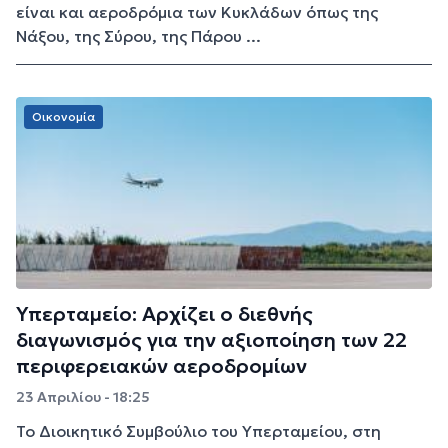
είναι και αεροδρόμια των Κυκλάδων όπως της
Νάξου, της Σύρου, της Πάρου ...
Οικονομία
Υπερταμείο: Αρχίζει ο διεθνής
διαγωνισμός για την αξιοποίηση των 22
περιφερειακών αεροδρομίων
23 Απριλίου - 18:25
Το Διοικητικό Συμβούλιο του Υπερταμείου, στη