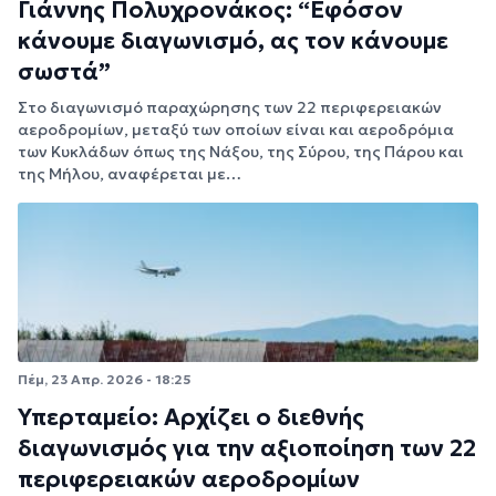
Γιάννης Πολυχρονάκος: “Εφόσον
κάνουμε διαγωνισμό, ας τον κάνουμε
σωστά”
Στο διαγωνισμό παραχώρησης των 22 περιφερειακών
αεροδρομίων, μεταξύ των οποίων είναι και αεροδρόμια
των Κυκλάδων όπως της Νάξου, της Σύρου, της Πάρου και
της Μήλου, αναφέρεται με…
Πέμ, 23 Απρ. 2026 - 18:25
Υπερταμείο: Αρχίζει ο διεθνής
διαγωνισμός για την αξιοποίηση των 22
περιφερειακών αεροδρομίων