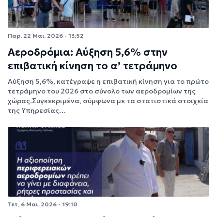
Παρ, 22 Μαι. 2026 - 13:52
Αεροδρόμια: Αύξηση 5,6% στην
επιβατική κίνηση το α’ τετράμηνο
Αύξηση 5,6%, κατέγραψε η επιβατική κίνηση για το πρώτο
τετράμηνο του 2026 στο σύνολο των αεροδρομίων της
χώρας.Συγκεκριμένα, σύμφωνα με τα στατιστικά στοιχεία
της Υπηρεσίας…
Τετ, 6 Μαι. 2026 - 19:10