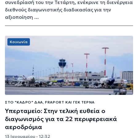
συνεδρίασή του την Τετάρτη, ενέκρινε τη διενέργεια
διεθνούς διαγωνιστικής διαδικασίας για την
αξιοποίηση ...
Κοινωνία
ΣΤΟ "ΚΆΔΡΟ" ΔΑΑ, FRAPORT ΚΑΙ ΓΕΚ ΤΕΡΝΑ
Υπερταμείο: Στην τελική ευθεία ο
διαγωνισμός για τα 22 περιφερειακά
αεροδρόμια
13 Ιανουαρίου - 12:32