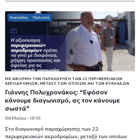
Κυκλάδες
Πολιτική
ΜΕ ΑΦΟΡΜΉ ΤΗΝ ΠΑΡΑΧΏΡΗΣΗ ΤΩΝ 22 ΠΕΡΙΦΕΡΕΙΑΚΏΝ
ΑΕΡΟΔΡΟΜΊΩΝ, ΜΕΤΑΞΎ ΤΩΝ ΟΠΟΊΩΝ ΚΑΙ ΤΩΝ ΚΥΚΛΆΔΩΝ
Γιάννης Πολυχρονάκος: “Εφόσον
κάνουμε διαγωνισμό, ας τον κάνουμε
σωστά”
06 Μαΐου - 19:10
Στο διαγωνισμό παραχώρησης των 22
περιφερειακών αεροδρομίων, μεταξύ των οποίων