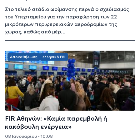
Στο τελικό στάδιο ωρίμανσης περνά ο σχεδιασμός
του Υπερταμείου για την παραχώρηση των 22
μικρότερων περιφερειακών αεροδρομίων της
χώρας, καθώς από μέρ...
Αποκαθήλωση
ελληνικό FBI
FIR Αθηνών: «Καμία παρεμβολή ή
κακόβουλη ενέργεια»
08 Ιανουαρίου - 10:08