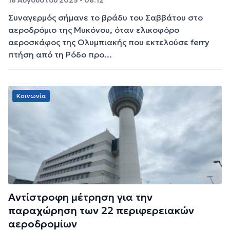
18 Αυγούστου 2025 - 08:12
Συναγερμός σήμανε το βράδυ του Σαββάτου στο
αεροδρόμιο της Μυκόνου, όταν ελικοφόρο
αεροσκάφος της Ολυμπιακής που εκτελούσε ferry
πτήση από τη Ρόδο προ...
Κοινωνία
Αντίστροφη μέτρηση για την
παραχώρηση των 22 περιφερειακών
αεροδρομίων