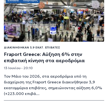
Ελλάδα
Τουρισμός
ΔΙΑΚΙΝΉΘΗΚΑΝ 3,9 ΕΚΑΤ. ΕΠΙΒΆΤΕΣ
Fraport Greece: Αύξηση 6% στην
επιβατική κίνηση στα αεροδρόμια
13 Ιουνίου - 20:10
Τον Μάιο του 2026, στα αεροδρόμια υπό τη
διαχείριση της Fraport Greece διακινήθηκαν 3,9
εκατομμύρια επιβάτες, σημειώνοντας αύξηση 6,0%
(+223.000 επιβά...