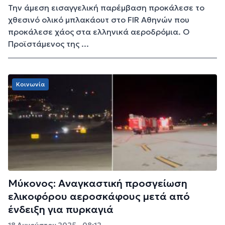
Την άμεση εισαγγελική παρέμβαση προκάλεσε το
χθεσινό ολικό μπλακάουτ στο FIR Αθηνών που
προκάλεσε χάος στα ελληνικά αεροδρόμια. Ο
Προϊστάμενος της ...
Κοινωνία
Μύκονος: Αναγκαστική προσγείωση
ελικοφόρου αεροσκάφους μετά από
ένδειξη για πυρκαγιά