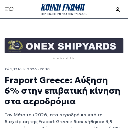
Παράκαμψη προς το κυρίως περιεχόμενο
ΗΜΕΡΗΣΙΑ ΕΦΗΜΕΡΙΔΑ ΤΩΝ ΚΥΚΛΑΔΩΝ
Παράκαμψη προς το κυρίως περιεχόμενο
ΔΙΑΦΉΜΙΣΗ
Σάβ, 13 Ιουν. 2026 - 20:10
Fraport Greece: Αύξηση
6% στην επιβατική κίνηση
στα αεροδρόμια
Τον Μάιο του 2026, στα αεροδρόμια υπό τη
διαχείριση της Fraport Greece διακινήθηκαν 3,9