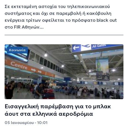
Σε εκτεταμένη αστοχία του τηλεπικοινωνιακού
συστήματος και όχι σε παρεμβολή ή κακόβουλη
ενέργεια τρίτων οφείλεται το πρόσφατο black out
στο FIR Αθηνών...
Κοινωνία
Εισαγγελική παρέμβαση για το μπλακ
άουτ στα ελληνικά αεροδρόμια
05 Ιανουαρίου - 10:01