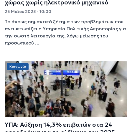
χώρας χωρίς ηλεκτρονικό μηχανικό
23 Μαΐου 2025 - 10:00
Το άκρως σημαντικό ζήτημα των προβλημάτων που
αντιμετωπίζει η Υπηρεσία Πολιτικής Αεροπορίας για
την σωστή λειτουργία της, λόγω μείωσης του
προσωπικού ...
Κοινωνία
ΥΠΑ: Αύξηση 14,3% επιβατών στα 24