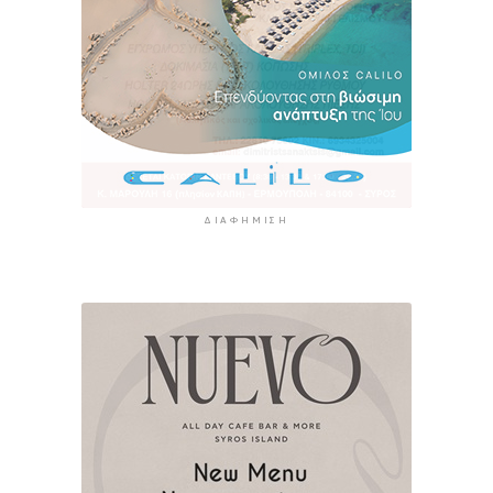
ΔΙΑΦΉΜΙΣΗ