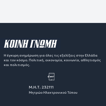
Η έγκυρη ενημέρωση για όλες τις εξελίξεις στην Ελλάδα
και τον κόσμο. Πολιτική, οικονομία, κοινωνία, αθλητισμός
και πολιτισμός.
Μ.Η.Τ. 232111
Μητρώο Ηλεκτρονικού Τύπου