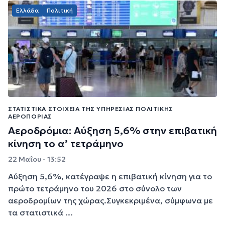
Ελλάδα
Πολιτική
ΣΤΑΤΙΣΤΙΚΆ ΣΤΟΙΧΕΊΑ ΤΗΣ ΥΠΗΡΕΣΊΑΣ ΠΟΛΙΤΙΚΉΣ
ΑΕΡΟΠΟΡΊΑΣ
Αεροδρόμια: Αύξηση 5,6% στην επιβατική
κίνηση το α’ τετράμηνο
22 Μαΐου - 13:52
Αύξηση 5,6%, κατέγραψε η επιβατική κίνηση για το
πρώτο τετράμηνο του 2026 στο σύνολο των
αεροδρομίων της χώρας.Συγκεκριμένα, σύμφωνα με
τα στατιστικά ...