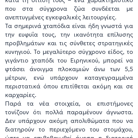
που στα σύγχρονα ζώα συνδέεται με
ανεπτυγμένες εγκεφαλικές λειτουργίες.
Τα σημερινά χταπόδια είναι ήδη γνωστά για
την ευφυΐα τους, την ικανότητα επίλυσης
προβλημάτων και τις σύνθετες στρατηγικές
κυνηγιού. Το μεγαλύτερο σύγχρονο είδος, το
γιγάντιο χταπόδι του Ειρηνικού, μπορεί να
φτάσει άνοιγμα πλοκαμιών άνω των 5,5
μέτρων, ενώ υπάρχουν καταγεγραμμένα
περιστατικά όπου επιτίθεται ακόμη και σε
καρχαρίες.
Παρά τα νέα στοιχεία, οι επιστήμονες
τονίζουν ότι πολλά παραμένουν άγνωστα.
Δεν υπάρχουν ακόμη απολιθώματα που να
διατηρούν το περιεχόμενο του στομάχου,
ώστε να επιβεβαιωθεί άμεσα η διατροφή