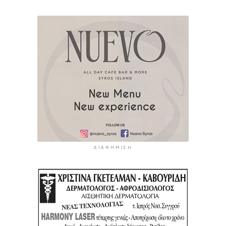
ΔΙΑΦΉΜΙΣΗ