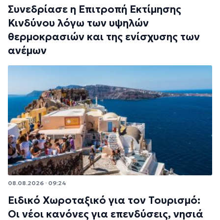
Συνεδρίασε η Επιτροπή Εκτίμησης
Κινδύνου λόγω των υψηλών
θερμοκρασιών και της ενίσχυσης των
ανέμων
08.08.2026 · 09:24
Ειδικό Χωροταξικό για τον Τουρισμό:
Οι νέοι κανόνες για επενδύσεις, νησιά