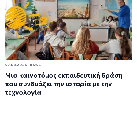
07.08.2026 · 06:45
Μια καινοτόμος εκπαιδευτική δράση
που συνδυάζει την ιστορία με την
τεχνολογία