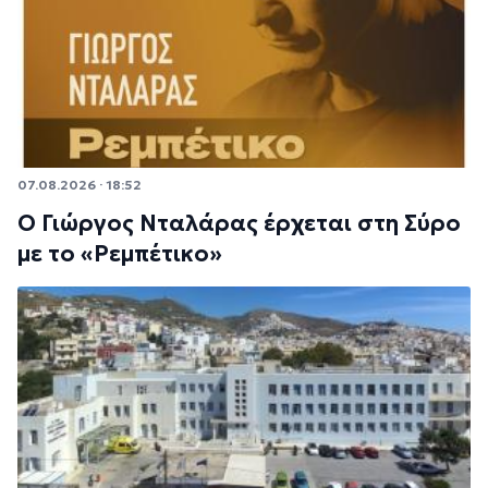
07.08.2026 · 18:52
Ο Γιώργος Νταλάρας έρχεται στη Σύρο
με το «Ρεμπέτικο»