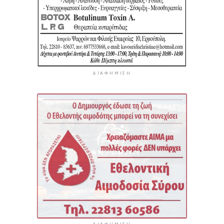
ΔΙΑΦΉΜΙΣΗ