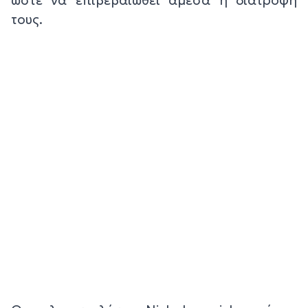
τους.