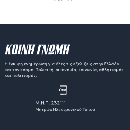
ΔΙΑΦΉΜΙΣΗ
Η έγκυρη ενημέρωση για όλες τις εξελίξεις στην Ελλάδα
και τον κόσμο. Πολιτική, οικονομία, κοινωνία, αθλητισμός
και πολιτισμός.
Μ.Η.Τ. 232111
Μητρώο Ηλεκτρονικού Τύπου