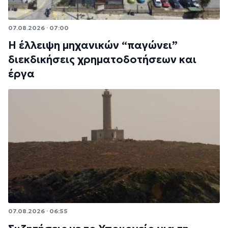
07.08.2026 · 07:00
Η έλλειψη μηχανικών “παγώνει”
διεκδικήσεις χρηματοδοτήσεων και
έργα
07.08.2026 · 06:55