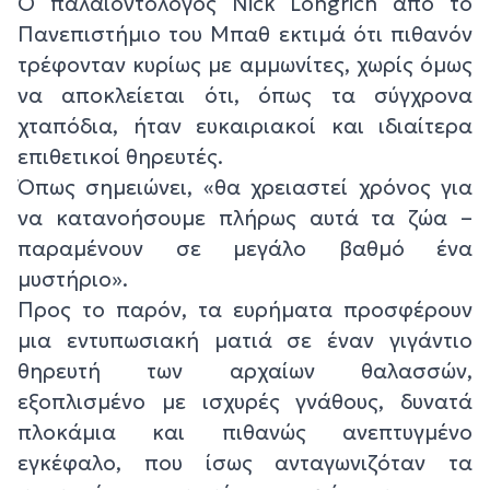
Ο παλαιοντολόγος Nick Longrich από το
Πανεπιστήμιο του Μπαθ εκτιμά ότι πιθανόν
τρέφονταν κυρίως με αμμωνίτες, χωρίς όμως
να αποκλείεται ότι, όπως τα σύγχρονα
χταπόδια, ήταν ευκαιριακοί και ιδιαίτερα
επιθετικοί θηρευτές.
Όπως σημειώνει, «θα χρειαστεί χρόνος για
να κατανοήσουμε πλήρως αυτά τα ζώα –
παραμένουν σε μεγάλο βαθμό ένα
μυστήριο».
Προς το παρόν, τα ευρήματα προσφέρουν
μια εντυπωσιακή ματιά σε έναν γιγάντιο
θηρευτή των αρχαίων θαλασσών,
εξοπλισμένο με ισχυρές γνάθους, δυνατά
πλοκάμια και πιθανώς ανεπτυγμένο
εγκέφαλο, που ίσως ανταγωνιζόταν τα