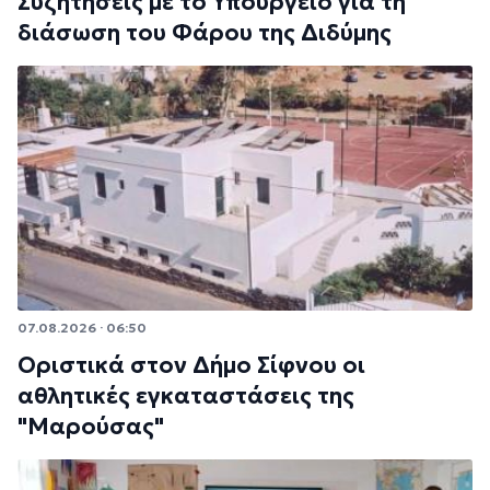
Συζητήσεις με το Υπουργείο για τη
διάσωση του Φάρου της Διδύμης
07.08.2026 · 06:50
Οριστικά στον Δήμο Σίφνου οι
αθλητικές εγκαταστάσεις της
"Μαρούσας"