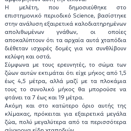
Η μελέτη, που δημοσιεύθηκε στο
επιστημονικό περιοδικό Science, βασίστηκε
στην ανάλυση εξαιρετικά καλοδιατηρημένων
απολιθωμένων γνάθων, οι οποίες
αποκαλύπτουν ότι τα αρχαία αυτά χταπόδια
διέθεταν ισχυρές δομές για να συνθλίβουν
κελύφη και οστά.
Σύμφωνα με τους ερευνητές, το σώμα των
ζώων αυτών εκτιμάται ότι είχε μήκος από 1,5
έως 4,5 μέτρα, αλλά μαζί με τα πλοκάμια
τους το συνολικό μήκος θα μπορούσε να
φτάνει τα 7 έως και 19 μέτρα.
Ακόμη και στο κατώτερο όριο αυτής της
κλίμακας, πρόκειται για εξαιρετικά μεγάλα
ζώα, πολύ μεγαλύτερα από τα περισσότερα
σύγχρονα είδη χταποδιών.