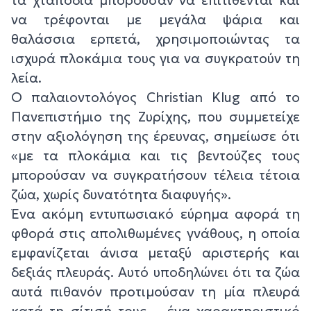
να τρέφονται με μεγάλα ψάρια και
θαλάσσια ερπετά, χρησιμοποιώντας τα
ισχυρά πλοκάμια τους για να συγκρατούν τη
λεία.
Ο παλαιοντολόγος Christian Klug από το
Πανεπιστήμιο της Ζυρίχης, που συμμετείχε
στην αξιολόγηση της έρευνας, σημείωσε ότι
«με τα πλοκάμια και τις βεντούζες τους
μπορούσαν να συγκρατήσουν τέλεια τέτοια
ζώα, χωρίς δυνατότητα διαφυγής».
Ένα ακόμη εντυπωσιακό εύρημα αφορά τη
φθορά στις απολιθωμένες γνάθους, η οποία
εμφανίζεται άνισα μεταξύ αριστερής και
δεξιάς πλευράς. Αυτό υποδηλώνει ότι τα ζώα
αυτά πιθανόν προτιμούσαν τη μία πλευρά
κατά τη σίτισή τους – ένα χαρακτηριστικό