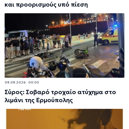
και προορισμούς υπό πίεση
08.08.2026 · 00:05
Σύρος: Σοβαρό τροχαίο ατύχημα στο
λιμάνι της Ερμούπολης