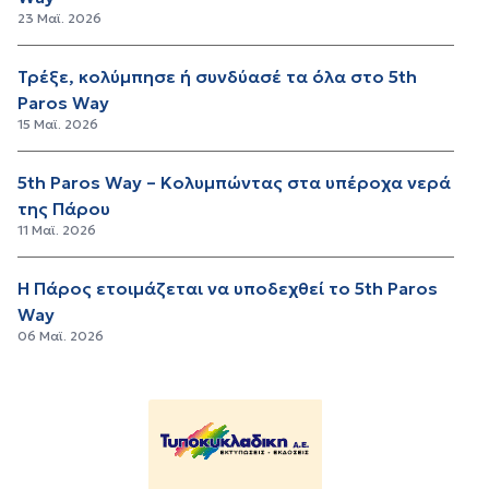
23 Μαϊ. 2026
Τρέξε, κολύμπησε ή συνδύασέ τα όλα στο 5th
Paros Way
15 Μαϊ. 2026
5th Paros Way – Κολυμπώντας στα υπέροχα νερά
της Πάρου
11 Μαϊ. 2026
Η Πάρος ετοιμάζεται να υποδεχθεί το 5th Paros
Way
06 Μαϊ. 2026