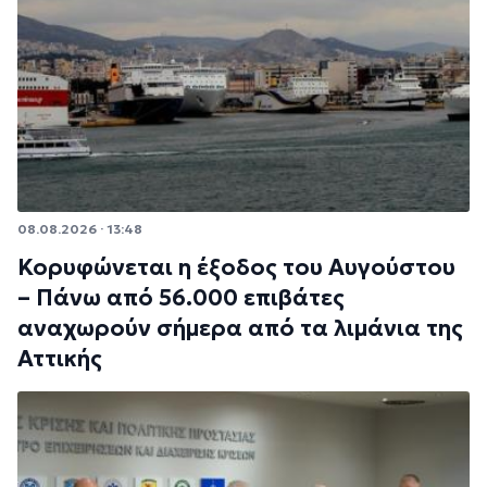
08.08.2026 · 13:48
Κορυφώνεται η έξοδος του Αυγούστου
– Πάνω από 56.000 επιβάτες
αναχωρούν σήμερα από τα λιμάνια της
Αττικής