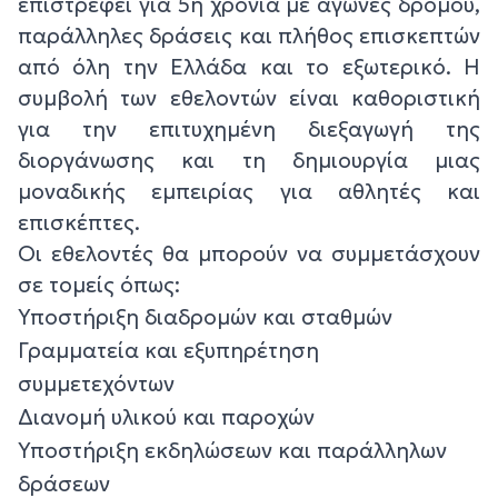
επιστρέφει για 5η χρονιά με αγώνες δρόμου,
παράλληλες δράσεις και πλήθος επισκεπτών
από όλη την Ελλάδα και το εξωτερικό. Η
συμβολή των εθελοντών είναι καθοριστική
για την επιτυχημένη διεξαγωγή της
διοργάνωσης και τη δημιουργία μιας
μοναδικής εμπειρίας για αθλητές και
επισκέπτες.
Οι εθελοντές θα μπορούν να συμμετάσχουν
σε τομείς όπως:
Υποστήριξη διαδρομών και σταθμών
Γραμματεία και εξυπηρέτηση
συμμετεχόντων
Διανομή υλικού και παροχών
Υποστήριξη εκδηλώσεων και παράλληλων
δράσεων