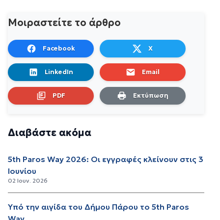
Μοιραστείτε το άρθρο
Facebook
X
LinkedIn
Email
PDF
Εκτύπωση
Διαβάστε ακόμα
5th Paros Way 2026: Οι εγγραφές κλείνουν στις 3
Ιουνίου
02 Ιουν. 2026
Υπό την αιγίδα του Δήμου Πάρου το 5th Paros
Way