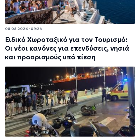
08.08.2026 · 09:24
Ειδικό Χωροταξικό για τον Τουρισμό:
Οι νέοι κανόνες για επενδύσεις, νησιά
και προορισμούς υπό πίεση