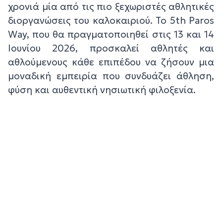
χρονιά μία από τις πιο ξεχωριστές αθλητικές
διοργανώσεις του καλοκαιριού. Το 5th Paros
Way, που θα πραγματοποιηθεί στις 13 και 14
Ιουνίου 2026, προσκαλεί αθλητές και
αθλούμενους κάθε επιπέδου να ζήσουν μια
μοναδική εμπειρία που συνδυάζει άθληση,
φύση και αυθεντική νησιωτική φιλοξενία.