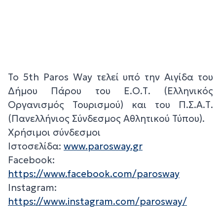
Το 5th Paros Way τελεί υπό την Αιγίδα του
Δήμου Πάρου του Ε.Ο.Τ. (Ελληνικός
Οργανισμός Τουρισμού) και του Π.Σ.Α.Τ.
(Πανελλήνιος Σύνδεσμος Αθλητικού Τύπου).
Χρήσιμοι σύνδεσμοι
Ιστοσελίδα:
www.parosway.gr
Facebook:
https://www.facebook.com/parosway
Instagram:
https://www.instagram.com/parosway/