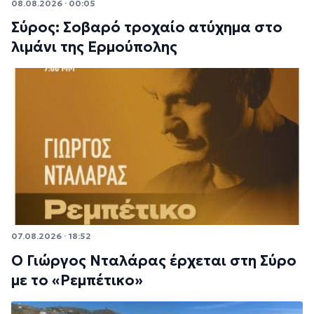
08.08.2026 · 00:05
Σύρος: Σοβαρό τροχαίο ατύχημα στο
λιμάνι της Ερμούπολης
07.08.2026 · 18:52
Ο Γιώργος Νταλάρας έρχεται στη Σύρο
με το «Ρεμπέτικο»