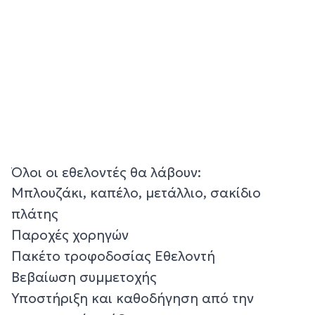
Όλοι οι εθελοντές θα λάβουν:
Μπλουζάκι, καπέλο, μετάλλιο, σακίδιο
πλάτης
Παροχές χορηγών
Πακέτο τροφοδοσίας Εθελοντή
Βεβαίωση συμμετοχής
Υποστήριξη και καθοδήγηση από την