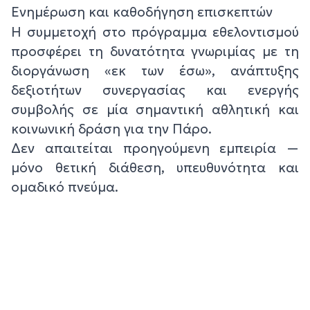
Ενημέρωση και καθοδήγηση επισκεπτών
Η συμμετοχή στο πρόγραμμα εθελοντισμού
προσφέρει τη δυνατότητα γνωριμίας με τη
διοργάνωση «εκ των έσω», ανάπτυξης
δεξιοτήτων συνεργασίας και ενεργής
συμβολής σε μία σημαντική αθλητική και
κοινωνική δράση για την Πάρο.
Δεν απαιτείται προηγούμενη εμπειρία —
μόνο θετική διάθεση, υπευθυνότητα και
ομαδικό πνεύμα.