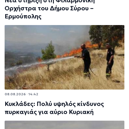
Νέα στήριξη στη Φιλαρμονική
Ορχήστρα του Δήμου Σύρου –
Ερμούπολης
08.08.2026 · 14:42
Κυκλάδες: Πολύ υψηλός κίνδυνος
πυρκαγιάς για αύριο Κυριακή