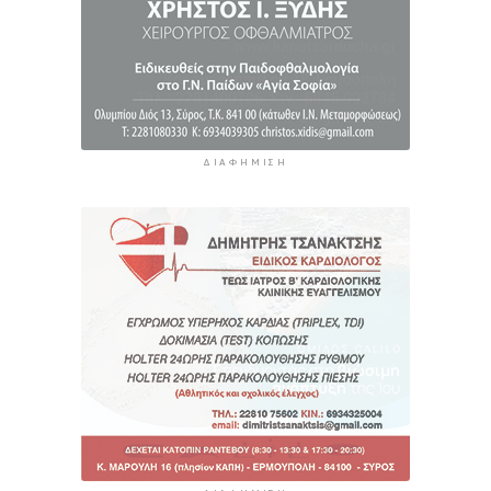
ΔΙΑΦΉΜΙΣΗ