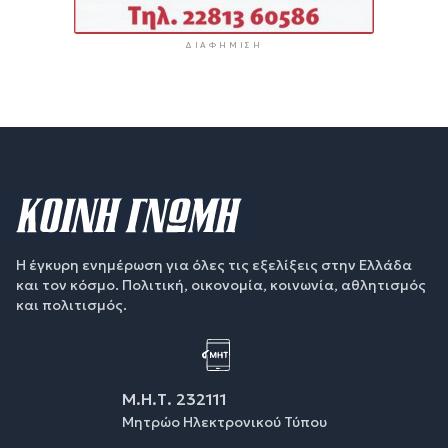
ΔΙΑΦΉΜΙΣΗ
Η έγκυρη ενημέρωση για όλες τις εξελίξεις στην Ελλάδα
και τον κόσμο. Πολιτική, οικονομία, κοινωνία, αθλητισμός
και πολιτισμός.
Μ.Η.Τ. 232111
Μητρώο Ηλεκτρονικού Τύπου