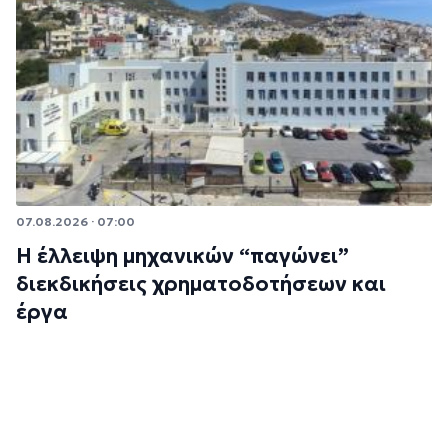
07.08.2026 · 07:00
Η έλλειψη μηχανικών “παγώνει”
διεκδικήσεις χρηματοδοτήσεων και
έργα