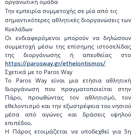
οργανωτική ομάδα
Την εμπειρία συμμετοχής σε μία από τις
σημαντικότερες αθλητικές διοργανώσεις των
Κυκλάδων
Οι ενδιαφερόμενοι μπορούν να δηλώσουν
συμμετοχή μέσω της επίσημης ιστοσελίδας
της διοργάνωσης ή απευθείας στο
https://parosway.gr/ethelontismos/
Σχετικά με το Paros Way
Το Paros Way είναι μια ετήσια αθλητική
διοργάνωση που πραγματοποιείται στην
Πάρο, προωθώντας τον αθλητισμό, τον
εθελοντισμό και την εξωστρέφεια του νησιού
μέσα από αγώνες και δράσεις υψηλού
επιπέδου.
Η Πάρος ετοιμάζεται να υποδεχθεί για 5η