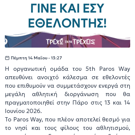
Πέμπτη 14 Μαΐου - 13:27
Η οργανωτική ομάδα του 5th Paros Way
απευθύνει ανοιχτό κάλεσμα σε εθελοντές
που επιθυμούν να συμμετάσχουν ενεργά στη
μεγάλη αθλητική διοργάνωση που θα
πραγματοποιηθεί στην Πάρο στις 13 και 14
Ιουνίου 2026.
Το Paros Way, που πλέον αποτελεί θεσμό για
το νησί και τους φίλους του αθλητισμού,