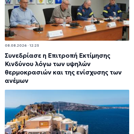
08.08.2026 · 12:25
Συνεδρίασε η Επιτροπή Εκτίμησης
Κινδύνου λόγω των υψηλών
θερμοκρασιών και της ενίσχυσης των
ανέμων