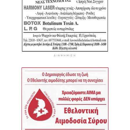
ΔΙΑΦΉΜΙΣΗ