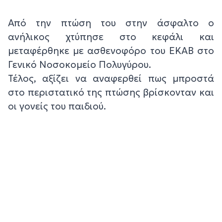
Από την πτώση του στην άσφαλτο ο
ανήλικος χτύπησε στο κεφάλι και
μεταφέρθηκε με ασθενοφόρο του ΕΚΑΒ στο
Γενικό Νοσοκομείο Πολυγύρου.
Τέλος, αξίζει να αναφερθεί πως μπροστά
στο περιστατικό της πτώσης βρίσκονταν και
οι γονείς του παιδιού.