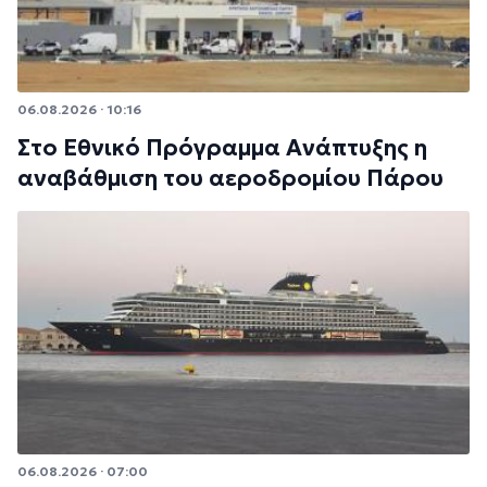
06.08.2026 · 10:16
Στο Εθνικό Πρόγραμμα Ανάπτυξης η
αναβάθμιση του αεροδρομίου Πάρου
06.08.2026 · 07:00