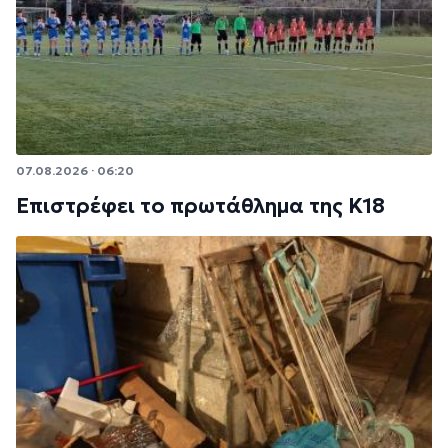
07.08.2026 · 06:20
Επιστρέφει το πρωτάθλημα της Κ18