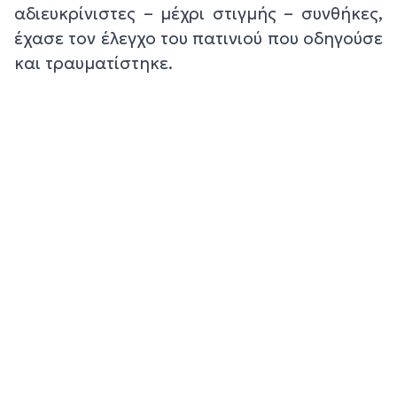
αδιευκρίνιστες – μέχρι στιγμής – συνθήκες,
έχασε τον έλεγχο του πατινιού που οδηγούσε
και τραυματίστηκε.