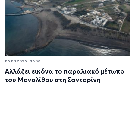
06.08.2026 · 06:50
Αλλάζει εικόνα το παραλιακό μέτωπο
του Μονολίθου στη Σαντορίνη