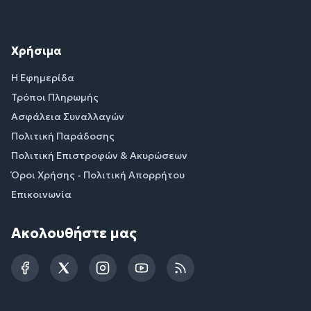
Χρήσιμα
Η Εφημερίδα
Τρόποι Πληρωμής
Ασφάλεια Συναλλαγών
Πολιτική Παράδοσης
Πολιτική Επιστροφών & Ακυρώσεων
Όροι Χρήσης - Πολιτική Απορρήτου
Επικοινωνία
Ακολουθήστε μας
Facebook
Twitter
Instagram
YouTube
RSS