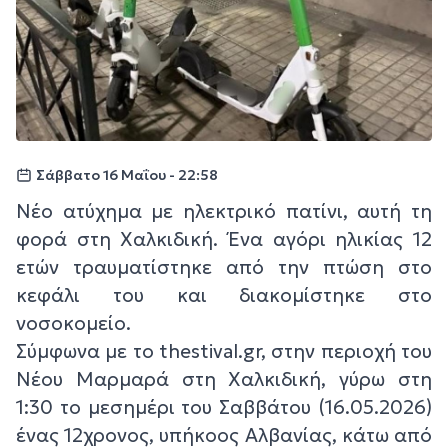
Σάββατο 16 Μαΐου - 22:58
Νέο ατύχημα με ηλεκτρικό πατίνι, αυτή τη
φορά στη Χαλκιδική. Ένα αγόρι ηλικίας 12
ετών τραυματίστηκε από την πτώση στο
κεφάλι του και διακομίστηκε στο
νοσοκομείο.
Σύμφωνα με το thestival.gr, στην περιοχή του
Νέου Μαρμαρά στη Χαλκιδική, γύρω στη
1:30 το μεσημέρι του Σαββάτου (16.05.2026)
ένας 12χρονος, υπήκοος Αλβανίας, κάτω από