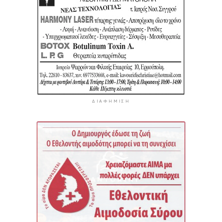
ΔΙΑΦΉΜΙΣΗ