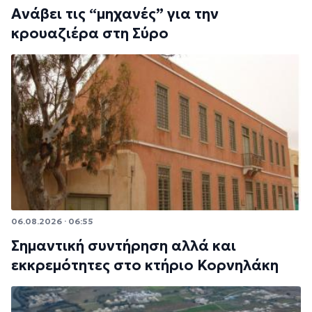
Ανάβει τις “μηχανές” για την
κρουαζιέρα στη Σύρο
06.08.2026 · 06:55
Σημαντική συντήρηση αλλά και
εκκρεμότητες στο κτήριο Κορνηλάκη