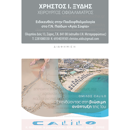
ΔΙΑΦΉΜΙΣΗ