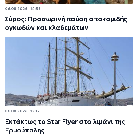
06.08.2026 · 14:55
Σύρος: Προσωρινή παύση αποκομιδής
ογκωδών και κλαδεμάτων
06.08.2026 · 12:17
Εκτάκτως το Star Flyer στο λιμάνι της
Ερμούπολης