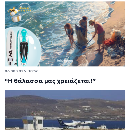
06.08.2026 · 10:56
“Η θάλασσα μας χρειάζεται!”