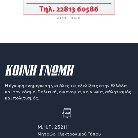
ΔΙΑΦΉΜΙΣΗ
Η έγκυρη ενημέρωση για όλες τις εξελίξεις στην Ελλάδα
και τον κόσμο. Πολιτική, οικονομία, κοινωνία, αθλητισμός
και πολιτισμός.
Μ.Η.Τ. 232111
Μητρώο Ηλεκτρονικού Τύπου