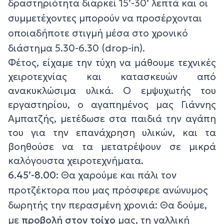
δραστηριότητα διαρκεί 15’-30’ λεπτά και οι
συμμετέχοντες μπορούν να προσέρχονται
οποιαδήποτε στιγμή μέσα στο χρονικό
διάστημα 5.30-6.30 (drop-in).
Φέτος, είχαμε την τύχη να μάθουμε τεχνικές
χειροτεχνίας και κατασκευών από
ανακυκλώσιμα υλικά. Ο εμψυχωτής του
εργαστηρίου, ο αγαπημένος μας Γιάννης
Αμπατζής, μετέδωσε στα παιδιά την αγάπη
του για την επανάχρηση υλικών, και τα
βοηθούσε να τα μετατρέψουν σε μικρά
καλόγουστα χειροτεχνήματα.
6.45’-8.00:
Θα χαρούμε και πάλι τον
προτζέκτορα που μας πρόσφερε ανώνυμος
δωρητής την περασμένη χρονιά: Θα δούμε,
με
προβολή στον τοίχο
μας, τη γαλλική