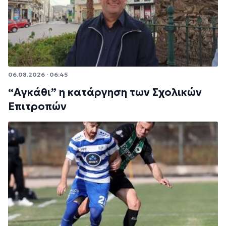
06.08.2026 · 06:45
“Αγκάθι” η κατάργηση των Σχολικών
Επιτροπών