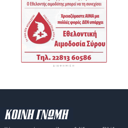
ΔΙΑΦΉΜΙΣΗ