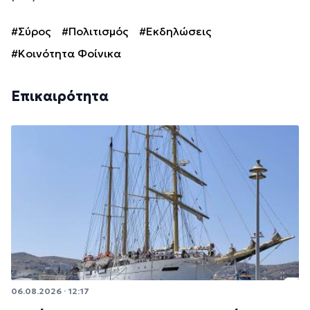
#Σύρος
#Πολιτισμός
#Εκδηλώσεις
#Κοινότητα Φοίνικα
Επικαιρότητα
06.08.2026 · 12:17