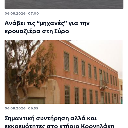
06.08.2026 · 07:00
Ανάβει τις “μηχανές” για την
κρουαζιέρα στη Σύρο
06.08.2026 · 06:55
Σημαντική συντήρηση αλλά και
εκκρεμότητες στο κτήριο Κορνηλάκη