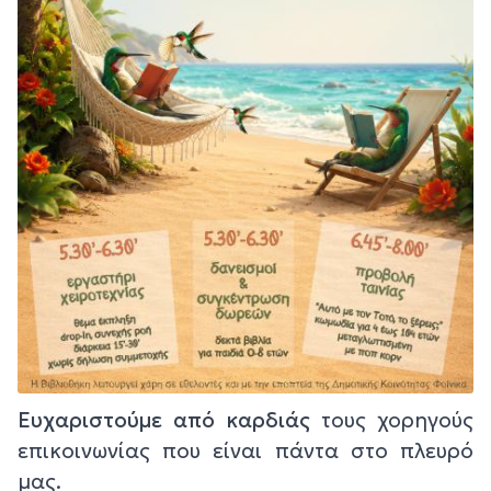
Ευχαριστούμε από καρδιάς
τους χορηγούς
επικοινωνίας που είναι πάντα στο πλευρό
μας.