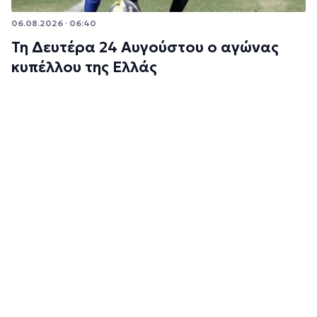
06.08.2026 · 06:40
Τη Δευτέρα 24 Αυγούστου ο αγώνας
κυπέλλου της Ελλάς