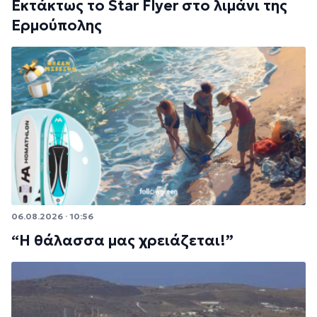
Εκτάκτως το Star Flyer στο λιμάνι της
Ερμούπολης
06.08.2026 · 10:56
“Η θάλασσα μας χρειάζεται!”