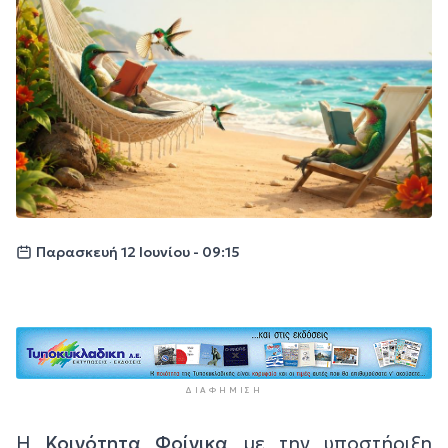
Παρασκευή 12 Ιουνίου - 09:15
ΔΙΑΦΉΜΙΣΗ
Η
Κοινότητα Φοίνικα
με την υποστήριξη