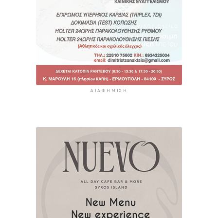
ΔΙΑΦΉΜΙΣΗ