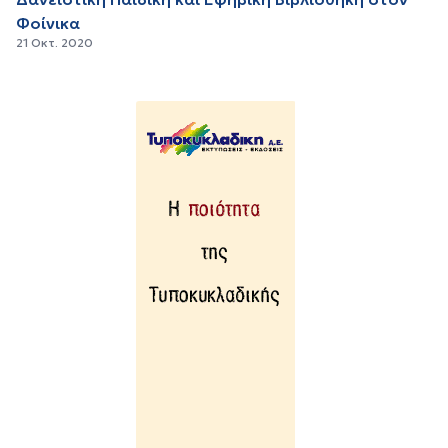
Φοίνικα
21 Οκτ. 2020