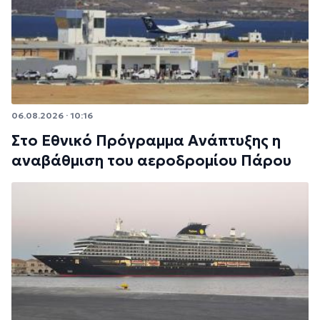
06.08.2026 · 10:16
Στο Εθνικό Πρόγραμμα Ανάπτυξης η
αναβάθμιση του αεροδρομίου Πάρου