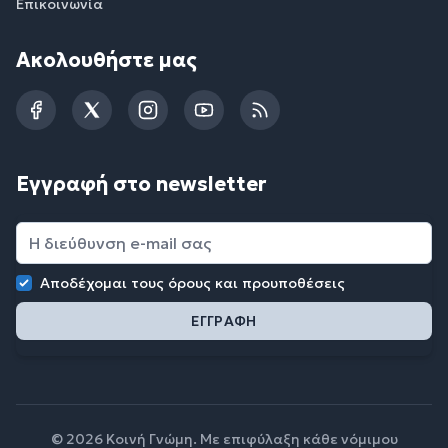
Επικοινωνία
Ακολουθήστε μας
Facebook
Twitter
Instagram
YouTube
RSS
Εγγραφή στο newsletter
Αποδέχομαι τους
όρους και προυποθέσεις
© 2026 Κοινή Γνώμη. Με επιφύλαξη κάθε νόμιμου