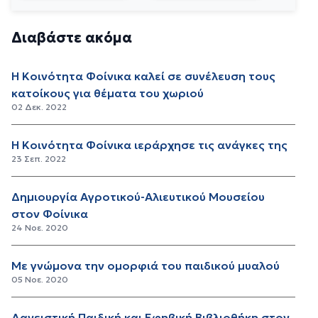
Διαβάστε ακόμα
Η Κοινότητα Φοίνικα καλεί σε συνέλευση τους
κατοίκους για θέματα του χωριού
02 Δεκ. 2022
Η Κοινότητα Φοίνικα ιεράρχησε τις ανάγκες της
23 Σεπ. 2022
Δημιουργία Αγροτικού-Αλιευτικού Μουσείου
στον Φοίνικα
24 Νοε. 2020
Με γνώμονα την ομορφιά του παιδικού μυαλού
05 Νοε. 2020
Δανειστική Παιδική και Εφηβική Βιβλιοθήκη στον