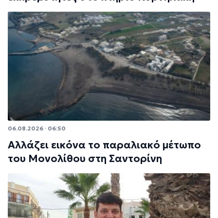
06.08.2026 · 06:50
Αλλάζει εικόνα το παραλιακό μέτωπο
του Μονολίθου στη Σαντορίνη