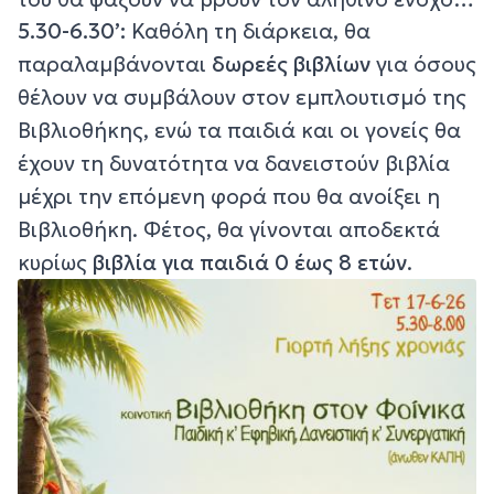
5.30-6.30’:
Καθόλη τη διάρκεια, θα
παραλαμβάνονται
δωρεές βιβλίων
για όσους
θέλουν να συμβάλουν στον εμπλουτισμό της
Βιβλιοθήκης, ενώ τα παιδιά και οι γονείς θα
έχουν τη δυνατότητα να δανειστούν βιβλία
μέχρι την επόμενη φορά που θα ανοίξει η
Βιβλιοθήκη. Φέτος, θα γίνονται αποδεκτά
κυρίως
βιβλία για παιδιά 0 έως 8 ετών
.