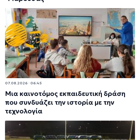
07.08.2026 · 06:45
Μια καινοτόμος εκπαιδευτική δράση
που συνδυάζει την ιστορία με την
τεχνολογία