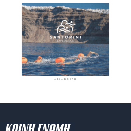
ΔΙΑΦΉΜΙΣΗ