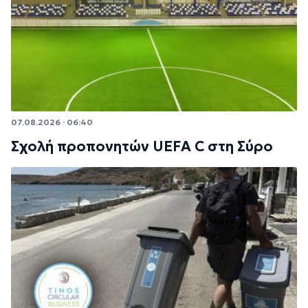
07.08.2026 · 06:40
Σχολή προπονητών UEFA C στη Σύρο