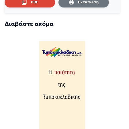
PDF
Εκτύπωση
Διαβάστε ακόμα