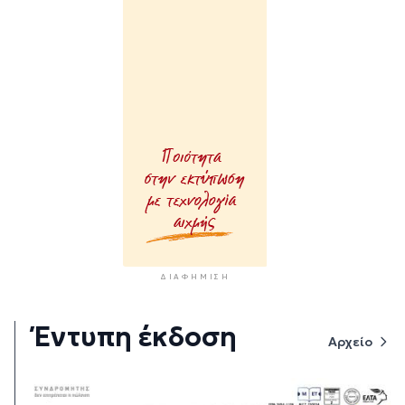
ΔΙΑΦΉΜΙΣΗ
Έντυπη έκδοση
Αρχείο