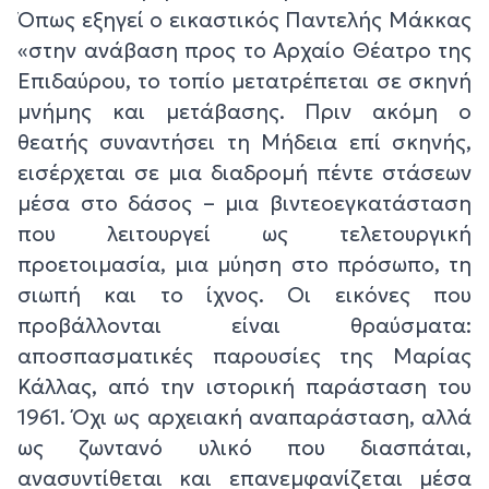
Όπως εξηγεί ο εικαστικός Παντελής Μάκκας
«στην ανάβαση προς το Αρχαίο Θέατρο της
Επιδαύρου, το τοπίο μετατρέπεται σε σκηνή
μνήμης και μετάβασης. Πριν ακόμη ο
θεατής συναντήσει τη Μήδεια επί σκηνής,
εισέρχεται σε μια διαδρομή πέντε στάσεων
μέσα στο δάσος – μια βιντεοεγκατάσταση
που λειτουργεί ως τελετουργική
προετοιμασία, μια μύηση στο πρόσωπο, τη
σιωπή και το ίχνος. Οι εικόνες που
προβάλλονται είναι θραύσματα:
αποσπασματικές παρουσίες της Μαρίας
Κάλλας, από την ιστορική παράσταση του
1961. Όχι ως αρχειακή αναπαράσταση, αλλά
ως ζωντανό υλικό που διασπάται,
ανασυντίθεται και επανεμφανίζεται μέσα