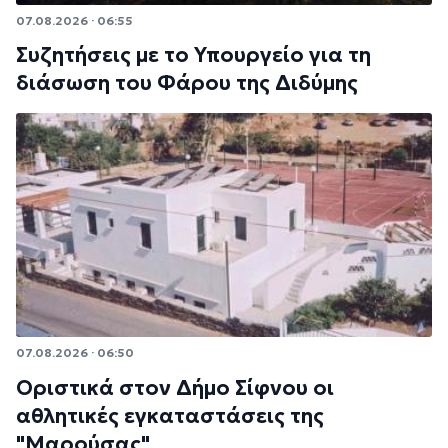
07.08.2026 · 06:55
Συζητήσεις με το Υπουργείο για τη
διάσωση του Φάρου της Διδύμης
07.08.2026 · 06:50
Οριστικά στον Δήμο Σίφνου οι
αθλητικές εγκαταστάσεις της
"Μαρούσας"