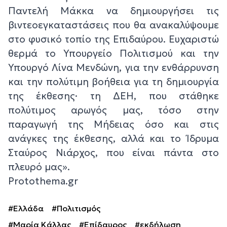
Παντελή Μάκκα να δημιουργήσει τις
βιντεοεγκαταστάσεις που θα ανακαλύψουμε
στο φυσικό τοπίο της Επιδαύρου. Ευχαριστώ
θερμά το Υπουργείο Πολιτισμού και την
Υπουργό Λίνα Μενδώνη, για την ενθάρρυνση
και την πολύτιμη βοήθεια για τη δημιουργία
της έκθεσης· τη ΔΕΗ, που στάθηκε
πολύτιμος αρωγός μας, τόσο στην
παραγωγή της Μήδειας όσο και στις
ανάγκες της έκθεσης, αλλά και το Ίδρυμα
Σταύρος Νιάρχος, που είναι πάντα στο
πλευρό μας».
Protothema.gr
#Ελλάδα
#Πολιτισμός
#Μαρία Κάλλας
#Επίδαυρος
#εκδήλωση