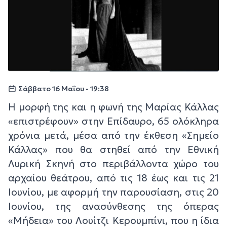
Σάββατο 16 Μαΐου - 19:38
Η μορφή της και η φωνή της Μαρίας Κάλλας
«επιστρέφουν» στην Επίδαυρο, 65 ολόκληρα
χρόνια μετά, μέσα από την έκθεση «Σημείο
Κάλλας» που θα στηθεί από την Εθνική
Λυρική Σκηνή στο περιβάλλοντα χώρο του
αρχαίου θεάτρου, από τις 18 έως και τις 21
Ιουνίου, με αφορμή την παρουσίαση, στις 20
Ιουνίου, της ανασύνθεσης της όπερας
«Μήδεια» του Λουίτζι Κερουμπίνι, που η ίδια