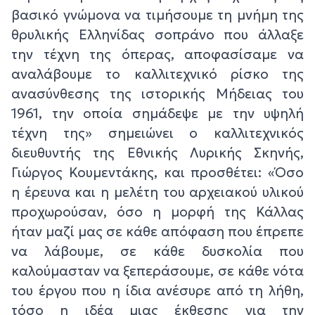
βασικό γνώμονα να τιμήσουμε τη μνήμη της
θρυλικής Ελληνίδας σοπράνο που άλλαξε
την τέχνη της όπερας, αποφασίσαμε να
αναλάβουμε το καλλιτεχνικό ρίσκο της
ανασύνθεσης της ιστορικής Μήδειας του
1961, την οποία σημάδεψε με την υψηλή
τέχνη της» σημειώνει ο καλλιτεχνικός
διευθυντής της Εθνικής Λυρικής Σκηνής,
Γιώργος Κουμεντάκης, και προσθέτει: «Όσο
η έρευνα και η μελέτη του αρχειακού υλικού
προχωρούσαν, όσο η μορφή της Κάλλας
ήταν μαζί μας σε κάθε απόφαση που έπρεπε
να λάβουμε, σε κάθε δυσκολία που
καλούμασταν να ξεπεράσουμε, σε κάθε νότα
του έργου που η ίδια ανέσυρε από τη λήθη,
τόσο η ιδέα μιας έκθεσης για την