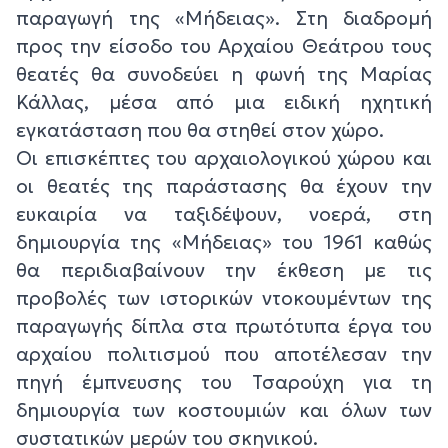
παραγωγή της «Μήδειας». Στη διαδρομή
προς την είσοδο του Αρχαίου Θεάτρου τους
θεατές θα συνοδεύει η φωνή της Μαρίας
Κάλλας, μέσα από μια ειδική ηχητική
εγκατάσταση που θα στηθεί στον χώρο.
Οι επισκέπτες του αρχαιολογικού χώρου και
οι θεατές της παράστασης θα έχουν την
ευκαιρία να ταξιδέψουν, νοερά, στη
δημιουργία της «Μήδειας» του 1961 καθώς
θα περιδιαβαίνουν την έκθεση με τις
προβολές των ιστορικών ντοκουμέντων της
παραγωγής δίπλα στα πρωτότυπα έργα του
αρχαίου πολιτισμού που αποτέλεσαν την
πηγή έμπνευσης του Τσαρούχη για τη
δημιουργία των κοστουμιών και όλων των
συστατικών μερών του σκηνικού.