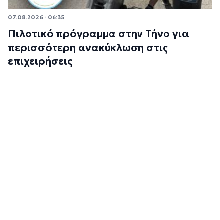
07.08.2026 · 06:35
Πιλοτικό πρόγραμμα στην Τήνο για
περισσότερη ανακύκλωση στις
επιχειρήσεις