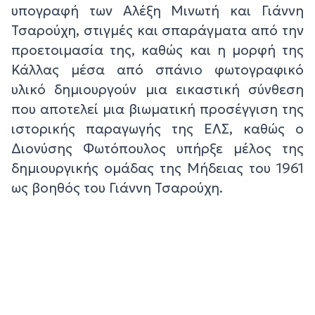
υπογραφή των Αλέξη Μινωτή και Γιάννη
Τσαρούχη, στιγμές και σπαράγματα από την
προετοιμασία της, καθώς και η μορφή της
Κάλλας μέσα από σπάνιο φωτογραφικό
υλικό δημιουργούν μια εικαστική σύνθεση
που αποτελεί μια βιωματική προσέγγιση της
ιστορικής παραγωγής της ΕΛΣ, καθώς ο
Διονύσης Φωτόπουλος υπήρξε μέλος της
δημιουργικής ομάδας της Μήδειας του 1961
ως βοηθός του Γιάννη Τσαρούχη.