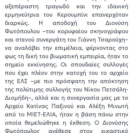
αξεπέραστη τραγωδό και την ιδανική
ερμηνεύτρια του Κερουμπίνι επανερχόταν
διαρκώς. Η αποδοχή του Διονύση
Φωτόπουλου –του κορυφαίου σκηνογράφου
και στενού συνεργάτη του Γιάννη Τσαρούχη–
να αναλάβει την επιμέλεια, φέρνοντας στο
φως τη δική του βιωματική εμπειρία, ήταν το
σημείο εκκίνησης. Οι σπουδαίες συλλογές
που έχει πλέον στην κατοχή του το αρχείο
της ΕΛΣ –με πιο πρόσφατη την απόκτηση
της πολύτιμης συλλογής του Νίκου Πετσάλη-
Διομήδη–, αλλά και η συνεργασία μας με το
Αρχείο Κατίνας Παξινού και Αλέξη Μινωτή
από το ΜΙΕΤ-ΕΛΙΑ, ήταν η βάση πάνω στην
οποία θεμελιώθηκε η έκθεση. Ο Διονύσης
Φωτόπουλος ανέθεσε στον εικαστικό