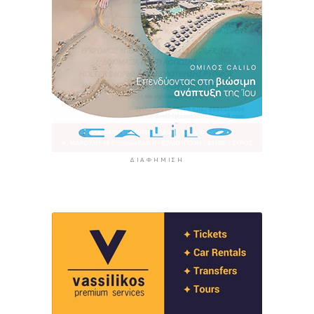
ΔΙΑΦΉΜΙΣΗ