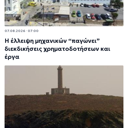
07.08.2026 · 07:00
Η έλλειψη μηχανικών “παγώνει”
διεκδικήσεις χρηματοδοτήσεων και
έργα