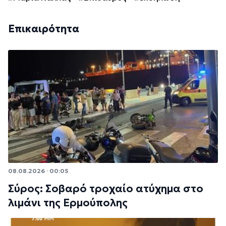
Επικαιρότητα
08.08.2026 · 00:05
Σύρος: Σοβαρό τροχαίο ατύχημα στο
λιμάνι της Ερμούπολης