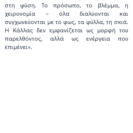
στη φύση. Το πρόσωπο, το βλέμμα, η
χειρονομία – όλα διαλύονται και
συγχωνεύονται με το φως, τα φύλλα, τη σκιά.
Η Κάλλας δεν εμφανίζεται ως μορφή του
παρελθόντος, αλλά ως ενέργεια που
επιμένει».