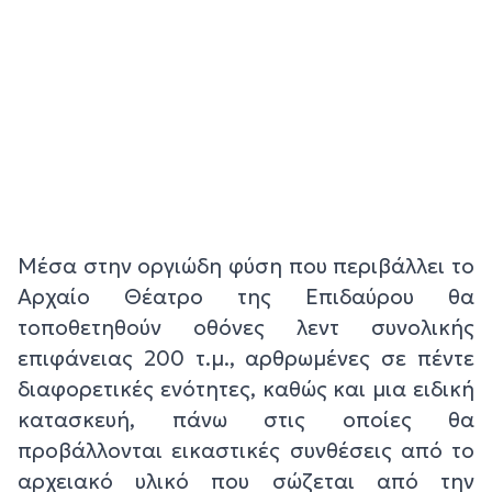
Μέσα στην οργιώδη φύση που περιβάλλει το
Αρχαίο Θέατρο της Επιδαύρου θα
τοποθετηθούν οθόνες λεντ συνολικής
επιφάνειας 200 τ.μ., αρθρωμένες σε πέντε
διαφορετικές ενότητες, καθώς και μια ειδική
κατασκευή, πάνω στις οποίες θα
προβάλλονται εικαστικές συνθέσεις από το
αρχειακό υλικό που σώζεται από την