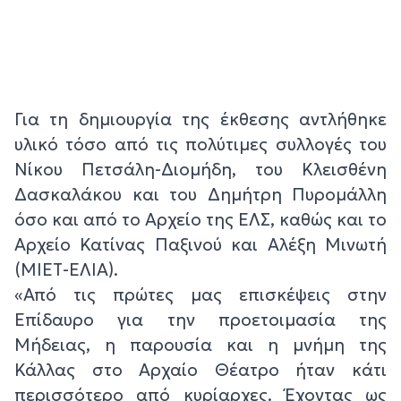
Για τη δημιουργία της έκθεσης αντλήθηκε
υλικό τόσο από τις πολύτιμες συλλογές του
Νίκου Πετσάλη-Διομήδη, του Κλεισθένη
Δασκαλάκου και του Δημήτρη Πυρομάλλη
όσο και από το Αρχείο της ΕΛΣ, καθώς και το
Αρχείο Κατίνας Παξινού και Αλέξη Μινωτή
(ΜΙΕΤ-ΕΛΙΑ).
«Από τις πρώτες μας επισκέψεις στην
Επίδαυρο για την προετοιμασία της
Μήδειας, η παρουσία και η μνήμη της
Κάλλας στο Αρχαίο Θέατρο ήταν κάτι
περισσότερο από κυρίαρχες. Έχοντας ως