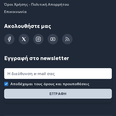
Όροι Χρήσης - Πολιτική Απορρήτου
Επικοινωνία
Ακολουθήστε μας
Facebook
Twitter
Instagram
YouTube
RSS
Εγγραφή στο newsletter
Αποδέχομαι τους
όρους και προυποθέσεις