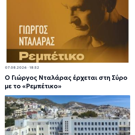
07.08.2026 · 18:52
Ο Γιώργος Νταλάρας έρχεται στη Σύρο
με το «Ρεμπέτικο»