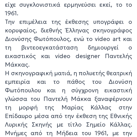
είχε συγκλονιστικά ερμηνεύσει εκεί, το το
1961.
Την επιμέλεια της έκθεσης υπογράφει ο
κορυφαίος, διεθνής Έλληνας σκηνογράφος
Διονύσης Φωτόπουλος, ενώ το video art και
τη βιντεοεγκατάσταση δημιουργεί ο
εικαστικός και video designer Παντελής
Μάκκας.
Η σκηνογραφική ματιά, η πολυετής θεατρική
εμπειρία και το πάθος του Διονύση
Φωτόπουλου και η σύγχρονη εικαστική
γλώσσα του Παντελή Μάκκα ξαναφέρνουν
τη μορφή της Μαρίας Κάλλας στην
Επίδαυρο μέσα από την έκθεση της Εθνικής
Λυρικής Σκηνής με τίτλο Σημείο Κάλλας.
Μνήμες από τη Μήδεια του 1961, με την