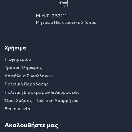
Μ.Η.Τ. 232111
Μητρώο Ηλεκτρονικού Τύπου
Χρήσιμα
Η Εφημερίδα
Τρόποι Πληρωμής
Ασφάλεια Συναλλαγών
Πολιτική Παράδοσης
Πολιτική Επιστροφών & Ακυρώσεων
Όροι Χρήσης - Πολιτική Απορρήτου
Επικοινωνία
Ακολουθήστε μας