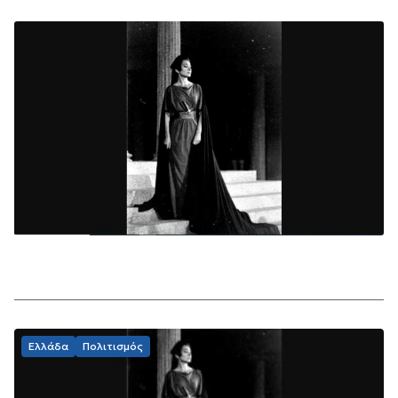
Ελλάδα
Πολιτισμός