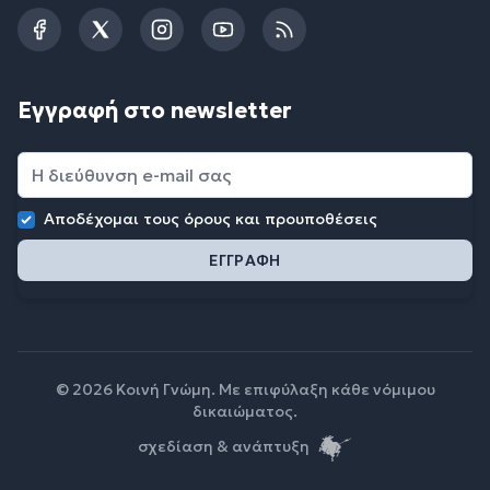
Facebook
Twitter
Instagram
YouTube
RSS
Εγγραφή στο newsletter
Αποδέχομαι τους
όρους και προυποθέσεις
© 2026 Κοινή Γνώμη. Με επιφύλαξη κάθε νόμιμου
δικαιώματος.
σχεδίαση & ανάπτυξη