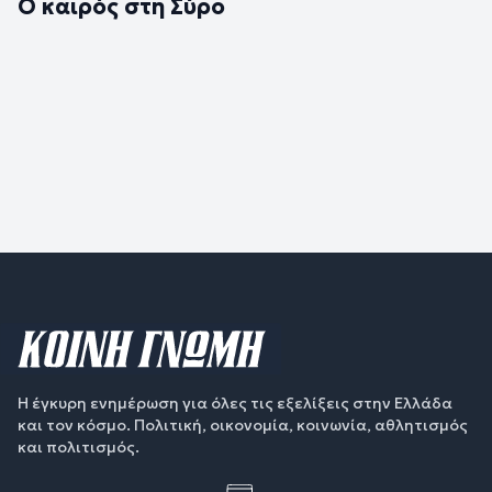
Ο καιρός στη Σύρο
Η έγκυρη ενημέρωση για όλες τις εξελίξεις στην Ελλάδα
και τον κόσμο. Πολιτική, οικονομία, κοινωνία, αθλητισμός
και πολιτισμός.