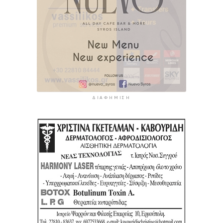
ΔΙΑΦΉΜΙΣΗ