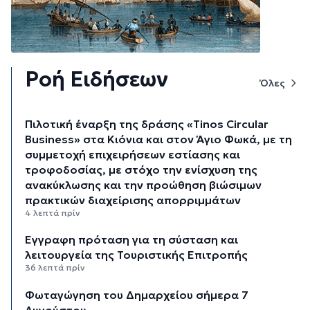
Ροή Ειδήσεων
Όλες
Πιλοτική έναρξη της δράσης «Tinos Circular
Business» στα Κιόνια και στον Άγιο Φωκά, με τη
συμμετοχή επιχειρήσεων εστίασης και
τροφοδοσίας, με στόχο την ενίσχυση της
ανακύκλωσης και την προώθηση βιώσιμων
πρακτικών διαχείρισης απορριμμάτων
4 λεπτά πρίν
Έγγραφη πρόταση για τη σύσταση και
λειτουργεία της Τουριστικής Επιτροπής
36 λεπτά πρίν
Φωταγώγηση του Δημαρχείου σήμερα 7
Αυγούστου