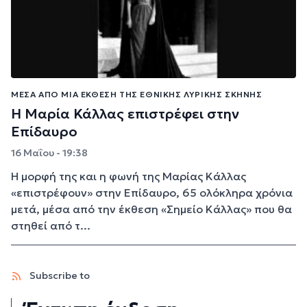
ΜΈΣΑ ΑΠΌ ΜΙΑ ΈΚΘΕΣΗ ΤΗΣ ΕΘΝΙΚΉΣ ΛΥΡΙΚΉΣ ΣΚΗΝΉΣ
Η Μαρία Κάλλας επιστρέφει στην
Επίδαυρο
16 Μαΐου - 19:38
Η μορφή της και η φωνή της Μαρίας Κάλλας
«επιστρέφουν» στην Επίδαυρο, 65 ολόκληρα χρόνια
μετά, μέσα από την έκθεση «Σημείο Κάλλας» που θα
στηθεί από τ...
Subscribe to