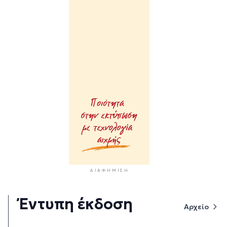
ΔΙΑΦΉΜΙΣΗ
Έντυπη έκδοση
Αρχείο