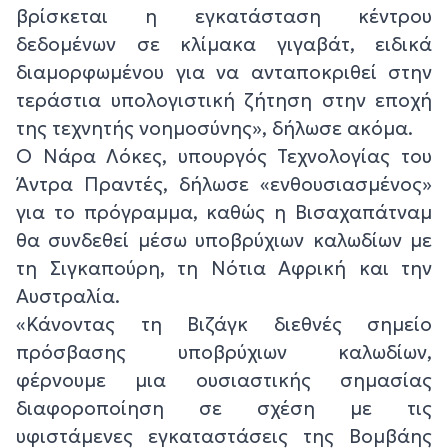
βρίσκεται η εγκατάσταση κέντρου
δεδομένων σε κλίμακα γιγαβάτ, ειδικά
διαμορφωμένου για να ανταποκριθεί στην
τεράστια υπολογιστική ζήτηση στην εποχή
της τεχνητής νοημοσύνης», δήλωσε ακόμα.
Ο Νάρα Λόκες, υπουργός Τεχνολογίας του
Άντρα Πραντές, δήλωσε «ενθουσιασμένος»
για το πρόγραμμα, καθώς η Βισαχαπάτναμ
θα συνδεθεί μέσω υποβρύχιων καλωδίων με
τη Σιγκαπούρη, τη Νότια Αφρική και την
Αυστραλία.
«Κάνοντας τη Βιζάγκ διεθνές σημείο
πρόσβασης υποβρύχιων καλωδίων,
φέρνουμε μια ουσιαστικής σημασίας
διαφοροποίηση σε σχέση με τις
υφιστάμενες εγκαταστάσεις της Βομβάης