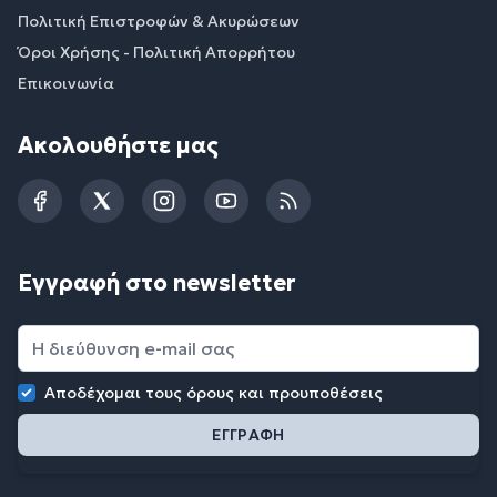
Πολιτική Επιστροφών & Ακυρώσεων
Όροι Χρήσης - Πολιτική Απορρήτου
Επικοινωνία
Ακολουθήστε μας
Facebook
Twitter
Instagram
YouTube
RSS
Εγγραφή στο newsletter
Αποδέχομαι τους
όρους και προυποθέσεις