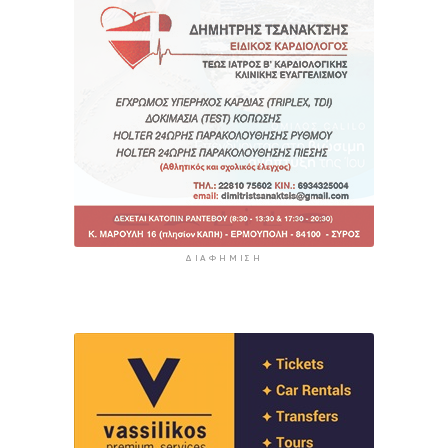
ΔΙΑΦΉΜΙΣΗ