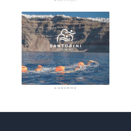
ΔΙΑΦΉΜΙΣΗ