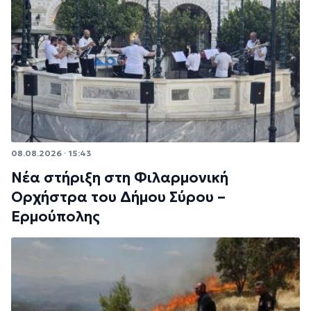
08.08.2026 · 15:43
Νέα στήριξη στη Φιλαρμονική
Ορχήστρα του Δήμου Σύρου –
Ερμούπολης