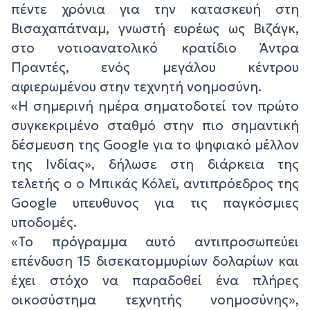
πέντε χρόνια για την κατασκευή στη
Βισαχαπάτναμ, γνωστή ευρέως ως Βιζάγκ,
στο νοτιοανατολικό κρατίδιο Άντρα
Πραντές, ενός μεγάλου κέντρου
αφιερωμένου στην τεχνητή νοημοσύνη.
«Η σημερινή ημέρα σηματοδοτεί τον πρώτο
συγκεκριμένο σταθμό στην πιο σημαντική
δέσμευση της Google για το ψηφιακό μέλλον
της Ινδίας», δήλωσε στη διάρκεια της
τελετής ο ο Μπικάς Κόλεϊ, αντιπρόεδρος της
Google υπευθυνος για τις παγκόσμιες
υποδομές.
«Το πρόγραμμα αυτό αντιπροσωπεύει
επένδυση 15 δισεκατομμυρίων δολαρίων και
έχει στόχο να παραδοθεί ένα πλήρες
οικοσύστημα τεχνητής νοημοσύνης»,