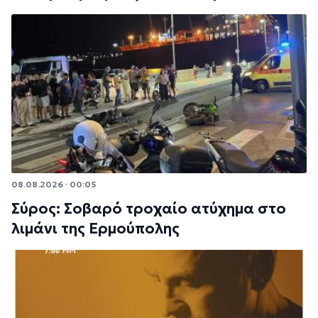
08.08.2026 · 00:05
Σύρος: Σοβαρό τροχαίο ατύχημα στο
λιμάνι της Ερμούπολης