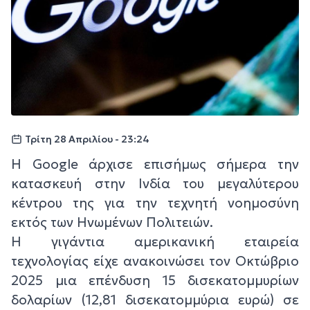
Τρίτη 28 Απριλίου - 23:24
Η Google άρχισε επισήμως σήμερα την
κατασκευή στην Ινδία του μεγαλύτερου
κέντρου της για την τεχνητή νοημοσύνη
εκτός των Ηνωμένων Πολιτειών.
Η γιγάντια αμερικανική εταιρεία
τεχνολογίας είχε ανακοινώσει τον Οκτώβριο
2025 μια επένδυση 15 δισεκατομμυρίων
δολαρίων (12,81 δισεκατομμύρια ευρώ) σε