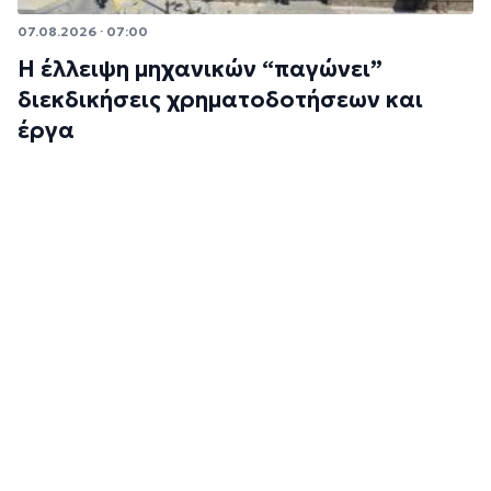
07.08.2026 · 07:00
Η έλλειψη μηχανικών “παγώνει”
διεκδικήσεις χρηματοδοτήσεων και
έργα