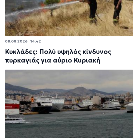
08.08.2026 · 14:42
Κυκλάδες: Πολύ υψηλός κίνδυνος
πυρκαγιάς για αύριο Κυριακή