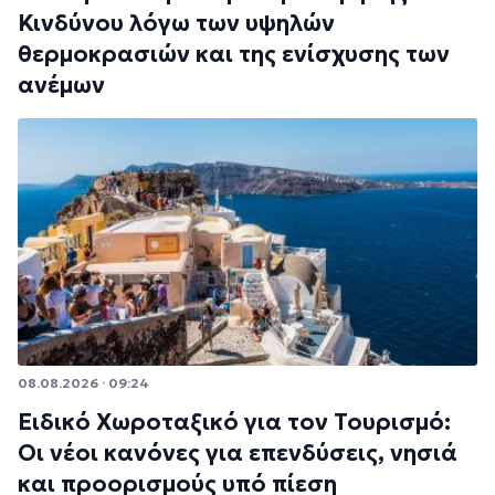
Κινδύνου λόγω των υψηλών
θερμοκρασιών και της ενίσχυσης των
ανέμων
08.08.2026 · 09:24
Ειδικό Χωροταξικό για τον Τουρισμό:
Οι νέοι κανόνες για επενδύσεις, νησιά
και προορισμούς υπό πίεση