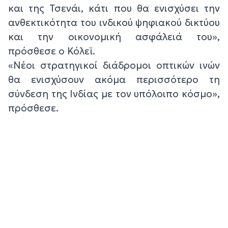
και της Τσενάι, κάτι που θα ενισχύσει την
ανθεκτικότητα του ινδικού ψηφιακού δικτύου
και την οικονομική ασφάλειά του»,
πρόσθεσε ο Κόλεϊ.
«Νέοι στρατηγικοί διάδρομοι οπτικών ινών
θα ενισχύσουν ακόμα περισσότερο τη
σύνδεση της Ινδίας με τον υπόλοιπο κόσμο»,
πρόσθεσε.