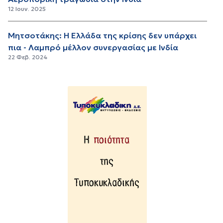
12 Ιουν. 2025
Μητσοτάκης: Η Ελλάδα της κρίσης δεν υπάρχει
πια - Λαμπρό μέλλον συνεργασίας με Ινδία
22 Φεβ. 2024