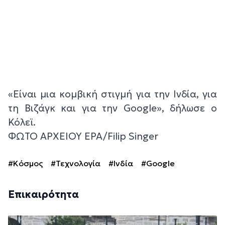
«Είναι μια κομβική στιγμή για την Ινδία, για
τη Βιζάγκ και για την Google», δήλωσε ο
Κόλεϊ.
ΦΩΤΟ ΑΡΧΕΙΟΥ EPA/Filip Singer
#Κόσμος
#Τεχνολογία
#Ινδία
#Google
Επικαιρότητα