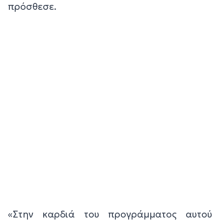
πρόσθεσε.
«Στην καρδιά του προγράμματος αυτού