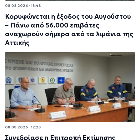
08.08.2026 · 13:48
Κορυφώνεται η έξοδος του Αυγούστου
– Πάνω από 56.000 επιβάτες
αναχωρούν σήμερα από τα λιμάνια της
Αττικής
08.08.2026 · 12:25
Συνεδρίασε η Επιτροπή Εκτίμησης