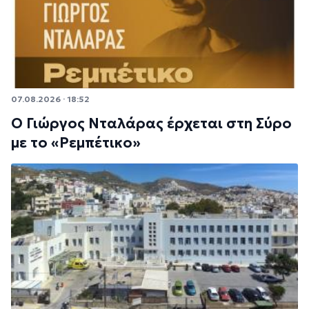
07.08.2026 · 18:52
Ο Γιώργος Νταλάρας έρχεται στη Σύρο
με το «Ρεμπέτικο»