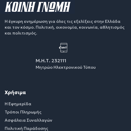
Η έγκυρη ενημέρωση για όλες τις εξελίξεις στην Ελλάδα
και τον κόσμο. Πολιτική, οικονομία, κοινωνία, αθλητισμός
και πολιτισμός.
Μ.Η.Τ. 232111
Μητρώο Ηλεκτρονικού Τύπου
Χρήσιμα
Η Εφημερίδα
Τρόποι Πληρωμής
Ασφάλεια Συναλλαγών
Πολιτική Παράδοσης