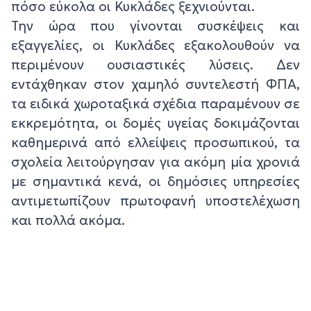
πόσο εύκολα οι Κυκλάδες ξεχνιούνται.
Την ώρα που γίνονται συσκέψεις και
εξαγγελίες, οι Κυκλάδες εξακολουθούν να
περιμένουν ουσιαστικές λύσεις. Δεν
εντάχθηκαν στον χαμηλό συντελεστή ΦΠΑ,
τα ειδικά χωροταξικά σχέδια παραμένουν σε
εκκρεμότητα, οι δομές υγείας δοκιμάζονται
καθημερινά από ελλείψεις προσωπικού, τα
σχολεία λειτούργησαν για ακόμη μία χρονιά
με σημαντικά κενά, οι δημόσιες υπηρεσίες
αντιμετωπίζουν πρωτοφανή υποστελέχωση
και πολλά ακόμα.