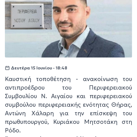
Δευτέρα 15 Ιουνίου - 18:48
Καυστική τοποθέτηση - ανακοίνωση του
αντιπροέδρου του Περιφερειακού
Συμβουλίου Ν. Αιγαίου και περιφερειακού
συμβούλου περιφερειακής ενότητας Θήρας,
Αντώνη Χάλαρη για την επίσκεψη του
πρωθυπουργού, Κυριάκου Μητσοτάκη στη
Ρόδο.