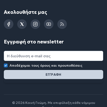
Ακολουθήστε μας
Facebook
Twitter
Instagram
YouTube
RSS
Εγγραφή στο newsletter
Αποδέχομαι τους
όρους και προυποθέσεις
© 2026 Κοινή Γνώμη. Με επιφύλαξη κάθε νόμιμου