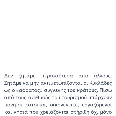
Δεν ζητάμε περισσότερα από άλλους.
Ζητάμε να μην αντιμετωπίζονται οι Κυκλάδες
ως ο «αόρατος» συγγενής του κράτους. Πίσω
από τους αριθμούς του τουρισμού υπάρχουν
μόνιμοι κάτοικοι, οικογένειες, εργαζόμενοι
και νησιά που χρειάζονται στήριξη όχι μόνο