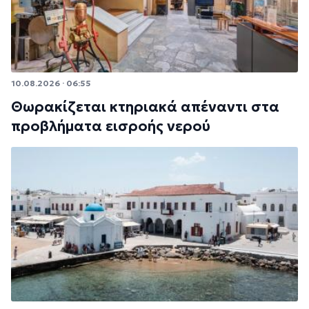
10.08.2026 · 06:55
Θωρακίζεται κτηριακά απέναντι στα
προβλήματα εισροής νερού