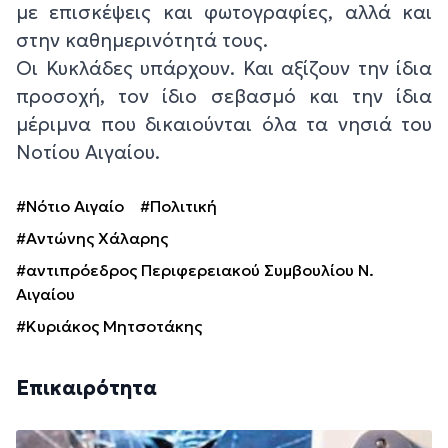
με επισκέψεις και φωτογραφίες, αλλά και
στην καθημερινότητά τους.
Οι Κυκλάδες υπάρχουν. Και αξίζουν την ίδια
προσοχή, τον ίδιο σεβασμό και την ίδια
μέριμνα που δικαιούνται όλα τα νησιά του
Νοτίου Αιγαίου.
#Νότιο Αιγαίο
#Πολιτική
#Αντώνης Χάλαρης
#αντιπρόεδρος Περιφερειακού Συμβουλίου Ν.
Αιγαίου
#Κυριάκος Μητσοτάκης
Επικαιρότητα