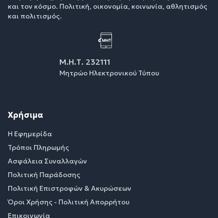
και τον κόσμο. Πολιτική, οικονομία, κοινωνία, αθλητισμός
και πολιτισμός.
Μ.Η.Τ. 232111
Μητρώο Ηλεκτρονικού Τύπου
Χρήσιμα
Η Εφημερίδα
Τρόποι Πληρωμής
Ασφάλεια Συναλλαγών
Πολιτική Παράδοσης
Πολιτική Επιστροφών & Ακυρώσεων
Όροι Χρήσης - Πολιτική Απορρήτου
Επικοινωνία