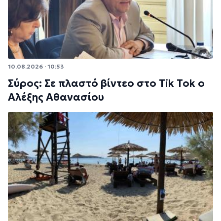
10.08.2026 · 10:53
Σύρος: Σε πλαστό βίντεο στο Tik Tok ο
Αλέξης Αθανασίου