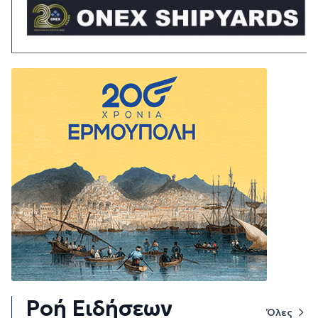
Ροή Ειδήσεων
Όλες