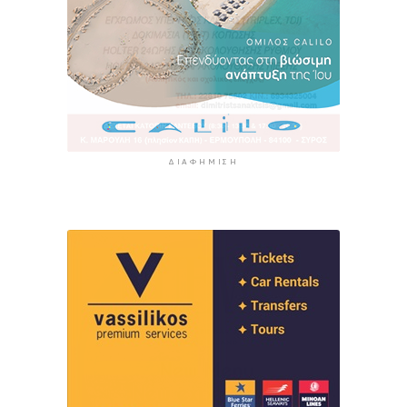
ΔΙΑΦΉΜΙΣΗ