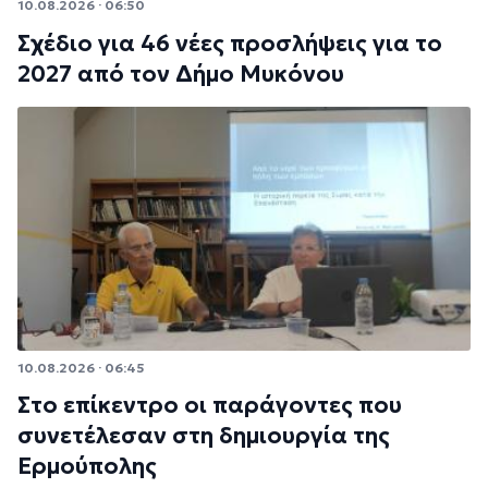
10.08.2026 · 06:50
Σχέδιο για 46 νέες προσλήψεις για το
2027 από τον Δήμο Μυκόνου
10.08.2026 · 06:45
Στο επίκεντρο οι παράγοντες που
συνετέλεσαν στη δημιουργία της
Ερμούπολης