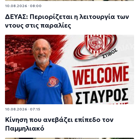
10.08.2026 · 08:00
ΔΕΥΑΣ: Περιορίζεται η λειτουργία των
ντους στις παραλίες
10.08.2026 · 07:15
Κίνηση που ανεβάζει επίπεδο τον
Παμμηλιακό