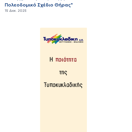
Πολεοδομικό Σχέδιο Θήρας"
15 Δεκ. 2025