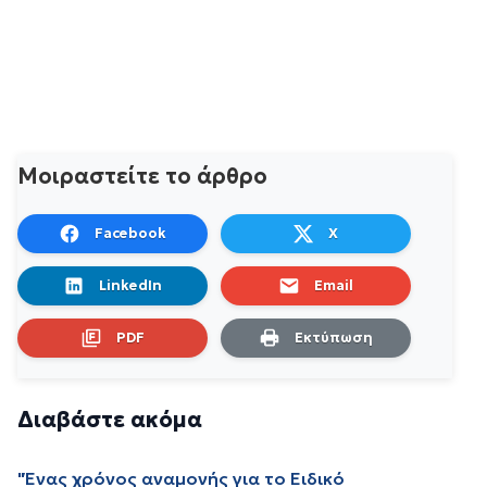
Μοιραστείτε το άρθρο
Facebook
X
LinkedIn
Email
PDF
Εκτύπωση
Διαβάστε ακόμα
"Ένας χρόνος αναμονής για το Ειδικό