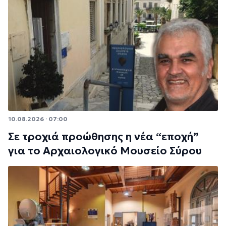
10.08.2026 · 07:00
Σε τροχιά προώθησης η νέα “εποχή”
για το Αρχαιολογικό Μουσείο Σύρου