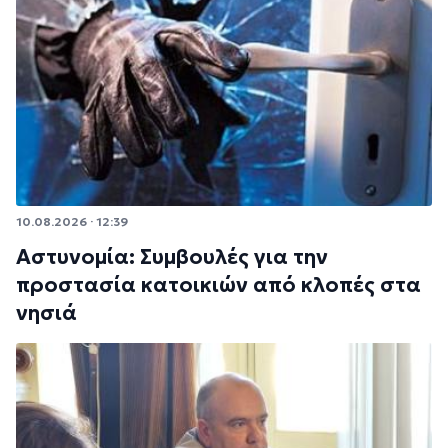
10.08.2026 · 12:39
Αστυνομία: Συμβουλές για την
προστασία κατοικιών από κλοπές στα
νησιά