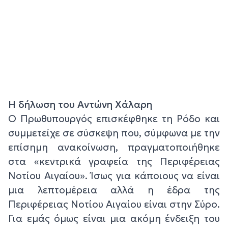
Η δήλωση του Αντώνη Χάλαρη
Ο Πρωθυπουργός επισκέφθηκε τη Ρόδο και
συμμετείχε σε σύσκεψη που, σύμφωνα με την
επίσημη ανακοίνωση, πραγματοποιήθηκε
στα «κεντρικά γραφεία της Περιφέρειας
Νοτίου Αιγαίου». Ίσως για κάποιους να είναι
μια λεπτομέρεια αλλά η έδρα της
Περιφέρειας Νοτίου Αιγαίου είναι στην Σύρο.
Για εμάς όμως είναι μια ακόμη ένδειξη του