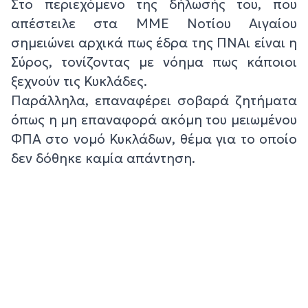
Στο περιεχόμενο της δήλωσής του, που
απέστειλε στα ΜΜΕ Νοτίου Αιγαίου
σημειώνει αρχικά πως έδρα της ΠΝΑι είναι η
Σύρος, τονίζοντας με νόημα πως κάποιοι
ξεχνούν τις Κυκλάδες.
Παράλληλα, επαναφέρει σοβαρά ζητήματα
όπως η μη επαναφορά ακόμη του μειωμένου
ΦΠΑ στο νομό Κυκλάδων, θέμα για το οποίο
δεν δόθηκε καμία απάντηση.