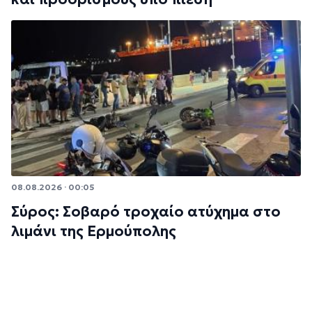
08.08.2026 · 00:05
Σύρος: Σοβαρό τροχαίο ατύχημα στο
λιμάνι της Ερμούπολης