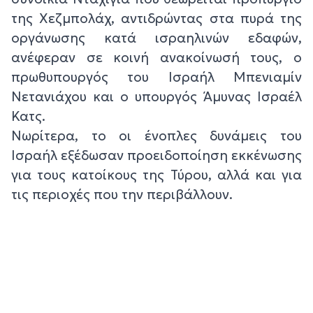
της Χεζμπολάχ, αντιδρώντας στα πυρά της
οργάνωσης κατά ισραηλινών εδαφών,
ανέφεραν σε κοινή ανακοίνωσή τους, ο
πρωθυπουργός του Ισραήλ Μπενιαμίν
Νετανιάχου και ο υπουργός Άμυνας Ισραέλ
Κατς.
Νωρίτερα, το οι ένοπλες δυνάμεις του
Ισραήλ εξέδωσαν προειδοποίηση εκκένωσης
για τους κατοίκους της Τύρου, αλλά και για
τις περιοχές που την περιβάλλουν.