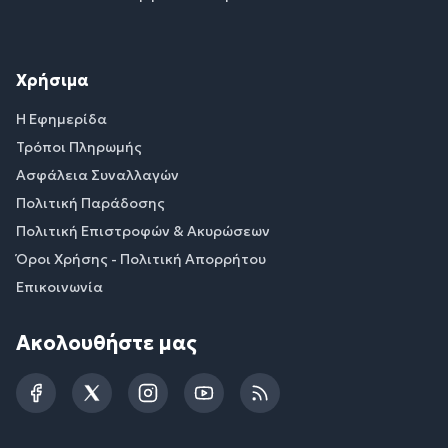
Χρήσιμα
Η Εφημερίδα
Τρόποι Πληρωμής
Ασφάλεια Συναλλαγών
Πολιτική Παράδοσης
Πολιτική Επιστροφών & Ακυρώσεων
Όροι Χρήσης - Πολιτική Απορρήτου
Επικοινωνία
Ακολουθήστε μας
Facebook
Twitter
Instagram
YouTube
RSS