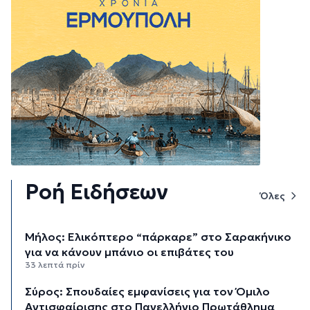
Ροή Ειδήσεων
Όλες
Μήλος: Ελικόπτερο “πάρκαρε” στο Σαρακήνικο
για να κάνουν μπάνιο οι επιβάτες του
33 λεπτά πρίν
Σύρος: Σπουδαίες εμφανίσεις για τον Όμιλο
Αντισφαίρισης στο Πανελλήνιο Πρωτάθλημα