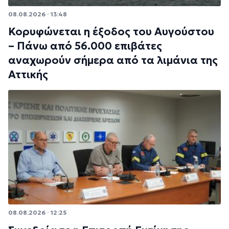
08.08.2026 · 13:48
Κορυφώνεται η έξοδος του Αυγούστου
– Πάνω από 56.000 επιβάτες
αναχωρούν σήμερα από τα λιμάνια της
Αττικής
08.08.2026 · 12:25