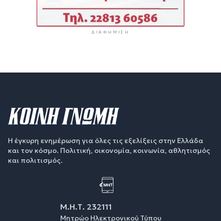
ΔΙΑΦΉΜΙΣΗ
Η έγκυρη ενημέρωση για όλες τις εξελίξεις στην Ελλάδα
και τον κόσμο. Πολιτική, οικονομία, κοινωνία, αθλητισμός
και πολιτισμός.
Μ.Η.Τ. 232111
Μητρώο Ηλεκτρονικού Τύπου