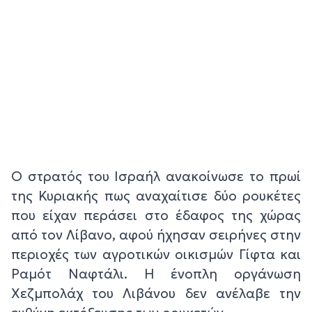
Ο στρατός του Ισραήλ ανακοίνωσε το πρωί
της Κυριακής πως αναχαίτισε δύο ρουκέτες
που είχαν περάσει στο έδαφος της χώρας
από τον Λίβανο, αφού ήχησαν σειρήνες στην
περιοχές των αγροτικών οικισμών Γίφτα και
Ραμότ Ναφτάλι. Η ένοπλη οργάνωση
Χεζμπολάχ του Λιβάνου δεν ανέλαβε την