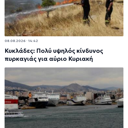
08.08.2026 · 14:42
Κυκλάδες: Πολύ υψηλός κίνδυνος
πυρκαγιάς για αύριο Κυριακή