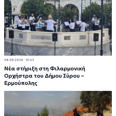
08.08.2026 · 15:43
Νέα στήριξη στη Φιλαρμονική
Ορχήστρα του Δήμου Σύρου –
Ερμούπολης