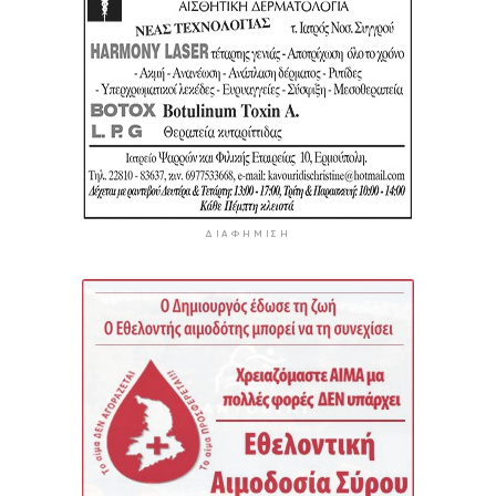
ΔΙΑΦΉΜΙΣΗ