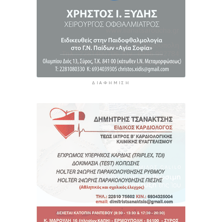
ΔΙΑΦΉΜΙΣΗ