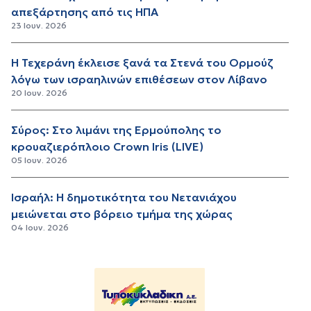
απεξάρτησης από τις ΗΠΑ
23 Ιουν. 2026
Η Τεχεράνη έκλεισε ξανά τα Στενά του Ορμούζ
λόγω των ισραηλινών επιθέσεων στον Λίβανο
20 Ιουν. 2026
Σύρος: Στο λιμάνι της Ερμούπολης το
κρουαζιερόπλοιο Crown Iris (LIVE)
05 Ιουν. 2026
Ισραήλ: Η δημοτικότητα του Νετανιάχου
μειώνεται στο βόρειο τμήμα της χώρας
04 Ιουν. 2026