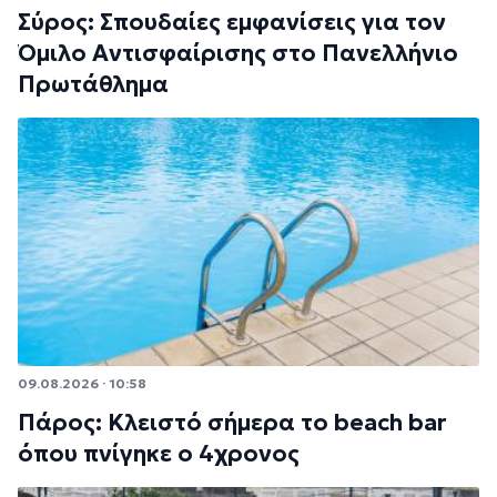
Σύρος: Σπουδαίες εμφανίσεις για τον
Όμιλο Αντισφαίρισης στο Πανελλήνιο
Πρωτάθλημα
09.08.2026 · 10:58
Πάρος: Κλειστό σήμερα το beach bar
όπου πνίγηκε ο 4χρονος