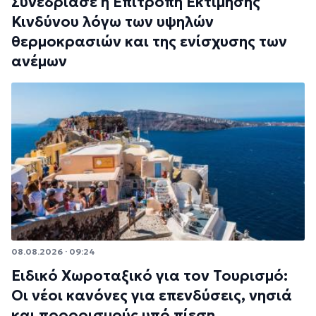
Συνεδρίασε η Επιτροπή Εκτίμησης
Κινδύνου λόγω των υψηλών
θερμοκρασιών και της ενίσχυσης των
ανέμων
08.08.2026 · 09:24
Ειδικό Χωροταξικό για τον Τουρισμό:
Οι νέοι κανόνες για επενδύσεις, νησιά
και προορισμούς υπό πίεση