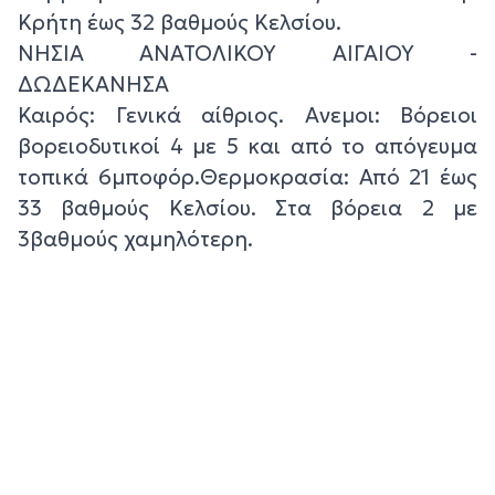
Κρήτη έως 32 βαθμούς Κελσίου.
ΝΗΣΙΑ ΑΝΑΤΟΛΙΚΟΥ ΑΙΓΑΙΟΥ -
ΔΩΔΕΚΑΝΗΣΑ
Καιρός: Γενικά αίθριος. Ανεμοι: Βόρειοι
βορειοδυτικοί 4 με 5 και από το απόγευμα
τοπικά 6μποφόρ.Θερμοκρασία: Από 21 έως
33 βαθμούς Κελσίου. Στα βόρεια 2 με
3βαθμούς χαμηλότερη.