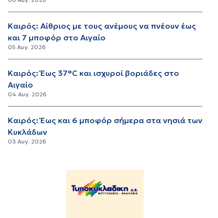
Καιρός: Αίθριος με τους ανέμους να πνέουν έως
και 7 μποφόρ στο Αιγαίο
05 Αυγ. 2026
Καιρός: Έως 37°C και ισχυροί βοριάδες στο
Αιγαίο
04 Αυγ. 2026
Καιρός: Έως και 6 μποφόρ σήμερα στα νησιά των
Κυκλάδων
03 Αυγ. 2026