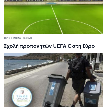
07.08.2026 · 06:40
Σχολή προπονητών UEFA C στη Σύρο