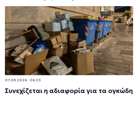
07.08.2026 · 06:25
Συνεχίζεται η αδιαφορία για τα ογκώδη