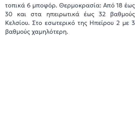
τοπικά 6 μποφόρ. Θερμοκρασία: Από 18 έως
30 και στα ηπειρωτικά έως 32 βαθμούς
Κελσίου. Στο εσωτερικό της Ηπείρου 2 με 3
βαθμούς χαμηλότερη.