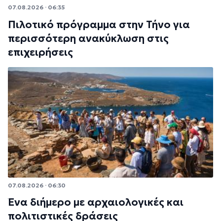
07.08.2026 · 06:35
Πιλοτικό πρόγραμμα στην Τήνο για
περισσότερη ανακύκλωση στις
επιχειρήσεις
07.08.2026 · 06:30
Ένα διήμερο με αρχαιολογικές και
πολιτιστικές δράσεις