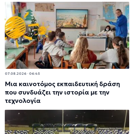
07.08.2026 · 06:45
Μια καινοτόμος εκπαιδευτική δράση
που συνδυάζει την ιστορία με την
τεχνολογία