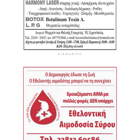
ΔΙΑΦΉΜΙΣΗ