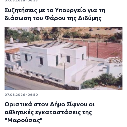
07.08.2026 · 06:55
Συζητήσεις με το Υπουργείο για τη
διάσωση του Φάρου της Διδύμης
07.08.2026 · 06:50
Οριστικά στον Δήμο Σίφνου οι
αθλητικές εγκαταστάσεις της
"Μαρούσας"