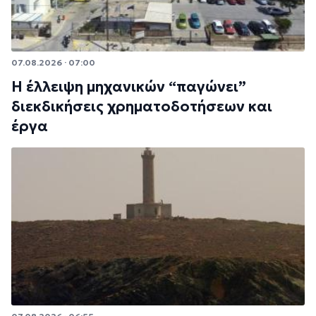
07.08.2026 · 07:00
Η έλλειψη μηχανικών “παγώνει”
διεκδικήσεις χρηματοδοτήσεων και
έργα