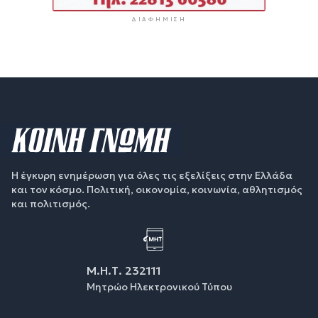
ΔΙΑΦΉΜΙΣΗ
Η έγκυρη ενημέρωση για όλες τις εξελίξεις στην Ελλάδα
και τον κόσμο. Πολιτική, οικονομία, κοινωνία, αθλητισμός
και πολιτισμός.
Μ.Η.Τ. 232111
Μητρώο Ηλεκτρονικού Τύπου