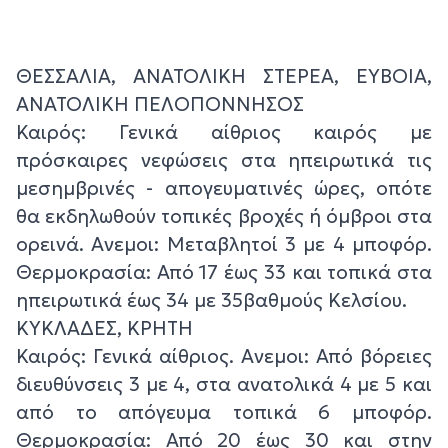
ΘΕΣΣΑΛΙΑ, ΑΝΑΤΟΛΙΚΗ ΣΤΕΡΕΑ, ΕΥΒΟΙΑ,
ΑΝΑΤΟΛΙΚΗ ΠΕΛΟΠΟΝΝΗΣΟΣ
Καιρός: Γενικά αίθριος καιρός με
πρόσκαιρες νεφώσεις στα ηπειρωτικά τις
μεσημβρινές - απογευματινές ώρες, οπότε
θα εκδηλωθούν τοπικές βροχές ή όμβροι στα
ορεινά. Ανεμοι: Μεταβλητοί 3 με 4 μποφόρ.
Θερμοκρασία: Από 17 έως 33 και τοπικά στα
ηπειρωτικά έως 34 με 35βαθμούς Κελσίου.
ΚΥΚΛΑΔΕΣ, ΚΡΗΤΗ
Καιρός: Γενικά αίθριος. Ανεμοι: Από βόρειες
διευθύνσεις 3 με 4, στα ανατολικά 4 με 5 και
από το απόγευμα τοπικά 6 μποφόρ.
Θερμοκρασία: Από 20 έως 30 και στην