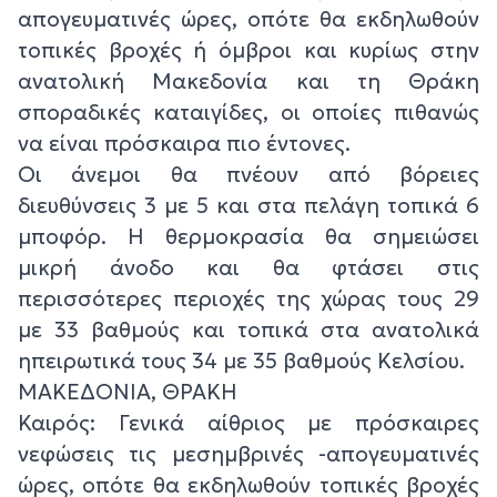
απογευματινές ώρες, οπότε θα εκδηλωθούν
τοπικές βροχές ή όμβροι και κυρίως στην
ανατολική Μακεδονία και τη Θράκη
σποραδικές καταιγίδες, οι οποίες πιθανώς
να είναι πρόσκαιρα πιο έντονες.
Οι άνεμοι θα πνέουν από βόρειες
διευθύνσεις 3 με 5 και στα πελάγη τοπικά 6
μποφόρ. Η θερμοκρασία θα σημειώσει
μικρή άνοδο και θα φτάσει στις
περισσότερες περιοχές της χώρας τους 29
με 33 βαθμούς και τοπικά στα ανατολικά
ηπειρωτικά τους 34 με 35 βαθμούς Κελσίου.
ΜΑΚΕΔΟΝΙΑ, ΘΡΑΚΗ
Καιρός: Γενικά αίθριος με πρόσκαιρες
νεφώσεις τις μεσημβρινές -απογευματινές
ώρες, οπότε θα εκδηλωθούν τοπικές βροχές