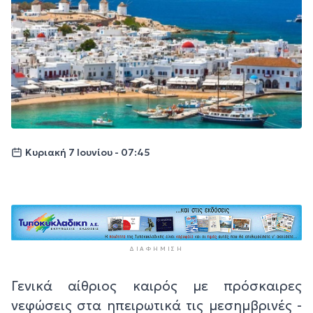
Κυριακή 7 Ιουνίου - 07:45
ΔΙΑΦΉΜΙΣΗ
Γενικά αίθριος καιρός με πρόσκαιρες
νεφώσεις στα ηπειρωτικά τις μεσημβρινές -