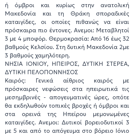
ή όμβροι και κυρίως στην ανατολική
Μακεδονία και τη Θράκη σποραδικές
καταιγίδες, οι οποίες πιθανώς να είναι
πρόσκαιρα πιο έντονες. Ανεμοι: Μεταβλητοί
3 με 4 μποφόρ. Θερμοκρασία: Από 16 έως 32
βαθμούς Κελσίου. Στη δυτική Μακεδονία 2με
3 βαθμούς χαμηλότερη.
ΝΗΣΙΑ ΙΟΝΙΟΥ, ΗΠΕΙΡΟΣ, ΔΥΤΙΚΗ ΣΤΕΡΕΑ,
ΔΥΤΙΚΗ ΠΕΛΟΠΟΝΝΗΣΟΣ
Καιρός: Γενικά αίθριος καιρός με
πρόσκαιρες νεφώσεις στα ηπειρωτικά τις
μεσημβρινές - απογευματινές ώρες, οπότε
θα εκδηλωθούν τοπικές βροχές ή όμβροι και
στα ορεινά της Ηπείρου μεμονωμένες
καταιγίδες. Ανεμοι: Δυτικοί βορειοδυτικοί 3
με 5 και από το απόγευμα στο βόρειο Ιόνιο