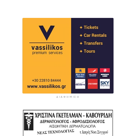
ΔΙΑΦΉΜΙΣΗ