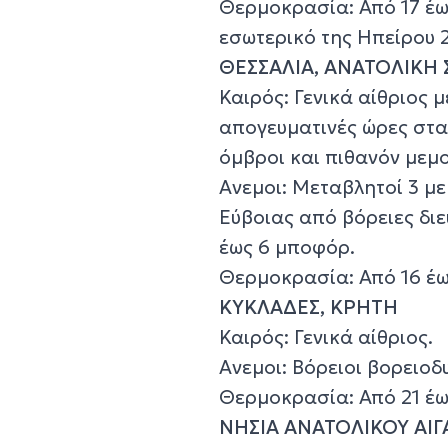
Θερμοκρασία: Από 17 έω
εσωτερικό της Ηπείρου 
ΘΕΣΣΑΛΙΑ, ΑΝΑΤΟΛΙΚΗ
Καιρός: Γενικά αίθριος 
απογευματινές ώρες στα
όμβροι και πιθανόν μεμο
Ανεμοι: Μεταβλητοί 3 με
Εύβοιας από βόρειες διε
έως 6 μποφόρ.
Θερμοκρασία: Από 16 έω
ΚΥΚΛΑΔΕΣ, ΚΡΗΤΗ
Καιρός: Γενικά αίθριος.
Ανεμοι: Βόρειοι βορειοδ
Θερμοκρασία: Από 21 έως
ΝΗΣΙΑ ΑΝΑΤΟΛΙΚΟΥ ΑΙΓ