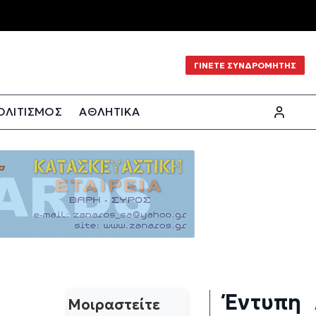
ΓΙΝΕΤΕ ΣΥΝΔΡΟΜΗΤΗΣ
ΟΛΙΤΙΣΜΟΣ
ΑΘΛΗΤΙΚΑ
Έντυπη
Μοιραστείτε