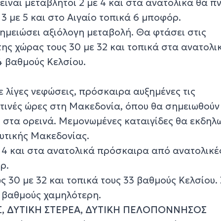
 είναι μεταβλητοί 2 με 4 και στα ανατολικά θα π
 3 με 5 και στο Αιγαίο τοπικά 6 μποφόρ.
ημειώσει αξιόλογη μεταβολή. Θα φτάσει στις
ης χώρας τους 30 με 32 και τοπικά στα ανατολι
4 βαθμούς Κελσίου.
με λίγες νεφώσεις, πρόσκαιρα αυξημένες τις
τινές ώρες στη Μακεδονία, όπου θα σημειωθούν
ι στα ορεινά. Μεμονωμένες καταιγίδες θα εκδηλ
δυτικής Μακεδονίας.
ε 4 και στα ανατολικά πρόσκαιρα από ανατολικέ
ρ.
 30 με 32 και τοπικά τους 33 βαθμούς Κελσίου.
3 βαθμούς χαμηλότερη.
Σ, ΔΥΤΙΚΗ ΣΤΕΡΕΑ, ΔΥΤΙΚΗ ΠΕΛΟΠΟΝΝΗΣΟΣ