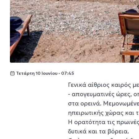
Τετάρτη 10 Ιουνίου - 07:45
Γενικά αίθριος καιρός μ
- απογευματινές ώρες, ο
στα ορεινά. Mεμονωμένε
ηπειρωτικής χώρας και 
Η ορατότητα τις πρωινές
δυτικά και τα βόρεια.