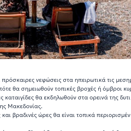
ε πρόσκαιρες νεφώσεις στα ηπειρωτικά τις μεση
πότε θα σημειωθούν τοπικές βροχές ή όμβροι κυ
ς καταιγίδες θα εκδηλωθούν στα ορεινά της δυτ
της Μακεδονίας.
 και βραδινές ώρες θα είναι τοπικά περιορισμέ