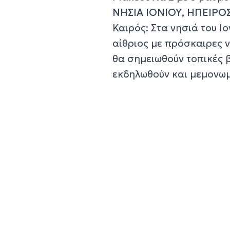
ΝΗΣΙΑ ΙΟΝΙΟΥ, ΗΠΕΙΡΟ
Καιρός: Στα νησιά του Ιο
αίθριος με πρόσκαιρες 
θα σημειωθούν τοπικές β
εκδηλωθούν και μεμονωμ