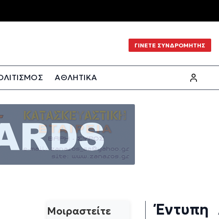
ΓΙΝΕΤΕ ΣΥΝΔΡΟΜΗΤΗΣ
ΟΛΙΤΙΣΜΟΣ
ΑΘΛΗΤΙΚΑ
Έντυπη
Μοιραστείτε