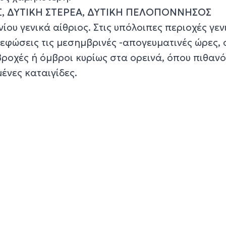
Σ, ΔΥΤΙΚΗ ΣΤΕΡΕΑ, ΔΥΤΙΚΗ ΠΕΛΟΠΟΝΝΗΣΟΣ
νίου γενικά αίθριος. Στις υπόλοιπες περιοχές γεν
νεφώσεις τις μεσημβρινές -απογευματινές ώρες,
ροχές ή όμβροι κυρίως στα ορεινά, όπου πιθανό
ένες καταιγίδες.