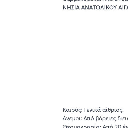
ΝΗΣΙΑ ΑΝΑΤΟΛΙΚΟΥ ΑΙΓ
Καιρός: Γενικά αίθριος.
Ανεμοι: Από βόρειες διε
Θερμοκρασία: Από 20 έω