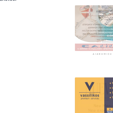
ΔΙΑΦΉΜΙΣΗ