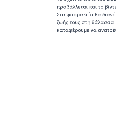
προβάλλεται και το βίν
Στα φαρμακεία θα διανέμ
ζωής τους στη θάλασσα κ
καταφέρουμε να ανατρέψ