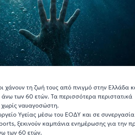
ι χάνουν τη ζωή τους από πνιγμό στην Ελλάδα κ
ς άνω των 60 ετών. Τα περισσότερα περιστατικά
 χωρίς ναυαγοσώστη.
ουργείο Υγείας μέσω του ΕΟΔΥ και σε συνεργασία
ports, ξεκινούν καμπάνια ενημέρωσης για την 
ω των 60 ετών.