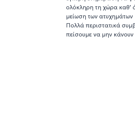
ολόκληρη τη χώρα καθ’ 
μείωση των ατυχημάτων 
Πολλά περιστατικά συμβ
πείσουμε να μην κάνουν