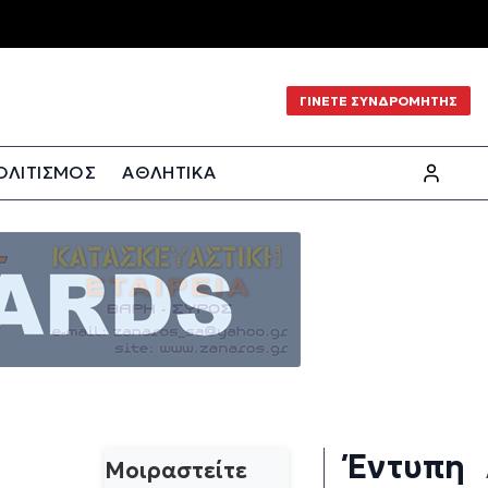
ΓΙΝΕΤΕ ΣΥΝΔΡΟΜΗΤΗΣ
ΟΛΙΤΙΣΜΟΣ
ΑΘΛΗΤΙΚΑ
Έντυπη
Μοιραστείτε