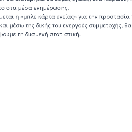
τεο στα μέσα ενημέρωσης.
εται η «μπλε κάρτα υγείας» για την προστασία 
αι μέσω της δικής του ενεργούς συμμετοχής, θα
ουμε τη δυσμενή στατιστική.