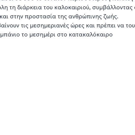
όλη τη διάρκεια του καλοκαιριού, συμβάλλοντας
και στην προστασία της ανθρώπινης ζωής.
αίνουν τις μεσημεριανές ώρες και πρέπει να το
 μπάνιο το μεσημέρι στο κατακαλόκαιρο