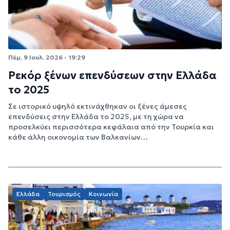
Πέμ, 9 Ιουλ. 2026 - 19:29
Ρεκόρ ξένων επενδύσεων στην Ελλάδα
το 2025
Σε ιστορικό υψηλό εκτινάχθηκαν οι ξένες άμεσες
επενδύσεις στην Ελλάδα το 2025, με τη χώρα να
προσελκύει περισσότερα κεφάλαια από την Τουρκία και
κάθε άλλη οικονομία των Βαλκανίων…
Ελλάδα
Τουρισμός
Κοινωνία