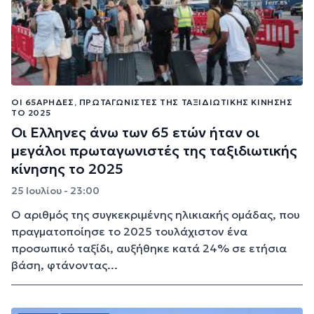
ΟΙ 65ΆΡΗΔΕΣ, ΠΡΩΤΑΓΩΝΙΣΤΈΣ ΤΗΣ ΤΑΞΙΔΙΩΤΙΚΉΣ ΚΊΝΗΣΗΣ
ΤΟ 2025
Οι Ελληνες άνω των 65 ετών ήταν οι
μεγάλοι πρωταγωνιστές της ταξιδιωτικής
κίνησης το 2025
25 Ιουλίου - 23:00
Ο αριθμός της συγκεκριμένης ηλικιακής ομάδας, που
πραγματοποίησε το 2025 τουλάχιστον ένα
προσωπικό ταξίδι, αυξήθηκε κατά 24% σε ετήσια
βάση, φτάνοντας...