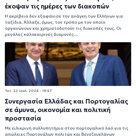
έκοψαν τις ημέρες των διακοπών
Η ακρίβεια δεν εξαφάνισε την ανάγκη των Ελλήνων για
ταξίδια. Άλλαξε, όμως, τον τρόπο με τον οποίο
οργανώνουν και χρηματοδοτούν τις διακοπές τους. Οι
μεγάλες καλοκαιρινές διαμονές…
Τετ, 22 Ιουλ. 2026 - 19:57
Συνεργασία Ελλάδας και Πορτογαλίας
σε άμυνα, οικονομία και πολιτική
προστασία
Με ειλικρινή συλλυπητήρια στον πορτογαλικό λαό για τις
απώλειες Πορτογάλων πολιτών και Βενεζουελάνων