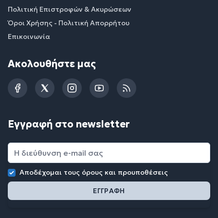
Πολιτική Επιστροφών & Ακυρώσεων
Όροι Χρήσης - Πολιτική Απορρήτου
Επικοινωνία
Ακολουθήστε μας
Facebook
Twitter
Instagram
YouTube
RSS
Εγγραφή στο newsletter
Αποδέχομαι τους
όρους και προυποθέσεις