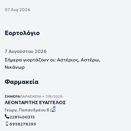
07 Αυγ 2026
Εορτολόγιο
7 Αυγούστου 2026
Σήμερα γιορτάζουν οι: Αστέριος, Αστέρω,
Νικάνωρ
Φαρμακεία
ΣΉΜΕΡΑ
ΠΑΡΑΣΚΕΥΉ • 7/8/2026
ΛΕΟΝΤΑΡΙΤΗΣ ΕΥΑΓΓΕΛΟΣ
Γεωργ. Παπανδρέου 8
2281400313
6938278295