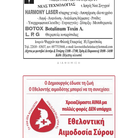
ΔΙΑΦΉΜΙΣΗ