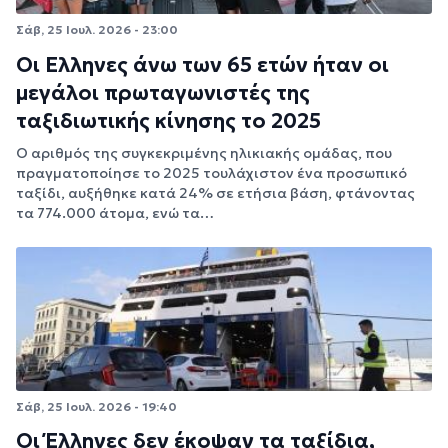
Σάβ, 25 Ιουλ. 2026 - 23:00
Οι Ελληνες άνω των 65 ετών ήταν οι
μεγάλοι πρωταγωνιστές της
ταξιδιωτικής κίνησης το 2025
Ο αριθμός της συγκεκριμένης ηλικιακής ομάδας, που
πραγματοποίησε το 2025 τουλάχιστον ένα προσωπικό
ταξίδι, αυξήθηκε κατά 24% σε ετήσια βάση, φτάνοντας
τα 774.000 άτομα, ενώ τα…
Σάβ, 25 Ιουλ. 2026 - 19:40
Οι Έλληνες δεν έκοψαν τα ταξίδια,