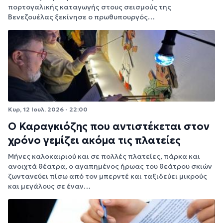
πορτογαλικής καταγωγής στους σεισμούς της
Βενεζουέλας ξεκίνησε ο πρωθυπουργός…
Κυρ, 12 Ιουλ. 2026 - 22:00
Ο Καραγκιόζης που αντιστέκεται στον
χρόνο γεμίζει ακόμα τις πλατείες
Μήνες καλοκαιριού και σε πολλές πλατείες, πάρκα και
ανοιχτά θέατρα, ο αγαπημένος ήρωας του θεάτρου σκιών
ζωντανεύει πίσω από τον μπερντέ και ταξιδεύει μικρούς
και μεγάλους σε έναν…