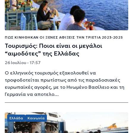
ΠΏΣ ΚΙΝΉΘΗΚΑΝ ΟΙ ΞΈΝΕΣ ΑΦΊΞΕΙΣ ΤΗΝ ΤΡΙΕΤΊΑ 2023-2025
Τουρισμός: Ποιοι είναι οι μεγάλοι
“αιμοδότες” της Ελλάδας
26 Ιουλίου - 17:57
Ο ελληνικός τουρισμός εξακολουθεί να
τροφοδοτείται πρωτίστως από τις παραδοσιακές
ευρωπαϊκές αγορές, με το Ηνωμένο Βασίλειο και τη
Γερμανία να αποτελο...
Ελλάδα
Κοινωνία