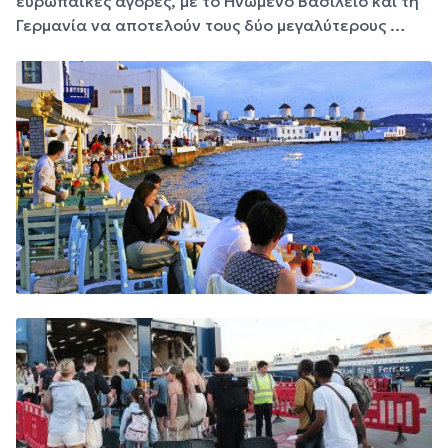
ευρωπαϊκές αγορές, με το Ηνωμένο Βασίλειο και τη
Γερμανία να αποτελούν τους δύο μεγαλύτερους …