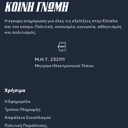
Η έγκυρη ενημέρωση για όλες τις εξελίξεις στην Ελλάδα
και τον κόσμο. Πολιτική, οικονομία, κοινωνία, αθλητισμός
και πολιτισμός.
Μ.Η.Τ. 232111
Μητρώο Ηλεκτρονικού Τύπου
Χρήσιμα
Η Εφημερίδα
Τρόποι Πληρωμής
Ασφάλεια Συναλλαγών
Πολιτική Παράδοσης