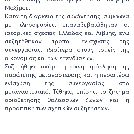
Μαξίμου.
Κατά τη διάρκεια της συνάντησης, σύμφωνα
με πληροφορίες, επαναβεβαιώθηκαν οι
ιστορικές σχέσεις Ελλάδας και Λιβύης, ενώ
συζητήθηκαν τρόποι ενίσχυσης της
συνεργασίας, ιδιαίτερα στους τομείς της
οικονομίας και των επενδύσεων.
Συζητήθηκε ακόμη η κοινή πρόκληση της
παράτυπης μετανάστευσης και η περαιτέρω
ενίσχυση της συνεργασίας στο
μεταναστευτικό. Τέθηκε, επίσης, το ζήτημα
οριοθέτησης θαλασσίων ζωνών και η
προοπτική των σχετικών συζητήσεων.