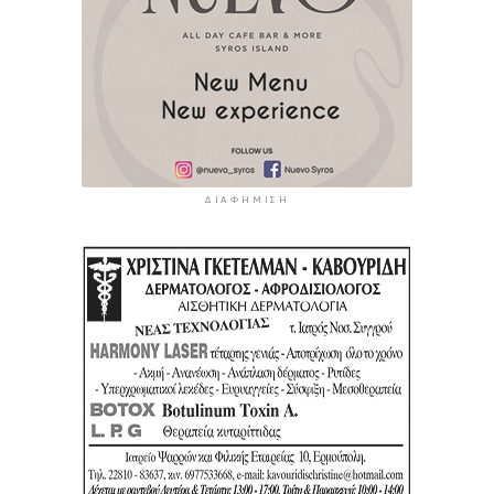
ΔΙΑΦΉΜΙΣΗ