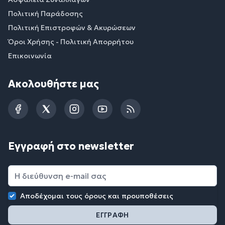
Πολιτική Παράδοσης
Πολιτική Επιστροφών & Ακυρώσεων
Όροι Χρήσης - Πολιτική Απορρήτου
Επικοινωνία
Ακολουθήστε μας
Facebook
Twitter
Instagram
YouTube
RSS
Εγγραφή στο newsletter
Αποδέχομαι τους
όρους και προυποθέσεις