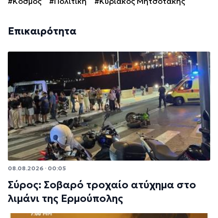
#Κόσμος
#Πολιτική
#Κυριάκος Μητσοτάκης
Επικαιρότητα
08.08.2026 · 00:05
Σύρος: Σοβαρό τροχαίο ατύχημα στο
λιμάνι της Ερμούπολης