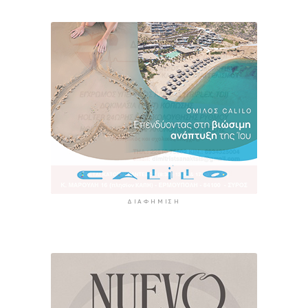
ΔΙΑΦΉΜΙΣΗ