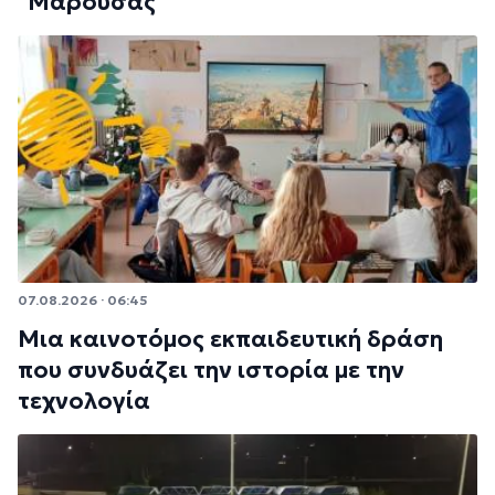
"Μαρούσας"
07.08.2026 · 06:45
Μια καινοτόμος εκπαιδευτική δράση
που συνδυάζει την ιστορία με την
τεχνολογία