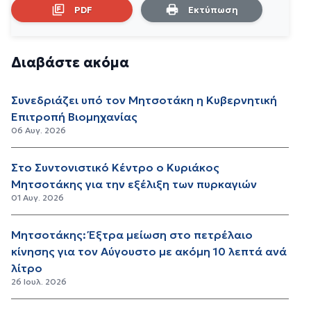
PDF
Εκτύπωση
Διαβάστε ακόμα
Συνεδριάζει υπό τον Μητσοτάκη η Κυβερνητική
Επιτροπή Βιομηχανίας
06 Αυγ. 2026
Στο Συντονιστικό Κέντρο ο Κυριάκος
Μητσοτάκης για την εξέλιξη των πυρκαγιών
01 Αυγ. 2026
Μητσοτάκης: Έξτρα μείωση στο πετρέλαιο
κίνησης για τον Αύγουστο με ακόμη 10 λεπτά ανά
λίτρο
26 Ιουλ. 2026