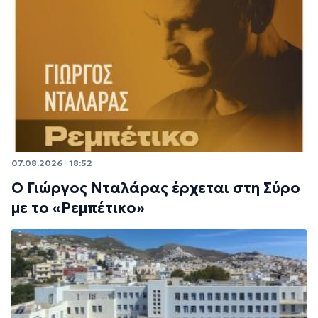
07.08.2026 · 18:52
Ο Γιώργος Νταλάρας έρχεται στη Σύρο
με το «Ρεμπέτικο»