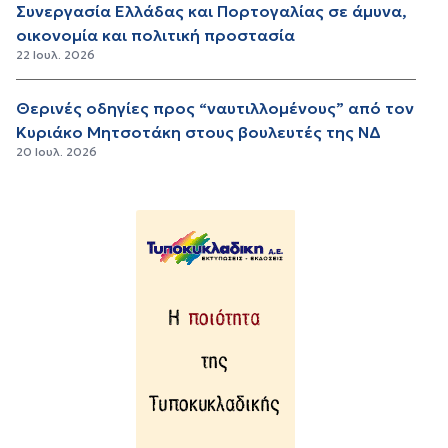
Συνεργασία Ελλάδας και Πορτογαλίας σε άμυνα,
οικονομία και πολιτική προστασία
22 Ιουλ. 2026
Θερινές οδηγίες προς “ναυτιλλομένους” από τον
Κυριάκο Μητσοτάκη στους βουλευτές της ΝΔ
20 Ιουλ. 2026