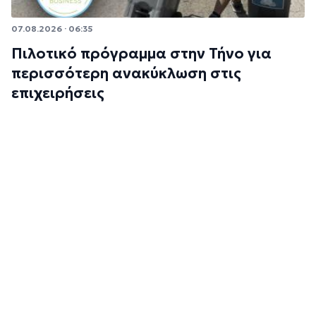
07.08.2026 · 06:35
Πιλοτικό πρόγραμμα στην Τήνο για
περισσότερη ανακύκλωση στις
επιχειρήσεις