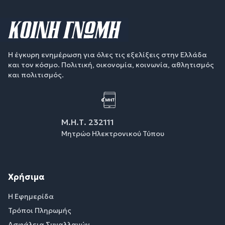
Η έγκυρη ενημέρωση για όλες τις εξελίξεις στην Ελλάδα
και τον κόσμο. Πολιτική, οικονομία, κοινωνία, αθλητισμός
και πολιτισμός.
Μ.Η.Τ. 232111
Μητρώο Ηλεκτρονικού Τύπου
Χρήσιμα
Η Εφημερίδα
Τρόποι Πληρωμής
Ασφάλεια Συναλλαγών