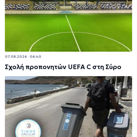
07.08.2026 · 06:40
Σχολή προπονητών UEFA C στη Σύρο