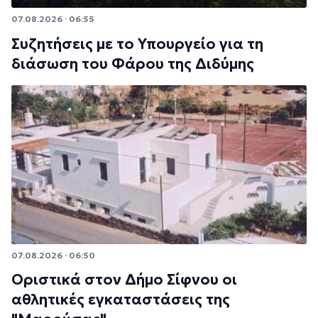
07.08.2026 · 06:55
Συζητήσεις με το Υπουργείο για τη
διάσωση του Φάρου της Διδύμης
07.08.2026 · 06:50
Οριστικά στον Δήμο Σίφνου οι
αθλητικές εγκαταστάσεις της