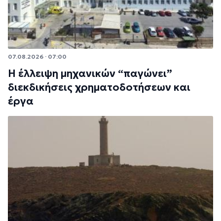
07.08.2026 · 07:00
Η έλλειψη μηχανικών “παγώνει”
διεκδικήσεις χρηματοδοτήσεων και
έργα