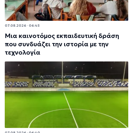
07.08.2026 · 06:45
Μια καινοτόμος εκπαιδευτική δράση
που συνδυάζει την ιστορία με την
τεχνολογία
07.08.2026 · 06:40