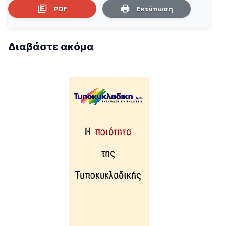
PDF
Εκτύπωση
Διαβάστε ακόμα