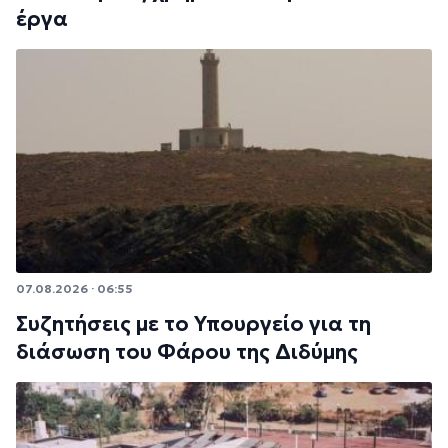
έργα
07.08.2026 · 06:55
Συζητήσεις με το Υπουργείο για τη
διάσωση του Φάρου της Διδύμης