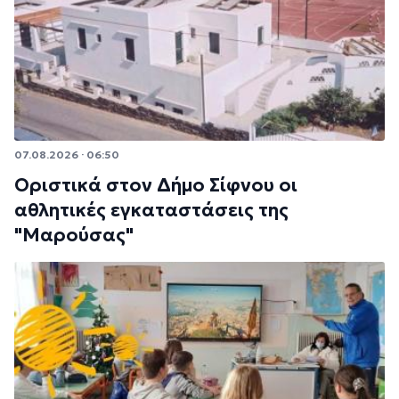
07.08.2026 · 06:50
Οριστικά στον Δήμο Σίφνου οι
αθλητικές εγκαταστάσεις της
"Μαρούσας"