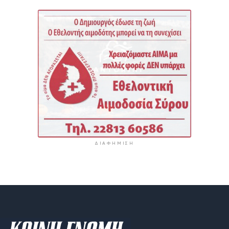
ΔΙΑΦΉΜΙΣΗ