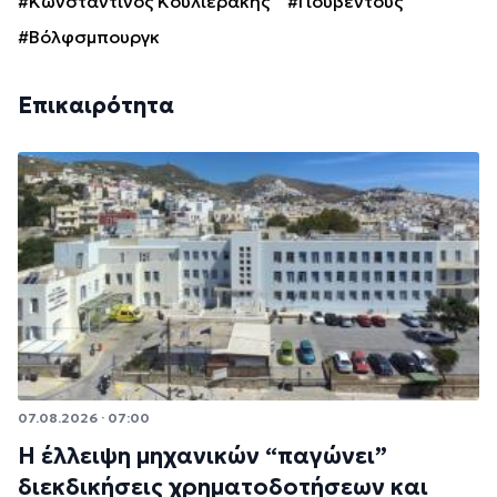
#Κωνσταντίνος Κουλιεράκης
#Γιουβέντους
#Βόλφσμπουργκ
Επικαιρότητα
07.08.2026 · 07:00
Η έλλειψη μηχανικών “παγώνει”
διεκδικήσεις χρηματοδοτήσεων και