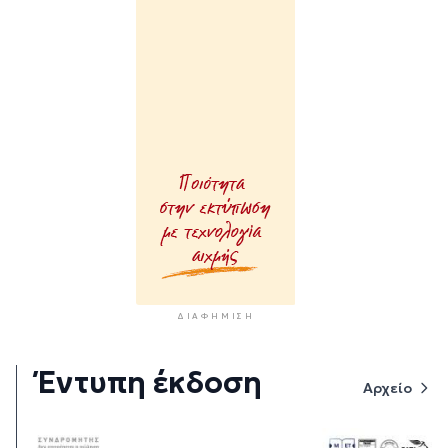
ΔΙΑΦΉΜΙΣΗ
Έντυπη έκδοση
Αρχείο