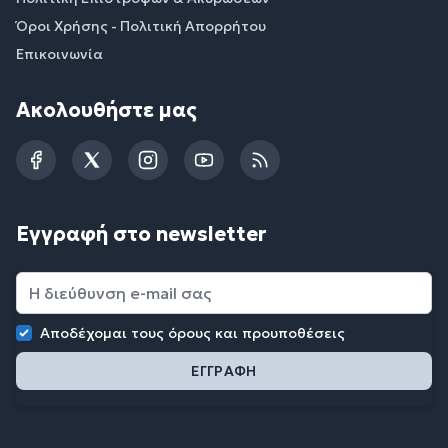
Όροι Χρήσης - Πολιτική Απορρήτου
Επικοινωνία
Ακολουθήστε μας
Facebook
Twitter
Instagram
YouTube
RSS
Εγγραφή στο newsletter
Αποδέχομαι τους
όρους και προυποθέσεις