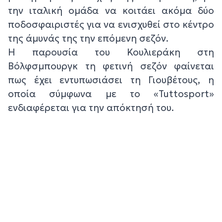
την ιταλική ομάδα να κοιτάει ακόμα δύο
ποδοσφαιριστές για να ενισχυθεί στο κέντρο
της άμυνάς της την επόμενη σεζόν.
Η παρουσία του Κουλιεράκη στη
Βόλφσμπουργκ τη φετινή σεζόν φαίνεται
πως έχει εντυπωσιάσει τη Γιουβέτους, η
οποία σύμφωνα με το «Tuttosport»
ενδιαφέρεται για την απόκτησή του.