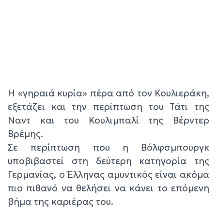
Η «γηραιά κυρία» πέρα από τον Κουλιεράκη,
εξετάζει και την περίπτωση του Τάτι της
Ναντ και του Κουλιμπαλί της Βέρντερ
Βρέμης.
Σε περίπτωση που η Βόλφσμπουργκ
υποβιβαστεί στη δεύτερη κατηγορία της
Γερμανίας, ο Έλληνας αμυντικός είναι ακόμα
πιο πιθανό να θελήσει να κάνει το επόμενη
βήμα της καριέρας του.