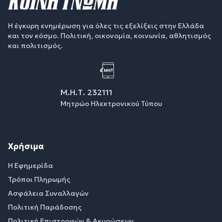
Η έγκυρη ενημέρωση για όλες τις εξελίξεις στην Ελλάδα
και τον κόσμο. Πολιτική, οικονομία, κοινωνία, αθλητισμός
και πολιτισμός.
Μ.Η.Τ. 232111
Μητρώο Ηλεκτρονικού Τύπου
Χρήσιμα
Η Εφημερίδα
Τρόποι Πληρωμής
Ασφάλεια Συναλλαγών
Πολιτική Παράδοσης
Πολιτική Επιστροφών & Ακυρώσεων