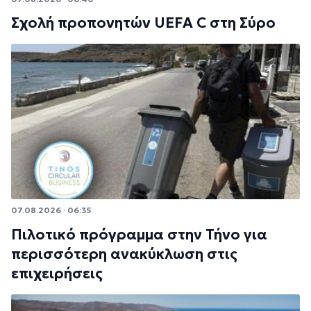
Σχολή προπονητών UEFA C στη Σύρο
07.08.2026 · 06:35
Πιλοτικό πρόγραμμα στην Τήνο για
περισσότερη ανακύκλωση στις
επιχειρήσεις