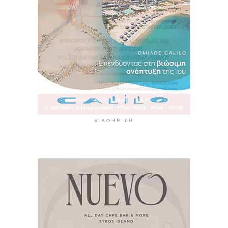
ΔΙΑΦΉΜΙΣΗ