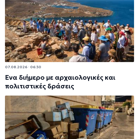
07.08.2026 · 06:30
Ένα διήμερο με αρχαιολογικές και
πολιτιστικές δράσεις