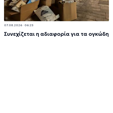
07.08.2026 · 06:25
Συνεχίζεται η αδιαφορία για τα ογκώδη