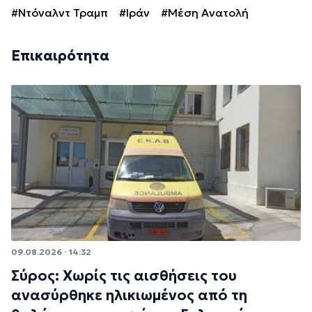
#Ντόναλντ Τραμπ
#Ιράν
#Μέση Ανατολή
Επικαιρότητα
09.08.2026 · 14:32
Σύρος: Χωρίς τις αισθήσεις του
ανασύρθηκε ηλικιωμένος από τη