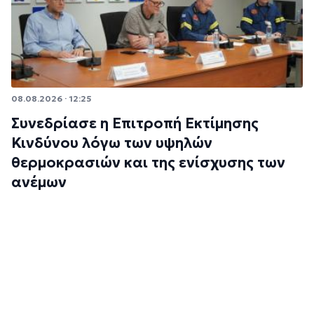
08.08.2026 · 12:25
Συνεδρίασε η Επιτροπή Εκτίμησης
Κινδύνου λόγω των υψηλών
θερμοκρασιών και της ενίσχυσης των
ανέμων