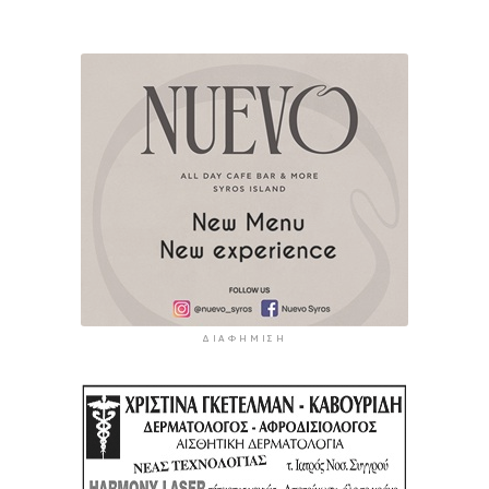
ΔΙΑΦΉΜΙΣΗ