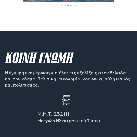
ΔΙΑΦΉΜΙΣΗ
Η έγκυρη ενημέρωση για όλες τις εξελίξεις στην Ελλάδα
και τον κόσμο. Πολιτική, οικονομία, κοινωνία, αθλητισμός
και πολιτισμός.
Μ.Η.Τ. 232111
Μητρώο Ηλεκτρονικού Τύπου