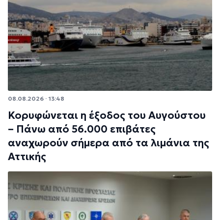
08.08.2026 · 13:48
Κορυφώνεται η έξοδος του Αυγούστου
– Πάνω από 56.000 επιβάτες
αναχωρούν σήμερα από τα λιμάνια της
Αττικής