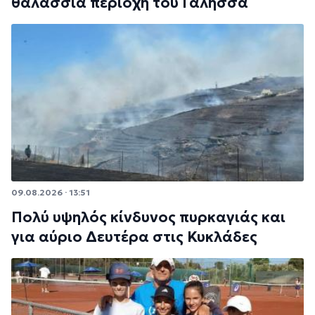
θαλάσσια περιοχή του Γαλησσά
09.08.2026 · 13:51
Πολύ υψηλός κίνδυνος πυρκαγιάς και
για αύριο Δευτέρα στις Κυκλάδες