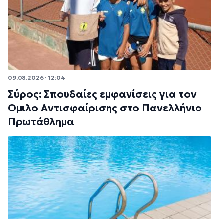
09.08.2026 · 12:04
Σύρος: Σπουδαίες εμφανίσεις για τον
Όμιλο Αντισφαίρισης στο Πανελλήνιο
Πρωτάθλημα