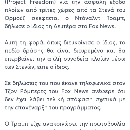
(Project Freedom) για την ασφαλή έξοδο
πλοίων από τρίτες χώρες από τα Στενά του
Ορμούζ σκέφτεται ο Ντόναλντ Τραμπ,
δήλωσε ο ίδιος τη Δευτέρα στο Fox News.
Αυτή τη φορά, όπως διευκρίνισε ο ίδιος, το
πεδίο δράσης θα είναι διευρυμένο και θα
υπερβαίνει την απλή συνοδεία πλοίων μέσω
των Στενών, είπε ο ίδιος.
Σε δηλώσεις του που έκανε τηλεφωνικά στον
Τζον Ρόμπερτς του Fox News ανέφερε ότι
δεν έχει λάβει τελική απόφαση σχετικά με
την επανέναρξη του προγράμματος.
Ο Τραμπ είχε ανακοινώσει την πρωτοβουλία