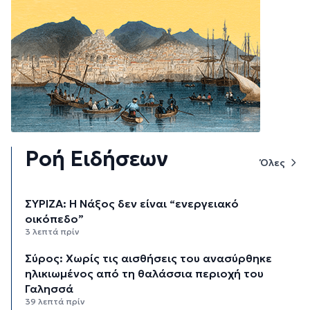
Ροή Ειδήσεων
Όλες
ΣΥΡΙΖΑ: Η Νάξος δεν είναι “ενεργειακό
οικόπεδο”
3 λεπτά πρίν
Σύρος: Χωρίς τις αισθήσεις του ανασύρθηκε
ηλικιωμένος από τη θαλάσσια περιοχή του
Γαλησσά
39 λεπτά πρίν