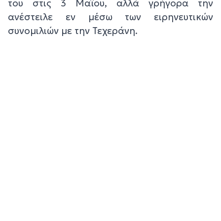
του στις 3 Μαΐου, αλλά γρήγορα την
ανέστειλε εν μέσω των ειρηνευτικών
συνομιλιών με την Τεχεράνη.