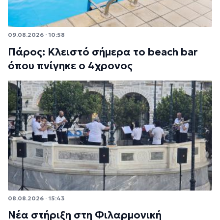
09.08.2026 · 10:58
Πάρος: Κλειστό σήμερα το beach bar
όπου πνίγηκε ο 4χρονος
08.08.2026 · 15:43
Νέα στήριξη στη Φιλαρμονική