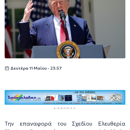
Δευτέρα 11 Μαΐου - 23:57
ΔΙΑΦΉΜΙΣΗ
Την επαναφορά του Σχεδίου Ελευθερία