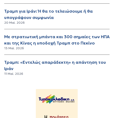
Τραμπ για Ιράν: Ή θα το τελειώσουμε ή θα
υπογράψουν συμφωνία
20 Μαϊ. 2026
Με στρατιωτική μπάντα και 300 σημαίες των ΗΠΑ
και της Κίνας η υποδοχή Τραμπ στο Πεκίνο
13 Μαϊ. 2026
Τραμπ: «Εντελώς απαράδεκτη» η απάντηση του
Ιράν
11 Μαϊ. 2026