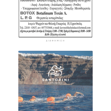
ΔΙΑΦΉΜΙΣΗ