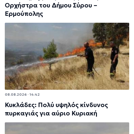
Ορχήστρα του Δήμου Σύρου –
Ερμούπολης
08.08.2026 · 14:42
Κυκλάδες: Πολύ υψηλός κίνδυνος
πυρκαγιάς για αύριο Κυριακή