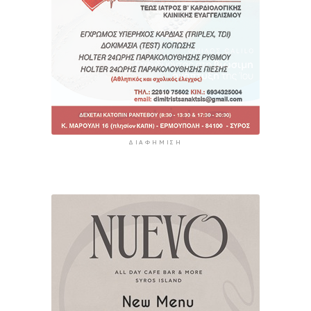
ΔΙΑΦΉΜΙΣΗ