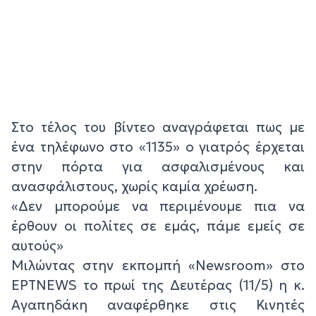
Στο τέλος του βίντεο αναγράφεται πως με
ένα τηλέφωνο στο «1135» ο γιατρός έρχεται
στην πόρτα για ασφαλισμένους και
ανασφάλιστους, χωρίς καμία χρέωση.
«Δεν μπορούμε να περιμένουμε πια να
έρθουν οι πολίτες σε εμάς, πάμε εμείς σε
αυτούς»
Μιλώντας στην εκπομπή «Newsroom» στο
ΕΡΤNEWS το πρωί της Δευτέρας (11/5) η κ.
Αγαπηδάκη αναφέρθηκε στις Κινητές