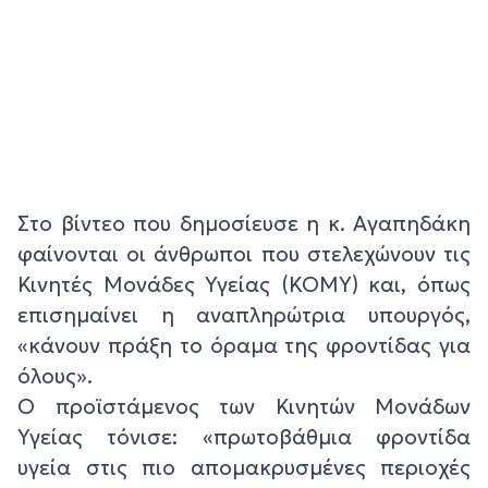
Στο βίντεο που δημοσίευσε η κ. Αγαπηδάκη
φαίνονται οι άνθρωποι που στελεχώνουν τις
Κινητές Μονάδες Υγείας (ΚΟΜΥ) και, όπως
επισημαίνει η αναπληρώτρια υπουργός,
«κάνουν πράξη το όραμα της φροντίδας για
όλους».
Ο προϊστάμενος των Κινητών Μονάδων
Υγείας τόνισε: «πρωτοβάθμια φροντίδα
υγεία στις πιο απομακρυσμένες περιοχές