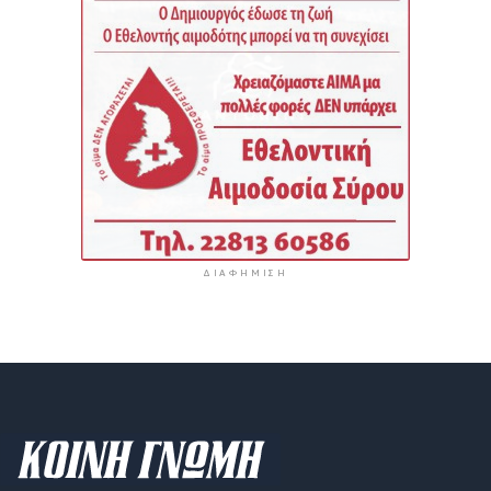
ΔΙΑΦΉΜΙΣΗ