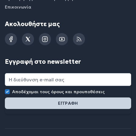
Επικοινωνία
Ακολουθήστε μας
Facebook
Twitter
Instagram
YouTube
RSS
Εγγραφή στο newsletter
Αποδέχομαι τους
όρους και προυποθέσεις