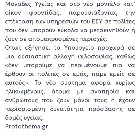
Μονάδες Υγείας και στο νέο μοντέλο κατ’
οίκον φροντίδας, παρουσιάζοντας την
επέκταση των υπηρεσιών του ΕΣΥ σε πολίτες
που δεν μπορούν εύκολα να μετακινηθούν ή
ζουν σε απομακρυσμένες περιοχές.
Όπως εξήγησε, το Υπουργείο προχωρά σε
μια ουσιαστική αλλαγή φιλοσοφίας, καθώς
«δεν μπορούμε να περιμένουμε πια να
έρθουν οι πολίτες σε εμάς, πάμε εμείς σε
αυτούς». Το νέο σύστημα αφορά κυρίως
ηλικιωμένους, άτομα με αναπηρία και
ανθρώπους που ζουν μόνοι τους ή έχουν
περιορισμένη δυνατότητα πρόσβασης σε
δομές υγείας.
Protothema.gr