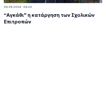
06.08.2026 · 06:45
“Αγκάθι” η κατάργηση των Σχολικών
Επιτροπών