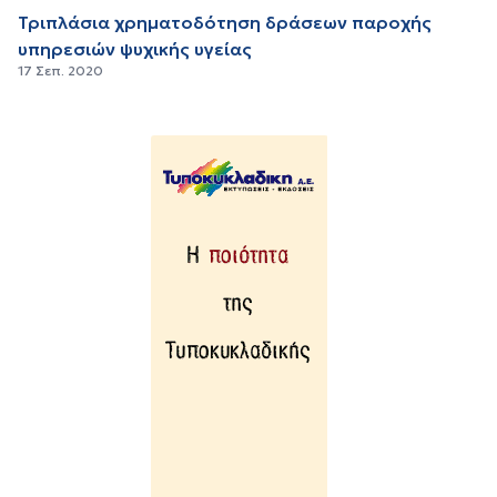
Τριπλάσια χρηματοδότηση δράσεων παροχής
υπηρεσιών ψυχικής υγείας
17 Σεπ. 2020