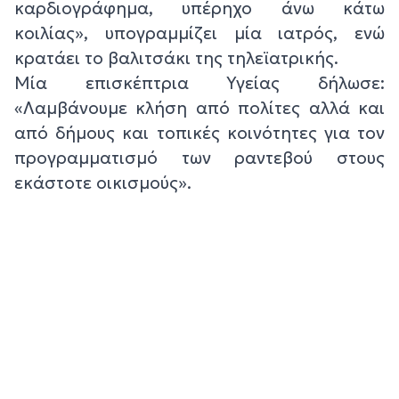
καρδιογράφημα, υπέρηχο άνω κάτω
κοιλίας», υπογραμμίζει μία ιατρός, ενώ
κρατάει το βαλιτσάκι της τηλεϊατρικής.
Μία επισκέπτρια Υγείας δήλωσε:
«Λαμβάνουμε κλήση από πολίτες αλλά και
από δήμους και τοπικές κοινότητες για τον
προγραμματισμό των ραντεβού στους
εκάστοτε οικισμούς».