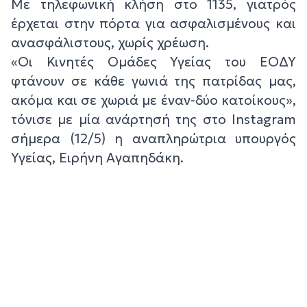
Με τηλεφωνική κλήση στο 1135, γιατρός
έρχεται στην πόρτα για ασφαλισμένους και
ανασφάλιστους, χωρίς χρέωση.
«Οι Κινητές Ομάδες Υγείας του ΕΟΔΥ
φτάνουν σε κάθε γωνιά της πατρίδας μας,
ακόμα και σε χωριά με έναν-δύο κατοίκους»,
τόνισε με μία ανάρτησή της στο Instagram
σήμερα (12/5) η αναπληρώτρια υπουργός
Υγείας, Ειρήνη Αγαπηδάκη.