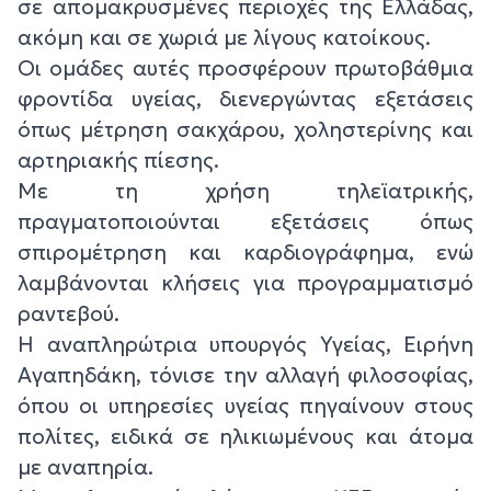
σε απομακρυσμένες περιοχές της Ελλάδας,
ακόμη και σε χωριά με λίγους κατοίκους.
Οι ομάδες αυτές προσφέρουν πρωτοβάθμια
φροντίδα υγείας, διενεργώντας εξετάσεις
όπως μέτρηση σακχάρου, χοληστερίνης και
αρτηριακής πίεσης.
Με τη χρήση τηλεϊατρικής,
πραγματοποιούνται εξετάσεις όπως
σπιρομέτρηση και καρδιογράφημα, ενώ
λαμβάνονται κλήσεις για προγραμματισμό
ραντεβού.
Η αναπληρώτρια υπουργός Υγείας, Ειρήνη
Αγαπηδάκη, τόνισε την αλλαγή φιλοσοφίας,
όπου οι υπηρεσίες υγείας πηγαίνουν στους
πολίτες, ειδικά σε ηλικιωμένους και άτομα
με αναπηρία.