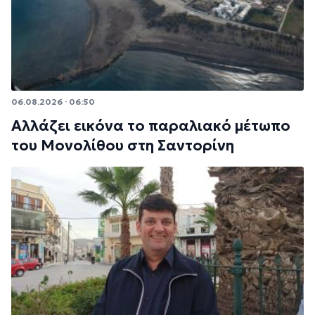
06.08.2026 · 06:50
Αλλάζει εικόνα το παραλιακό μέτωπο
του Μονολίθου στη Σαντορίνη