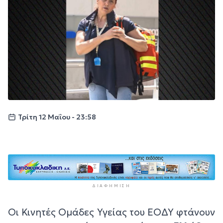
Τρίτη 12 Μαΐου - 23:58
ΔΙΑΦΉΜΙΣΗ
Οι Κινητές Ομάδες Υγείας του ΕΟΔΥ φτάνουν