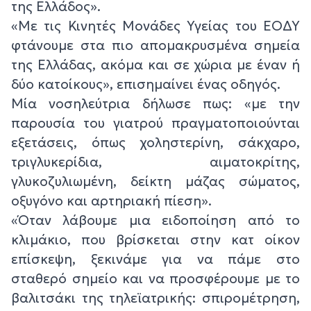
της Ελλάδος».
«Με τις Κινητές Μονάδες Υγείας του ΕΟΔΥ
φτάνουμε στα πιο απομακρυσμένα σημεία
της Ελλάδας, ακόμα και σε χώρια με έναν ή
δύο κατοίκους», επισημαίνει ένας οδηγός.
Μία νοσηλεύτρια δήλωσε πως: «με την
παρουσία του γιατρού πραγματοποιούνται
εξετάσεις, όπως χοληστερίνη, σάκχαρο,
τριγλυκερίδια, αιματοκρίτης,
γλυκοζυλιωμένη, δείκτη μάζας σώματος,
οξυγόνο και αρτηριακή πίεση».
«Όταν λάβουμε μια ειδοποίηση από το
κλιμάκιο, που βρίσκεται στην κατ οίκον
επίσκεψη, ξεκινάμε για να πάμε στο
σταθερό σημείο και να προσφέρουμε με το
βαλιτσάκι της τηλεϊατρικής: σπιρομέτρηση,