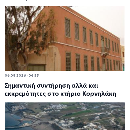
06.08.2026 · 06:55
Σημαντική συντήρηση αλλά και
εκκρεμότητες στο κτήριο Κορνηλάκη