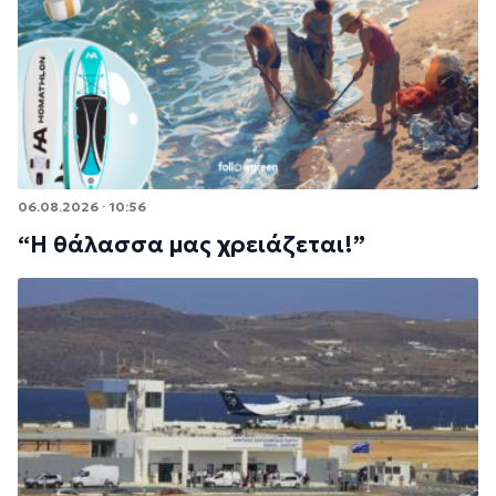
06.08.2026 · 10:56
“Η θάλασσα μας χρειάζεται!”