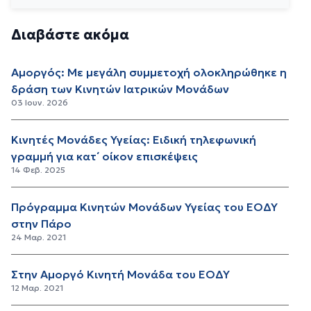
Διαβάστε ακόμα
Αμοργός: Με μεγάλη συμμετοχή ολοκληρώθηκε η
δράση των Κινητών Ιατρικών Μονάδων
03 Ιουν. 2026
Κινητές Μονάδες Υγείας: Ειδική τηλεφωνική
γραμμή για κατ΄ οίκον επισκέψεις
14 Φεβ. 2025
Πρόγραμμα Κινητών Μονάδων Υγείας του ΕΟΔΥ
στην Πάρο
24 Μαρ. 2021
Στην Αμοργό Κινητή Μονάδα του ΕΟΔΥ
12 Μαρ. 2021