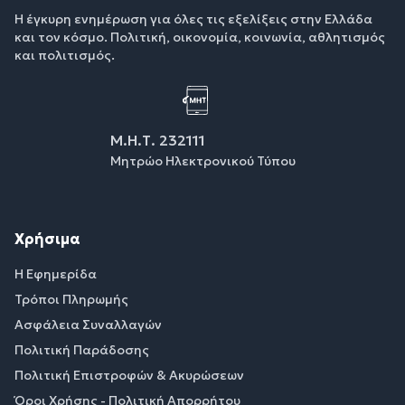
Η έγκυρη ενημέρωση για όλες τις εξελίξεις στην Ελλάδα
και τον κόσμο. Πολιτική, οικονομία, κοινωνία, αθλητισμός
και πολιτισμός.
Μ.Η.Τ. 232111
Μητρώο Ηλεκτρονικού Τύπου
Χρήσιμα
Η Εφημερίδα
Τρόποι Πληρωμής
Ασφάλεια Συναλλαγών
Πολιτική Παράδοσης
Πολιτική Επιστροφών & Ακυρώσεων
Όροι Χρήσης - Πολιτική Απορρήτου