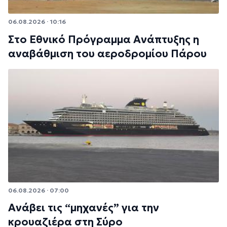
06.08.2026 · 10:16
Στο Εθνικό Πρόγραμμα Ανάπτυξης η
αναβάθμιση του αεροδρομίου Πάρου
06.08.2026 · 07:00
Ανάβει τις “μηχανές” για την
κρουαζιέρα στη Σύρο