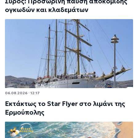
Σύρος: Προσωρινή παύση αποκομιδής
ογκωδών και κλαδεμάτων
06.08.2026 · 12:17
Εκτάκτως το Star Flyer στο λιμάνι της
Ερμούπολης