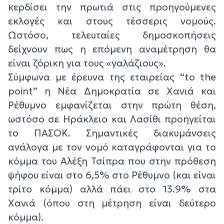
κερδίσει την πρωτιά στις προηγούμενες
εκλογές και στους τέσσερις νομούς.
Ωστόσο, τελευταίες δημοσκοπήσεις
δείχνουν πως η επόμενη αναμέτρηση θα
είναι ζόρικη για τους «γαλάζιους».
Σύμφωνα με έρευνα της εταιρείας “to the
point” η Νέα Δημοκρατία σε Χανιά και
Ρέθυμνο εμφανίζεται στην πρώτη θέση,
ωστόσο σε Ηράκλειο και Λασίθι προηγείται
το ΠΑΣΟΚ. Σημαντικές διακυμάνσεις
ανάλογα με τον νομό καταγράφονται για το
κόμμα του Αλέξη Τσίπρα που στην πρόθεση
ψήφου είναι στο 6,5% στο Ρέθυμνο (και είναι
τρίτο κόμμα) αλλά πάει στο 13.9% στα
Χανιά (όπου στη μέτρηση είναι δεύτερο
κόμμα).