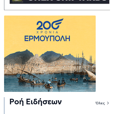
Ροή Ειδήσεων
Όλες