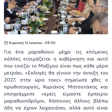
Κυριακή 14 Ιουνίου - 09:30
Για ένα μαραθώνιο μέχρι τις επόμενες
κάλπες ετοιμάζεται η κυβέρνηση και αυτό
που τονίζει το Μαξίμου είναι πως κάθε μέρα
μετράει. «Εκλογές θα γίνουν την άνοιξη του
2027, στην ώρα τους» σημείωσε χθες ο
πρωθυπουργός, Κυριάκος Μητσοτάκης και
υπογράμμισε «εμείς είμαστε έμπειροι
μαραθωνοδρόμοι. Κάποιους άλλους βλέπω
ήδη να έχουν λαχανιάσει, αλλά αυτό είναι