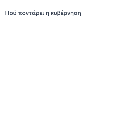
Πού ποντάρει η κυβέρνηση