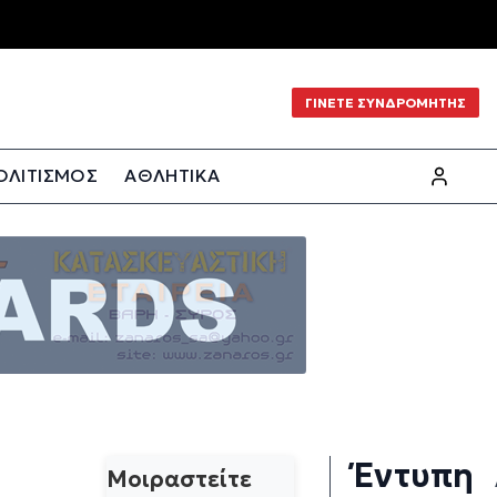
ΓΙΝΕΤΕ ΣΥΝΔΡΟΜΗΤΗΣ
ΟΛΙΤΙΣΜΟΣ
ΑΘΛΗΤΙΚΑ
Έντυπη
Μοιραστείτε