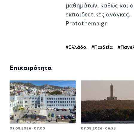
μαθημάτων, καθώς και ο
εκπαιδευτικές ανάγκες.
Protothema.gr
#Ελλάδα
#Παιδεία
#Πανελ
Επικαιρότητα
07.08.2026 · 07:00
07.08.2026 · 06:55