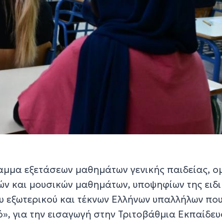
αμμα εξετάσεων μαθημάτων γενικής παιδείας, 
ών και μουσικών μαθημάτων, υποψηφίων της ειδ
υ εξωτερικού και τέκνων Ελλήνων υπαλλήλων πο
», για την εισαγωγή στην Τριτοβάθμια Εκπαίδευ