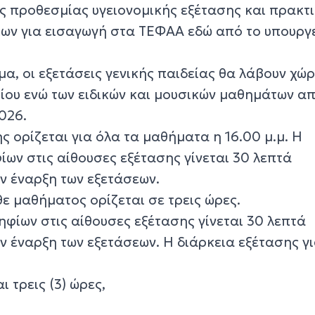
ης προθεσμίας υγειονομικής εξέτασης και πρακτ
ων για εισαγωγή στα ΤΕΦΑΑ εδώ από το υπουργ
α, οι εξετάσεις γενικής παιδείας θα λάβουν χώ
ρίου ενώ των ειδικών και μουσικών μαθημάτων από
2026.
 ορίζεται για όλα τα μαθήματα η 16.00 μ.μ. Η
ων στις αίθουσες εξέτασης γίνεται 30 λεπτά
ν έναρξη των εξετάσεων.
ε μαθήματος ορίζεται σε τρεις ώρες.
φίων στις αίθουσες εξέτασης γίνεται 30 λεπτά
ν έναρξη των εξετάσεων. Η διάρκεια εξέτασης γι
ι τρεις (3) ώρες,