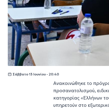
Σάββατο 13 Ιουνίου - 20:40
Ανακοινώθηκε το πρόγρ
προσανατολισμού, ειδικ
κατηγορίας «Ελλήνων το
υπηρετούν στο εξωτερικό