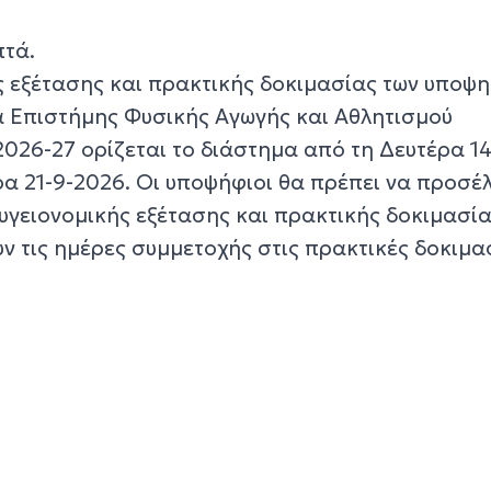
πτά.
ής εξέτασης και πρακτικής δοκιμασίας των υποψ
α Επιστήμης Φυσικής Αγωγής και Αθλητισμού
 2026-27 ορίζεται το διάστημα από τη Δευτέρα 14
ρα 21-9-2026. Οι υποψήφιοι θα πρέπει να προσέ
υγειονομικής εξέτασης και πρακτικής δοκιμασία
 τις ημέρες συμμετοχής στις πρακτικές δοκιμασ