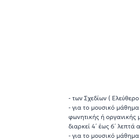
- των Σχεδίων ( Ελεύθερο 
- για το μουσικό μάθημα
φωνητικής ή οργανικής 
διαρκεί 4΄ έως 6΄ λεπτά
- για το μουσικό μάθημα