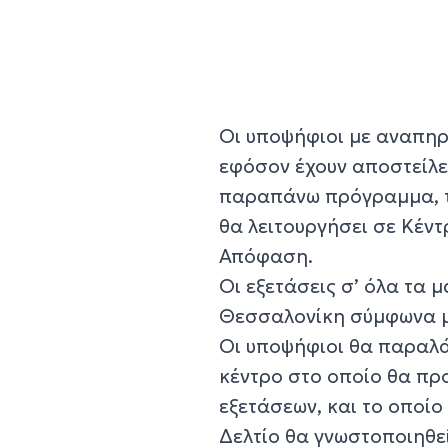
Οι υποψήφιοι με αναπηρί
εφόσον έχουν αποστείλε
παραπάνω πρόγραμμα, τι
θα λειτουργήσει σε Κέντ
Απόφαση.
Οι εξετάσεις σ’ όλα τα 
Θεσσαλονίκη σύμφωνα μ
Οι υποψήφιοι θα παραλά
κέντρο στο οποίο θα προ
εξετάσεων, και το οποίο 
Δελτίο θα γνωστοποιηθεί