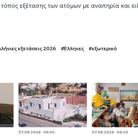
 τόπος εξέτασης των ατόμων με αναπηρία και ει
λήνιες εξετάσεις 2026
#Έλληνες
#εξωτερικό
07.08.2026 · 06:50
07.08.2026 · 06:45