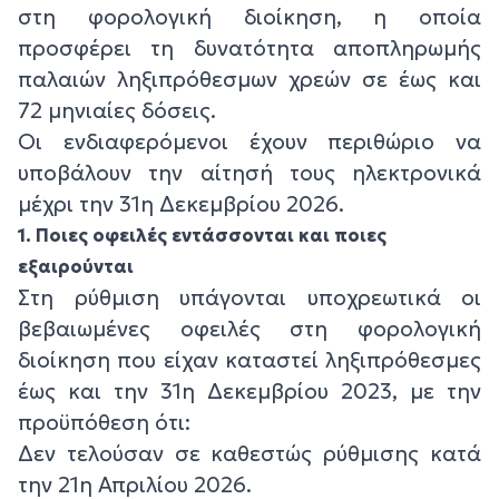
στη φορολογική διοίκηση, η οποία
προσφέρει τη δυνατότητα αποπληρωμής
παλαιών ληξιπρόθεσμων χρεών σε έως και
72 μηνιαίες δόσεις.
Οι ενδιαφερόμενοι έχουν περιθώριο να
υποβάλουν την αίτησή τους ηλεκτρονικά
μέχρι την 31η Δεκεμβρίου 2026.
1. Ποιες οφειλές εντάσσονται και ποιες
εξαιρούνται
Στη ρύθμιση υπάγονται υποχρεωτικά οι
βεβαιωμένες οφειλές στη φορολογική
διοίκηση που είχαν καταστεί ληξιπρόθεσμες
έως και την 31η Δεκεμβρίου 2023, με την
προϋπόθεση ότι:
Δεν τελούσαν σε καθεστώς ρύθμισης κατά
την 21η Απριλίου 2026.