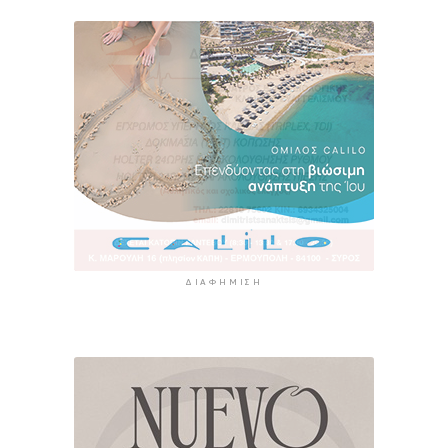
ΔΙΑΦΉΜΙΣΗ