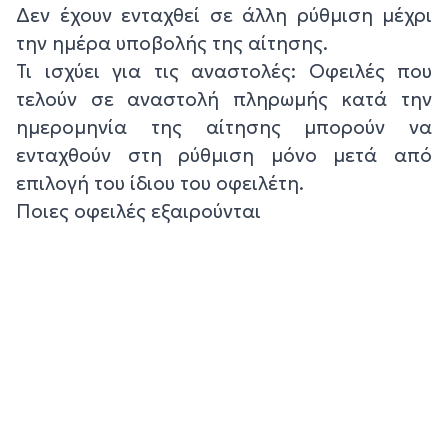
Δεν έχουν ενταχθεί σε άλλη ρύθμιση μέχρι
την ημέρα υποβολής της αίτησης.
Τι ισχύει για τις αναστολές: Οφειλές που
τελούν σε αναστολή πληρωμής κατά την
ημερομηνία της αίτησης μπορούν να
ενταχθούν στη ρύθμιση μόνο μετά από
επιλογή του ίδιου του οφειλέτη.
Ποιες οφειλές εξαιρούνται