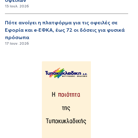
13 Ιουλ. 2026
Πότε ανοίγει η πλατφόρμα για τις οφειλές σε
Εφορία και e‑ΕΦΚΑ, έως 72 οι δόσεις για φυσικά
πρόσωπα
17 Ιουν. 2026