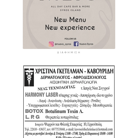
ΔΙΑΦΉΜΙΣΗ