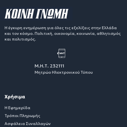
Η έγκυρη ενημέρωση για όλες τις εξελίξεις στην Ελλάδα
και τον κόσμο. Πολιτική, οικονομία, κοινωνία, αθλητισμός
και πολιτισμός.
Μ.Η.Τ. 232111
Μητρώο Ηλεκτρονικού Τύπου
Χρήσιμα
Η Εφημερίδα
Τρόποι Πληρωμής
Ασφάλεια Συναλλαγών