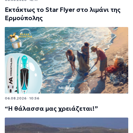
Εκτάκτως το Star Flyer στο λιμάνι της
Ερμούπολης
06.08.2026 · 10:56
“Η θάλασσα μας χρειάζεται!”