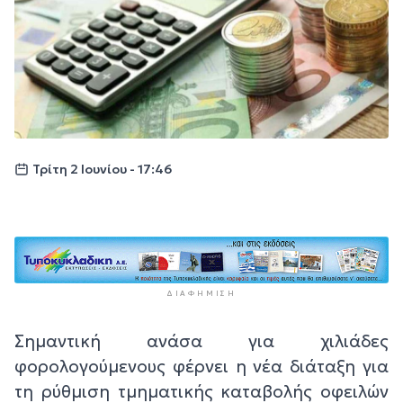
Τρίτη 2 Ιουνίου - 17:46
ΔΙΑΦΉΜΙΣΗ
Σημαντική ανάσα για χιλιάδες
φορολογούμενους φέρνει η νέα διάταξη για
τη ρύθμιση τμηματικής καταβολής οφειλών