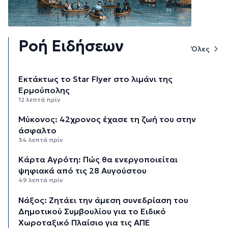
Ροή Ειδήσεων
Όλες
Εκτάκτως το Star Flyer στο λιμάνι της
Ερμούπολης
12 λεπτά πρίν
Μύκονος: 42χρονος έχασε τη ζωή του στην
άσφαλτο
34 λεπτά πρίν
Κάρτα Αγρότη: Πώς θα ενεργοποιείται
ψηφιακά από τις 28 Αυγούστου
49 λεπτά πρίν
Νάξος: Ζητάει την άμεση συνεδρίαση του
Δημοτικού Συμβουλίου για το Ειδικό
Χωροταξικό Πλαίσιο για τις ΑΠΕ