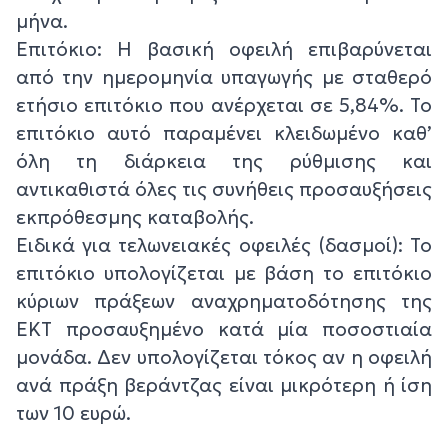
μήνα.
Επιτόκιο: Η βασική οφειλή επιβαρύνεται
από την ημερομηνία υπαγωγής με σταθερό
ετήσιο επιτόκιο που ανέρχεται σε 5,84%. Το
επιτόκιο αυτό παραμένει κλειδωμένο καθ’
όλη τη διάρκεια της ρύθμισης και
αντικαθιστά όλες τις συνήθεις προσαυξήσεις
εκπρόθεσμης καταβολής.
Ειδικά για τελωνειακές οφειλές (δασμοί): Το
επιτόκιο υπολογίζεται με βάση το επιτόκιο
κύριων πράξεων αναχρηματοδότησης της
ΕΚΤ προσαυξημένο κατά μία ποσοστιαία
μονάδα. Δεν υπολογίζεται τόκος αν η οφειλή
ανά πράξη βεράντζας είναι μικρότερη ή ίση
των 10 ευρώ.