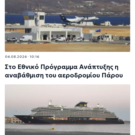
06.08.2026 · 10:16
Στο Εθνικό Πρόγραμμα Ανάπτυξης η
αναβάθμιση του αεροδρομίου Πάρου