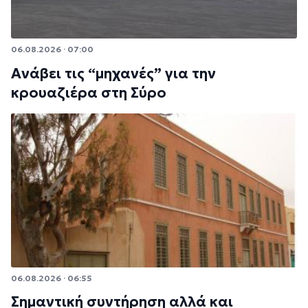
06.08.2026 · 07:00
Ανάβει τις “μηχανές” για την
κρουαζιέρα στη Σύρο
06.08.2026 · 06:55
Σημαντική συντήρηση αλλά και