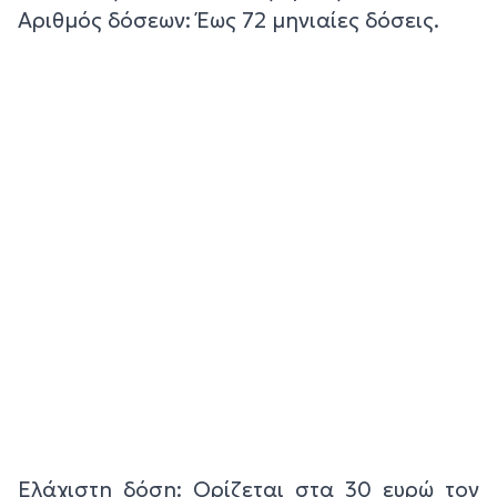
Αριθμός δόσεων: Έως 72 μηνιαίες δόσεις.
Ελάχιστη δόση: Ορίζεται στα 30 ευρώ τον