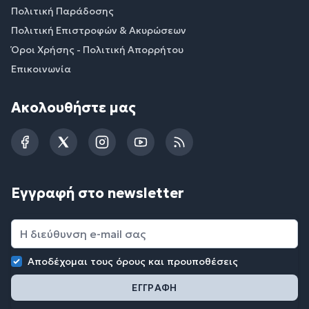
Πολιτική Παράδοσης
Πολιτική Επιστροφών & Ακυρώσεων
Όροι Χρήσης - Πολιτική Απορρήτου
Επικοινωνία
Ακολουθήστε μας
Facebook
Twitter
Instagram
YouTube
RSS
Εγγραφή στο newsletter
Αποδέχομαι τους
όρους και προυποθέσεις