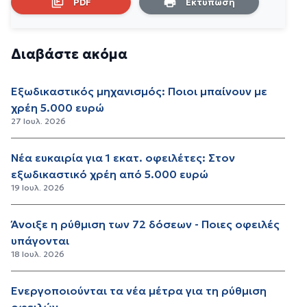
PDF
Εκτύπωση
Διαβάστε ακόμα
Εξωδικαστικός μηχανισμός: Ποιοι μπαίνουν με
χρέη 5.000 ευρώ
27 Ιουλ. 2026
Νέα ευκαιρία για 1 εκατ. οφειλέτες: Στον
εξωδικαστικό χρέη από 5.000 ευρώ
19 Ιουλ. 2026
Άνοιξε η ρύθμιση των 72 δόσεων - Ποιες οφειλές
υπάγονται
18 Ιουλ. 2026
Ενεργοποιούνται τα νέα μέτρα για τη ρύθμιση
οφειλών