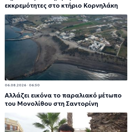
εκκρεμότητες στο κτήριο Κορνηλάκη
06.08.2026 · 06:50
Αλλάζει εικόνα το παραλιακό μέτωπο
του Μονολίθου στη Σαντορίνη