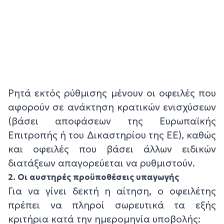
Ρητά εκτός ρύθμισης μένουν οι οφειλές που
αφορούν σε ανάκτηση κρατικών ενισχύσεων
(βάσει αποφάσεων της Ευρωπαϊκής
Επιτροπής ή του Δικαστηρίου της ΕΕ), καθώς
και οφειλές που βάσει άλλων ειδικών
διατάξεων απαγορεύεται να ρυθμιστούν.
2. Οι αυστηρές προϋποθέσεις υπαγωγής
Για να γίνει δεκτή η αίτηση, ο οφειλέτης
πρέπει να πληροί σωρευτικά τα εξής
κριτήρια κατά την ημερομηνία υποβολής: