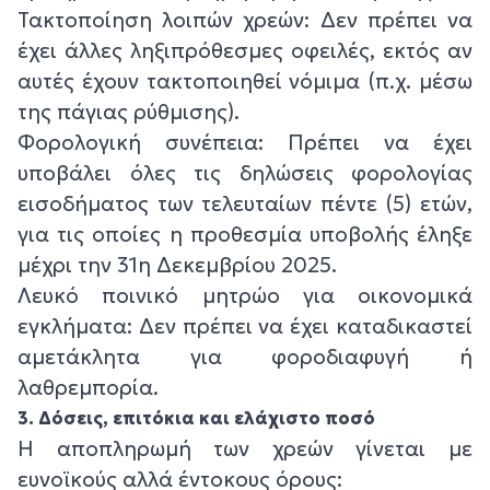
Τακτοποίηση λοιπών χρεών: Δεν πρέπει να
έχει άλλες ληξιπρόθεσμες οφειλές, εκτός αν
αυτές έχουν τακτοποιηθεί νόμιμα (π.χ. μέσω
της πάγιας ρύθμισης).
Φορολογική συνέπεια: Πρέπει να έχει
υποβάλει όλες τις δηλώσεις φορολογίας
εισοδήματος των τελευταίων πέντε (5) ετών,
για τις οποίες η προθεσμία υποβολής έληξε
μέχρι την 31η Δεκεμβρίου 2025.
Λευκό ποινικό μητρώο για οικονομικά
εγκλήματα: Δεν πρέπει να έχει καταδικαστεί
αμετάκλητα για φοροδιαφυγή ή
λαθρεμπορία.
3. Δόσεις, επιτόκια και ελάχιστο ποσό
Η αποπληρωμή των χρεών γίνεται με
ευνοϊκούς αλλά έντοκους όρους: