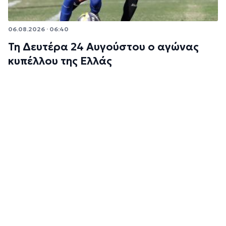
06.08.2026 · 06:40
Τη Δευτέρα 24 Αυγούστου ο αγώνας
κυπέλλου της Ελλάς