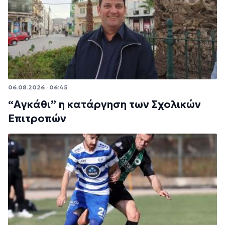
06.08.2026 · 06:45
“Αγκάθι” η κατάργηση των Σχολικών
Επιτροπών