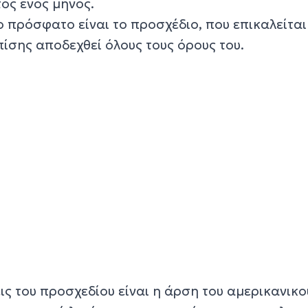
ος ενός μηνός.
 πρόσφατο είναι το προσχέδιο, που επικαλείται 
πίσης αποδεχθεί όλους τους όρους του.
ς του προσχεδίου είναι η άρση του αμερικανικο