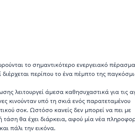
ωρούνται το σημαντικότερο ενεργειακό πέρασμα
ί διέρχεται περίπου το ένα πέμπτο της παγκόσμ
ωσης λειτουργεί άμεσα καθησυχαστικά για τις α
νες κινούνταν υπό τη σκιά ενός παρατεταμένου
τικού σοκ. Ωστόσο κανείς δεν μπορεί να πει με
ή τάση θα έχει διάρκεια, αφού μία νέα πληροφο
αι πάλι την εικόνα.