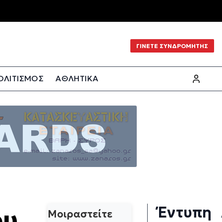
ΓΙΝΕΤΕ ΣΥΝΔΡΟΜΗΤΗΣ
ΟΛΙΤΙΣΜΟΣ
ΑΘΛΗΤΙΚΑ
Έντυπη
ου
Μοιραστείτε