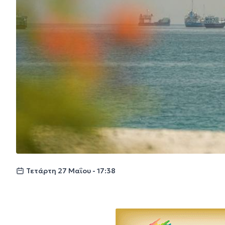
Τετάρτη 27 Μαΐου - 17:38