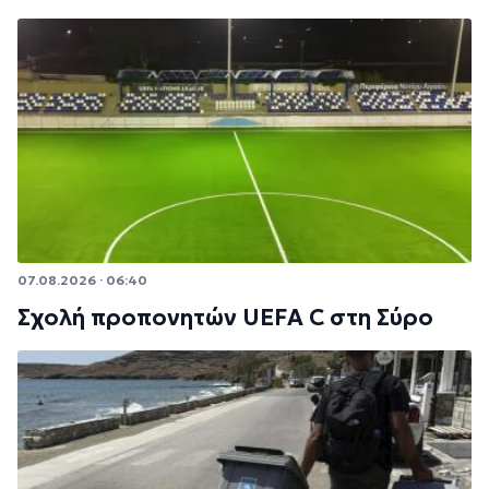
07.08.2026 · 06:40
Σχολή προπονητών UEFA C στη Σύρο