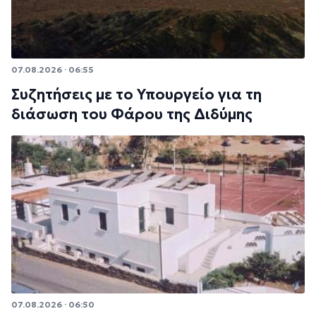
07.08.2026 · 06:55
Συζητήσεις με το Υπουργείο για τη
διάσωση του Φάρου της Διδύμης
07.08.2026 · 06:50