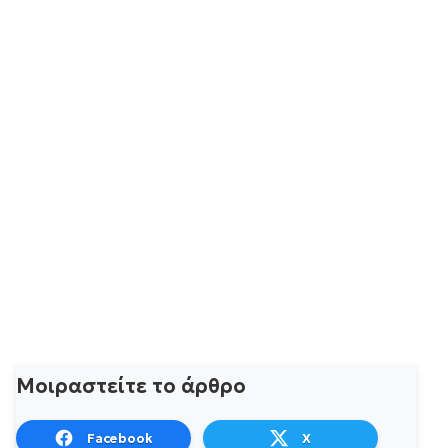
Μοιραστείτε το άρθρο
Facebook
X