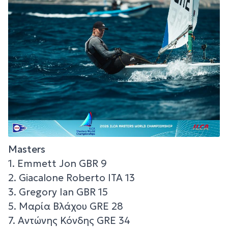
Masters
1. Emmett Jon GBR 9
2. Giacalone Roberto ITA 13
3. Gregory Ian GBR 15
5. Μαρία Βλάχου GRE 28
7. Αντώνης Κόνδης GRE 34