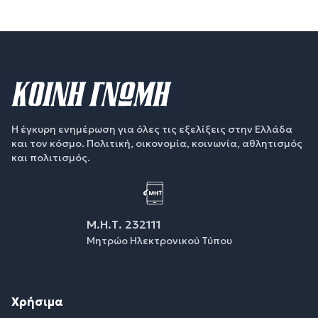
Η έγκυρη ενημέρωση για όλες τις εξελίξεις στην Ελλάδα
και τον κόσμο. Πολιτική, οικονομία, κοινωνία, αθλητισμός
και πολιτισμός.
Μ.Η.Τ. 232111
Μητρώο Ηλεκτρονικού Τύπου
Χρήσιμα