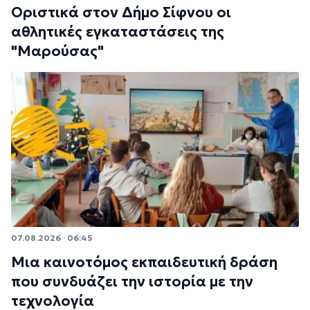
Οριστικά στον Δήμο Σίφνου οι
αθλητικές εγκαταστάσεις της
"Μαρούσας"
07.08.2026 · 06:45
Μια καινοτόμος εκπαιδευτική δράση
που συνδυάζει την ιστορία με την
τεχνολογία