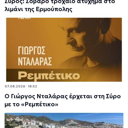
Σύρος: Σοβαρό τροχαίο ατύχημα στο
λιμάνι της Ερμούπολης
07.08.2026 · 18:52
Ο Γιώργος Νταλάρας έρχεται στη Σύρο
με το «Ρεμπέτικο»