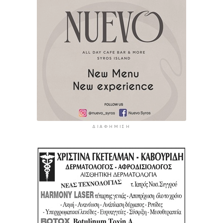
ΔΙΑΦΉΜΙΣΗ