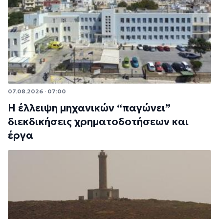
07.08.2026 · 07:00
Η έλλειψη μηχανικών “παγώνει”
διεκδικήσεις χρηματοδοτήσεων και
έργα