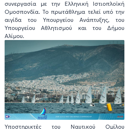
συνεργασία με την Ελληνική Ιστιοπλοϊκή
Ομοσπονδία. Το πρωτάθλημα τελεί υπό την
αιγίδα του Υπουργείου Ανάπτυξης, του
Υπουργείου Αθλητισμού και του Δήμου
Αλίμου.
Υποστηρικτές του Ναυτικού Ομίλου