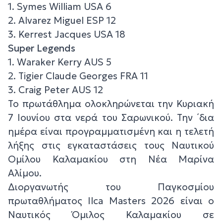
1. Symes William USA 6
2. Alvarez Miguel ESP 12
3. Kerrest Jacques USA 18
Super Legends
1. Waraker Kerry AUS 5
2. Tigier Claude Georges FRA 11
3. Craig Peter AUS 12
Το πρωτάθλημα ολοκληρώνεται την Κυριακή
7 Ιουνίου στα νερά του Σαρωνικού. Την ΄δια
ημέρα είναι προγραμματισμένη και η τελετή
λήξης στις εγκαταστάσεις τους Ναυτικού
Ομίλου Καλαμακίου στη Νέα Μαρίνα
Αλίμου.
Διοργανωτής του Παγκοσμίου
πρωταθλήματος Ilca Masters 2026 είναι ο
Ναυτικός Όμιλος Καλαμακίου σε