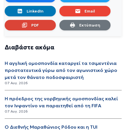
LinkedIn
Email
PDF
Εκτύπωση
Διαβάστε ακόμα
Η αγγλική ομοσπονδία καταργεί τα τσιμεντένια
προστατευτικά γύρω από τον αγωνιστικό χώρο
μετά τον θάνατο ποδοσφαιριστή
07 Αυγ. 2026
Η πρόεδρος της νορβηγικής ομοσπονδίας καλεί
τον Ινφαντίνο να παραιτηθεί από τη FIFA
07 Αυγ. 2026
Ο Διεθνής Μαραθώνιος Ρόδου και η TUI