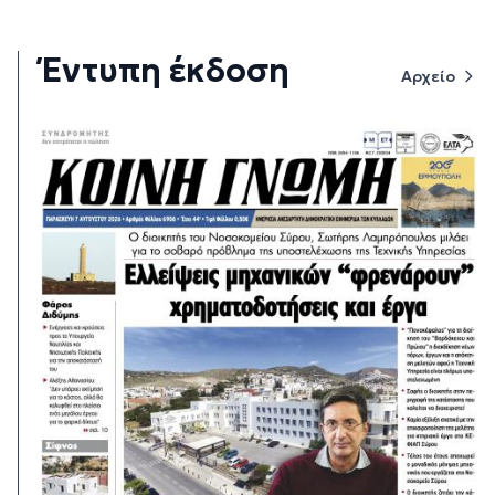
Έντυπη έκδοση
Αρχείο