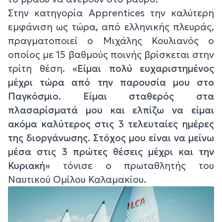
Στην κατηγορία Apprentices την καλύτερη
εμφάνιση ως τώρα, από ελληνικής πλευράς,
πραγματοποιεί ο Μιχάλης Κουλιανός ο
οποίος με 15 βαθμούς ποινής βρίσκεται στην
τρίτη θέση.
«Είμαι πολύ ευχαριστημένος
μέχρι τώρα από την παρουσία μου στο
Παγκόσμιο. Είμαι σταθερός στα
πλασαρίσματά μου και ελπίζω να είμαι
ακόμα καλύτερος στις 3 τελευταίες ημέρες
της διοργάνωσης. Στόχος μου είναι να μείνω
μέσα στις 3 πρώτες θέσεις μέχρι και την
Κυριακή»
τόνισε ο πρωταθλητής του
Ναυτικού Ομίλου Καλαμακίου.