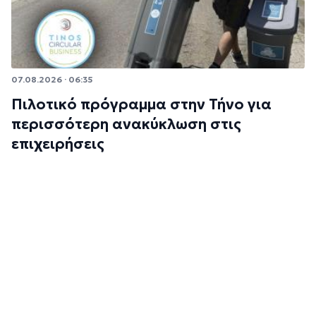
07.08.2026 · 06:35
Πιλοτικό πρόγραμμα στην Τήνο για
περισσότερη ανακύκλωση στις
επιχειρήσεις