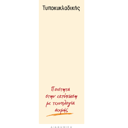
ΔΙΑΦΉΜΙΣΗ