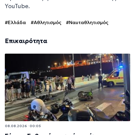
YouTube.
#Ελλάδα
#Αθλητισμός
#Ναυταθλητισμός
Επικαιρότητα
08.08.2026 · 00:05