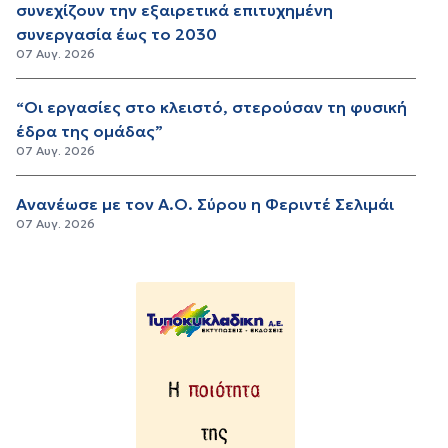
συνεχίζουν την εξαιρετικά επιτυχημένη
συνεργασία έως το 2030
07 Αυγ. 2026
“Οι εργασίες στο κλειστό, στερούσαν τη φυσική
έδρα της ομάδας”
07 Αυγ. 2026
Ανανέωσε με τον Α.Ο. Σύρου η Φεριντέ Σελιμάι
07 Αυγ. 2026