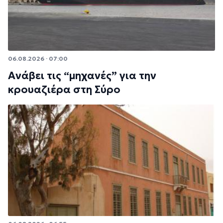
06.08.2026 · 07:00
Ανάβει τις “μηχανές” για την
κρουαζιέρα στη Σύρο