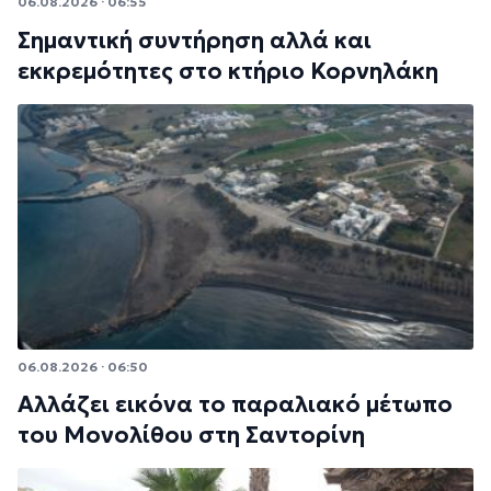
06.08.2026 · 06:55
Σημαντική συντήρηση αλλά και
εκκρεμότητες στο κτήριο Κορνηλάκη
06.08.2026 · 06:50
Αλλάζει εικόνα το παραλιακό μέτωπο
του Μονολίθου στη Σαντορίνη