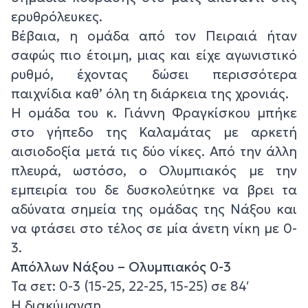
ερυθρόλευκες.
Βέβαια, η ομάδα από τον Πειραιά ήταν
σαφώς πιο έτοιμη, μιας και είχε αγωνιστικό
ρυθμό, έχοντας δώσει περισσότερα
παιχνίδια καθ’ όλη τη διάρκεια της χρονιάς.
Η ομάδα του κ. Γιάννη Φραγκίσκου μπήκε
στο γήπεδο της Καλαμάτας με αρκετή
αισιοδοξία μετά τις δύο νίκες. Από την άλλη
πλευρά, ωστόσο, ο Ολυμπιακός με την
εμπειρία του δε δυσκολεύτηκε να βρει τα
αδύνατα σημεία της ομάδας της Νάξου και
να φτάσει στο τέλος σε μία άνετη νίκη με 0-
3.
Απόλλων Νάξου – Ολυμπιακός 0-3
Τα σετ: 0-3 (15-25, 22-25, 15-25) σε 84′
Η διακύμανση