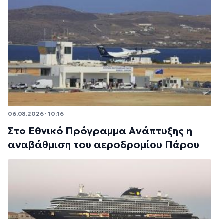
06.08.2026 · 10:16
Στο Εθνικό Πρόγραμμα Ανάπτυξης η
αναβάθμιση του αεροδρομίου Πάρου