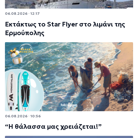
06.08.2026 · 12:17
Εκτάκτως το Star Flyer στο λιμάνι της
Ερμούπολης
06.08.2026 · 10:56
“Η θάλασσα μας χρειάζεται!”