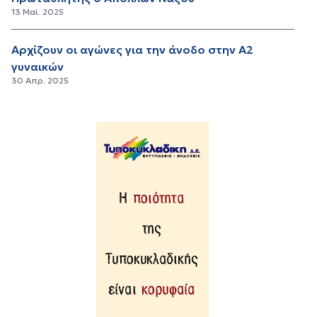
13 Μαϊ. 2025
Αρχίζουν οι αγώνες για την άνοδο στην Α2
γυναικών
30 Απρ. 2025