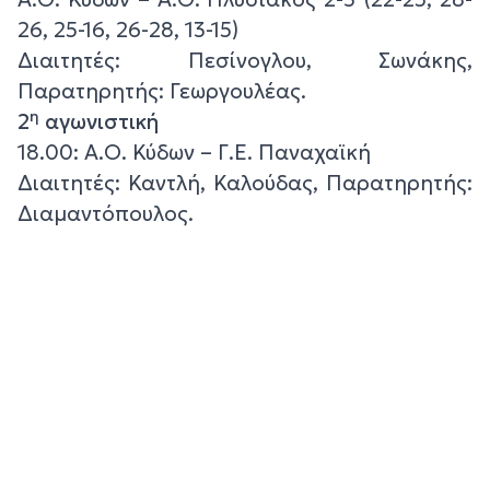
26, 25-16, 26-28, 13-15)
Διαιτητές: Πεσίνογλου, Σωνάκης,
Παρατηρητής: Γεωργουλέας.
η
2
αγωνιστική
18.00: Α.Ο. Κύδων – Γ.Ε. Παναχαϊκή
Διαιτητές: Καντλή, Καλούδας, Παρατηρητής:
Διαμαντόπουλος.