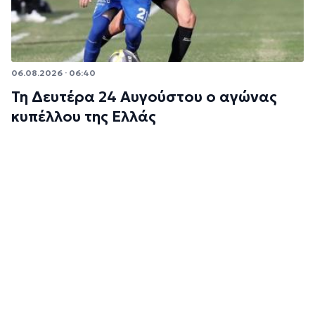
06.08.2026 · 06:40
Τη Δευτέρα 24 Αυγούστου ο αγώνας
κυπέλλου της Ελλάς