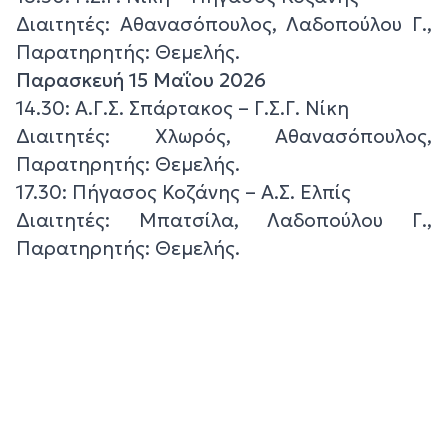
Διαιτητές: Αθανασόπουλος, Λαδοπούλου Γ.,
Παρατηρητής: Θεμελής.
Παρασκευή 15 Μαΐου 2026
14.30: Α.Γ.Σ. Σπάρτακος – Γ.Σ.Γ. Νίκη
Διαιτητές: Χλωρός, Αθανασόπουλος,
Παρατηρητής: Θεμελής.
17.30: Πήγασος Κοζάνης – Α.Σ. Ελπίς
Διαιτητές: Μπατσίλα, Λαδοπούλου Γ.,
Παρατηρητής: Θεμελής.