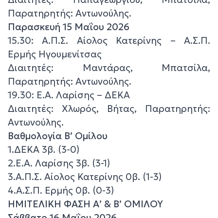
Παρατηρητής: Αντωνούλης.
Παρασκευή 15 Μαΐου 2026
15.30: Α.Π.Σ. Αίολος Κατερίνης – Α.Σ.Π.
Ερμής Ηγουμενίτσας
Διαιτητές: Μαντάρας, Μπατσίλα,
Παρατηρητής: Αντωνούλης.
19.30: Ε.Α. Λαρίσης – ΔΕΚΑ
Διαιτητές: Χλωρός, Βήτας, Παρατηρητής:
Αντωνούλης.
Βαθμολογία Β’ Ομίλου
1.ΔΕΚΑ 3β. (3-0)
2.Ε.Α. Λαρίσης 3β. (3-1)
3.Α.Π.Σ. Αίολος Κατερίνης 0β. (1-3)
4.Α.Σ.Π. Ερμής 0β. (0-3)
ΗΜΙΤΕΛΙΚΗ ΦΑΣΗ Α’ & Β’ ΟΜΙΛΟΥ
Σάββατο 16 Μαΐου 2026