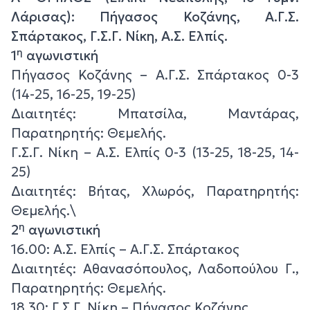
Λάρισας): Πήγασος Κοζάνης, Α.Γ.Σ.
Σπάρτακος, Γ.Σ.Γ. Νίκη, Α.Σ. Ελπίς.
η
1
αγωνιστική
Πήγασος Κοζάνης – Α.Γ.Σ. Σπάρτακος 0-3
(14-25, 16-25, 19-25)
Διαιτητές: Μπατσίλα, Μαντάρας,
Παρατηρητής: Θεμελής.
Γ.Σ.Γ. Νίκη – Α.Σ. Ελπίς 0-3 (13-25, 18-25, 14-
25)
Διαιτητές: Βήτας, Χλωρός, Παρατηρητής:
Θεμελής.\
η
2
αγωνιστική
16.00: Α.Σ. Ελπίς – Α.Γ.Σ. Σπάρτακος
Διαιτητές: Αθανασόπουλος, Λαδοπούλου Γ.,
Παρατηρητής: Θεμελής.
18.30: Γ.Σ.Γ. Νίκη – Πήγασος Κοζάνης