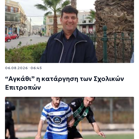
06.08.2026 · 06:45
“Αγκάθι” η κατάργηση των Σχολικών
Επιτροπών