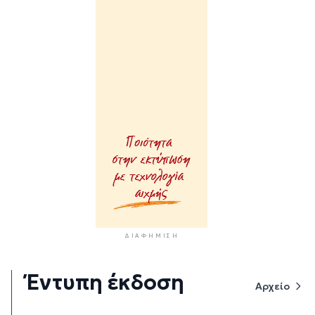
ΔΙΑΦΉΜΙΣΗ
Έντυπη έκδοση
Αρχείο