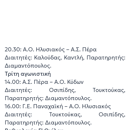
20.30: Α.Ο. Ηλυσιακός – Α.Σ. Πέρα
Διαιτητές: Καλούδας, Καντλή, Παρατηρητής:
Διαμαντόπουλος.
Τρίτη αγωνιστική
14.00: Α.Σ. Πέρα – Α.Ο. Κύδων
Διαιτητές: Οσιπίδης, Τουκτούκας,
Παρατηρητής: Διαμαντόπουλος.
16.00: Γ.Ε. Παναχαϊκή – Α.Ο. Ηλυσιακός
Διαιτητές: Τουκτούκας, Οσιπίδης,
Παρατηρητής: Διαμαντόπουλος.