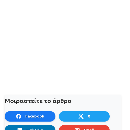
Μοιραστείτε το άρθρο
Facebook
X