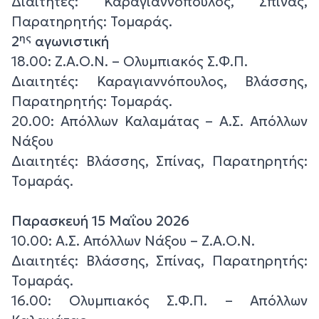
Διαιτητές: Καραγιαννόπουλος, Σπίνας,
Παρατηρητής: Τομαράς.
ης
2
αγωνιστική
18.00: Ζ.Α.Ο.Ν. – Ολυμπιακός Σ.Φ.Π.
Διαιτητές: Καραγιαννόπουλος, Βλάσσης,
Παρατηρητής: Τομαράς.
20.00: Απόλλων Καλαμάτας – Α.Σ. Απόλλων
Νάξου
Διαιτητές: Βλάσσης, Σπίνας, Παρατηρητής:
Τομαράς.
Παρασκευή 15 Μαΐου 2026
10.00: Α.Σ. Απόλλων Νάξου – Ζ.Α.Ο.Ν.
Διαιτητές: Βλάσσης, Σπίνας, Παρατηρητής:
Τομαράς.
16.00: Ολυμπιακός Σ.Φ.Π. – Απόλλων