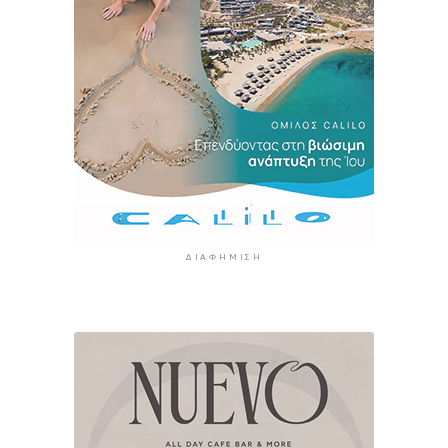
ΔΙΑΦΉΜΙΣΗ