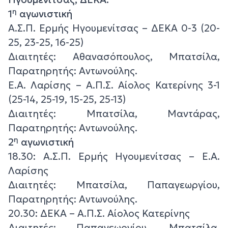
η
1
αγωνιστική
Α.Σ.Π. Ερμής Ηγουμενίτσας – ΔΕΚΑ 0-3 (20-
25, 23-25, 16-25)
Διαιτητές: Αθανασόπουλος, Μπατσίλα,
Παρατηρητής: Αντωνούλης.
Ε.Α. Λαρίσης – Α.Π.Σ. Αίολος Κατερίνης 3-1
(25-14, 25-19, 15-25, 25-13)
Διαιτητές: Μπατσίλα, Μαντάρας,
Παρατηρητής: Αντωνούλης.
η
2
αγωνιστική
18.30: Α.Σ.Π. Ερμής Ηγουμενίτσας – Ε.Α.
Λαρίσης
Διαιτητές: Μπατσίλα, Παπαγεωργίου,
Παρατηρητής: Αντωνούλης.
20.30: ΔΕΚΑ – Α.Π.Σ. Αίολος Κατερίνης
Διαιτητές: Παπαγεωργίου, Μπατσίλα,