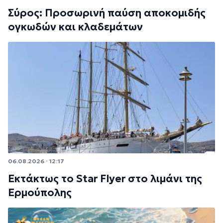
Σύρος: Προσωρινή παύση αποκομιδής
ογκωδών και κλαδεμάτων
06.08.2026 · 12:17
Εκτάκτως το Star Flyer στο λιμάνι της
Ερμούπολης