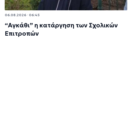
06.08.2026 · 06:45
“Αγκάθι” η κατάργηση των Σχολικών
Επιτροπών