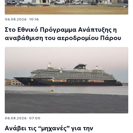
06.08.2026 · 10:16
Στο Εθνικό Πρόγραμμα Ανάπτυξης η
αναβάθμιση του αεροδρομίου Πάρου
06.08.2026 · 07:00
Ανάβει τις “μηχανές” για την