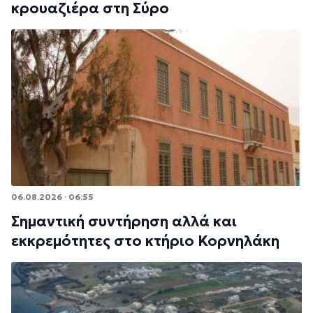
κρουαζιέρα στη Σύρο
06.08.2026 · 06:55
Σημαντική συντήρηση αλλά και
εκκρεμότητες στο κτήριο Κορνηλάκη