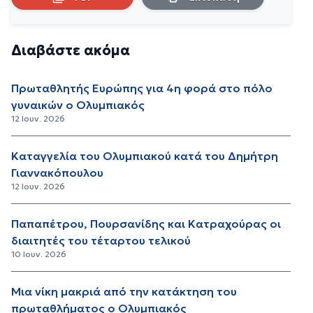
Διαβάστε ακόμα
Πρωταθλητής Ευρώπης για 4η φορά στο πόλο
γυναικών ο Ολυμπιακός
12 Ιουν. 2026
Καταγγελία του Ολυμπιακού κατά του Δημήτρη
Γιαννακόπουλου
12 Ιουν. 2026
Παπαπέτρου, Πουρσανίδης και Κατραχούρας οι
διαιτητές του τέταρτου τελικού
10 Ιουν. 2026
Μια νίκη μακριά από την κατάκτηση του
πρωταθλήματος ο Ολυμπιακός