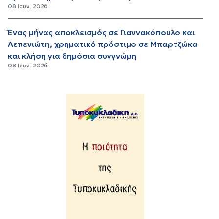
08 Ιουν. 2026
Ένας μήνας αποκλεισμός σε Γιαννακόπουλο και
Λεπενιώτη, χρηματικό πρόστιμο σε Μπαρτζώκα
και κλήση για δημόσια συγγνώμη
08 Ιουν. 2026