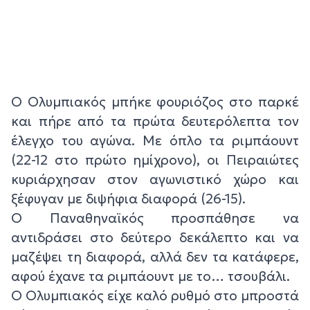
Ο Ολυμπιακός μπήκε φουριόζος στο παρκέ
και πήρε από τα πρώτα δευτερόλεπτα τον
έλεγχο του αγώνα. Με όπλο τα ριμπάουντ
(22-12 στο πρώτο ημίχρονο), οι Πειραιώτες
κυριάρχησαν στον αγωνιστικό χώρο και
ξέφυγαν με διψήφια διαφορά (26-15).
Ο Παναθηναϊκός προσπάθησε να
αντιδράσει στο δεύτερο δεκάλεπτο και να
μαζέψει τη διαφορά, αλλά δεν τα κατάφερε,
αφού έχανε τα ριμπάουντ με το… τσουβάλι.
Ο Ολυμπιακός είχε καλό ρυθμό στο μπροστά