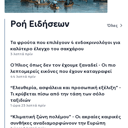
Ροή Ειδήσεων
Όλες
Τα φρούτα που επιλέγουν 4 ενδοκρινολόγοι για
καλύτερο έλεγχο του σακχάρου
3 λεπτά πρίν
Ο Ήλιος όπως δεν τον έχουμε ξαναδεί - Οι πιο
λεπτομερείς εικόνες που έχουν καταγραφεί
44 λεπτά πρίν
“Ελευθερία, ασφάλεια και προσωπική εξέλιξη” -
Τι κρύβεται πίσω από την τάση των σόλο
ταξιδιών
1 ώρα 23 λεπτά πρίν
“Κλιματική ζώνη πολέμου” - Οι ακραίες καιρικές
συνθήκες αναδιαμορφώνουν την Ευρώπη