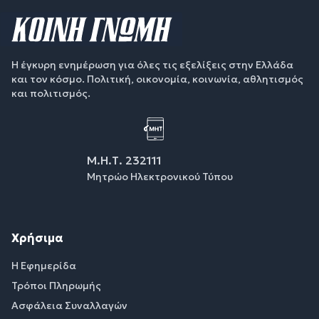
Η έγκυρη ενημέρωση για όλες τις εξελίξεις στην Ελλάδα
και τον κόσμο. Πολιτική, οικονομία, κοινωνία, αθλητισμός
και πολιτισμός.
Μ.Η.Τ. 232111
Μητρώο Ηλεκτρονικού Τύπου
Χρήσιμα
Η Εφημερίδα
Τρόποι Πληρωμής
Ασφάλεια Συναλλαγών