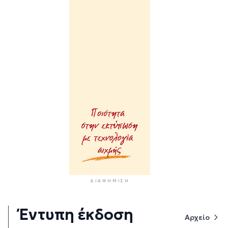
ΔΙΑΦΉΜΙΣΗ
Έντυπη έκδοση
Αρχείο