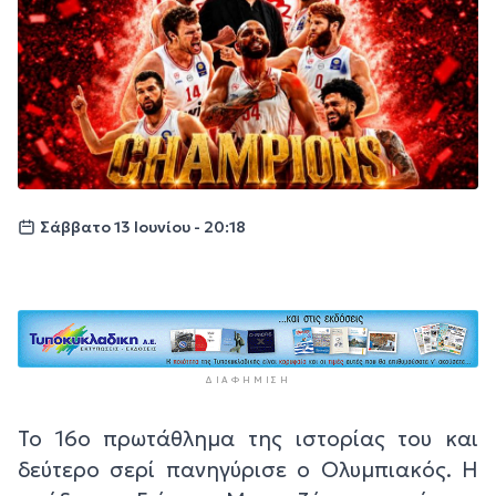
Σάββατο 13 Ιουνίου - 20:18
ΔΙΑΦΉΜΙΣΗ
Το 16ο πρωτάθλημα της ιστορίας του και
δεύτερο σερί πανηγύρισε ο Ολυμπιακός. Η