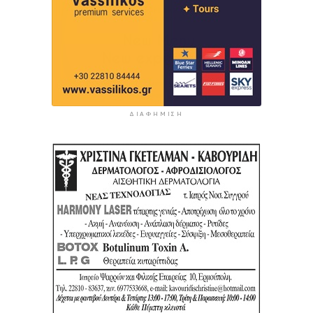
ΔΙΑΦΉΜΙΣΗ