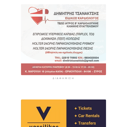
ΔΙΑΦΉΜΙΣΗ