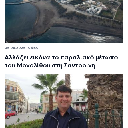
06.08.2026 · 06:50
Αλλάζει εικόνα το παραλιακό μέτωπο
του Μονολίθου στη Σαντορίνη