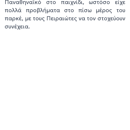
Παναθηναϊκό στο παιχνίδι, ωστόσο είχε
πολλά προβλήματα στο πίσω μέρος του
παρκέ, με τους Πειραιώτες να τον στοχεύουν
συνέχεια.