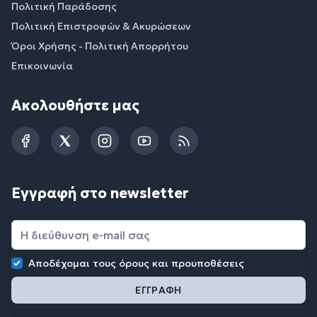
Πολιτική Παράδοσης
Πολιτική Επιστροφών & Ακυρώσεων
Όροι Χρήσης - Πολιτική Απορρήτου
Επικοινωνία
Ακολουθήστε μας
Facebook
Twitter
Instagram
YouTube
RSS
Εγγραφή στο newsletter
Αποδέχομαι τους
όρους και προυποθέσεις