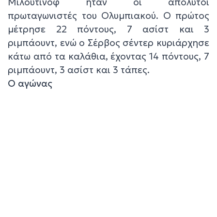
Μιλουτίνοφ ήταν οι απόλυτοι
πρωταγωνιστές του Ολυμπιακού. Ο πρώτος
μέτρησε 22 πόντους, 7 ασίστ και 3
ριμπάουντ, ενώ ο Σέρβος σέντερ κυριάρχησε
κάτω από τα καλάθια, έχοντας 14 πόντους, 7
ριμπάουντ, 3 ασίστ και 3 τάπες.
Ο αγώνας