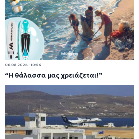
06.08.2026 · 10:56
“Η θάλασσα μας χρειάζεται!”