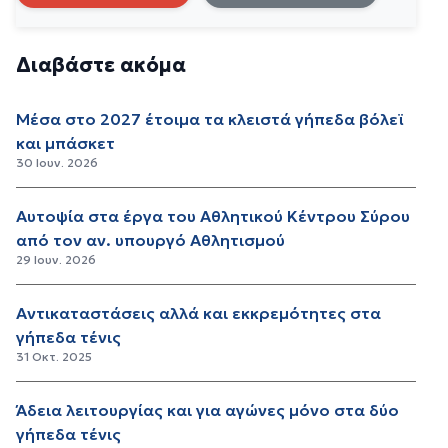
Διαβάστε ακόμα
Μέσα στο 2027 έτοιμα τα κλειστά γήπεδα βόλεϊ
και μπάσκετ
30 Ιουν. 2026
Αυτοψία στα έργα του Αθλητικού Κέντρου Σύρου
από τον αν. υπουργό Αθλητισμού
29 Ιουν. 2026
Αντικαταστάσεις αλλά και εκκρεμότητες στα
γήπεδα τένις
31 Οκτ. 2025
Άδεια λειτουργίας και για αγώνες μόνο στα δύο
γήπεδα τένις