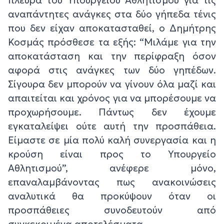
πλευρά του Υπουργείου Αθλητισμού για τις
αναπάντητες ανάγκες στα δύο γήπεδα τένις
που δεν είχαν αποκατασταθεί, ο Δημήτρης
Κοσμάς πρόσθεσε τα εξής: “Μιλάμε για την
αποκατάσταση και την περίφραξη όσον
αφορά στις ανάγκες των δύο γηπέδων.
Σίγουρα δεν μπορούν να γίνουν όλα μαζί και
απαιτείται και χρόνος για να μπορέσουμε να
προχωρήσουμε. Πάντως δεν έχουμε
εγκαταλείψει ούτε αυτή την προσπάθεια.
Είμαστε σε μία πολύ καλή συνεργασία και η
κρούση είναι προς το Υπουργείο
Αθλητισμού”, ανέφερε μόνο,
επαναλαμβάνοντας πως ανακοινώσεις
αναλυτικά θα προκύψουν όταν οι
προσπάθειες συνοδευτούν από