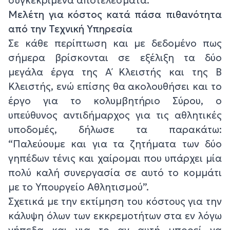
συγκεκριμένα αποτελέσματα.
Μελέτη για κόστος κατά πάσα πιθανότητα
από την Τεχνική Υπηρεσία
Σε κάθε περίπτωση και με δεδομένο πως
σήμερα βρίσκονται σε εξέλιξη τα δύο
μεγάλα έργα της Α΄ Κλειστής και της Β΄
Κλειστής, ενώ επίσης θα ακολουθήσει και το
έργο για το κολυμβητήριο Σύρου, ο
υπεύθυνος αντιδήμαρχος για τις αθλητικές
υποδομές, δήλωσε τα παρακάτω:
“Παλεύουμε και για τα ζητήματα των δύο
γηπέδων τένις και χαίρομαι που υπάρχει μία
πολύ καλή συνεργασία σε αυτό το κομμάτι
με το Υπουργείο Αθλητισμού”.
Σχετικά με την εκτίμηση του κόστους για την
κάλυψη όλων των εκκρεμοτήτων στα εν λόγω