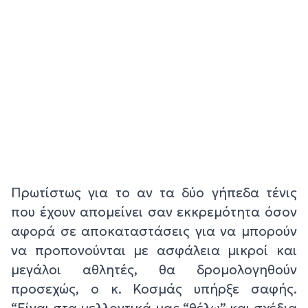
Πρωτίστως για το αν τα δύο γήπεδα τένις
που έχουν απομείνει σαν εκκρεμότητα όσον
αφορά σε αποκαταστάσεις για να μπορούν
να προπονούνται με ασφάλεια μικροί και
μεγάλοι αθλητές, θα δρομολογηθούν
προσεχώς, ο κ. Κοσμάς υπήρξε σαφής.