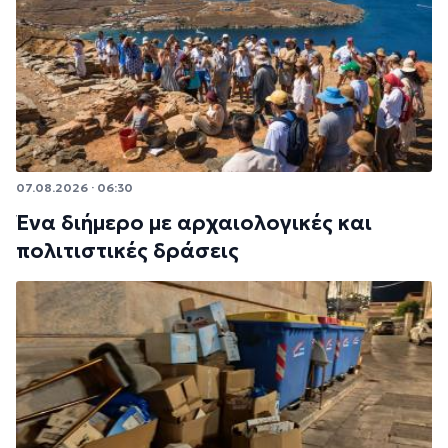
07.08.2026 · 06:30
Ένα διήμερο με αρχαιολογικές και
πολιτιστικές δράσεις