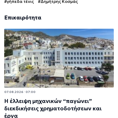
#γήπεδα τένις
#Δημήτρης Κοσμάς
Επικαιρότητα
07.08.2026 · 07:00
Η έλλειψη μηχανικών “παγώνει”
διεκδικήσεις χρηματοδοτήσεων και
έργα