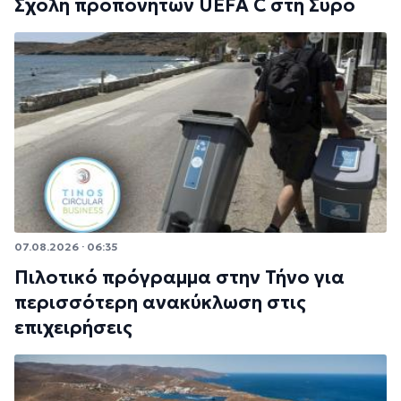
Σχολή προπονητών UEFA C στη Σύρο
07.08.2026 · 06:35
Πιλοτικό πρόγραμμα στην Τήνο για
περισσότερη ανακύκλωση στις
επιχειρήσεις