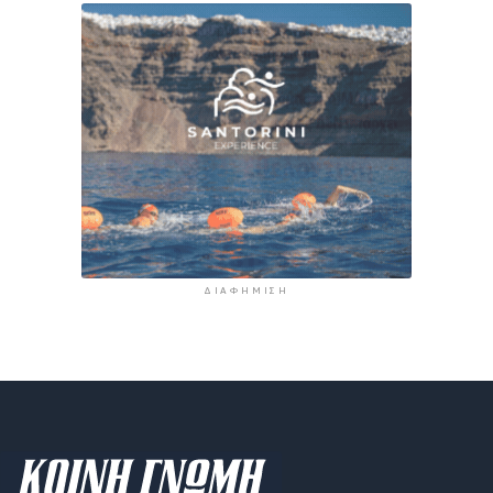
ΔΙΑΦΉΜΙΣΗ