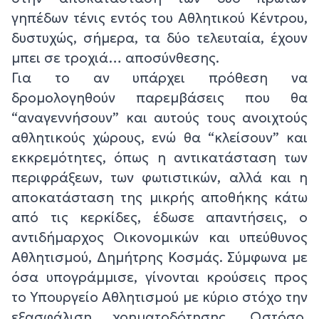
γηπέδων τένις εντός του Αθλητικού Κέντρου,
δυστυχώς, σήμερα, τα δύο τελευταία, έχουν
μπει σε τροχιά… αποσύνθεσης.
Για το αν υπάρχει πρόθεση να
δρομολογηθούν παρεμβάσεις που θα
“αναγεννήσουν” και αυτούς τους ανοιχτούς
αθλητικούς χώρους, ενώ θα “κλείσουν” και
εκκρεμότητες, όπως η αντικατάσταση των
περιφράξεων, των φωτιστικών, αλλά και η
αποκατάσταση της μικρής αποθήκης κάτω
από τις κερκίδες, έδωσε απαντήσεις, ο
αντιδήμαρχος Οικονομικών και υπεύθυνος
Αθλητισμού, Δημήτρης Κοσμάς. Σύμφωνα με
όσα υπογράμμισε, γίνονται κρούσεις προς
το Υπουργείο Αθλητισμού με κύριο στόχο την
εξασφάλιση χρηματοδότησης. Ωστόσο,