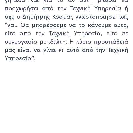
γήπεδα και για το αν αυτή μπορεί να
προχωρήσει από την Τεχνική Υπηρεσία ή
όχι, ο Δημήτρης Κοσμάς γνωστοποίησε πως
“ναι. Θα μπορέσουμε να το κάνουμε αυτό,
είτε από την Τεχνική Υπηρεσία, είτε σε
συνεργασία με ιδιώτη. Η κύρια προσπάθειά
μας είναι να γίνει κι αυτό από την Τεχνική
Υπηρεσία”.