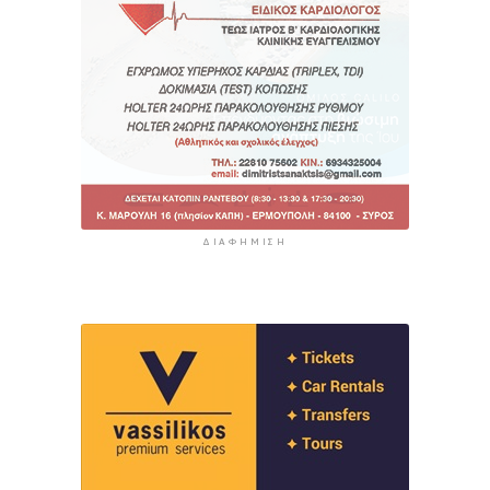
ΔΙΑΦΉΜΙΣΗ