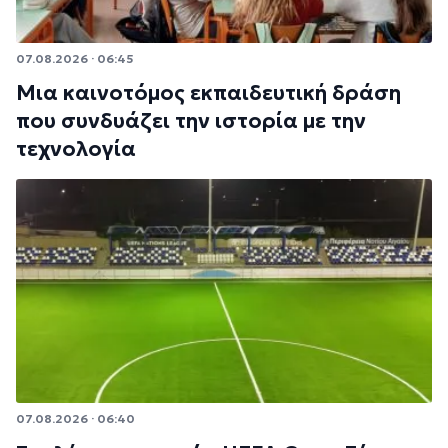
07.08.2026 · 06:45
Μια καινοτόμος εκπαιδευτική δράση
που συνδυάζει την ιστορία με την
τεχνολογία
07.08.2026 · 06:40