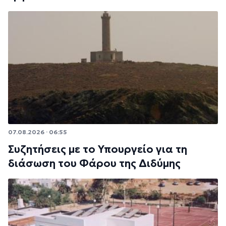
07.08.2026 · 06:55
Συζητήσεις με το Υπουργείο για τη
διάσωση του Φάρου της Διδύμης