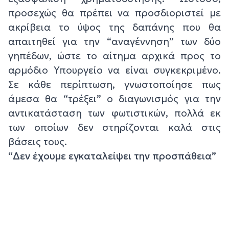
προσεχώς θα πρέπει να προσδιοριστεί με
ακρίβεια το ύψος της δαπάνης που θα
απαιτηθεί για την “αναγέννηση” των δύο
γηπέδων, ώστε το αίτημα αρχικά προς το
αρμόδιο Υπουργείο να είναι συγκεκριμένο.
Σε κάθε περίπτωση, γνωστοποίησε πως
άμεσα θα “τρέξει” ο διαγωνισμός για την
αντικατάσταση των φωτιστικών, πολλά εκ
των οποίων δεν στηρίζονται καλά στις
βάσεις τους.
“
Δεν έχουμε εγκαταλείψει την προσπάθεια”