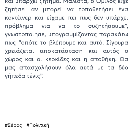
και υπάρχει ζήτημα. Μάλιστα, ο Όμιλος είχε
ζητήσει αν μπορεί να τοποθετήσει ένα
κοντέινερ και είχαμε πει πως δεν υπάρχει
πρόβλημα για να το συζητήσουμε”,
γνωστοποίησε, υπογραμμίζοντας παρακάτω
πως “οπότε το βλέπουμε και αυτό. Σίγουρα
χρειάζεται αποκατάσταση και αυτός ο
χώρος και οι κερκίδες και η αποθήκη. Θα
μας απασχολήσουν όλα αυτά με τα δύο
γήπεδα τένις”.
#Σύρος
#Πολιτική