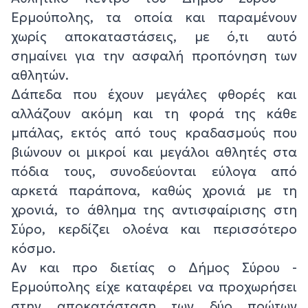
Ερμούπολης, τα οποία και παραμένουν
χωρίς αποκαταστάσεις, με ό,τι αυτό
σημαίνει για την ασφαλή προπόνηση των
αθλητών.
Δάπεδα που έχουν μεγάλες φθορές και
αλλάζουν ακόμη και τη φορά της κάθε
μπάλας, εκτός από τους κραδασμούς που
βιώνουν οι μικροί και μεγάλοι αθλητές στα
πόδια τους, συνοδεύονται εύλογα από
αρκετά παράπονα, καθώς χρονιά με τη
χρονιά, το άθλημα της αντισφαίρισης στη
Σύρο, κερδίζει ολοένα και περισσότερο
κόσμο.
Αν και προ διετίας ο Δήμος Σύρου -
Ερμούπολης είχε καταφέρει να προχωρήσει
στην αποκατάσταση των δύο πρώτων