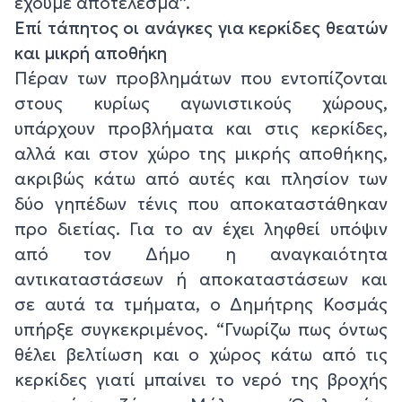
έχουμε αποτέλεσμα”.
Επί τάπητος οι ανάγκες για κερκίδες θεατών
και μικρή αποθήκη
Πέραν των προβλημάτων που εντοπίζονται
στους κυρίως αγωνιστικούς χώρους,
υπάρχουν προβλήματα και στις κερκίδες,
αλλά και στον χώρο της μικρής αποθήκης,
ακριβώς κάτω από αυτές και πλησίον των
δύο γηπέδων τένις που αποκαταστάθηκαν
προ διετίας. Για το αν έχει ληφθεί υπόψιν
από τον Δήμο η αναγκαιότητα
αντικαταστάσεων ή αποκαταστάσεων και
σε αυτά τα τμήματα, ο Δημήτρης Κοσμάς
υπήρξε συγκεκριμένος. “Γνωρίζω πως όντως
θέλει βελτίωση και ο χώρος κάτω από τις
κερκίδες γιατί μπαίνει το νερό της βροχής