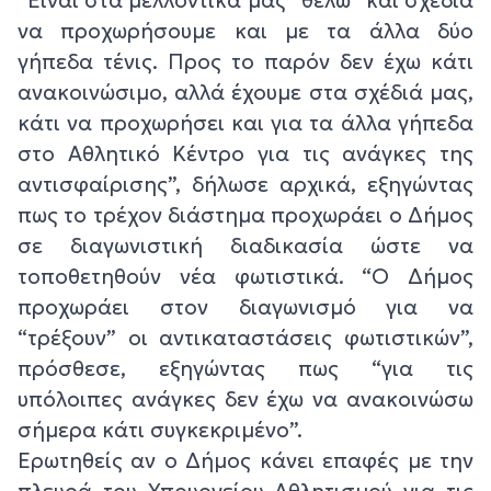
“Είναι στα μελλοντικά μας “θέλω” και σχέδια
να προχωρήσουμε και με τα άλλα δύο
γήπεδα τένις. Προς το παρόν δεν έχω κάτι
ανακοινώσιμο, αλλά έχουμε στα σχέδιά μας,
κάτι να προχωρήσει και για τα άλλα γήπεδα
στο Αθλητικό Κέντρο για τις ανάγκες της
αντισφαίρισης”, δήλωσε αρχικά, εξηγώντας
πως το τρέχον διάστημα προχωράει ο Δήμος
σε διαγωνιστική διαδικασία ώστε να
τοποθετηθούν νέα φωτιστικά. “Ο Δήμος
προχωράει στον διαγωνισμό για να
“τρέξουν” οι αντικαταστάσεις φωτιστικών”,
πρόσθεσε, εξηγώντας πως “για τις
υπόλοιπες ανάγκες δεν έχω να ανακοινώσω
σήμερα κάτι συγκεκριμένο”.
Ερωτηθείς αν ο Δήμος κάνει επαφές με την