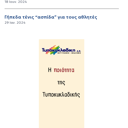
18 Ιουν. 2024
Γήπεδα τένις “ασπίδα” για τους αθλητές
29 Ιαν. 2024