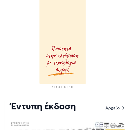
ΔΙΑΦΉΜΙΣΗ
Έντυπη έκδοση
Αρχείο