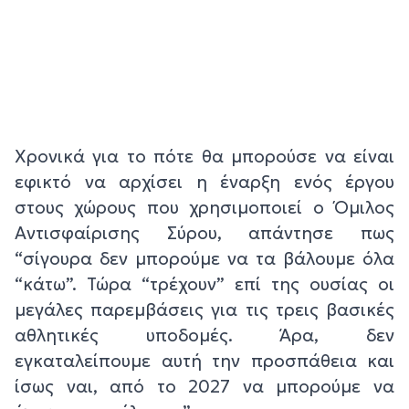
Χρονικά για το πότε θα μπορούσε να είναι
εφικτό να αρχίσει η έναρξη ενός έργου
στους χώρους που χρησιμοποιεί ο Όμιλος
Αντισφαίρισης Σύρου, απάντησε πως
“σίγουρα δεν μπορούμε να τα βάλουμε όλα
“κάτω”. Τώρα “τρέχουν” επί της ουσίας οι
μεγάλες παρεμβάσεις για τις τρεις βασικές
αθλητικές υποδομές. Άρα, δεν
εγκαταλείπουμε αυτή την προσπάθεια και
ίσως ναι, από το 2027 να μπορούμε να