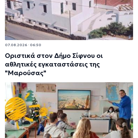
07.08.2026 · 06:50
Οριστικά στον Δήμο Σίφνου οι
αθλητικές εγκαταστάσεις της
"Μαρούσας"