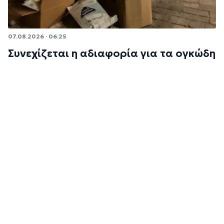
07.08.2026 · 06:25
Συνεχίζεται η αδιαφορία για τα ογκώδη