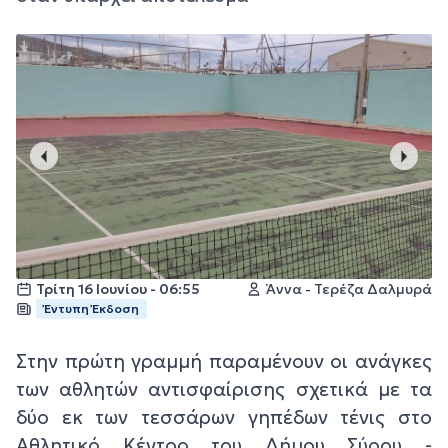
Τρίτη 16 Ιουνίου - 06:55
Άννα - Τερέζα Δαλμυρά
Έντυπη Έκδοση
Στην πρώτη γραμμή παραμένουν οι ανάγκες
των αθλητών αντισφαίρισης σχετικά με τα
δύο εκ των τεσσάρων γηπέδων τένις στο
Αθλητικό Κέντρο του Δήμου Σύρου -