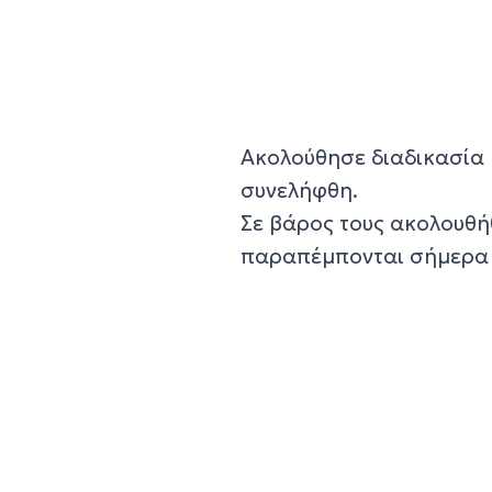
Ακολούθησε διαδικασία 
συνελήφθη.
Σε βάρος τους ακολουθή
παραπέμπονται σήμερα 