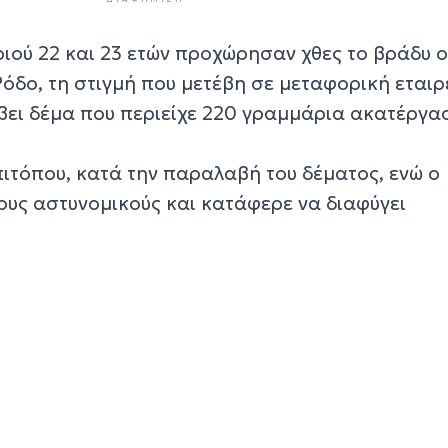
ιού 22 και 23 ετών προχώρησαν χθες το βράδυ ο
όδο, τη στιγμή που μετέβη σε μεταφορική εταιρ
ει δέμα που περιείχε 220 γραμμάρια ακατέργα
ιτόπου, κατά την παραλαβή του δέματος, ενώ ο
ους αστυνομικούς και κατάφερε να διαφύγει