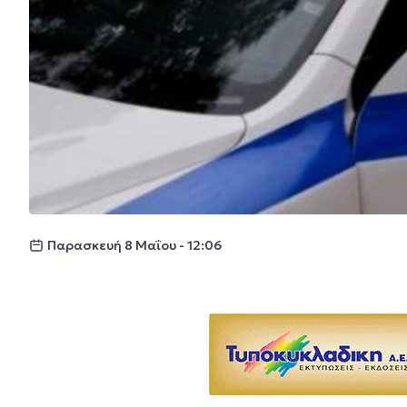
Παρασκευή 8 Μαΐου - 12:06