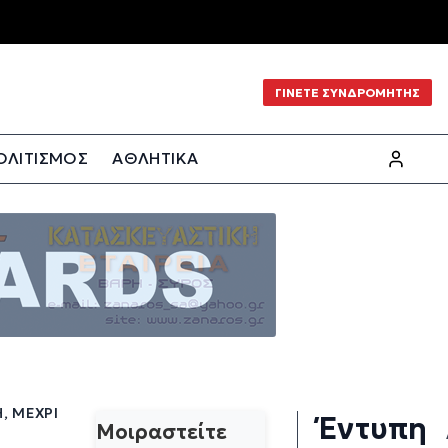
ΓΙΝΕΤΕ ΣΥΝΔΡΟΜΗΤΗΣ
ΟΛΙΤΙΣΜΟΣ
ΑΘΛΗΤΙΚΑ
, ΜΈΧΡΙ
Έντυπη
Μοιραστείτε