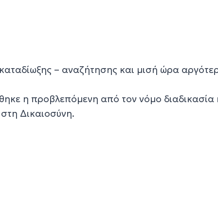
καταδίωξης – αναζήτησης και μισή ώρα αργότε
θηκε η προβλεπόμενη από τον νόμο διαδικασία 
στη Δικαιοσύνη.