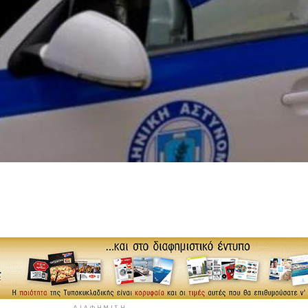
ΔΙΑΦΉΜΙΣΗ