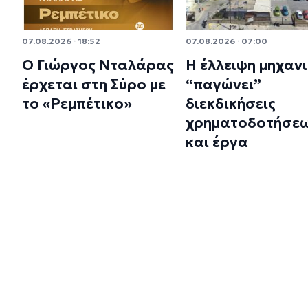
07.08.2026 · 18:52
07.08.2026 · 07:00
Ο Γιώργος Νταλάρας
Η έλλειψη μηχαν
έρχεται στη Σύρο με
“παγώνει”
το «Ρεμπέτικο»
διεκδικήσεις
χρηματοδοτήσε
και έργα