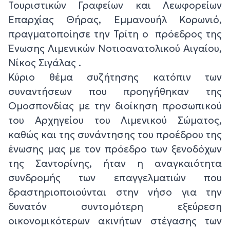
Τουριστικών Γραφείων και Λεωφορείων
Επαρχίας Θήρας, Εμμανουήλ Κορωνιό,
πραγματοποίησε την Τρίτη ο πρόεδρος της
Ένωσης Λιμενικών Νοτιοανατολικού Αιγαίου,
Νίκος Σιγάλας .
Κύριο θέμα συζήτησης κατόπιν των
συναντήσεων που προηγήθηκαν της
Ομοσπονδίας με την διοίκηση προσωπικού
του Αρχηγείου του Λιμενικού Σώματος,
καθώς και της συνάντησης του προέδρου της
ένωσης μας με τον πρόεδρο των ξενοδόχων
της Σαντορίνης, ήταν η αναγκαιότητα
συνδρομής των επαγγελματιών που
δραστηριοποιούνται στην νήσο για την
δυνατόν συντομότερη εξεύρεση
οικονομικότερων ακινήτων στέγασης των