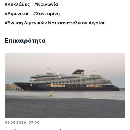
#Κυκλάδες
#Κοινωνία
#Λιμενικοί
#Σαντορίνη
#Ένωση Λιμενικών Νοτιοανατολικού Αιγαίου
Επικαιρότητα
06.08.2026 · 07:00