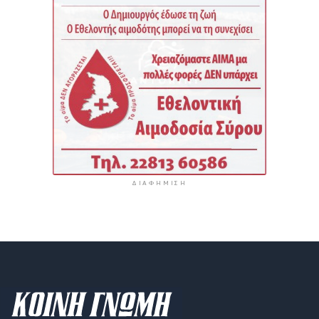
ΔΙΑΦΉΜΙΣΗ