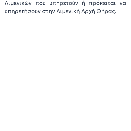
Λιμενικών που υπηρετούν ή πρόκειται να
υπηρετήσουν στην Λιμενική Αρχή Θήρας.