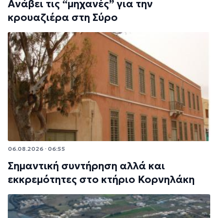
Ανάβει τις “μηχανές” για την
κρουαζιέρα στη Σύρο
06.08.2026 · 06:55
Σημαντική συντήρηση αλλά και
εκκρεμότητες στο κτήριο Κορνηλάκη