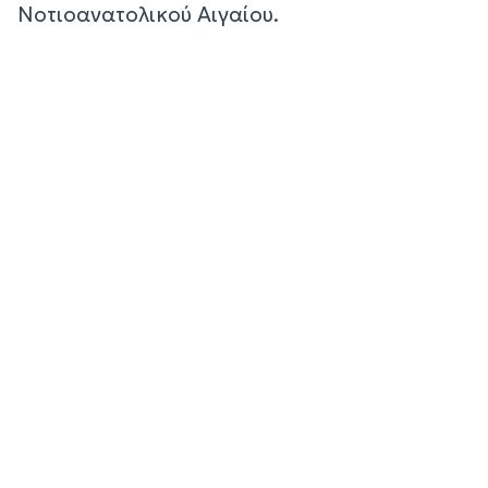
Νοτιοανατολικού Αιγαίου.