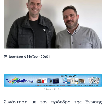
Δευτέρα 4 Μαΐου - 20:01
ΔΙΑΦΉΜΙΣΗ
Συνάντηση με τον πρόεδρο της Ένωσης