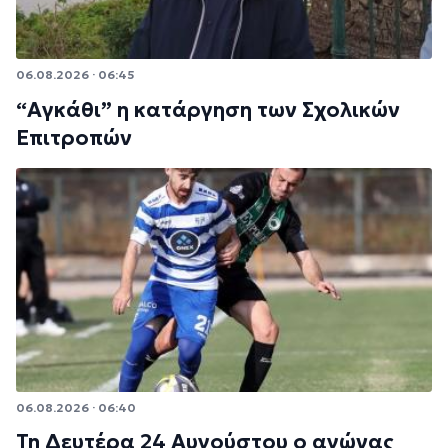
06.08.2026 · 06:45
“Αγκάθι” η κατάργηση των Σχολικών
Επιτροπών
06.08.2026 · 06:40
Τη Δευτέρα 24 Αυγούστου ο αγώνας