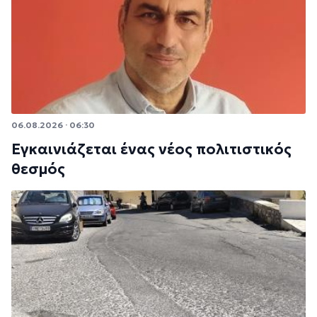
06.08.2026 · 06:30
Εγκαινιάζεται ένας νέος πολιτιστικός
θεσμός