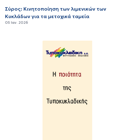
Σύρος: Κινητοποίηση των λιμενικών των
Κυκλάδων για τα μετοχικά ταμεία
05 Ιαν. 2026