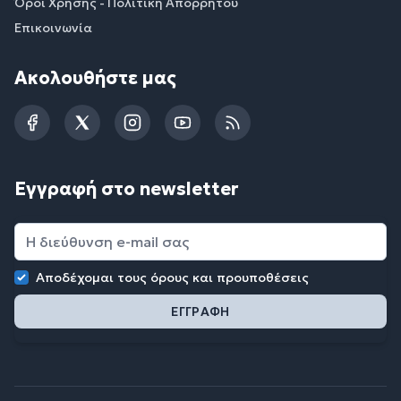
Όροι Χρήσης - Πολιτική Απορρήτου
Επικοινωνία
Ακολουθήστε μας
Facebook
Twitter
Instagram
YouTube
RSS
Εγγραφή στο newsletter
Αποδέχομαι τους
όρους και προυποθέσεις