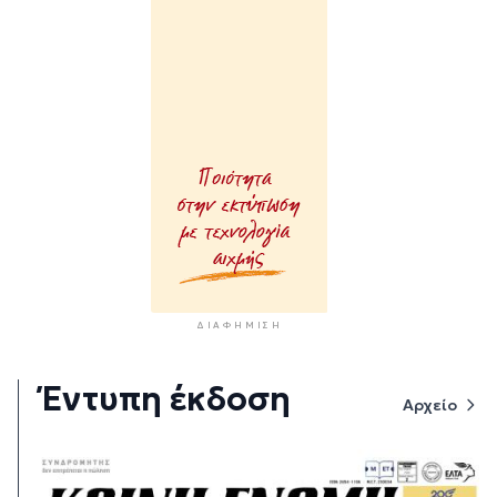
ΔΙΑΦΉΜΙΣΗ
Έντυπη έκδοση
Αρχείο