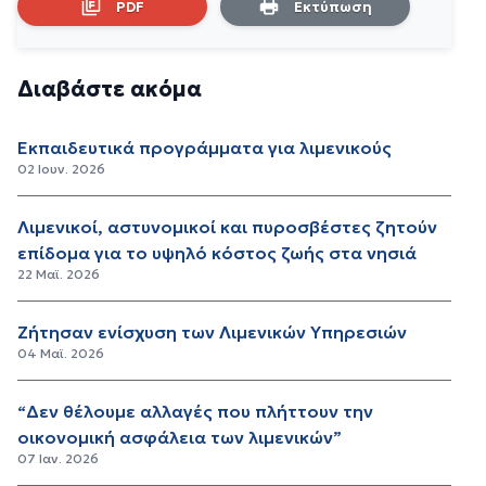
PDF
Εκτύπωση
Διαβάστε ακόμα
Εκπαιδευτικά προγράμματα για λιμενικούς
02 Ιουν. 2026
Λιμενικοί, αστυνομικοί και πυροσβέστες ζητούν
επίδομα για το υψηλό κόστος ζωής στα νησιά
22 Μαϊ. 2026
Ζήτησαν ενίσχυση των Λιμενικών Υπηρεσιών
04 Μαϊ. 2026
“Δεν θέλουμε αλλαγές που πλήττουν την
οικονομική ασφάλεια των λιμενικών”
07 Ιαν. 2026