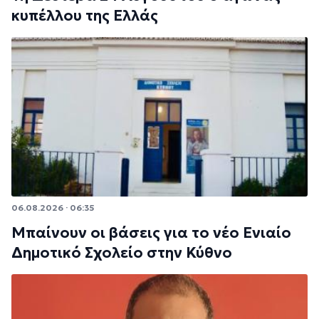
κυπέλλου της Ελλάς
06.08.2026 · 06:35
Μπαίνουν οι βάσεις για το νέο Ενιαίο
Δημοτικό Σχολείο στην Κύθνο