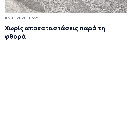
06.08.2026 · 06:25
Χωρίς αποκαταστάσεις παρά τη
φθορά