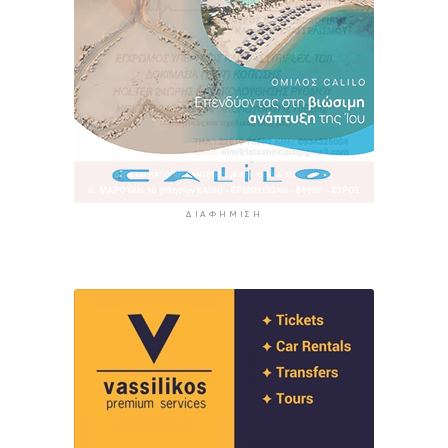
ΔΙΑΦΉΜΙΣΗ