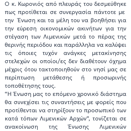
Ο κ. Κωρονιός από πλευράς του δεσμεύθηκε
πως προτίθεται σε συνεργασία πάντοτε με
την Ένωση και τα μέλη του να βοηθήσει για
την εύρεση οικονομικών ακινήτων για την
στέγαση των Λιμενικών μετά το πέρας της
θερινής περιόδου και παράλληλα να καλύψει
τις όποιες τυχόν ανάγκες μετακίνησης
στελεχών οι οποίοι/ες δεν διαθέτουν όχημα
μέχρις ότου τακτοποιηθούν στο νησί μας σε
περίπτωση μετάθεσης ή προσωρινής
τοποθέτησης τους.
“Η Ένωση μας το επόμενο χρονικό διάστημα
θα συνεχίσει τις συναντήσεις με φορείς που
προτίθενται να στηρίξουν το προσωπικό των
κατά τόπων Λιμενικών Αρχών”, τονίζεται σε
ανακοίνωση της Ένωσης Λιμενικών