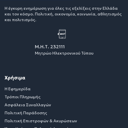
Η έγκυρη ενημέρωση για όλες τις εξελίξεις στην Ελλάδα
και τον κόσμο. Πολιτική, οικονομία, κοινωνία, αθλητισμός
και πολιτισμός.
Μ.Η.Τ. 232111
Μητρώο Ηλεκτρονικού Τύπου
Χρήσιμα
Η Εφημερίδα
Τρόποι Πληρωμής
Ασφάλεια Συναλλαγών
Πολιτική Παράδοσης
Πολιτική Επιστροφών & Ακυρώσεων