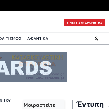
ΓΙΝΕΤΕ ΣΥΝΔΡΟΜΗΤΗΣ
ΟΛΙΤΙΣΜΟΣ
ΑΘΛΗΤΙΚΑ
Ν ΤΟΥ
Έντυπη
Μοιραστείτε