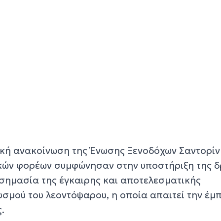
ική ανακοίνωση της Ένωσης Ξενοδόχων Σαντορίνη
ικών φορέων συμφώνησαν στην υποστήριξη της δ
σημασία της έγκαιρης και αποτελεσματικής
υσμού του λεοντόψαρου, η οποία απαιτεί την έμ
.