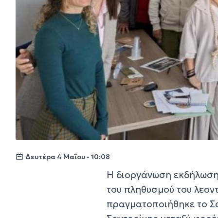
Δευτέρα 4 Μαΐου - 10:08
Η διοργάνωση εκδήλωσης 
του πληθυσμού του λεον
πραγματοποιήθηκε το Σά