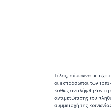
Τέλος, σύμφωνα με σχετ
οι εκπρόσωποι των τοπ
καθώς αντιλήφθηκαν τη 
αντιμετώπισης του πληθ
συμμετοχή της κοινωνίας