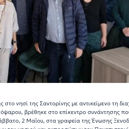
στο νησί της Σαντορίνης με αντικείμενο τη δια
τόψαρου, βρέθηκε στο επίκεντρο συνάντησης πο
ββατο, 2 Μαΐου, στα γραφεία της Ένωσης Ξενο